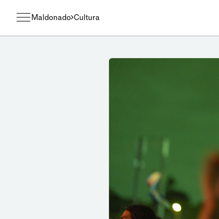
Maldonado
Cultura