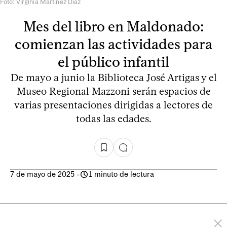
Foto: Virginia Martínez Díaz
Mes del libro en Maldonado:
comienzan las actividades para
el público infantil
De mayo a junio la Biblioteca José Artigas y el
Museo Regional Mazzoni serán espacios de
varias presentaciones dirigidas a lectores de
todas las edades.
7 de mayo de 2025
-
1 minuto de lectura