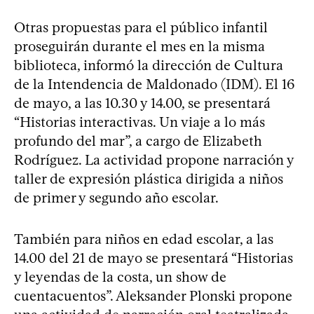
Otras propuestas para el público infantil
proseguirán durante el mes en la misma
biblioteca, informó la dirección de Cultura
de la Intendencia de Maldonado (IDM). El 16
de mayo, a las 10.30 y 14.00, se presentará
“Historias interactivas. Un viaje a lo más
profundo del mar”, a cargo de Elizabeth
Rodríguez. La actividad propone narración y
taller de expresión plástica dirigida a niños
de primer y segundo año escolar.
También para niños en edad escolar, a las
14.00 del 21 de mayo se presentará “Historias
y leyendas de la costa, un show de
cuentacuentos”. Aleksander Plonski propone