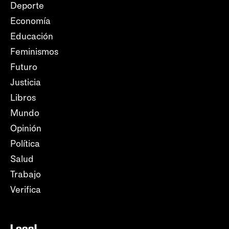
Deporte
Economía
Educación
Feminismos
Futuro
Justicia
Libros
Mundo
Opinión
Política
Salud
Trabajo
Verifica