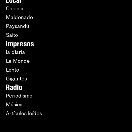
Local
Colonia
Maldonado
Paysandú
Salto
Impresos
la diaria
Le Monde
Lento
Gigantes
Radio
Periodismo
Música
Artículos leídos