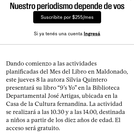
Nuestro periodismo depende de vos
Suscribite por $255/mes
Si ya tenés una cuenta
Ingresá
Dando comienzo a las actividades
planificadas del Mes del Libro en Maldonado,
este jueves 8 la autora Silvia Quintero
presentará su libro “9’s Yo” en la Biblioteca
Departamental José Artigas, ubicada en la
Casa de la Cultura fernandina. La actividad
se realizará a las 10.30 y a las 14.00, destinada
a niños a partir de los diez años de edad. El
acceso será gratuito.