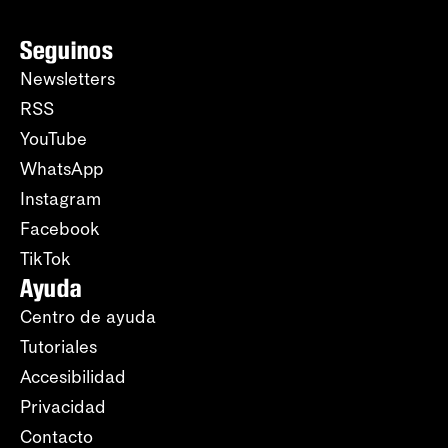
Seguinos
Newsletters
RSS
YouTube
WhatsApp
Instagram
Facebook
TikTok
Ayuda
Centro de ayuda
Tutoriales
Accesibilidad
Privacidad
Contacto