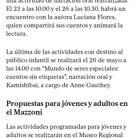
una actividad de narración oral teatralizada.
El 23 a las 10.00 y el 26 a las 10.30, habrá un
encuentro con la autora Luciana Flores,
quien compartirá sus cuentos y animará la
lectura.
La última de las actividades con destino al
público infantil se realizará el 26 de mayo a
las 14.00 con “Mundo de seres especiales:
cuentos sin etiquetas”, narración oral y
Kamishibai, a cargo de Anne Gauthey.
Propuestas para jóvenes y adultos en
el Mazzoni
Las actividades programadas para jóvenes y
adultos se realizarán en el Museo Regional