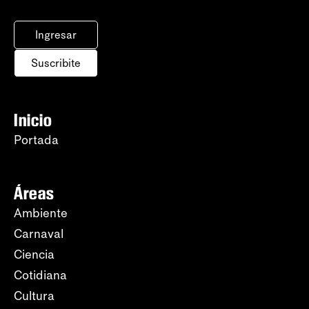
Ingresar
Suscribite
Inicio
Portada
Áreas
Ambiente
Carnaval
Ciencia
Cotidiana
Cultura