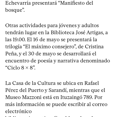
Echevarría presentará “Manifiesto del
bosque”.
Otras actividades para jóvenes y adultos
tendrán lugar en la Biblioteca José Artigas, a
las 19.00. El 16 de mayo se presentará la
trilogía “El máximo consejero”, de Cristina
Peña, y el 30 de mayo se desarrollará el
encuentro de poesía y narrativa denominado
“Ciclo 8 x 8”.
La Casa de la Cultura se ubica en Rafael
Pérez del Puerto y Sarandí, mientras que el
Museo Mazzoni está en Ituzaingó 789. Por
más información se puede escribir al correo
electrónico