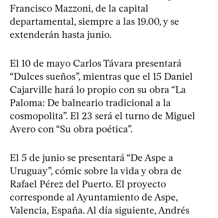
Francisco Mazzoni, de la capital
departamental, siempre a las 19.00, y se
extenderán hasta junio.
El 10 de mayo Carlos Távara presentará
“Dulces sueños”, mientras que el 15 Daniel
Cajarville hará lo propio con su obra “La
Paloma: De balneario tradicional a la
cosmopolita”. El 23 será el turno de Miguel
Avero con “Su obra poética”.
El 5 de junio se presentará “De Aspe a
Uruguay”, cómic sobre la vida y obra de
Rafael Pérez del Puerto. El proyecto
corresponde al Ayuntamiento de Aspe,
Valencia, España. Al día siguiente, Andrés