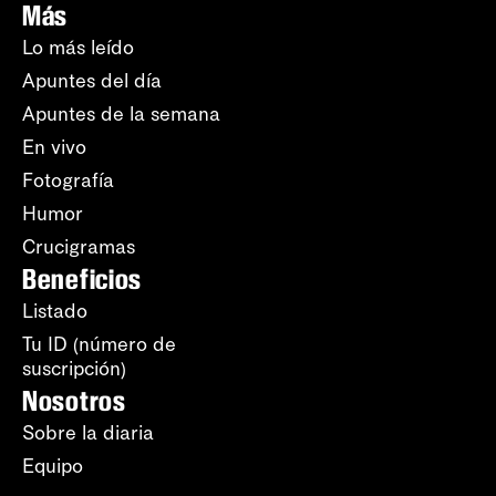
Más
Lo más leído
Apuntes del día
Apuntes de la semana
En vivo
Fotografía
Humor
Crucigramas
Beneficios
Listado
Tu ID (número de
suscripción)
Nosotros
Sobre la diaria
Equipo