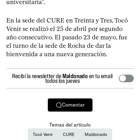
universitaria”.
En la sede del CURE en Treinta y Tres, Tocó
Venir se realizó el 25 de abril por segundo
año consecutivo. El pasado 23 de mayo, fue
el turno de la sede de Rocha de dar la
bienvenida a una nueva generación.
Recibí la newsletter de
Maldonado
en tu email
todos los jueves
Comentar
Temas del artículo
Tocó Venir
CURE
Maldonado