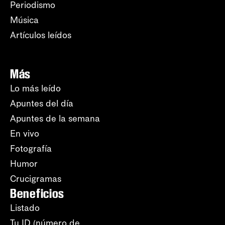
Periodismo
Música
Artículos leídos
Más
Lo más leído
Apuntes del día
Apuntes de la semana
En vivo
Fotografía
Humor
Crucigramas
Beneficios
Listado
Tu ID (número de