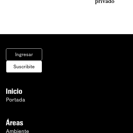
privado
Ingresar
Suscribite
Inicio
Portada
Áreas
Ambiente