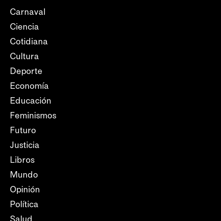
Carnaval
Ciencia
Cotidiana
Cultura
Deporte
Economía
Educación
Feminismos
Futuro
Justicia
Libros
Mundo
Opinión
Política
Salud