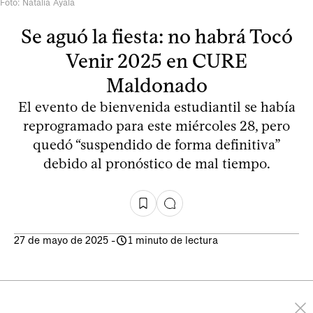
Foto: Natalia Ayala
Se aguó la fiesta: no habrá Tocó
Venir 2025 en CURE
Maldonado
El evento de bienvenida estudiantil se había
reprogramado para este miércoles 28, pero
quedó “suspendido de forma definitiva”
debido al pronóstico de mal tiempo.
27 de mayo de 2025
-
1 minuto de lectura