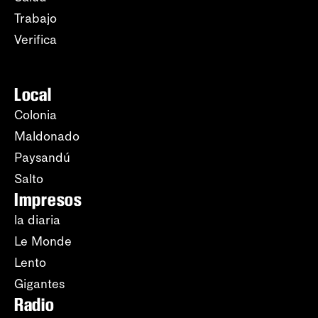
Trabajo
Verifica
Local
Colonia
Maldonado
Paysandú
Salto
Impresos
la diaria
Le Monde
Lento
Gigantes
Radio