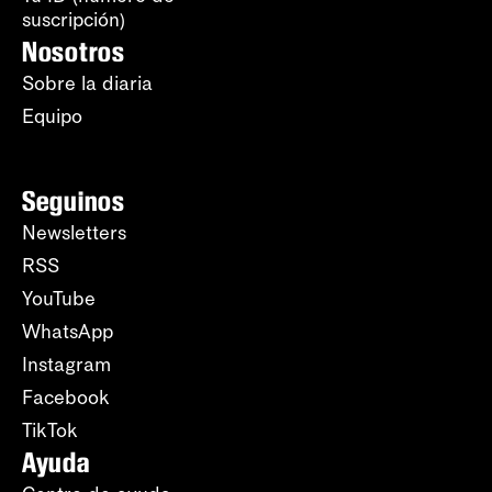
suscripción)
Nosotros
Sobre la diaria
Equipo
Seguinos
Newsletters
RSS
YouTube
WhatsApp
Instagram
Facebook
TikTok
Ayuda