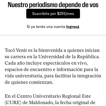
Nuestro periodismo depende de vos
Suscribite por $255/mes
Si ya tenés una cuenta
Ingresá
Tocó Venir es la bienvenida a quienes inician
su carrera en la Universidad de la República.
Cada año incluye espectáculos en vivo,
espacios de encuentro e información para la
vida universitaria, para facilitar la integración
de quienes comienzan.
En el Centro Universitario Regional Este
(CURE) de Maldonado, la fecha original de