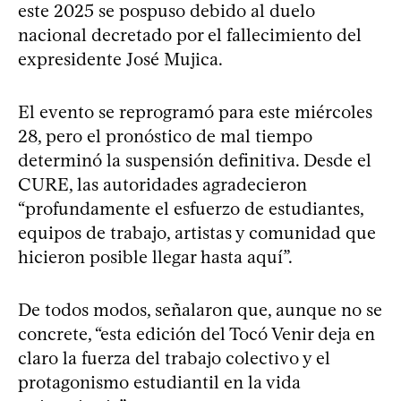
este 2025 se pospuso debido al duelo
nacional decretado por el fallecimiento del
expresidente José Mujica.
El evento se reprogramó para este miércoles
28, pero el pronóstico de mal tiempo
determinó la suspensión definitiva. Desde el
CURE, las autoridades agradecieron
“profundamente el esfuerzo de estudiantes,
equipos de trabajo, artistas y comunidad que
hicieron posible llegar hasta aquí”.
De todos modos, señalaron que, aunque no se
concrete, “esta edición del Tocó Venir deja en
claro la fuerza del trabajo colectivo y el
protagonismo estudiantil en la vida