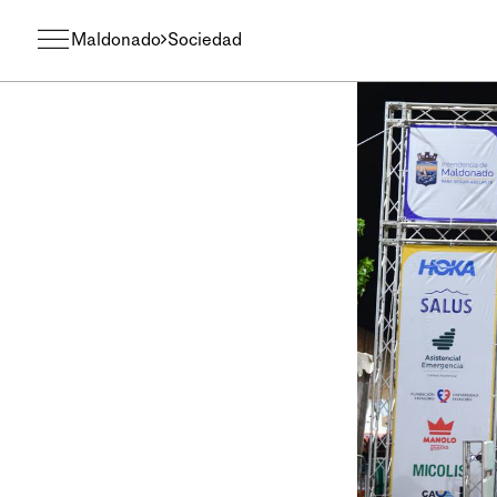
Maldonado
Sociedad