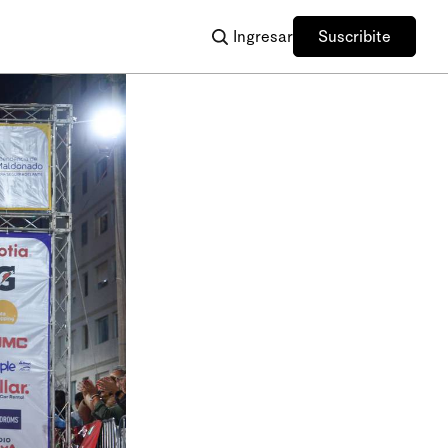
Ingresar
Suscribite