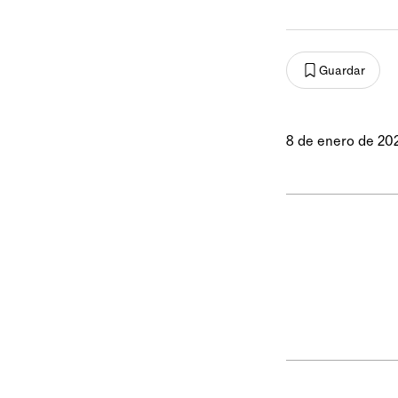
Guardar
8 de enero de 20