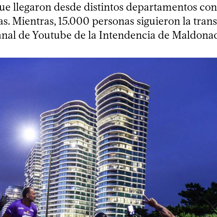
ue llegaron desde distintos departamentos con
s. Mientras, 15.000 personas siguieron la tran
canal de Youtube de la Intendencia de Maldona