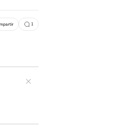
1
mpartir