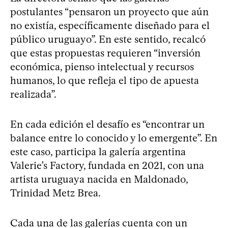
postulantes “pensaron un proyecto que aún
no existía, específicamente diseñado para el
público uruguayo”. En este sentido, recalcó
que estas propuestas requieren “inversión
económica, pienso intelectual y recursos
humanos, lo que refleja el tipo de apuesta
realizada”.
En cada edición el desafío es “encontrar un
balance entre lo conocido y lo emergente”. En
este caso, participa la galería argentina
Valerie’s Factory, fundada en 2021, con una
artista uruguaya nacida en Maldonado,
Trinidad Metz Brea.
Cada una de las galerías cuenta con un