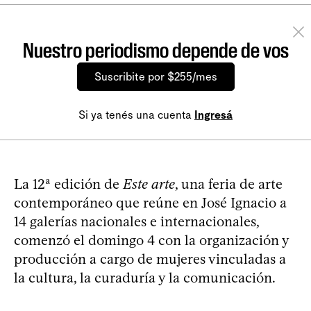
Nuestro periodismo depende de vos
Suscribite por $255/mes
Si ya tenés una cuenta
Ingresá
La 12ª edición de
Este arte
, una feria de arte
contemporáneo que reúne en José Ignacio a
14 galerías nacionales e internacionales,
comenzó el domingo 4 con la organización y
producción a cargo de mujeres vinculadas a
la cultura, la curaduría y la comunicación.