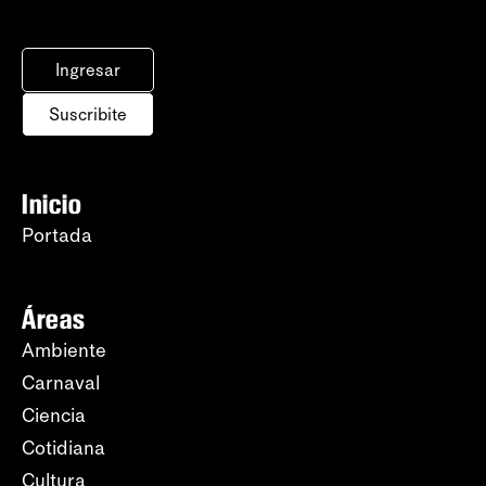
Ingresar
Suscribite
Inicio
Portada
Áreas
Ambiente
Carnaval
Ciencia
Cotidiana
Cultura