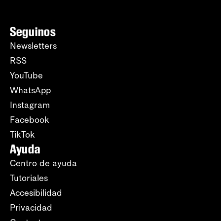
Seguinos
Newsletters
RSS
YouTube
WhatsApp
Instagram
Facebook
TikTok
Ayuda
Centro de ayuda
Tutoriales
Accesibilidad
Privacidad