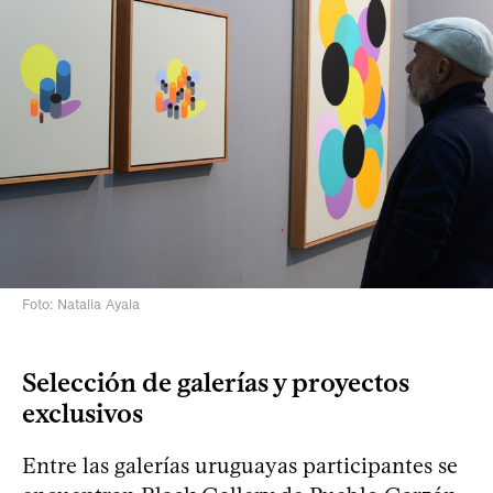
Foto: Natalia Ayala
Selección de galerías y proyectos
exclusivos
Entre las galerías uruguayas participantes se