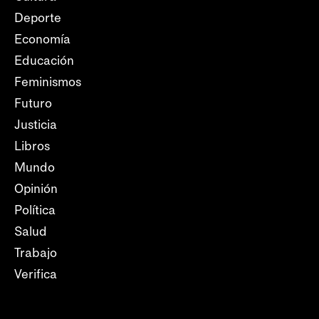
Deporte
Economía
Educación
Feminismos
Futuro
Justicia
Libros
Mundo
Opinión
Política
Salud
Trabajo
Verifica