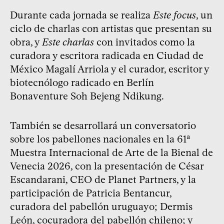
Durante cada jornada se realiza
Este focus
, un
ciclo de charlas con artistas que presentan su
obra, y
Este charlas
con invitados como la
curadora y escritora radicada en Ciudad de
México Magalí Arriola y el curador, escritor y
biotecnólogo radicado en Berlín
Bonaventure Soh Bejeng Ndikung.
También se desarrollará un conversatorio
sobre los pabellones nacionales en la 61ª
Muestra Internacional de Arte de la Bienal de
Venecia 2026, con la presentación de César
Escandarani, CEO de Planet Partners, y la
participación de Patricia Bentancur,
curadora del pabellón uruguayo; Dermis
León, cocuradora del pabellón chileno; y