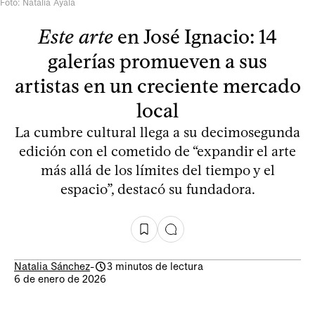
Foto: Natalia Ayala
Este arte
en José Ignacio: 14
galerías promueven a sus
artistas en un creciente mercado
local
La cumbre cultural llega a su decimosegunda
edición con el cometido de “expandir el arte
más allá de los límites del tiempo y el
espacio”, destacó su fundadora.
Natalia Sánchez
-
3 minutos de lectura
6 de enero de 2026