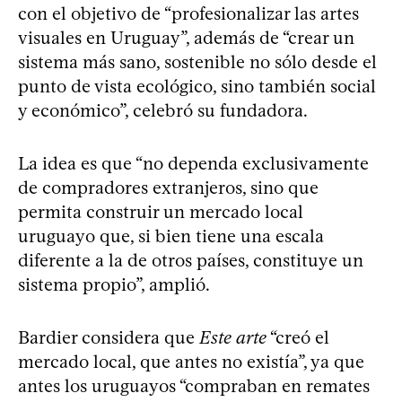
con el objetivo de “profesionalizar las artes
visuales en Uruguay”, además de “crear un
sistema más sano, sostenible no sólo desde el
punto de vista ecológico, sino también social
y económico”, celebró su fundadora.
La idea es que “no dependa exclusivamente
de compradores extranjeros, sino que
permita construir un mercado local
uruguayo que, si bien tiene una escala
diferente a la de otros países, constituye un
sistema propio”, amplió.
Bardier considera que
Este arte
“creó el
mercado local, que antes no existía”, ya que
antes los uruguayos “compraban en remates