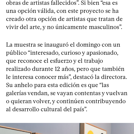
obras de artistas fallecidos”. Si bien “esa es
una opción válida, con este proyecto se ha
creado otra opción de artistas que tratan de
vivir del arte, y no únicamente masculinos”.
La muestra se inauguró el domingo con un
público “interesado, curioso y apasionado,
que reconoce el esfuerzo y el trabajo
realizado durante 12 años, pero que también
le interesa conocer más”, destacó la directora.
Su anhelo para esta edición es que “las
galerías vendan, se vayan contentas y vuelvan
o quieran volver, y continúen contribuyendo
al desarrollo cultural del país”.