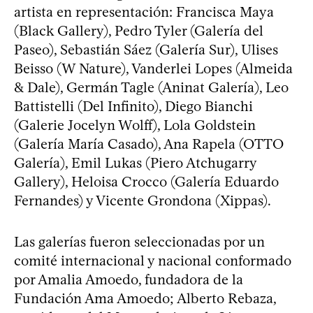
artista en representación: Francisca Maya
(Black Gallery), Pedro Tyler (Galería del
Paseo), Sebastián Sáez (Galería Sur), Ulises
Beisso (W Nature), Vanderlei Lopes (Almeida
& Dale), Germán Tagle (Aninat Galería), Leo
Battistelli (Del Infinito), Diego Bianchi
(Galerie Jocelyn Wolff), Lola Goldstein
(Galería María Casado), Ana Rapela (OTTO
Galería), Emil Lukas (Piero Atchugarry
Gallery), Heloisa Crocco (Galería Eduardo
Fernandes) y Vicente Grondona (Xippas).
Las galerías fueron seleccionadas por un
comité internacional y nacional conformado
por Amalia Amoedo, fundadora de la
Fundación Ama Amoedo; Alberto Rebaza,