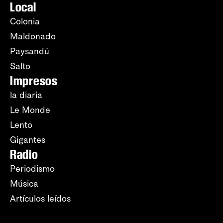
Local
Colonia
Maldonado
Paysandú
Salto
Impresos
la diaria
Le Monde
Lento
Gigantes
Radio
Periodismo
Música
Artículos leídos