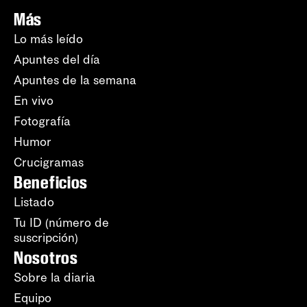
Más
Lo más leído
Apuntes del día
Apuntes de la semana
En vivo
Fotografía
Humor
Crucigramas
Beneficios
Listado
Tu ID (número de
suscripción)
Nosotros
Sobre la diaria
Equipo