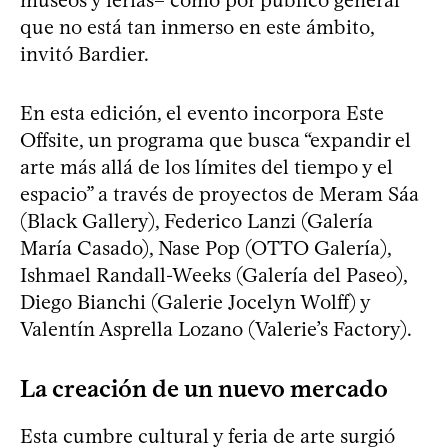
que no está tan inmerso en este ámbito,
invitó Bardier.
En esta edición, el evento incorpora Este
Offsite, un programa que busca “expandir el
arte más allá de los límites del tiempo y el
espacio” a través de proyectos de Meram Sáa
(Black Gallery), Federico Lanzi (Galería
María Casado), Nase Pop (OTTO Galería),
Ishmael Randall-Weeks (Galería del Paseo),
Diego Bianchi (Galerie Jocelyn Wolff) y
Valentín Asprella Lozano (Valerie’s Factory).
La creación de un nuevo mercado
Esta cumbre cultural y feria de arte surgió