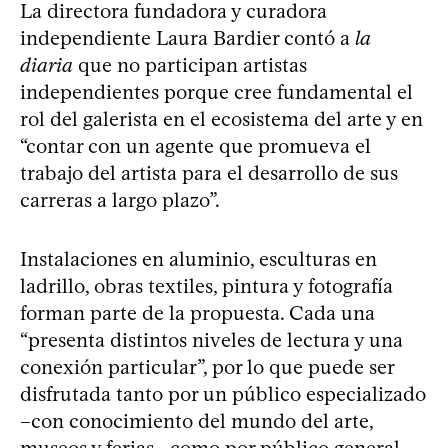
La directora fundadora y curadora
independiente Laura Bardier contó a
la
diaria
que no participan artistas
independientes porque cree fundamental el
rol del galerista en el ecosistema del arte y en
“contar con un agente que promueva el
trabajo del artista para el desarrollo de sus
carreras a largo plazo”.
Instalaciones en aluminio, esculturas en
ladrillo, obras textiles, pintura y fotografía
forman parte de la propuesta. Cada una
“presenta distintos niveles de lectura y una
conexión particular”, por lo que puede ser
disfrutada tanto por un público especializado
–con conocimiento del mundo del arte,
museos y ferias– como por público general