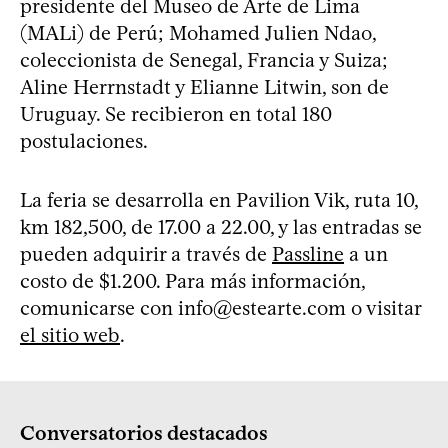
presidente del Museo de Arte de Lima
(MALi) de Perú; Mohamed Julien Ndao,
coleccionista de Senegal, Francia y Suiza;
Aline Herrnstadt y Elianne Litwin, son de
Uruguay. Se recibieron en total 180
postulaciones.
La feria se desarrolla en Pavilion Vik, ruta 10,
km 182,500, de 17.00 a 22.00, y las entradas se
pueden adquirir a través de
Passline
a un
costo de $1.200. Para más información,
comunicarse con
info@estearte.com
o visitar
el sitio web
.
Conversatorios destacados