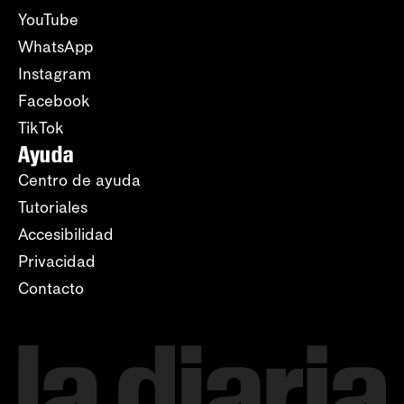
YouTube
WhatsApp
Instagram
Facebook
TikTok
Ayuda
Centro de ayuda
Tutoriales
Accesibilidad
Privacidad
Contacto