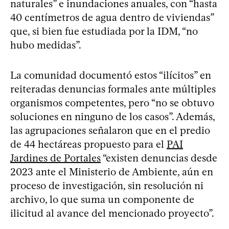
naturales” e inundaciones anuales, con “hasta
40 centímetros de agua dentro de viviendas”
que, si bien fue estudiada por la IDM, “no
hubo medidas”.
La comunidad documentó estos “ilícitos” en
reiteradas denuncias formales ante múltiples
organismos competentes, pero “no se obtuvo
soluciones en ninguno de los casos”. Además,
las agrupaciones señalaron que en el predio
de 44 hectáreas propuesto para el
PAI
Jardines de Portales
“existen denuncias desde
2023 ante el Ministerio de Ambiente, aún en
proceso de investigación, sin resolución ni
archivo, lo que suma un componente de
ilicitud al avance del mencionado proyecto”.