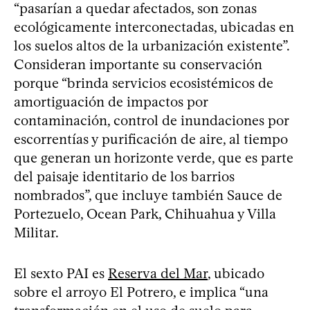
“pasarían a quedar afectados, son zonas
ecológicamente interconectadas, ubicadas en
los suelos altos de la urbanización existente”.
Consideran importante su conservación
porque “brinda servicios ecosistémicos de
amortiguación de impactos por
contaminación, control de inundaciones por
escorrentías y purificación de aire, al tiempo
que generan un horizonte verde, que es parte
del paisaje identitario de los barrios
nombrados”, que incluye también Sauce de
Portezuelo, Ocean Park, Chihuahua y Villa
Militar.
El sexto PAI es
Reserva del Mar
, ubicado
sobre el arroyo El Potrero, e implica “una