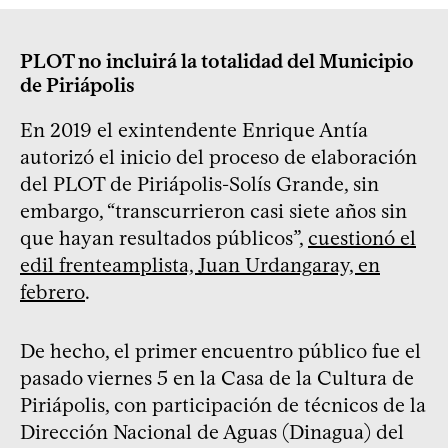
PLOT no incluirá la totalidad del Municipio
de Piriápolis
En 2019 el exintendente Enrique Antía
autorizó el inicio del proceso de elaboración
del PLOT de Piriápolis-Solís Grande, sin
embargo, “transcurrieron casi siete años sin
que hayan resultados públicos”,
cuestionó el
edil frenteamplista, Juan Urdangaray, en
febrero
.
De hecho, el primer encuentro público fue el
pasado viernes 5 en la Casa de la Cultura de
Piriápolis, con participación de técnicos de la
Dirección Nacional de Aguas (Dinagua) del