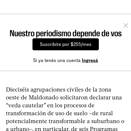
Nuestro periodismo depende de vos
Suscribite por $255/mes
Si ya tenés una cuenta
Ingresá
Dieciséis agrupaciones civiles de la zona
oeste de Maldonado solicitaron declarar una
“veda cautelar” en los procesos de
transformación de uso de suelo –de rural
potencialmente transformable a suburbano o
a urbano–, en particular, de seis Programas