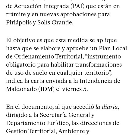
de Actuación Integrada (PAI) que están en
trámite y en nuevas aprobaciones para
Piriápolis y Solís Grande.
El objetivo es que esta medida se aplique
hasta que se elabore y apruebe un Plan Local
de Ordenamiento Territorial, “instrumento
obligatorio para habilitar transformaciones
de uso de suelo en cualquier territorio”,
indica la carta enviada a la Intendencia de
Maldonado (IDM) el viernes 5.
En el documento, al que accedió
la diaria
,
dirigido a la Secretaría General y
Departamento Jurídico, las direcciones de
Gestión Territorial, Ambiente y