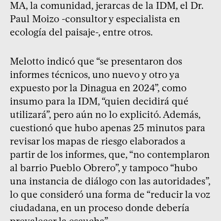
MA, la comunidad, jerarcas de la IDM, el Dr.
Paul Moizo -consultor y especialista en
ecología del paisaje-, entre otros.
Melotto indicó que “se presentaron dos
informes técnicos, uno nuevo y otro ya
expuesto por la Dinagua en 2024”, como
insumo para la IDM, “quien decidirá qué
utilizará”, pero aún no lo explicitó. Además,
cuestionó que hubo apenas 25 minutos para
revisar los mapas de riesgo elaborados a
partir de los informes, que, “no contemplaron
al barrio Pueblo Obrero”, y tampoco “hubo
una instancia de diálogo con las autoridades”,
lo que consideró una forma de “reducir la voz
ciudadana, en un proceso donde debería
prevalecer la escucha”.