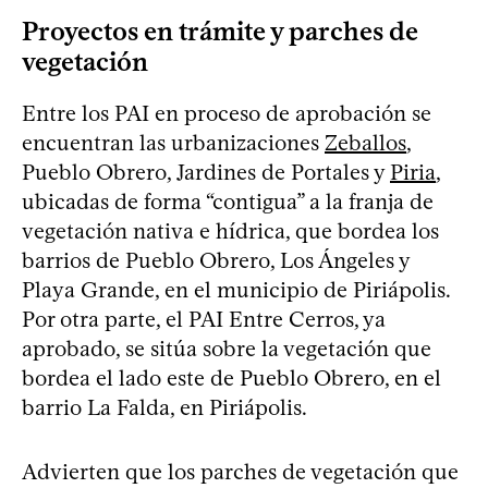
Proyectos en trámite y parches de
vegetación
Entre los PAI en proceso de aprobación se
encuentran las urbanizaciones
Zeballos
,
Pueblo Obrero, Jardines de Portales y
Piria
,
ubicadas de forma “contigua” a la franja de
vegetación nativa e hídrica, que bordea los
barrios de Pueblo Obrero, Los Ángeles y
Playa Grande, en el municipio de Piriápolis.
Por otra parte, el PAI Entre Cerros, ya
aprobado, se sitúa sobre la vegetación que
bordea el lado este de Pueblo Obrero, en el
barrio La Falda, en Piriápolis.
Advierten que los parches de vegetación que