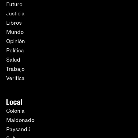
Futuro
Justicia
Libros
Mundo
Opinión
Política
Salud
Trabajo
Verifica
Local
Colonia
Maldonado
Paysandú