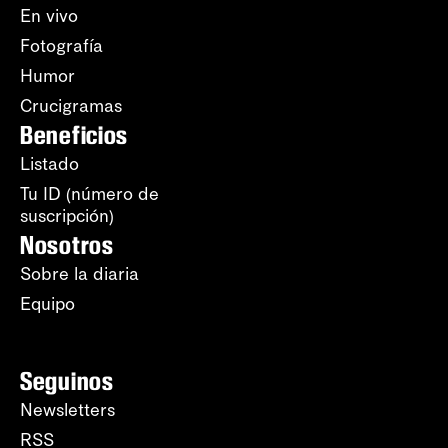
En vivo
Fotografía
Humor
Crucigramas
Beneficios
Listado
Tu ID (número de
suscripción)
Nosotros
Sobre la diaria
Equipo
Seguinos
Newsletters
RSS