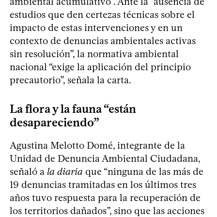
ambiental acumulativo”. Ante la “ausencia de
estudios que den certezas técnicas sobre el
impacto de estas intervenciones y en un
contexto de denuncias ambientales activas
sin resolución”, la normativa ambiental
nacional “exige la aplicación del principio
precautorio”, señala la carta.
La flora y la fauna “están
desapareciendo”
Agustina Melotto Domé, integrante de la
Unidad de Denuncia Ambiental Ciudadana,
señaló a
la diaria
que “ninguna de las más de
19 denuncias tramitadas en los últimos tres
años tuvo respuesta para la recuperación de
los territorios dañados”, sino que las acciones