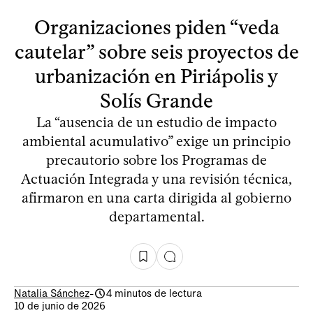
Organizaciones piden “veda
cautelar” sobre seis proyectos de
urbanización en Piriápolis y
Solís Grande
La “ausencia de un estudio de impacto
ambiental acumulativo” exige un principio
precautorio sobre los Programas de
Actuación Integrada y una revisión técnica,
afirmaron en una carta dirigida al gobierno
departamental.
Natalia Sánchez
-
4 minutos de lectura
10 de junio de 2026