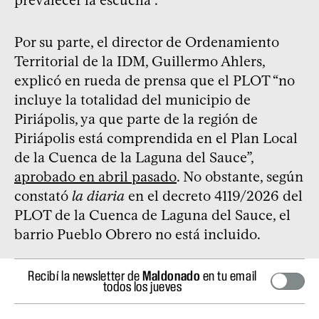
Por su parte, el director de Ordenamiento
Territorial de la IDM, Guillermo Ahlers,
explicó en rueda de prensa que el PLOT “no
incluye la totalidad del municipio de
Piriápolis, ya que parte de la región de
Piriápolis está comprendida en el Plan Local
de la Cuenca de la Laguna del Sauce”,
aprobado en abril pasado
. No obstante, según
constató
la diaria
en el decreto 4119/2026 del
PLOT de la Cuenca de Laguna del Sauce, el
barrio Pueblo Obrero no está incluido.
Recibí la newsletter de
Maldonado
en tu email
todos los jueves