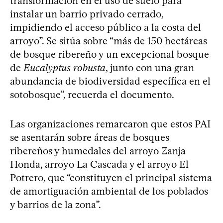
transformación en el uso de suelo para
instalar un barrio privado cerrado,
impidiendo el acceso público a la costa del
arroyo”. Se sitúa sobre “más de 150 hectáreas
de bosque ribereño y un excepcional bosque
de
Eucalyptus robusta
, junto con una gran
abundancia de biodiversidad específica en el
sotobosque”, recuerda el documento.
Las organizaciones remarcaron que estos PAI
se asentarán sobre áreas de bosques
ribereños y humedales del arroyo Zanja
Honda, arroyo La Cascada y el arroyo El
Potrero, que “constituyen el principal sistema
de amortiguación ambiental de los poblados
y barrios de la zona”.