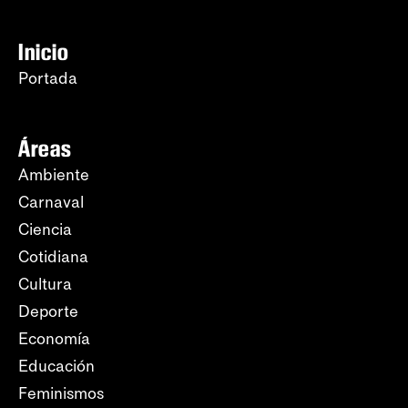
Inicio
Portada
Áreas
Ambiente
Carnaval
Ciencia
Cotidiana
Cultura
Deporte
Economía
Educación
Feminismos