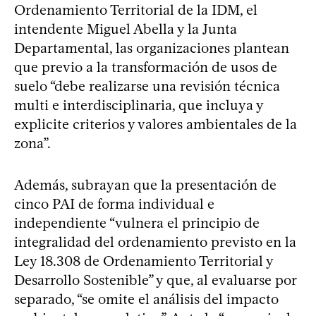
Ordenamiento Territorial de la IDM, el
intendente Miguel Abella y la Junta
Departamental, las organizaciones plantean
que previo a la transformación de usos de
suelo “debe realizarse una revisión técnica
multi e interdisciplinaria, que incluya y
explicite criterios y valores ambientales de la
zona”.
Además, subrayan que la presentación de
cinco PAI de forma individual e
independiente “vulnera el principio de
integralidad del ordenamiento previsto en la
Ley 18.308 de Ordenamiento Territorial y
Desarrollo Sostenible” y que, al evaluarse por
separado, “se omite el análisis del impacto