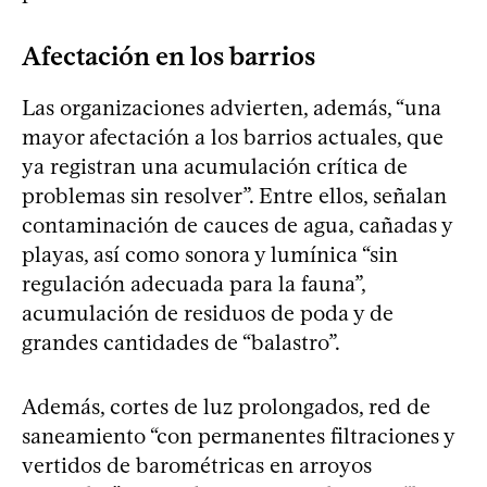
Afectación en los barrios
Las organizaciones advierten, además, “una
mayor afectación a los barrios actuales, que
ya registran una acumulación crítica de
problemas sin resolver”. Entre ellos, señalan
contaminación de cauces de agua, cañadas y
playas, así como sonora y lumínica “sin
regulación adecuada para la fauna”,
acumulación de residuos de poda y de
grandes cantidades de “balastro”.
Además, cortes de luz prolongados, red de
saneamiento “con permanentes filtraciones y
vertidos de barométricas en arroyos