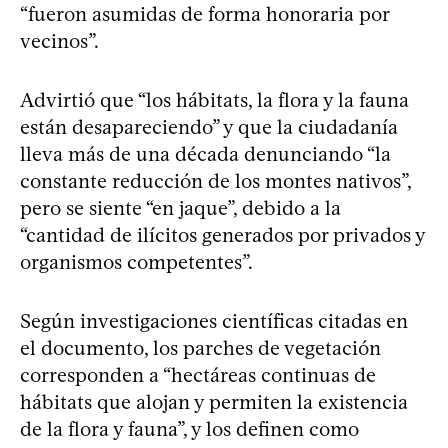
“fueron asumidas de forma honoraria por
vecinos”.
Advirtió que “los hábitats, la flora y la fauna
están desapareciendo” y que la ciudadanía
lleva más de una década denunciando “la
constante reducción de los montes nativos”,
pero se siente “en jaque”, debido a la
“cantidad de ilícitos generados por privados y
organismos competentes”.
Según investigaciones científicas citadas en
el documento, los parches de vegetación
corresponden a “hectáreas continuas de
hábitats que alojan y permiten la existencia
de la flora y fauna”, y los definen como