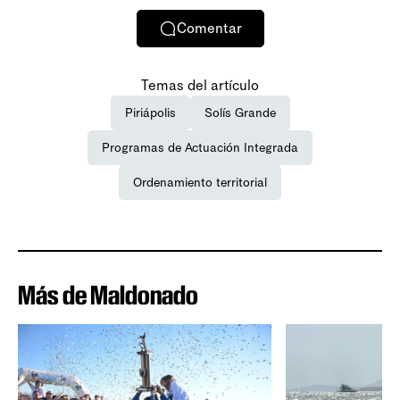
Comentar
Temas del artículo
Piriápolis
Solís Grande
Programas de Actuación Integrada
Ordenamiento territorial
Más de Maldonado