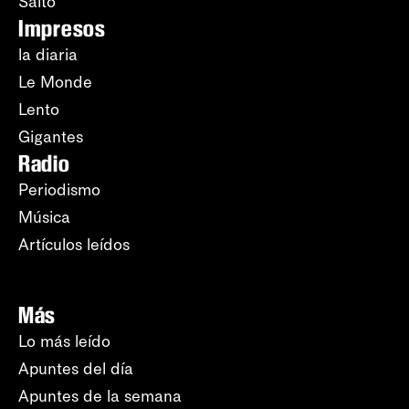
Salto
Impresos
la diaria
Le Monde
Lento
Gigantes
Radio
Periodismo
Música
Artículos leídos
Más
Lo más leído
Apuntes del día
Apuntes de la semana