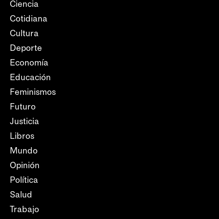
Ciencia
Cotidiana
Cultura
Deporte
Economía
Educación
Feminismos
Futuro
Justicia
Libros
Mundo
Opinión
Política
Salud
Trabajo