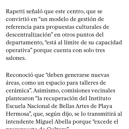
Rapetti señaló que este centro, que se
convirtió en “un modelo de gestión de
referencia para propuestas culturales de
descentralización” en otros puntos del
departamento, “está al límite de su capacidad
operativa” porque cuenta con solo tres
salones.
Reconoció que “deben generarse nuevas
áreas, como un espacio para talleres de
cerámica”. Asimismo, comisiones vecinales
plantearon “la recuperación del Instituto
Escuela Nacional de Bellas Artes de Playa
Hermosa”, que, según dijo, se lo transmitirá al
intendente Miguel Abella porque “excede el