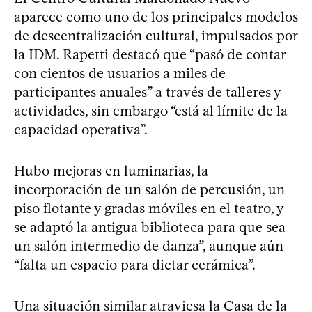
aparece como uno de los principales modelos
de descentralización cultural, impulsados por
la IDM. Rapetti destacó que “pasó de contar
con cientos de usuarios a miles de
participantes anuales” a través de talleres y
actividades, sin embargo “está al límite de la
capacidad operativa”.
Hubo mejoras en luminarias, la
incorporación de un salón de percusión, un
piso flotante y gradas móviles en el teatro, y
se adaptó la antigua biblioteca para que sea
un salón intermedio de danza”, aunque aún
“falta un espacio para dictar cerámica”.
Una situación similar atraviesa la Casa de la