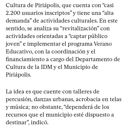
Cultura de Piriápolis, que cuenta con “casi
2.200 usuarios inscriptos” y tiene una “alta
demanda” de actividades culturales. En este
sentido, se analiza su “revitalización” con
actividades orientadas a “captar público
joven” e implementar el programa Verano
Educativo, con la coordinación y el
financiamiento a cargo del Departamento de
Cultura de la IDM y el Municipio de
Piriápolis.
La idea es que cuente con talleres de
percusión, danzas urbanas, acrobacia en telas
y música; no obstante, “dependerá de los
recursos que el municipio esté dispuesto a
destinar”, indicó.