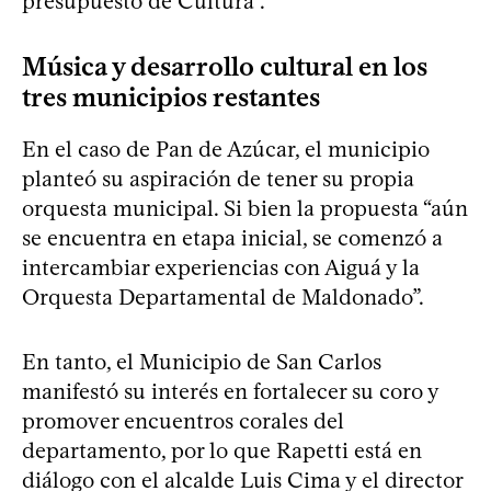
presupuesto de Cultura”.
Música y desarrollo cultural en los
tres municipios restantes
En el caso de Pan de Azúcar, el municipio
planteó su aspiración de tener su propia
orquesta municipal. Si bien la propuesta “aún
se encuentra en etapa inicial, se comenzó a
intercambiar experiencias con Aiguá y la
Orquesta Departamental de Maldonado”.
En tanto, el Municipio de San Carlos
manifestó su interés en fortalecer su coro y
promover encuentros corales del
departamento, por lo que Rapetti está en
diálogo con el alcalde Luis Cima y el director