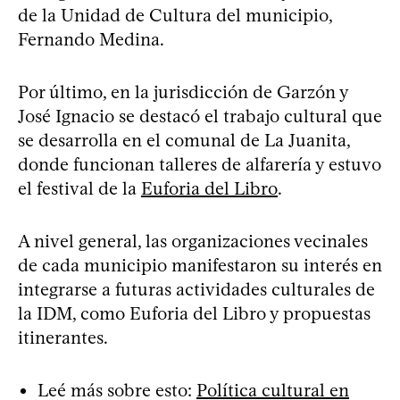
de la Unidad de Cultura del municipio,
Fernando Medina.
Por último, en la jurisdicción de Garzón y
José Ignacio se destacó el trabajo cultural que
se desarrolla en el comunal de La Juanita,
donde funcionan talleres de alfarería y estuvo
el festival de la
Euforia del Libro
.
A nivel general, las organizaciones vecinales
de cada municipio manifestaron su interés en
integrarse a futuras actividades culturales de
la IDM, como Euforia del Libro y propuestas
itinerantes.
Leé más sobre esto:
Política cultural en