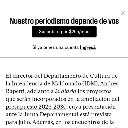
Nuestro periodismo depende de vos
Suscribite por $255/mes
Si ya tenés una cuenta
Ingresá
El director del Departamento de Cultura de
la Intendencia de Maldonado (IDM), Andrés
Rapetti, adelantó a
la diaria
los proyectos
que serán incorporados en la ampliación del
presupuesto 2026-2030
, cuya presentación
ante la Junta Departamental está prevista
para julio. Además, en los encuentros de la