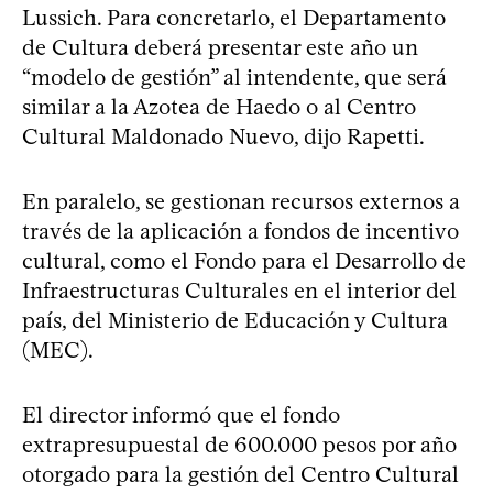
Lussich. Para concretarlo, el Departamento
de Cultura deberá presentar este año un
“modelo de gestión” al intendente, que será
similar a la Azotea de Haedo o al Centro
Cultural Maldonado Nuevo, dijo Rapetti.
En paralelo, se gestionan recursos externos a
través de la aplicación a fondos de incentivo
cultural, como el Fondo para el Desarrollo de
Infraestructuras Culturales en el interior del
país, del Ministerio de Educación y Cultura
(MEC).
El director informó que el fondo
extrapresupuestal de 600.000 pesos por año
otorgado para la gestión del Centro Cultural