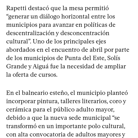
Rapetti destacó que la mesa permitió
“generar un diálogo horizontal entre los
municipios para avanzar en políticas de
descentralización y desconcentración
cultural”. Uno de los principales ejes
abordados en el encuentro de abril por parte
de los municipios de Punta del Este, Solís
Grande y Aiguá fue la necesidad de ampliar
la oferta de cursos.
En el balneario esteño, el municipio planteó
incorporar pintura, talleres literarios, coro y
cerámica para el público adulto mayor,
debido a que la nueva sede municipal “se
transformó en un importante polo cultural,
con alta convocatoria de adultos mayores y