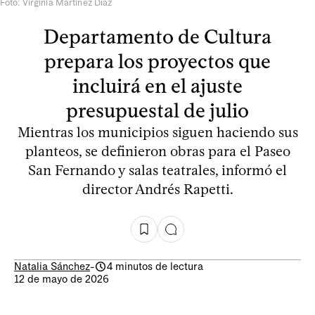
Foto: Virginia Martínez Díaz
Departamento de Cultura
prepara los proyectos que
incluirá en el ajuste
presupuestal de julio
Mientras los municipios siguen haciendo sus
planteos, se definieron obras para el Paseo
San Fernando y salas teatrales, informó el
director Andrés Rapetti.
Natalia Sánchez
-
4 minutos de lectura
12 de mayo de 2026