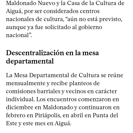
Maldonado Nuevo y la Casa de la Cultura de
Aiguá, por ser considerados centros
nacionales de cultura, “aún no está previsto,
aunque ya fue solicitado al gobierno
nacional”.
Descentralización en la mesa
departamental
La Mesa Departamental de Cultura se reúne
mensualmente y recibe planteos de
comisiones barriales y vecinos en carácter
individual. Los encuentros comenzaron en
diciembre en Maldonado y continuaron en
febrero en Piriápolis, en abril en Punta del
Este y este mes en Aiguá.