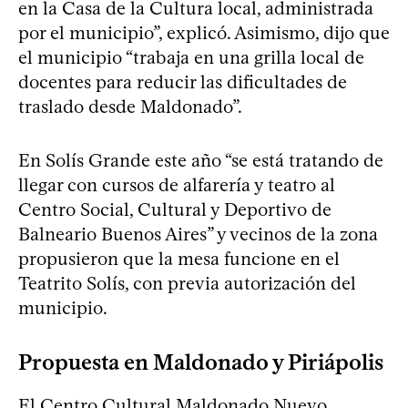
en la Casa de la Cultura local, administrada
por el municipio”, explicó. Asimismo, dijo que
el municipio “trabaja en una grilla local de
docentes para reducir las dificultades de
traslado desde Maldonado”.
En Solís Grande este año “se está tratando de
llegar con cursos de alfarería y teatro al
Centro Social, Cultural y Deportivo de
Balneario Buenos Aires” y vecinos de la zona
propusieron que la mesa funcione en el
Teatrito Solís, con previa autorización del
municipio.
Propuesta en Maldonado y Piriápolis
El Centro Cultural Maldonado Nuevo