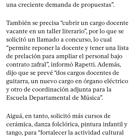
una creciente demanda de propuestas”.
También se precisa “cubrir un cargo docente
vacante en un taller literario”, por lo que se
solicitó un llamado a concurso, lo cual
“permite reponer la docente y tener una lista
de prelación para ampliar el personal bajo
contrato zafral”, informó Rapetti. Además,
dijo que se prevé “dos cargos docentes de
guitarra, un nuevo cargo en órgano eléctrico
y otro de coordinación adjunta para la
Escuela Departamental de Música”.
Aiguá, en tanto, solicitó más cursos de
cerámica, danza folclórica, pintura infantil y
tango, para “fortalecer la actividad cultural