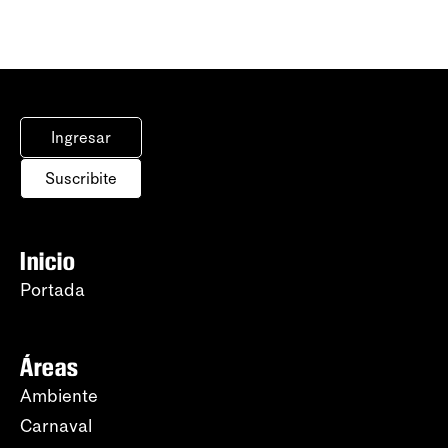
Ingresar
Suscribite
Inicio
Portada
Áreas
Ambiente
Carnaval