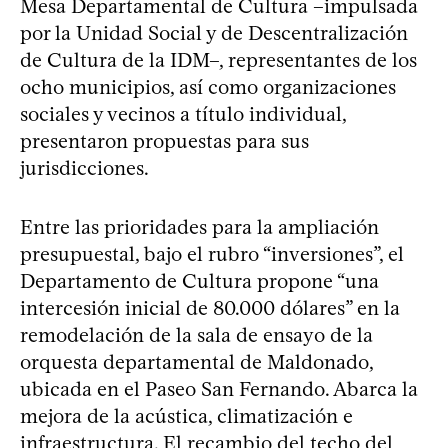
Mesa Departamental de Cultura –impulsada
por la Unidad Social y de Descentralización
de Cultura de la IDM–, representantes de los
ocho municipios, así como organizaciones
sociales y vecinos a título individual,
presentaron propuestas para sus
jurisdicciones.
Entre las prioridades para la ampliación
presupuestal, bajo el rubro “inversiones”, el
Departamento de Cultura propone “una
intercesión inicial de 80.000 dólares” en la
remodelación de la sala de ensayo de la
orquesta departamental de Maldonado,
ubicada en el Paseo San Fernando. Abarca la
mejora de la acústica, climatización e
infraestructura. El recambio del techo del