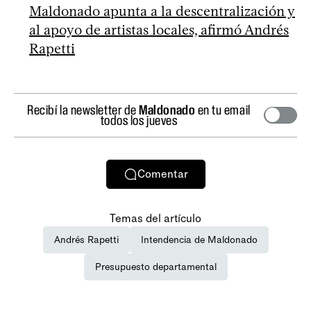
Maldonado apunta a la descentralización y
al apoyo de artistas locales, afirmó Andrés
Rapetti
Recibí la newsletter de
Maldonado
en tu email
todos los jueves
Comentar
Temas del artículo
Andrés Rapetti
Intendencia de Maldonado
Presupuesto departamental