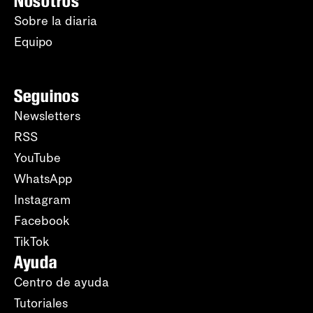
Nosotros
Sobre la diaria
Equipo
Seguinos
Newsletters
RSS
YouTube
WhatsApp
Instagram
Facebook
TikTok
Ayuda
Centro de ayuda
Tutoriales