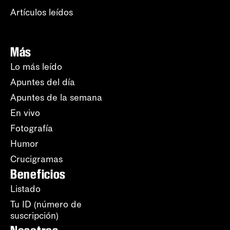
Artículos leídos
Más
Lo más leído
Apuntes del día
Apuntes de la semana
En vivo
Fotografía
Humor
Crucigramas
Beneficios
Listado
Tu ID (número de
suscripción)