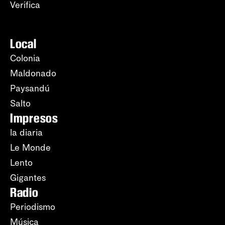
Verifica
Local
Colonia
Maldonado
Paysandú
Salto
Impresos
la diaria
Le Monde
Lento
Gigantes
Radio
Periodismo
Música