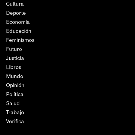
Cultura
Deporte
Economía
Educación
Feminismos
Futuro
Justicia
Libros
Mundo
Opinión
Política
Salud
Trabajo
Verifica