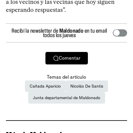
a los vecinos y las vecinas que hoy siguen
esperando respuestas”.
Recibí la newsletter de
Maldonado
en tu email
todos los jueves
Comentar
Temas del artículo
Cañada Aparicio
Nicolás De Santis
Junta departamental de Maldonado