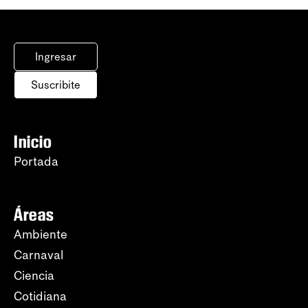
Ingresar
Suscribite
Inicio
Portada
Áreas
Ambiente
Carnaval
Ciencia
Cotidiana