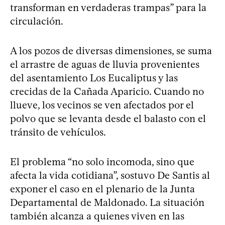
transforman en verdaderas trampas” para la
circulación.
A los pozos de diversas dimensiones, se suma
el arrastre de aguas de lluvia provenientes
del asentamiento Los Eucaliptus y las
crecidas de la Cañada Aparicio. Cuando no
llueve, los vecinos se ven afectados por el
polvo que se levanta desde el balasto con el
tránsito de vehículos.
El problema “no solo incomoda, sino que
afecta la vida cotidiana”, sostuvo De Santis al
exponer el caso en el plenario de la Junta
Departamental de Maldonado. La situación
también alcanza a quienes viven en las