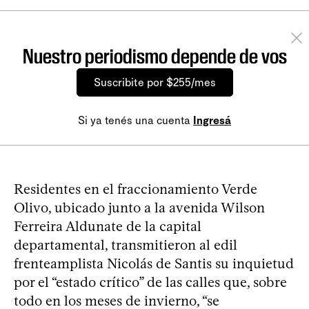
Nuestro periodismo depende de vos
Suscribite por $255/mes
Si ya tenés una cuenta
Ingresá
Residentes en el fraccionamiento Verde
Olivo, ubicado junto a la avenida Wilson
Ferreira Aldunate de la capital
departamental, transmitieron al edil
frenteamplista Nicolás de Santis su inquietud
por el “estado crítico” de las calles que, sobre
todo en los meses de invierno, “se