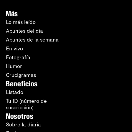
Más
Lo más leído
Apuntes del día
Apuntes de la semana
En vivo
Fotografía
Humor
Crucigramas
Beneficios
Listado
Tu ID (número de
suscripción)
Nosotros
Sobre la diaria