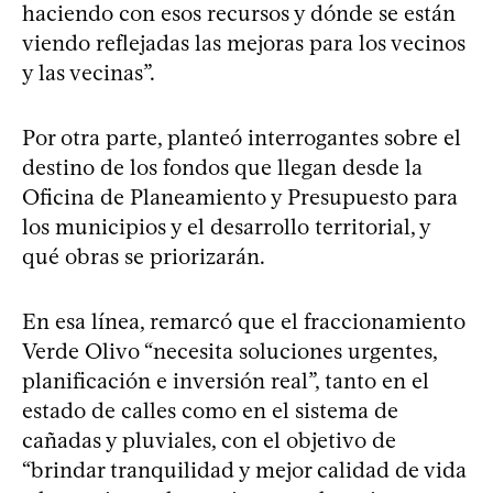
haciendo con esos recursos y dónde se están
viendo reflejadas las mejoras para los vecinos
y las vecinas”.
Por otra parte, planteó interrogantes sobre el
destino de los fondos que llegan desde la
Oficina de Planeamiento y Presupuesto para
los municipios y el desarrollo territorial, y
qué obras se priorizarán.
En esa línea, remarcó que el fraccionamiento
Verde Olivo “necesita soluciones urgentes,
planificación e inversión real”, tanto en el
estado de calles como en el sistema de
cañadas y pluviales, con el objetivo de
“brindar tranquilidad y mejor calidad de vida