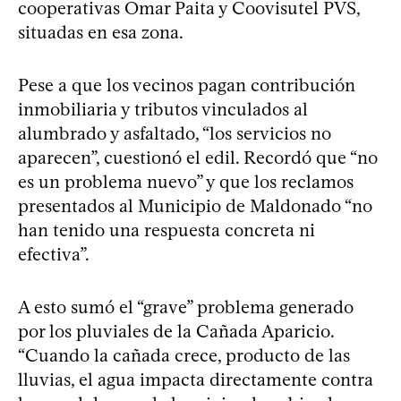
cooperativas Omar Paita y Coovisutel PVS,
situadas en esa zona.
Pese a que los vecinos pagan contribución
inmobiliaria y tributos vinculados al
alumbrado y asfaltado, “los servicios no
aparecen”, cuestionó el edil. Recordó que “no
es un problema nuevo” y que los reclamos
presentados al Municipio de Maldonado “no
han tenido una respuesta concreta ni
efectiva”.
A esto sumó el “grave” problema generado
por los pluviales de la Cañada Aparicio.
“Cuando la cañada crece, producto de las
lluvias, el agua impacta directamente contra