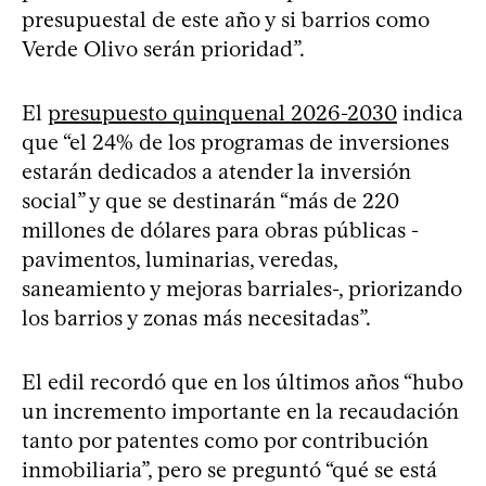
presupuestal de este año y si barrios como
Verde Olivo serán prioridad”.
El
presupuesto quinquenal 2026-2030
indica
que “el 24% de los programas de inversiones
estarán dedicados a atender la inversión
social” y que se destinarán “más de 220
millones de dólares para obras públicas -
pavimentos, luminarias, veredas,
saneamiento y mejoras barriales-, priorizando
los barrios y zonas más necesitadas”.
El edil recordó que en los últimos años “hubo
un incremento importante en la recaudación
tanto por patentes como por contribución
inmobiliaria”, pero se preguntó “qué se está