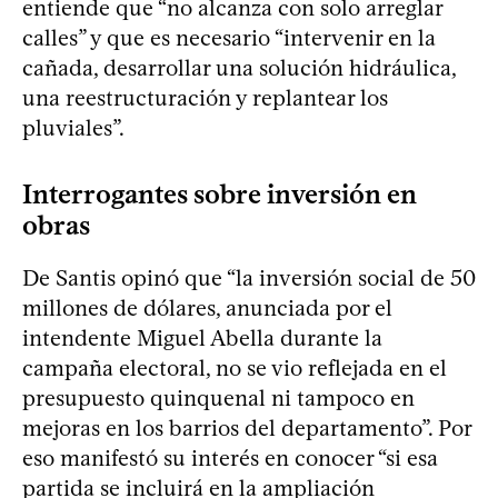
entiende que “no alcanza con solo arreglar
calles” y que es necesario “intervenir en la
cañada, desarrollar una solución hidráulica,
una reestructuración y replantear los
pluviales”.
Interrogantes sobre inversión en
obras
De Santis opinó que “la inversión social de 50
millones de dólares, anunciada por el
intendente Miguel Abella durante la
campaña electoral, no se vio reflejada en el
presupuesto quinquenal ni tampoco en
mejoras en los barrios del departamento”. Por
eso manifestó su interés en conocer “si esa
partida se incluirá en la ampliación