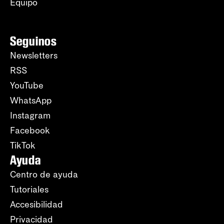
Equipo
Seguinos
Newsletters
RSS
YouTube
WhatsApp
Instagram
Facebook
TikTok
Ayuda
Centro de ayuda
Tutoriales
Accesibilidad
Privacidad