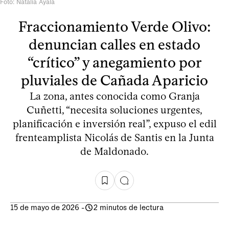
Foto: Natalia Ayala
Fraccionamiento Verde Olivo:
denuncian calles en estado
“crítico” y anegamiento por
pluviales de Cañada Aparicio
La zona, antes conocida como Granja
Cuñetti, “necesita soluciones urgentes,
planificación e inversión real”, expuso el edil
frenteamplista Nicolás de Santis en la Junta
de Maldonado.
15 de mayo de 2026
-
2 minutos de lectura