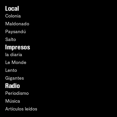
Local
Colonia
Maldonado
Paysandú
Salto
Impresos
la diaria
Le Monde
Lento
Gigantes
Radio
Periodismo
Música
Artículos leídos