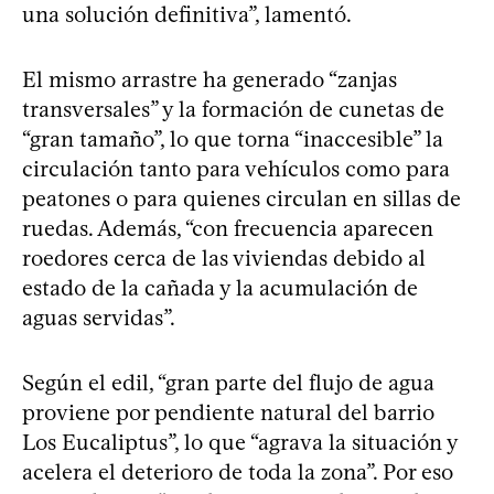
una solución definitiva”, lamentó.
El mismo arrastre ha generado “zanjas
transversales” y la formación de cunetas de
“gran tamaño”, lo que torna “inaccesible” la
circulación tanto para vehículos como para
peatones o para quienes circulan en sillas de
ruedas. Además, “con frecuencia aparecen
roedores cerca de las viviendas debido al
estado de la cañada y la acumulación de
aguas servidas”.
Según el edil, “gran parte del flujo de agua
proviene por pendiente natural del barrio
Los Eucaliptus”, lo que “agrava la situación y
acelera el deterioro de toda la zona”. Por eso