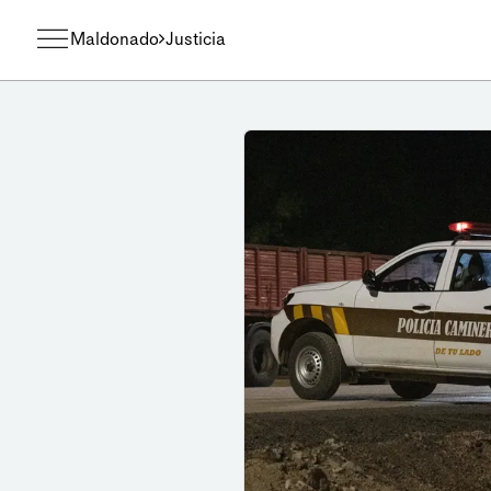
Maldonado
Justicia