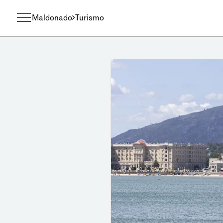
Maldonado
Turismo