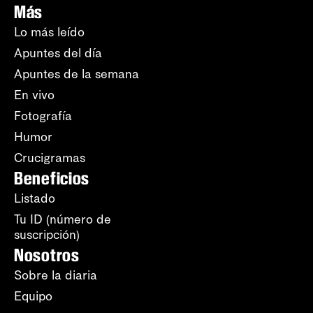
Más
Lo más leído
Apuntes del día
Apuntes de la semana
En vivo
Fotografía
Humor
Crucigramas
Beneficios
Listado
Tu ID (número de
suscripción)
Nosotros
Sobre la diaria
Equipo