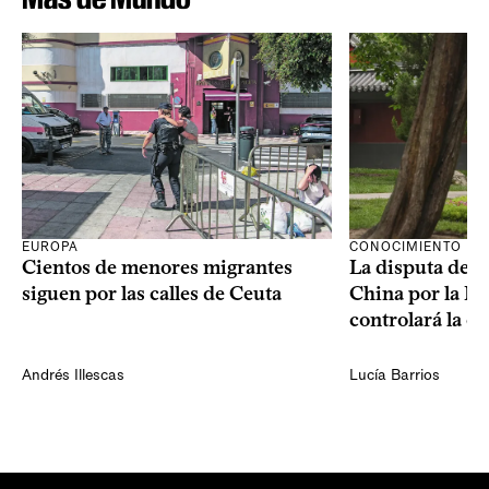
CONOCIMIENTO
EUROPA
La disputa de E
Cientos de menores migrantes
China por la IA
siguen por las calles de Ceuta
controlará la e
Andrés Illescas
Lucía Barrios