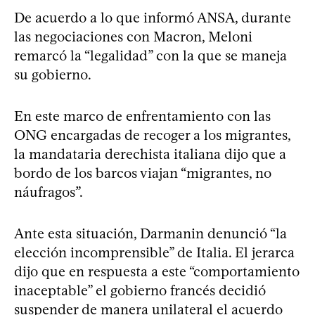
De acuerdo a lo que informó ANSA, durante
las negociaciones con Macron, Meloni
remarcó la “legalidad” con la que se maneja
su gobierno.
En este marco de enfrentamiento con las
ONG encargadas de recoger a los migrantes,
la mandataria derechista italiana dijo que a
bordo de los barcos viajan “migrantes, no
náufragos”.
Ante esta situación, Darmanin denunció “la
elección incomprensible” de Italia. El jerarca
dijo que en respuesta a este “comportamiento
inaceptable” el gobierno francés decidió
suspender de manera unilateral el acuerdo