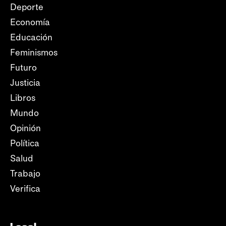
Deporte
Economía
Educación
Feminismos
Futuro
Justicia
Libros
Mundo
Opinión
Política
Salud
Trabajo
Verifica