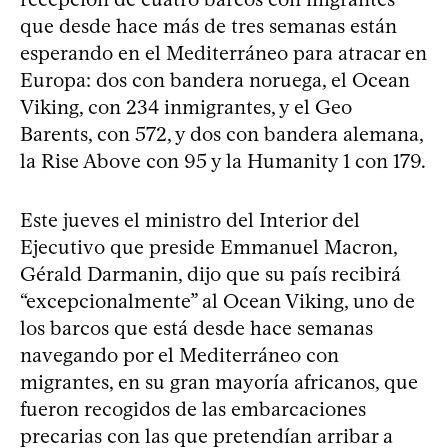
que desde hace más de tres semanas están
esperando en el Mediterráneo para atracar en
Europa: dos con bandera noruega, el Ocean
Viking, con 234 inmigrantes, y el Geo
Barents, con 572, y dos con bandera alemana,
la Rise Above con 95 y la Humanity 1 con 179.
Este jueves el ministro del Interior del
Ejecutivo que preside Emmanuel Macron,
Gérald Darmanin, dijo que su país recibirá
“excepcionalmente” al Ocean Viking, uno de
los barcos que está desde hace semanas
navegando por el Mediterráneo con
migrantes, en su gran mayoría africanos, que
fueron recogidos de las embarcaciones
precarias con las que pretendían arribar a