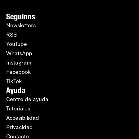
Seguinos
Newsletters
RSS
YouTube
WhatsApp
Instagram
Facebook
TikTok
Ayuda
Centro de ayuda
Tutoriales
Accesibilidad
Privacidad
Contacto