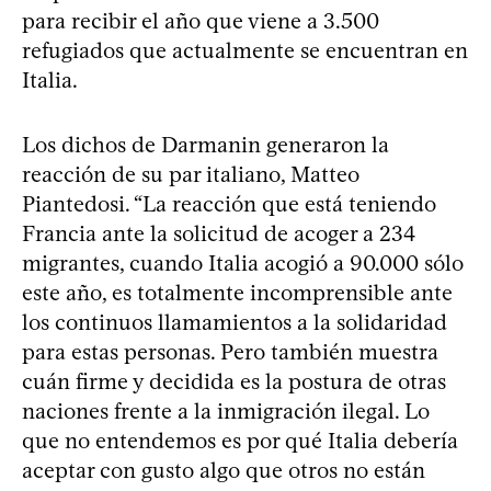
para recibir el año que viene a 3.500
refugiados que actualmente se encuentran en
Italia.
Los dichos de Darmanin generaron la
reacción de su par italiano, Matteo
Piantedosi. “La reacción que está teniendo
Francia ante la solicitud de acoger a 234
migrantes, cuando Italia acogió a 90.000 sólo
este año, es totalmente incomprensible ante
los continuos llamamientos a la solidaridad
para estas personas. Pero también muestra
cuán firme y decidida es la postura de otras
naciones frente a la inmigración ilegal. Lo
que no entendemos es por qué Italia debería
aceptar con gusto algo que otros no están