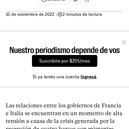
10 de noviembre de 2022
-
2 minutos de lectura
Nuestro periodismo depende de vos
Suscribite por $255/mes
Si ya tenés una cuenta
Ingresá
Las relaciones entre los gobiernos de Francia
e Italia se encuentran en un momento de alta
tensión a causa de la crisis generada por la
recepción de cuatro barcos con migrantes