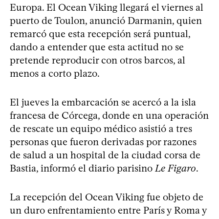
Europa. El Ocean Viking llegará el viernes al
puerto de Toulon, anunció Darmanin, quien
remarcó que esta recepción será puntual,
dando a entender que esta actitud no se
pretende reproducir con otros barcos, al
menos a corto plazo.
El jueves la embarcación se acercó a la isla
francesa de Córcega, donde en una operación
de rescate un equipo médico asistió a tres
personas que fueron derivadas por razones
de salud a un hospital de la ciudad corsa de
Bastia, informó el diario parisino
Le Figaro
.
La recepción del Ocean Viking fue objeto de
un duro enfrentamiento entre París y Roma y