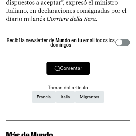
dispuestos a aceptar”, expresó el ministro
italiano, en declaraciones consignadas por el
diario milanés
Corriere della Sera
.
Recibí la newsletter de
Mundo
en tu email todos los
domingos
Comentar
Temas del artículo
Francia
Italia
Migrantes
Más de Mundo