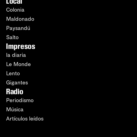
Local
Colonia
Maldonado
Paysandú
Salto
Impresos
la diaria
Le Monde
Lento
Gigantes
Radio
Periodismo
Música
Artículos leídos