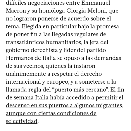
difíciles negociaciones entre Emmanuel
Macron y su homóloga Giorgia Meloni, que
no lograron ponerse de acuerdo sobre el
tema. Elegida en particular bajo la promesa
de poner fin a las llegadas regulares de
transatlánticos humanitarios, la jefa del
gobierno derechista y líder del partido
Hermanos de Italia se opuso a las demandas
de sus vecinos, quienes la instaron
unánimemente a respetar el derecho
internacional y europeo, y a someterse a la
llamada regla del “puerto más cercano”. El fin
de semana
Italia había accedido a permitir el
descenso en sus puertos a algunos migrantes,
aunque con ciertas condiciones de
selectividad
.