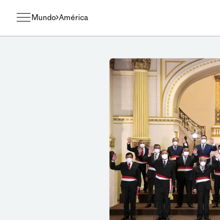
Mundo
América