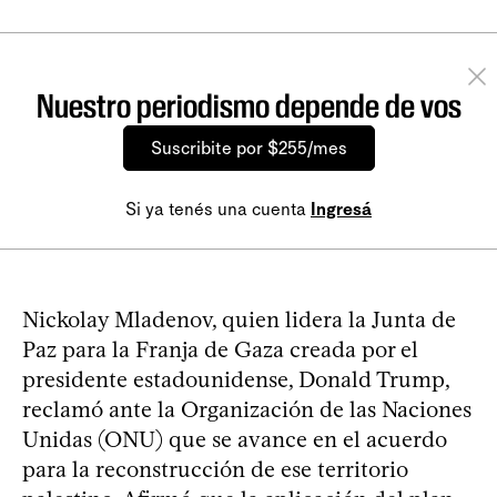
Nuestro periodismo depende de vos
Suscribite por $255/mes
Si ya tenés una cuenta
Ingresá
Nickolay Mladenov, quien lidera la Junta de
Paz para la Franja de Gaza creada por el
presidente estadounidense, Donald Trump,
reclamó ante la Organización de las Naciones
Unidas (ONU) que se avance en el acuerdo
para la reconstrucción de ese territorio