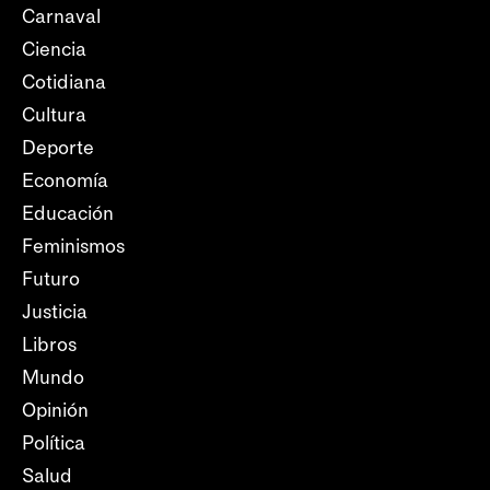
Carnaval
Ciencia
Cotidiana
Cultura
Deporte
Economía
Educación
Feminismos
Futuro
Justicia
Libros
Mundo
Opinión
Política
Salud