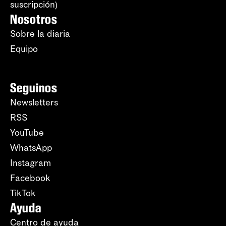
suscripción)
Nosotros
Sobre la diaria
Equipo
Seguinos
Newsletters
RSS
YouTube
WhatsApp
Instagram
Facebook
TikTok
Ayuda
Centro de ayuda