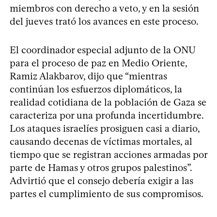
miembros con derecho a veto, y en la sesión
del jueves trató los avances en este proceso.
El coordinador especial adjunto de la ONU
para el proceso de paz en Medio Oriente,
Ramiz Alakbarov, dijo que “mientras
continúan los esfuerzos diplomáticos, la
realidad cotidiana de la población de Gaza se
caracteriza por una profunda incertidumbre.
Los ataques israelíes prosiguen casi a diario,
causando decenas de víctimas mortales, al
tiempo que se registran acciones armadas por
parte de Hamas y otros grupos palestinos”.
Advirtió que el consejo debería exigir a las
partes el cumplimiento de sus compromisos.