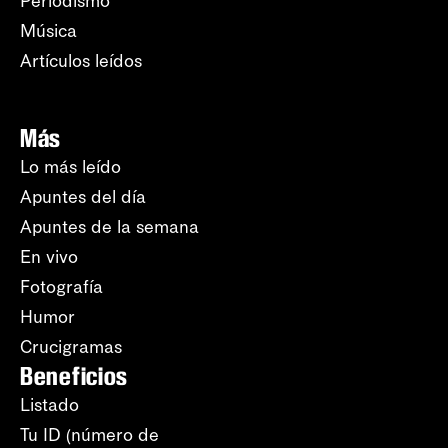
Periodismo
Música
Artículos leídos
Más
Lo más leído
Apuntes del día
Apuntes de la semana
En vivo
Fotografía
Humor
Crucigramas
Beneficios
Listado
Tu ID (número de