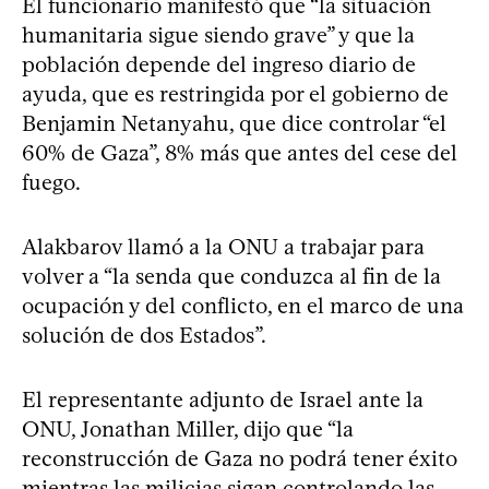
El funcionario manifestó que “la situación
humanitaria sigue siendo grave” y que la
población depende del ingreso diario de
ayuda, que es restringida por el gobierno de
Benjamin Netanyahu, que dice controlar “el
60% de Gaza”, 8% más que antes del cese del
fuego.
Alakbarov llamó a la ONU a trabajar para
volver a “la senda que conduzca al fin de la
ocupación y del conflicto, en el marco de una
solución de dos Estados”.
El representante adjunto de Israel ante la
ONU, Jonathan Miller, dijo que “la
reconstrucción de Gaza no podrá tener éxito
mientras las milicias sigan controlando las