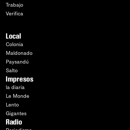
Trabajo
Verifica
Local
Colonia
Maldonado
Paysandú
Salto
Impresos
la diaria
Le Monde
Lento
Gigantes
Radio