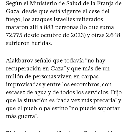
Según el Ministerio de Salud de la Franja de
Gaza, desde que está vigente el cese del
fuego, los ataques israelíes reiterados
mataron allí a 883 personas (lo que suma
72.775 desde octubre de 2023) y otras 2.648
sufrieron heridas.
Alakbarov señaló que todavía “no hay
recuperación en Gaza” y que más de un
millón de personas viven en carpas
improvisadas y entre los escombros, con
escasez de agua y de todos los servicios. Dijo
que la situación es “cada vez más precaria” y
que el pueblo palestino “no puede soportar
más guerra”.