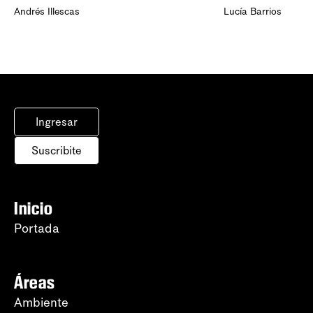
Andrés Illescas
Lucía Barrios
Ingresar
Suscribite
Inicio
Portada
Áreas
Ambiente