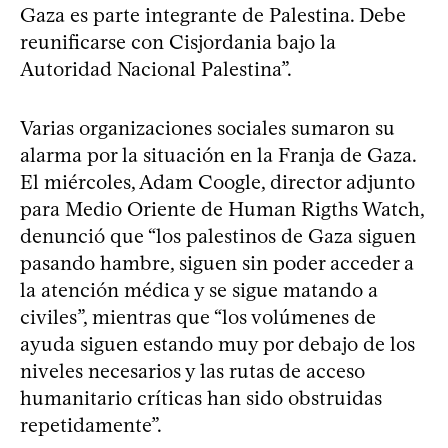
Gaza es parte integrante de Palestina. Debe
reunificarse con Cisjordania bajo la
Autoridad Nacional Palestina”.
Varias organizaciones sociales sumaron su
alarma por la situación en la Franja de Gaza.
El miércoles, Adam Coogle, director adjunto
para Medio Oriente de Human Rigths Watch,
denunció que “los palestinos de Gaza siguen
pasando hambre, siguen sin poder acceder a
la atención médica y se sigue matando a
civiles”, mientras que “los volúmenes de
ayuda siguen estando muy por debajo de los
niveles necesarios y las rutas de acceso
humanitario críticas han sido obstruidas
repetidamente”.