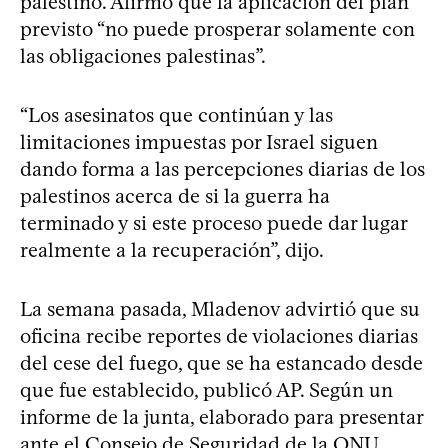
palestino. Afirmó que la aplicación del plan
previsto “no puede prosperar solamente con
las obligaciones palestinas”.
“Los asesinatos que continúan y las
limitaciones impuestas por Israel siguen
dando forma a las percepciones diarias de los
palestinos acerca de si la guerra ha
terminado y si este proceso puede dar lugar
realmente a la recuperación”, dijo.
La semana pasada, Mladenov advirtió que su
oficina recibe reportes de violaciones diarias
del cese del fuego, que se ha estancado desde
que fue establecido, publicó AP. Según un
informe de la junta, elaborado para presentar
ante el Consejo de Seguridad de la ONU,