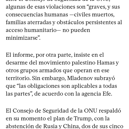
algunas de esas violaciones son “graves, y sus
consecuencias humanas —civiles muertos,
familias aterradas y obstáculos persistentes al
acceso humanitario— no pueden
minimizarse”.
El informe, por otra parte, insiste en el
desarme del movimiento palestino Hamas y
otros grupos armados que operan en ese
territorio. Sin embargo, Mladenov subrayó
que “las obligaciones son aplicables a todas
las partes”, de acuerdo con la agencia Efe.
El Consejo de Seguridad de la ONU respaldó
en su momento el plan de Trump, con la
abstención de Rusia y China, dos de sus cinco