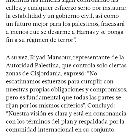
calles, y cualquier esfuerzo serio por instaurar
la estabilidad y un gobierno civil, así como
un futuro mejor para los palestinos, fracasará
a menos que se desarme a Hamas y se ponga
fin a su régimen de terror”.
A su vez, Riyad Mansour, representante de la
Autoridad Palestina, que controla solo ciertas
zonas de Cisjordania, expresó: “No
escatimamos esfuerzos para cumplir con
nuestras propias obligaciones y compromisos,
pero es fundamental que todas las partes se
rijan por los mismos criterios”. Concluyó:
“Nuestra visión es clara y está en consonancia
con los términos del plan y respaldada por la
comunidad internacional en su conjunto.