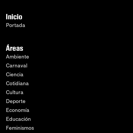
Inicio
Portada
Áreas
Ambiente
Carnaval
Ciencia
Cotidiana
Cultura
Deporte
Economía
Educación
Feminismos