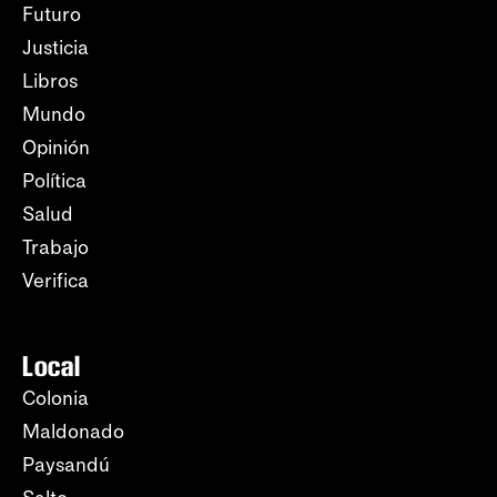
Futuro
Justicia
Libros
Mundo
Opinión
Política
Salud
Trabajo
Verifica
Local
Colonia
Maldonado
Paysandú