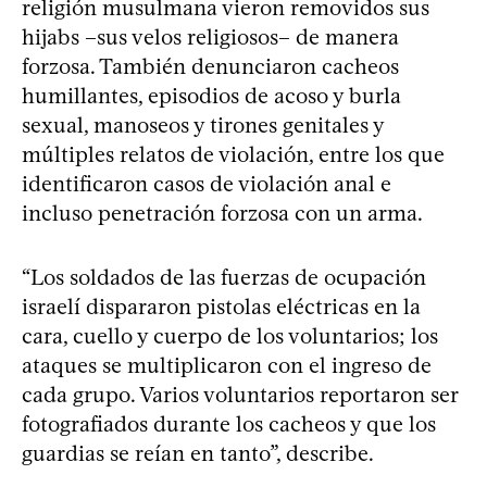
religión musulmana vieron removidos sus
hijabs –sus velos religiosos– de manera
forzosa. También denunciaron cacheos
humillantes, episodios de acoso y burla
sexual, manoseos y tirones genitales y
múltiples relatos de violación, entre los que
identificaron casos de violación anal e
incluso penetración forzosa con un arma.
“Los soldados de las fuerzas de ocupación
israelí dispararon pistolas eléctricas en la
cara, cuello y cuerpo de los voluntarios; los
ataques se multiplicaron con el ingreso de
cada grupo. Varios voluntarios reportaron ser
fotografiados durante los cacheos y que los
guardias se reían en tanto”, describe.