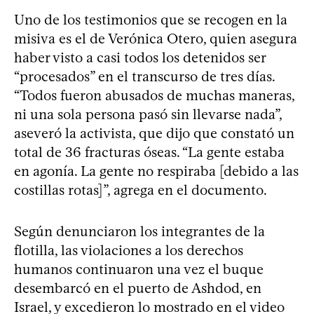
Uno de los testimonios que se recogen en la
misiva es el de Verónica Otero, quien asegura
haber visto a casi todos los detenidos ser
“procesados” en el transcurso de tres días.
“Todos fueron abusados de muchas maneras,
ni una sola persona pasó sin llevarse nada”,
aseveró la activista, que dijo que constató un
total de 36 fracturas óseas. “La gente estaba
en agonía. La gente no respiraba [debido a las
costillas rotas]”, agrega en el documento.
Según denunciaron los integrantes de la
flotilla, las violaciones a los derechos
humanos continuaron una vez el buque
desembarcó en el puerto de Ashdod, en
Israel, y excedieron lo mostrado en el video