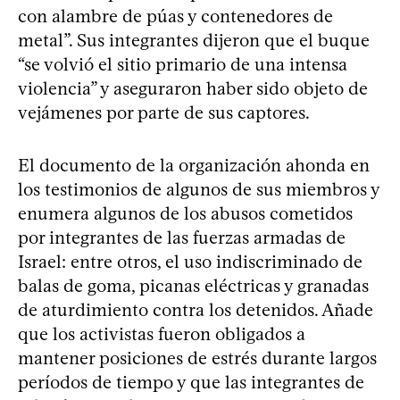
con alambre de púas y contenedores de
metal”. Sus integrantes dijeron que el buque
“se volvió el sitio primario de una intensa
violencia” y aseguraron haber sido objeto de
vejámenes por parte de sus captores.
El documento de la organización ahonda en
los testimonios de algunos de sus miembros y
enumera algunos de los abusos cometidos
por integrantes de las fuerzas armadas de
Israel: entre otros, el uso indiscriminado de
balas de goma, picanas eléctricas y granadas
de aturdimiento contra los detenidos. Añade
que los activistas fueron obligados a
mantener posiciones de estrés durante largos
períodos de tiempo y que las integrantes de