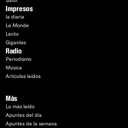
Salto
Impresos
la diaria
Le Monde
Lento
Gigantes
Radio
Periodismo
Música
Artículos leídos
Más
Lo más leído
Apuntes del día
Apuntes de la semana