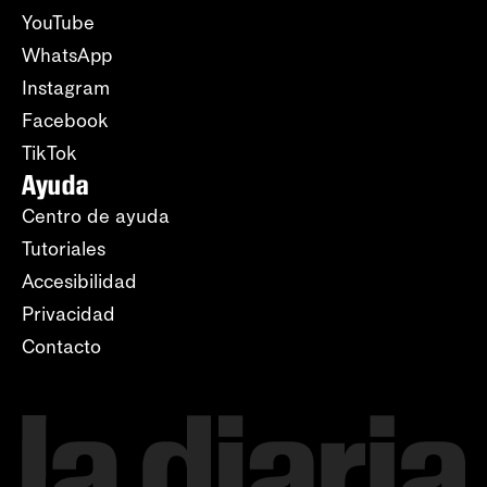
YouTube
WhatsApp
Instagram
Facebook
TikTok
Ayuda
Centro de ayuda
Tutoriales
Accesibilidad
Privacidad
Contacto