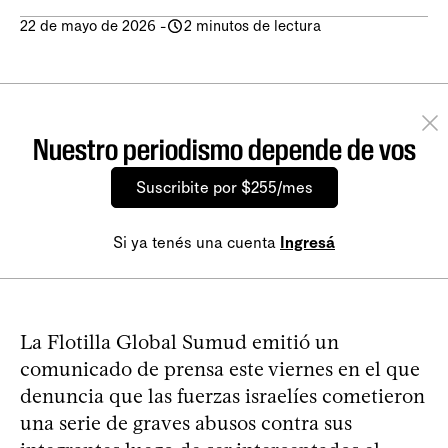
22 de mayo de 2026
-
2 minutos de lectura
Nuestro periodismo depende de vos
Suscribite por $255/mes
Si ya tenés una cuenta
Ingresá
La Flotilla Global Sumud emitió un
comunicado de prensa este viernes en el que
denuncia que las fuerzas israelíes cometieron
una serie de graves abusos contra sus