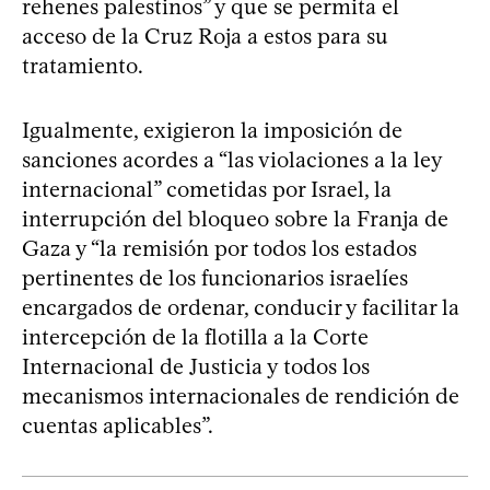
rehenes palestinos” y que se permita el
acceso de la Cruz Roja a estos para su
tratamiento.
Igualmente, exigieron la imposición de
sanciones acordes a “las violaciones a la ley
internacional” cometidas por Israel, la
interrupción del bloqueo sobre la Franja de
Gaza y “la remisión por todos los estados
pertinentes de los funcionarios israelíes
encargados de ordenar, conducir y facilitar la
intercepción de la flotilla a la Corte
Internacional de Justicia y todos los
mecanismos internacionales de rendición de
cuentas aplicables”.