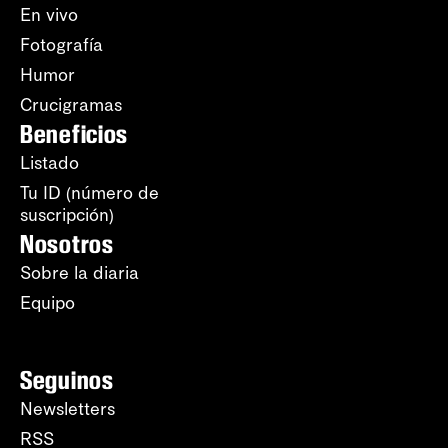
En vivo
Fotografía
Humor
Crucigramas
Beneficios
Listado
Tu ID (número de
suscripción)
Nosotros
Sobre la diaria
Equipo
Seguinos
Newsletters
RSS