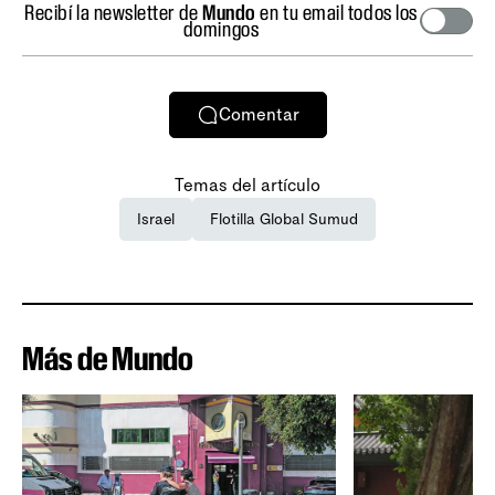
Recibí la newsletter de
Mundo
en tu email todos los
domingos
Comentar
Temas del artículo
Israel
Flotilla Global Sumud
Más de Mundo