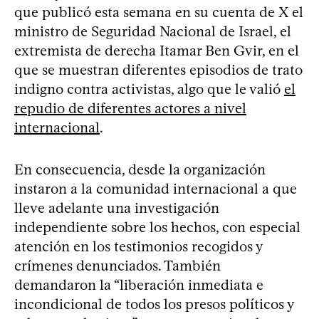
que publicó esta semana en su cuenta de X el
ministro de Seguridad Nacional de Israel, el
extremista de derecha Itamar Ben Gvir, en el
que se muestran diferentes episodios de trato
indigno contra activistas, algo que le valió
el
repudio de diferentes actores a nivel
internacional
.
En consecuencia, desde la organización
instaron a la comunidad internacional a que
lleve adelante una investigación
independiente sobre los hechos, con especial
atención en los testimonios recogidos y
crímenes denunciados. También
demandaron la “liberación inmediata e
incondicional de todos los presos políticos y