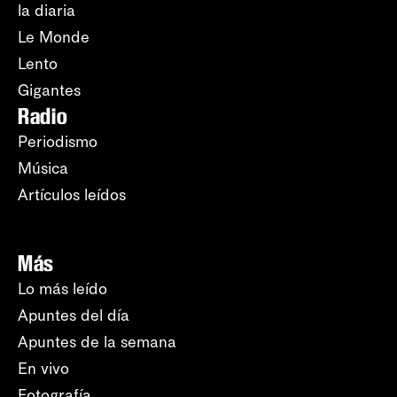
la diaria
Le Monde
Lento
Gigantes
Radio
Periodismo
Música
Artículos leídos
Más
Lo más leído
Apuntes del día
Apuntes de la semana
En vivo
Fotografía