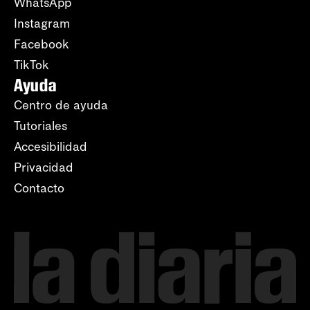
WhatsApp
Instagram
Facebook
TikTok
Ayuda
Centro de ayuda
Tutoriales
Accesibilidad
Privacidad
Contacto