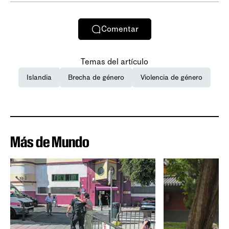
Comentar
Temas del artículo
Islandia
Brecha de género
Violencia de género
Más de Mundo