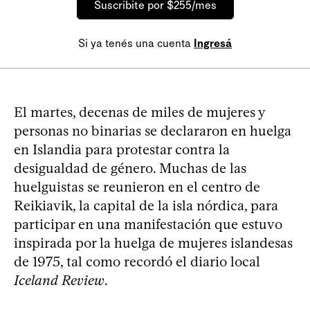
Suscribite por $255/mes
Si ya tenés una cuenta
Ingresá
El martes, decenas de miles de mujeres y
personas no binarias se declararon en huelga
en Islandia para protestar contra la
desigualdad de género. Muchas de las
huelguistas se reunieron en el centro de
Reikiavik, la capital de la isla nórdica, para
participar en una manifestación que estuvo
inspirada por la huelga de mujeres islandesas
de 1975, tal como recordó el diario local
Iceland Review
.