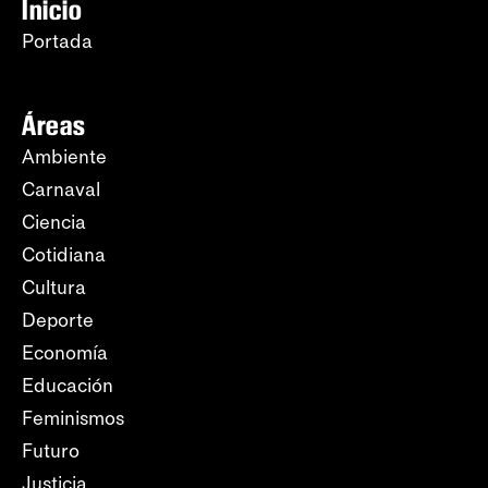
Inicio
Portada
Áreas
Ambiente
Carnaval
Ciencia
Cotidiana
Cultura
Deporte
Economía
Educación
Feminismos
Futuro
Justicia