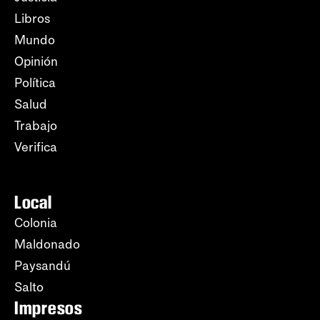
Libros
Mundo
Opinión
Política
Salud
Trabajo
Verifica
Local
Colonia
Maldonado
Paysandú
Salto
Impresos