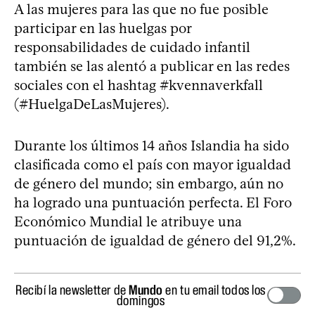
A las mujeres para las que no fue posible
participar en las huelgas por
responsabilidades de cuidado infantil
también se las alentó a publicar en las redes
sociales con el hashtag #kvennaverkfall
(#HuelgaDeLasMujeres).
Durante los últimos 14 años Islandia ha sido
clasificada como el país con mayor igualdad
de género del mundo; sin embargo, aún no
ha logrado una puntuación perfecta. El Foro
Económico Mundial le atribuye una
puntuación de igualdad de género del 91,2%.
Recibí la newsletter de
Mundo
en tu email todos los
domingos