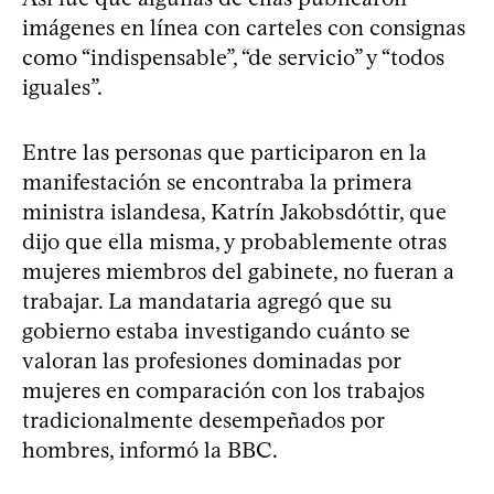
imágenes en línea con carteles con consignas
como “indispensable”, “de servicio” y “todos
iguales”.
Entre las personas que participaron en la
manifestación se encontraba la primera
ministra islandesa, Katrín Jakobsdóttir, que
dijo que ella misma, y probablemente otras
mujeres miembros del gabinete, no fueran a
trabajar. La mandataria agregó que su
gobierno estaba investigando cuánto se
valoran las profesiones dominadas por
mujeres en comparación con los trabajos
tradicionalmente desempeñados por
hombres, informó la BBC.