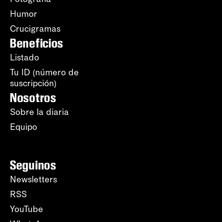
Humor
Crucigramas
Beneficios
Listado
Tu ID (número de
suscripción)
Nosotros
Sobre la diaria
Equipo
Seguinos
Newsletters
RSS
YouTube