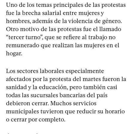
Uno de los temas principales de las protestas
fue la brecha salarial entre mujeres y
hombres, además de la violencia de género.
Otro motivo de las protestas fue el llamado
“tercer turno”, que se refiere al trabajo no
remunerado que realizan las mujeres en el
hogar.
Los sectores laborales especialmente
afectados por la protesta del martes fueron la
sanidad y la educación, pero también casi
todas las sucursales bancarias del país
debieron cerrar. Muchos servicios
municipales tuvieron que reducir su horario
o cerrar por completo.