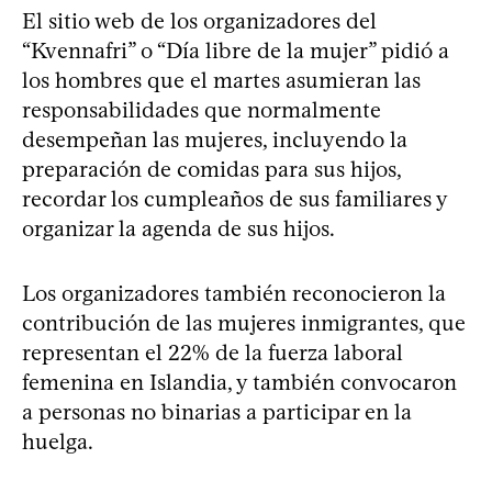
El sitio web de los organizadores del
“Kvennafri” o “Día libre de la mujer” pidió a
los hombres que el martes asumieran las
responsabilidades que normalmente
desempeñan las mujeres, incluyendo la
preparación de comidas para sus hijos,
recordar los cumpleaños de sus familiares y
organizar la agenda de sus hijos.
Los organizadores también reconocieron la
contribución de las mujeres inmigrantes, que
representan el 22% de la fuerza laboral
femenina en Islandia, y también convocaron
a personas no binarias a participar en la
huelga.