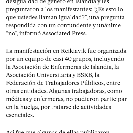
desigualdad de género en Islandia y les
preguntaron a los manifestantes: “¿Es esto lo
que ustedes llaman igualdad?”, una pregunta
respondida con un contundente y unánime
“no”, informó Associated Press.
La manifestación en Reikiavik fue organizada
por un equipo de casi 40 grupos, incluyendo
la Asociación de Enfermeras de Islandia, la
Asociación Universitaria y BSRB, la
Federación de Trabajadores Públicos, entre
otras entidades. Algunas trabajadoras, como
médicas y enfermeras, no pudieron participar
en la huelga, por tratarse de actividades
esenciales.
Así fue que algunas de ellas publicaron