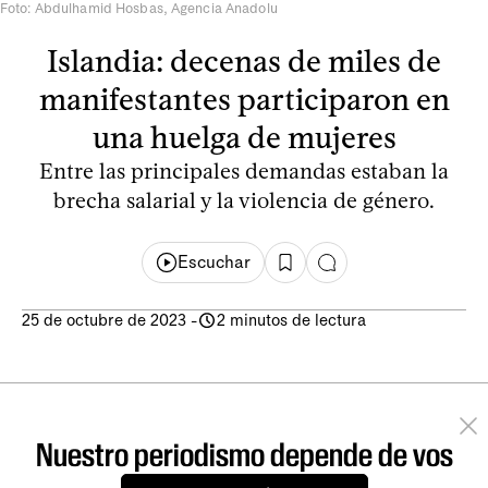
Foto: Abdulhamid Hosbas, Agencia Anadolu
Islandia: decenas de miles de
manifestantes participaron en
una huelga de mujeres
Entre las principales demandas estaban la
brecha salarial y la violencia de género.
Escuchar
25 de octubre de 2023
-
2 minutos de lectura
Nuestro periodismo depende de vos