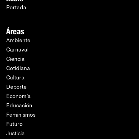
Portada
Áreas
Ambiente
Carnaval
Ciencia
Cotidiana
Cultura
Deporte
Economía
Educación
Feminismos
Futuro
Justicia