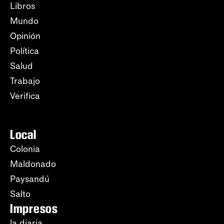
Libros
Mundo
Opinión
Política
Salud
Trabajo
Verifica
Local
Colonia
Maldonado
Paysandú
Salto
Impresos
la diaria