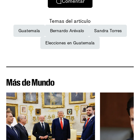
Comentar
Temas del artículo
Guatemala
Bernardo Arévalo
Sandra Torres
Elecciones en Guatemala
Más de Mundo