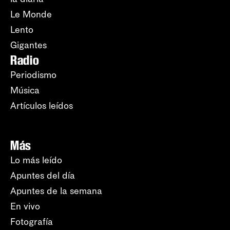
Le Monde
Lento
Gigantes
Radio
Periodismo
Música
Artículos leídos
Más
Lo más leído
Apuntes del día
Apuntes de la semana
En vivo
Fotografía