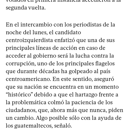
segunda vuelta.
En el intercambio con los periodistas de la
noche del lunes, el candidato
centroizquierdista enfatizó que una de sus
principales líneas de acción en caso de
acceder al gobierno será la lucha contra la
corrupción, uno de los principales flagelos
que durante décadas ha golpeado al país
centroamericano. En este sentido, aseguró
que su nación se encuentra en un momento
“histórico” debido a que el hartazgo frente a
la problemática colmó la paciencia de los
ciudadanos, que, ahora más que nunca, piden
un cambio. Algo posible sólo con la ayuda de
los guatemaltecos, señaló.