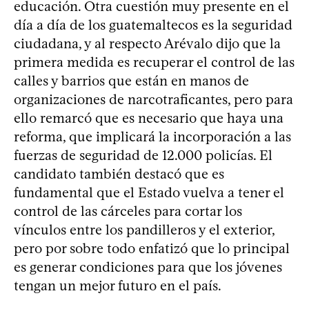
educación. Otra cuestión muy presente en el
día a día de los guatemaltecos es la seguridad
ciudadana, y al respecto Arévalo dijo que la
primera medida es recuperar el control de las
calles y barrios que están en manos de
organizaciones de narcotraficantes, pero para
ello remarcó que es necesario que haya una
reforma, que implicará la incorporación a las
fuerzas de seguridad de 12.000 policías. El
candidato también destacó que es
fundamental que el Estado vuelva a tener el
control de las cárceles para cortar los
vínculos entre los pandilleros y el exterior,
pero por sobre todo enfatizó que lo principal
es generar condiciones para que los jóvenes
tengan un mejor futuro en el país.