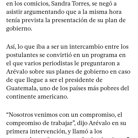
en los comicios, Sandra Torres, se negó a
asistir argumentando que a la misma hora
tenía prevista la presentación de su plan de
gobierno.
Así, lo que iba a ser un intercambio entre los
postulantes se convirtió en un programa en
el que varios periodistas le preguntaron a
Arévalo sobre sus planes de gobierno en caso
de que llegue a ser el presidente de
Guatemala, uno de los países más pobres del
continente americano.
“Nosotros venimos con un compromiso, el
compromiso de trabajar”, dijo Arévalo en su
primera intervención, y llamó a los