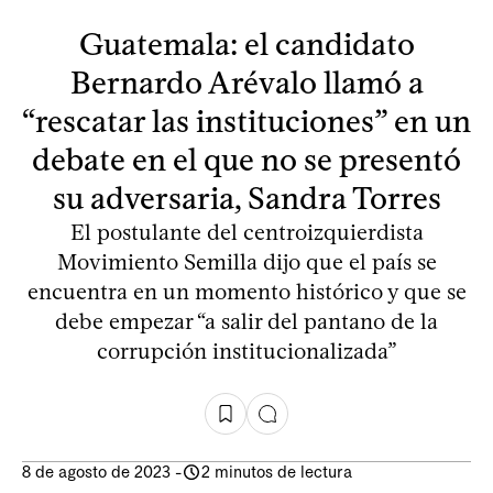
Guatemala: el candidato
Bernardo Arévalo llamó a
“rescatar las instituciones” en un
debate en el que no se presentó
su adversaria, Sandra Torres
El postulante del centroizquierdista
Movimiento Semilla dijo que el país se
encuentra en un momento histórico y que se
debe empezar “a salir del pantano de la
corrupción institucionalizada”
8 de agosto de 2023
-
2 minutos de lectura