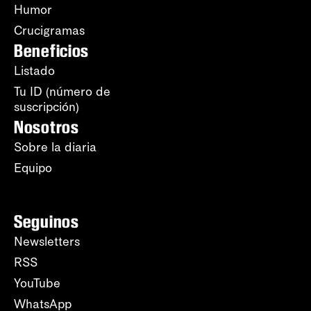
Humor
Crucigramas
Beneficios
Listado
Tu ID (número de
suscripción)
Nosotros
Sobre la diaria
Equipo
Seguinos
Newsletters
RSS
YouTube
WhatsApp