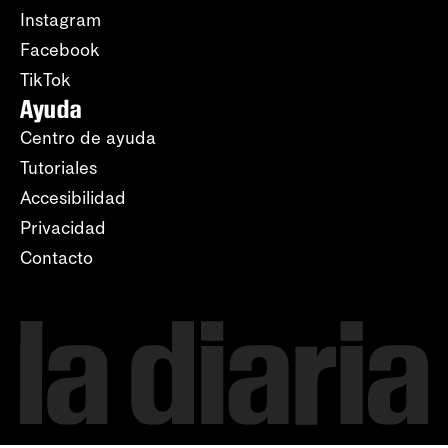
Instagram
Facebook
TikTok
Ayuda
Centro de ayuda
Tutoriales
Accesibilidad
Privacidad
Contacto