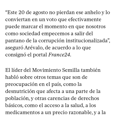
“Este 20 de agosto no pierdan ese anhelo y lo
conviertan en un voto que efectivamente
puede marcar el momento en que nosotros
como sociedad empecemos a salir del
pantano de la corrupción institucionalizada”,
aseguró Arévalo, de acuerdo a lo que
consignó el portal
France24
.
El líder del Movimiento Semilla también
habló sobre otros temas que son de
preocupación en el país, como la
desnutrición que afecta a una parte de la
población, y otras carencias de derechos
básicos, como el acceso a la salud, a los
medicamentos a un precio razonable, y a la