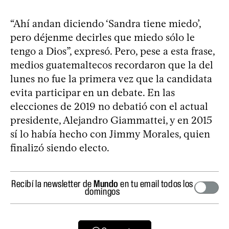
“Ahí andan diciendo ‘Sandra tiene miedo’,
pero déjenme decirles que miedo sólo le
tengo a Dios”, expresó. Pero, pese a esta frase,
medios guatemaltecos recordaron que la del
lunes no fue la primera vez que la candidata
evita participar en un debate. En las
elecciones de 2019 no debatió con el actual
presidente, Alejandro Giammattei, y en 2015
sí lo había hecho con Jimmy Morales, quien
finalizó siendo electo.
Recibí la newsletter de
Mundo
en tu email todos los
domingos