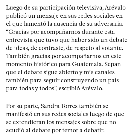
Luego de su participación televisiva, Arévalo
publicó un mensaje en sus redes sociales en
el que lamentó la ausencia de su adversaria.
“Gracias por acompañarnos durante esta
entrevista que tuvo que haber sido un debate
de ideas, de contraste, de respeto al votante.
También gracias por acompañarnos en este
momento histórico para Guatemala. Sepan
que el debate sigue abierto y mis canales
también para seguir construyendo un país
para todas y todos”, escribió Arévalo.
Por su parte, Sandra Torres también se
manifestó en sus redes sociales luego de que
se extendieran los mensajes sobre que no
acudió al debate por temor a debatir.