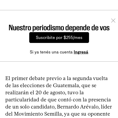
Nuestro periodismo depende de vos
Suscribite por $255/mes
Si ya tenés una cuenta
Ingresá
El primer debate previo a la segunda vuelta
de las elecciones de Guatemala, que se
realizarán el 20 de agosto, tuvo la
particularidad de que contó con la presencia
de un solo candidato, Bernardo Arévalo, líder
del Movimiento Semilla, ya que su oponente