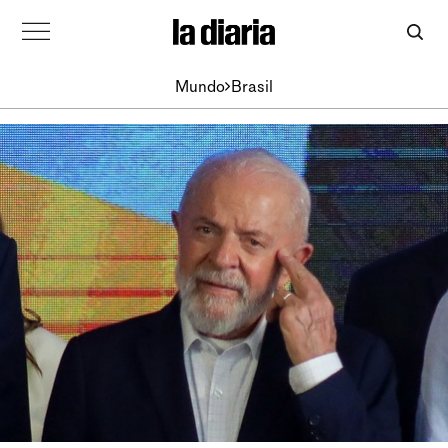
Mundo
Brasil