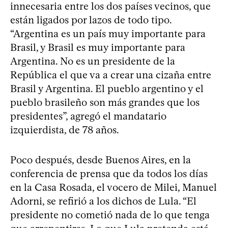
innecesaria entre los dos países vecinos, que
están ligados por lazos de todo tipo.
“Argentina es un país muy importante para
Brasil, y Brasil es muy importante para
Argentina. No es un presidente de la
República el que va a crear una cizaña entre
Brasil y Argentina. El pueblo argentino y el
pueblo brasileño son más grandes que los
presidentes”, agregó el mandatario
izquierdista, de 78 años.
Poco después, desde Buenos Aires, en la
conferencia de prensa que da todos los días
en la Casa Rosada, el vocero de Milei, Manuel
Adorni, se refirió a los dichos de Lula. “El
presidente no cometió nada de lo que tenga