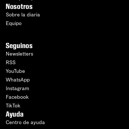
Nosotros
Sobre la diaria
Equipo
Seguinos
Newsletters
RSS
YouTube
WhatsApp
Instagram
Facebook
TikTok
Ayuda
Centro de ayuda