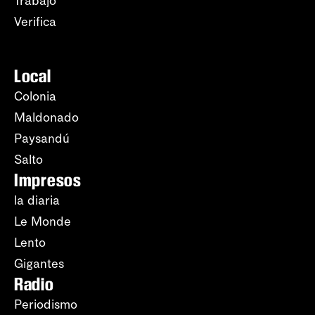
Trabajo
Verifica
Local
Colonia
Maldonado
Paysandú
Salto
Impresos
la diaria
Le Monde
Lento
Gigantes
Radio
Periodismo