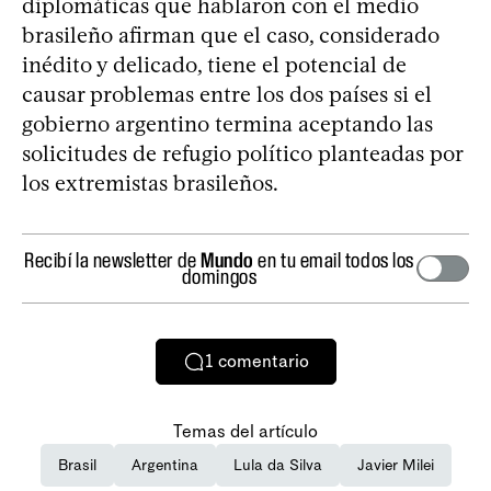
diplomáticas que hablaron con el medio
brasileño afirman que el caso, considerado
inédito y delicado, tiene el potencial de
causar problemas entre los dos países si el
gobierno argentino termina aceptando las
solicitudes de refugio político planteadas por
los extremistas brasileños.
Recibí la newsletter de
Mundo
en tu email todos los
domingos
1
comentario
Temas del artículo
Brasil
Argentina
Lula da Silva
Javier Milei