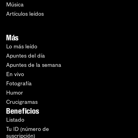
Música
Artículos leídos
Más
Lo más leído
Apuntes del día
Apuntes de la semana
En vivo
Fotografía
Humor
Crucigramas
Beneficios
Listado
Tu ID (número de
suscripción)