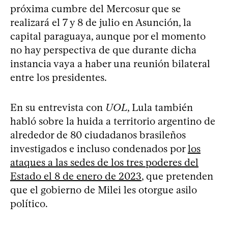
próxima cumbre del Mercosur que se
realizará el 7 y 8 de julio en Asunción, la
capital paraguaya, aunque por el momento
no hay perspectiva de que durante dicha
instancia vaya a haber una reunión bilateral
entre los presidentes.
En su entrevista con
UOL
, Lula también
habló sobre la huida a territorio argentino de
alrededor de 80 ciudadanos brasileños
investigados e incluso condenados por
los
ataques a las sedes de los tres poderes del
Estado el 8 de enero de 2023
, que pretenden
que el gobierno de Milei les otorgue asilo
político.