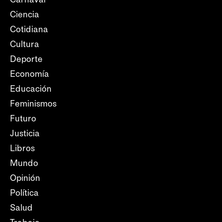
Ciencia
Cotidiana
Cultura
Deporte
Economía
Educación
Feminismos
Futuro
Justicia
Libros
Mundo
Opinión
Política
Salud