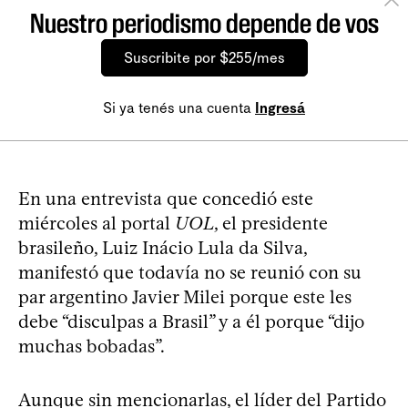
Nuestro periodismo depende de vos
Suscribite por $255/mes
Si ya tenés una cuenta
Ingresá
En una entrevista que concedió este
miércoles al portal
UOL
, el presidente
brasileño, Luiz Inácio Lula da Silva,
manifestó que todavía no se reunió con su
par argentino Javier Milei porque este les
debe “disculpas a Brasil” y a él porque “dijo
muchas bobadas”.
Aunque sin mencionarlas, el líder del Partido