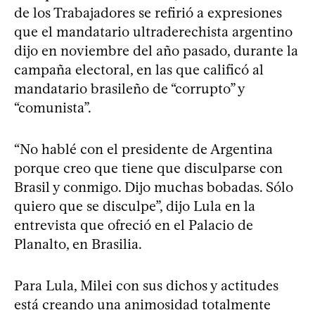
de los Trabajadores se refirió a expresiones
que el mandatario ultraderechista argentino
dijo en noviembre del año pasado, durante la
campaña electoral, en las que calificó al
mandatario brasileño de “corrupto” y
“comunista”.
“No hablé con el presidente de Argentina
porque creo que tiene que disculparse con
Brasil y conmigo. Dijo muchas bobadas. Sólo
quiero que se disculpe”, dijo Lula en la
entrevista que ofreció en el Palacio de
Planalto, en Brasilia.
Para Lula, Milei con sus dichos y actitudes
está creando una animosidad totalmente