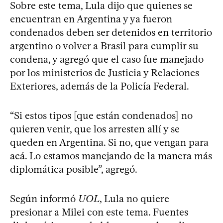
Sobre este tema, Lula dijo que quienes se
encuentran en Argentina y ya fueron
condenados deben ser detenidos en territorio
argentino o volver a Brasil para cumplir su
condena, y agregó que el caso fue manejado
por los ministerios de Justicia y Relaciones
Exteriores, además de la Policía Federal.
“Si estos tipos [que están condenados] no
quieren venir, que los arresten allí y se
queden en Argentina. Si no, que vengan para
acá. Lo estamos manejando de la manera más
diplomática posible”, agregó.
Según informó
UOL
, Lula no quiere
presionar a Milei con este tema. Fuentes