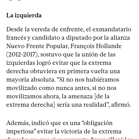
La izquierda
Desde la vereda de enfrente, el exmandatario
francés y candidato a diputado por la alianza
Nuevo Frente Popular, François Hollande
(2012-2017), sostuvo que la unión de las
izquierdas logró evitar que la extrema
derecha obtuviera en primera vuelta una
mayoría absoluta. “Si no nos hubiéramos
movilizado como nunca antes, si no nos
movilizamos ahora, la amenaza [de la
extrema derecha] sería una realidad”, afirmó.
Además, indicó que es una “obligación
imperiosa” evitar la victoria de la extrema