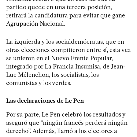
partido quede en una tercera posición,
retirará la candidatura para evitar que gane
Agrupación Nacional.
La izquierda y los socialdemócratas, que en
otras elecciones compitieron entre sí, esta vez
se unieron en el Nuevo Frente Popular,
integrado por La Francia Insumisa, de Jean-
Luc Mélenchon, los socialistas, los
comunistas y los verdes.
Las declaraciones de Le Pen
Por su parte, Le Pen celebró los resultados y
aseguró que “ningún francés perderá ningún
derecho”. Además, llamó a los electores a