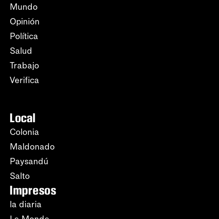
Mundo
Opinión
Política
Salud
Trabajo
Verifica
Local
Colonia
Maldonado
Paysandú
Salto
Impresos
la diaria