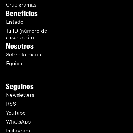
Crucigramas
Beneficios
Listado
Tu ID (número de
suscripción)
Nosotros
Sobre la diaria
Equipo
Seguinos
Newsletters
RSS
YouTube
WhatsApp
Instagram