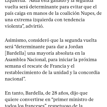
izquierda. “Nada está ganado y la segunda
vuelta será determinante para evitar que el
país caiga en manos de la coalición Nupes, de
una extrema izquierda con tendencia
violenta”, advirtió.
Asimismo, consideró que la segunda vuelta
será “determinante para dar a Jordan
[Bardella] una mayoría absoluta en la
Asamblea Nacional, para iniciar la próxima
semana el rescate de Francia y el
restablecimiento de la unidad y la concordia
nacional”.
En tanto, Bardella, de 28 años, dijo que
quiere convertirse en “primer ministro de
todos los franceses”, respetuoso de la