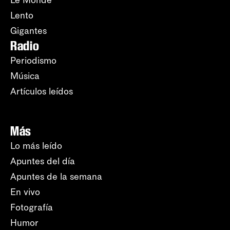
Le Monde
Lento
Gigantes
Radio
Periodismo
Música
Artículos leídos
Más
Lo más leído
Apuntes del día
Apuntes de la semana
En vivo
Fotografía
Humor