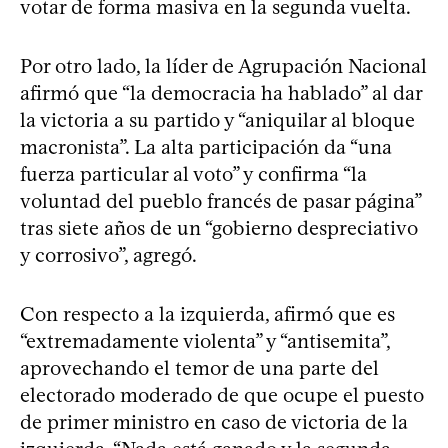
votar de forma masiva en la segunda vuelta.
Por otro lado, la líder de Agrupación Nacional
afirmó que “la democracia ha hablado” al dar
la victoria a su partido y “aniquilar al bloque
macronista”. La alta participación da “una
fuerza particular al voto” y confirma “la
voluntad del pueblo francés de pasar página”
tras siete años de un “gobierno despreciativo
y corrosivo”, agregó.
Con respecto a la izquierda, afirmó que es
“extremadamente violenta” y “antisemita”,
aprovechando el temor de una parte del
electorado moderado de que ocupe el puesto
de primer ministro en caso de victoria de la