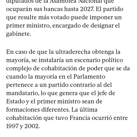
diputados de la Asamblea Nacional que
ocuparán sus bancas hasta 2027. El partido
que resulte más votado puede imponer un
primer ministro, encargado de designar el
gabinete.
En caso de que la ultraderecha obtenga la
mayoría, se instalaría un escenario político
complejo de cohabitación de poder que se da
cuando la mayoría en el Parlamento
pertenece a un partido contrario al del
mandatario, lo que genera que el jefe de
Estado y el primer ministro sean de
formaciones diferentes. La última
cohabitación que tuvo Francia ocurrió entre
1997 y 2002.