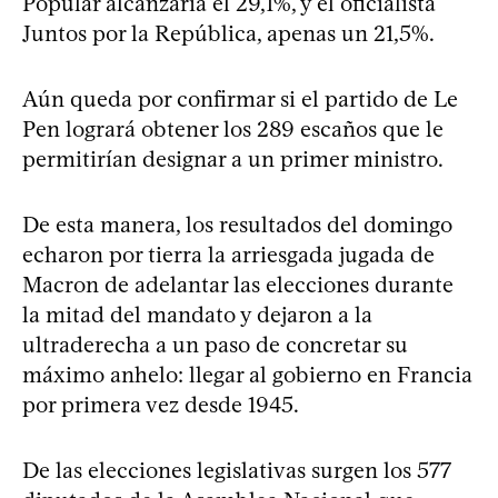
Popular alcanzaría el 29,1%, y el oficialista
Juntos por la República, apenas un 21,5%.
Aún queda por confirmar si el partido de Le
Pen logrará obtener los 289 escaños que le
permitirían designar a un primer ministro.
De esta manera, los resultados del domingo
echaron por tierra la arriesgada jugada de
Macron de adelantar las elecciones durante
la mitad del mandato y dejaron a la
ultraderecha a un paso de concretar su
máximo anhelo: llegar al gobierno en Francia
por primera vez desde 1945.
De las elecciones legislativas surgen los 577