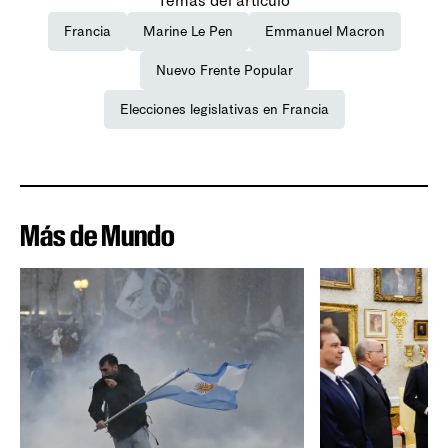
Temas del artículo
Francia
Marine Le Pen
Emmanuel Macron
Nuevo Frente Popular
Elecciones legislativas en Francia
Más de Mundo