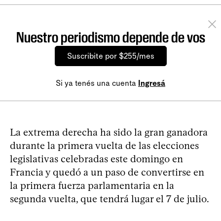
Nuestro periodismo depende de vos
Suscribite por $255/mes
Si ya tenés una cuenta
Ingresá
La extrema derecha ha sido la gran ganadora
durante la primera vuelta de las elecciones
legislativas celebradas este domingo en
Francia y quedó a un paso de convertirse en
la primera fuerza parlamentaria en la
segunda vuelta, que tendrá lugar el 7 de julio.