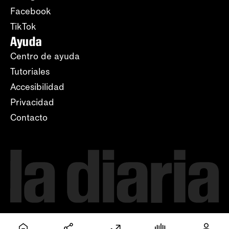
Facebook
TikTok
Ayuda
Centro de ayuda
Tutoriales
Accesibilidad
Privacidad
Contacto