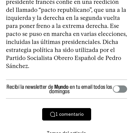
presidente francés confíe en una reedición
del llamado “pacto republicano”, que una a la
izquierda y la derecha en la segunda vuelta
para poner freno a la extrema derecha. Ese
pacto se puso en marcha en varias elecciones,
incluidas las últimas presidenciales. Dicha
estrategia política ha sido utilizada por el
Partido Socialista Obrero Español de Pedro
Sánchez.
Recibí la newsletter de
Mundo
en tu email todos los
domingos
1
comentario