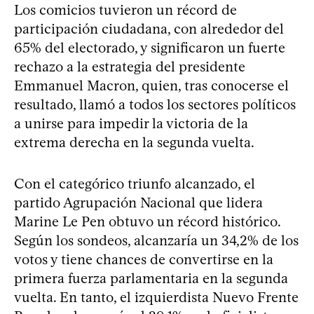
Los comicios tuvieron un récord de
participación ciudadana, con alrededor del
65% del electorado, y significaron un fuerte
rechazo a la estrategia del presidente
Emmanuel Macron, quien, tras conocerse el
resultado, llamó a todos los sectores políticos
a unirse para impedir la victoria de la
extrema derecha en la segunda vuelta.
Con el categórico triunfo alcanzado, el
partido Agrupación Nacional que lidera
Marine Le Pen obtuvo un récord histórico.
Según los sondeos, alcanzaría un 34,2% de los
votos y tiene chances de convertirse en la
primera fuerza parlamentaria en la segunda
vuelta. En tanto, el izquierdista Nuevo Frente