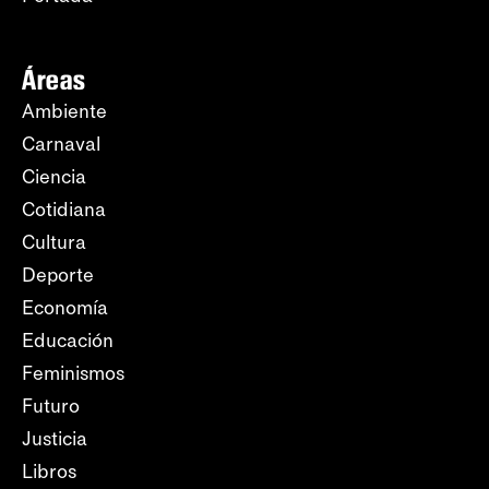
Áreas
Ambiente
Carnaval
Ciencia
Cotidiana
Cultura
Deporte
Economía
Educación
Feminismos
Futuro
Justicia
Libros