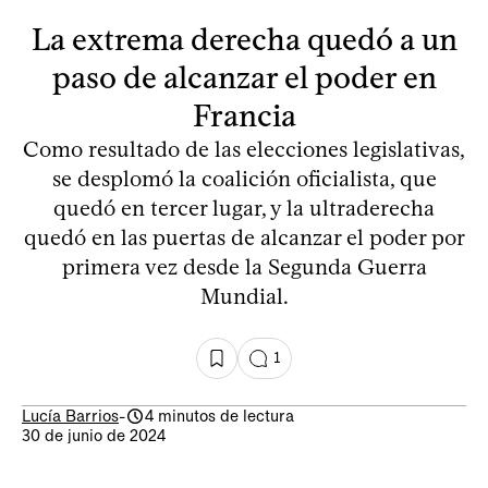
La extrema derecha quedó a un
paso de alcanzar el poder en
Francia
Como resultado de las elecciones legislativas,
se desplomó la coalición oficialista, que
quedó en tercer lugar, y la ultraderecha
quedó en las puertas de alcanzar el poder por
primera vez desde la Segunda Guerra
Mundial.
1
Lucía Barrios
-
4 minutos de lectura
30 de junio de 2024