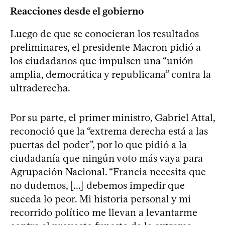
Reacciones desde el gobierno
Luego de que se conocieran los resultados
preliminares, el presidente Macron pidió a
los ciudadanos que impulsen una “unión
amplia, democrática y republicana” contra la
ultraderecha.
Por su parte, el primer ministro, Gabriel Attal,
reconoció que la “extrema derecha está a las
puertas del poder”, por lo que pidió a la
ciudadanía que ningún voto más vaya para
Agrupación Nacional. “Francia necesita que
no dudemos, [...] debemos impedir que
suceda lo peor. Mi historia personal y mi
recorrido político me llevan a levantarme