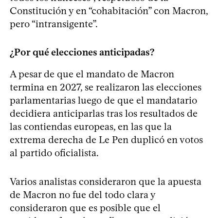
Constitución y en “cohabitación” con Macron,
pero “intransigente”.
¿Por qué elecciones anticipadas?
A pesar de que el mandato de Macron
termina en 2027, se realizaron las elecciones
parlamentarias luego de que el mandatario
decidiera anticiparlas tras los resultados de
las contiendas europeas, en las que la
extrema derecha de Le Pen duplicó en votos
al partido oficialista.
Varios analistas consideraron que la apuesta
de Macron no fue del todo clara y
consideraron que es posible que el