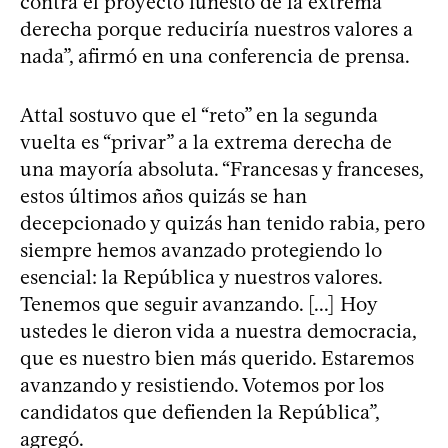
contra el proyecto funesto de la extrema
derecha porque reduciría nuestros valores a
nada”, afirmó en una conferencia de prensa.
Attal sostuvo que el “reto” en la segunda
vuelta es “privar” a la extrema derecha de
una mayoría absoluta. “Francesas y franceses,
estos últimos años quizás se han
decepcionado y quizás han tenido rabia, pero
siempre hemos avanzado protegiendo lo
esencial: la República y nuestros valores.
Tenemos que seguir avanzando. [...] Hoy
ustedes le dieron vida a nuestra democracia,
que es nuestro bien más querido. Estaremos
avanzando y resistiendo. Votemos por los
candidatos que defienden la República”,
agregó.