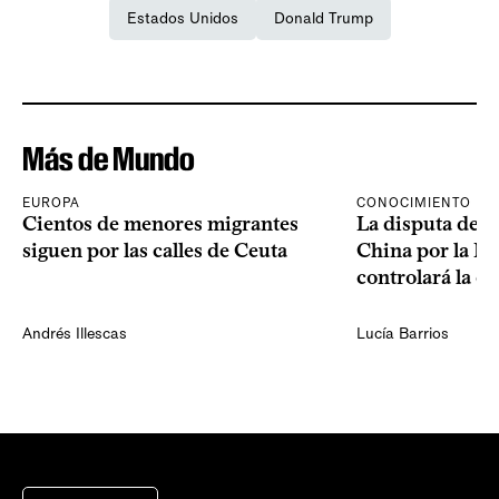
Estados Unidos
Donald Trump
Más de Mundo
EUROPA
CONOCIMIENTO
Cientos de menores migrantes
La disputa de E
siguen por las calles de Ceuta
China por la IA
controlará la e
Andrés Illescas
Lucía Barrios