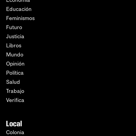
Economía
Educación
Feminismos
Futuro
Justicia
Libros
Mundo
Opinión
Política
Salud
Trabajo
Verifica
Local
Colonia