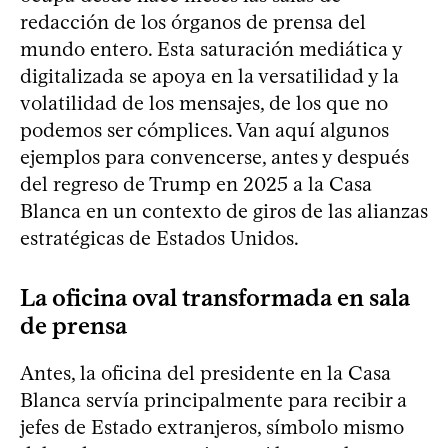
redacción de los órganos de prensa del
mundo entero. Esta saturación mediática y
digitalizada se apoya en la versatilidad y la
volatilidad de los mensajes, de los que no
podemos ser cómplices. Van aquí algunos
ejemplos para convencerse, antes y después
del regreso de Trump en 2025 a la Casa
Blanca en un contexto de giros de las alianzas
estratégicas de Estados Unidos.
La oficina oval transformada en sala
de prensa
Antes, la oficina del presidente en la Casa
Blanca servía principalmente para recibir a
jefes de Estado extranjeros, símbolo mismo