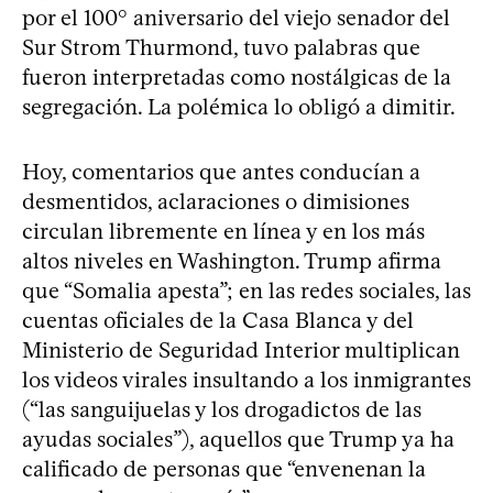
por el 100° aniversario del viejo senador del
Sur Strom Thurmond, tuvo palabras que
fueron interpretadas como nostálgicas de la
segregación. La polémica lo obligó a dimitir.
Hoy, comentarios que antes conducían a
desmentidos, aclaraciones o dimisiones
circulan libremente en línea y en los más
altos niveles en Washington. Trump afirma
que “Somalia apesta”; en las redes sociales, las
cuentas oficiales de la Casa Blanca y del
Ministerio de Seguridad Interior multiplican
los videos virales insultando a los inmigrantes
(“las sanguijuelas y los drogadictos de las
ayudas sociales”), aquellos que Trump ya ha
calificado de personas que “envenenan la