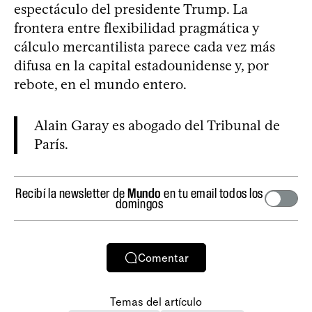
espectáculo del presidente Trump. La
frontera entre flexibilidad pragmática y
cálculo mercantilista parece cada vez más
difusa en la capital estadounidense y, por
rebote, en el mundo entero.
Alain Garay es abogado del Tribunal de
París.
Recibí la newsletter de
Mundo
en tu email todos los
domingos
Comentar
Temas del artículo