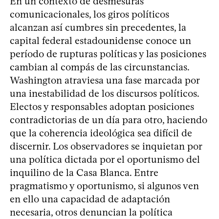
En un contexto de desmesuras
comunicacionales, los giros políticos
alcanzan así cumbres sin precedentes, la
capital federal estadounidense conoce un
período de rupturas políticas y las posiciones
cambian al compás de las circunstancias.
Washington atraviesa una fase marcada por
una inestabilidad de los discursos políticos.
Electos y responsables adoptan posiciones
contradictorias de un día para otro, haciendo
que la coherencia ideológica sea difícil de
discernir. Los observadores se inquietan por
una política dictada por el oportunismo del
inquilino de la Casa Blanca. Entre
pragmatismo y oportunismo, si algunos ven
en ello una capacidad de adaptación
necesaria, otros denuncian la política