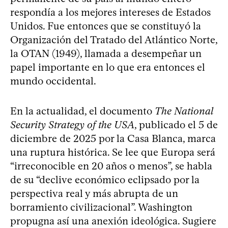
respondía a los mejores intereses de Estados
Unidos. Fue entonces que se constituyó la
Organización del Tratado del Atlántico Norte,
la OTAN (1949), llamada a desempeñar un
papel importante en lo que era entonces el
mundo occidental.
En la actualidad, el documento
The National
Security Strategy of the USA
, publicado el 5 de
diciembre de 2025 por la Casa Blanca, marca
una ruptura histórica. Se lee que Europa será
“irreconocible en 20 años o menos”, se habla
de su “declive económico eclipsado por la
perspectiva real y más abrupta de un
borramiento civilizacional”. Washington
propugna así una anexión ideológica. Sugiere