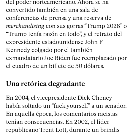
del poder norteamericano. Ahora se ha
convertido también en una sala de
conferencias de prensa y una reserva de
merchandising
con sus gorras “Trump 2028” o
“Trump tenía razón en todo”, y el retrato del
expresidente estadounidense John F
Kennedy colgado por el también
exmandatario Joe Biden fue reemplazado por
el cuadro de un billete de 50 dólares.
Una retórica degradante
En 2004, el vicepresidente Dick Cheney
había soltado un “fuck yourself” a un senador.
En aquella época, los comentarios racistas
tenían consecuencias. En 2002, el líder
republicano Trent Lott, durante un brindis