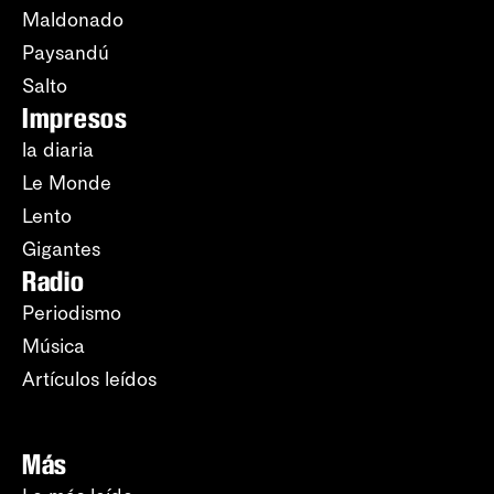
Maldonado
Paysandú
Salto
Impresos
la diaria
Le Monde
Lento
Gigantes
Radio
Periodismo
Música
Artículos leídos
Más