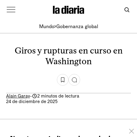
Mundo
Gobernanza global
Giros y rupturas en curso en
Washington
Alain Garay
-
2 minutos de lectura
24 de diciembre de 2025