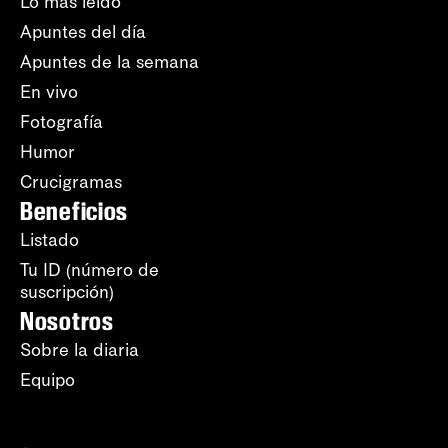
Lo más leído
Apuntes del día
Apuntes de la semana
En vivo
Fotografía
Humor
Crucigramas
Beneficios
Listado
Tu ID (número de
suscripción)
Nosotros
Sobre la diaria
Equipo