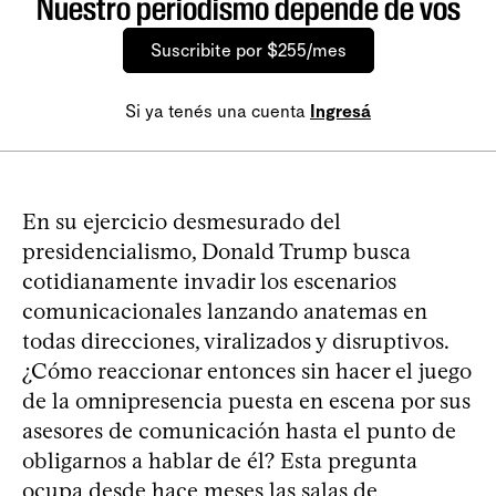
Nuestro periodismo depende de vos
Suscribite por $255/mes
Si ya tenés una cuenta
Ingresá
En su ejercicio desmesurado del
presidencialismo, Donald Trump busca
cotidianamente invadir los escenarios
comunicacionales lanzando anatemas en
todas direcciones, viralizados y disruptivos.
¿Cómo reaccionar entonces sin hacer el juego
de la omnipresencia puesta en escena por sus
asesores de comunicación hasta el punto de
obligarnos a hablar de él? Esta pregunta
ocupa desde hace meses las salas de