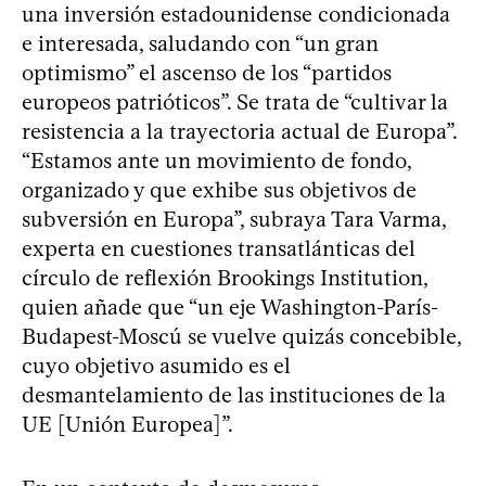
una inversión estadounidense condicionada
e interesada, saludando con “un gran
optimismo” el ascenso de los “partidos
europeos patrióticos”. Se trata de “cultivar la
resistencia a la trayectoria actual de Europa”.
“Estamos ante un movimiento de fondo,
organizado y que exhibe sus objetivos de
subversión en Europa”, subraya Tara Varma,
experta en cuestiones transatlánticas del
círculo de reflexión Brookings Institution,
quien añade que “un eje Washington-París-
Budapest-Moscú se vuelve quizás concebible,
cuyo objetivo asumido es el
desmantelamiento de las instituciones de la
UE [Unión Europea]”.