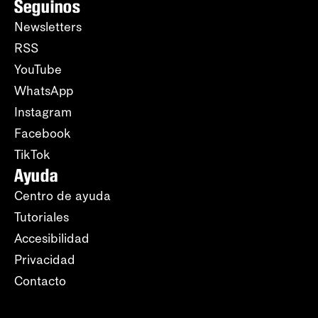
Seguinos
Newsletters
RSS
YouTube
WhatsApp
Instagram
Facebook
TikTok
Ayuda
Centro de ayuda
Tutoriales
Accesibilidad
Privacidad
Contacto