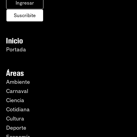
Ingresar
Suscribite
Inicio
Portada
Áreas
Ambiente
Carnaval
Ciencia
Cotidiana
Cultura
Deporte