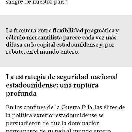
sangre de nuestro país”.
La frontera entre flexibilidad pragmática y
cálculo mercantilista parece cada vez más
difusa en la capital estadounidense y, por
rebote, en el mundo entero.
La estrategia de seguridad nacional
estadounidense: una ruptura
profunda
En los confines de la Guerra Fría, las élites de
la política exterior estadounidense se
persuadieron de que la dominación
permanente de su país al mundo entero