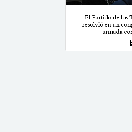
El Partido de los
resolvió en un con
armada con