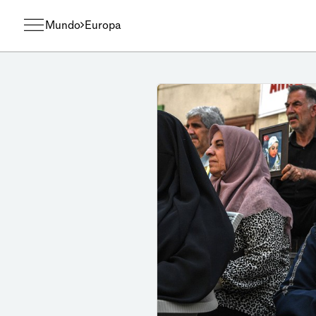
Mundo
Europa