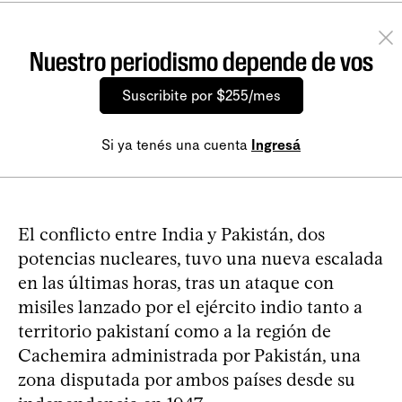
Nuestro periodismo depende de vos
Suscribite por $255/mes
Si ya tenés una cuenta
Ingresá
El conflicto entre India y Pakistán, dos
potencias nucleares, tuvo una nueva escalada
en las últimas horas, tras un ataque con
misiles lanzado por el ejército indio tanto a
territorio pakistaní como a la región de
Cachemira administrada por Pakistán, una
zona disputada por ambos países desde su