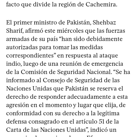
facto que divide la región de Cachemira.
El primer ministro de Pakistán, Shehbaz
Sharif, afirmó este miércoles que las fuerzas
armadas de su país “han sido debidamente
autorizadas para tomar las medidas
correspondientes” en respuesta al ataque
indio, luego de una reunión de emergencia
de la Comisión de Seguridad Nacional. “Se ha
informado al Consejo de Seguridad de las
Naciones Unidas que Pakistán se reserva el
derecho de responder adecuadamente a esta
agresión en el momento y lugar que elija, de
conformidad con su derecho a la legítima
defensa consagrado en el artículo 51 de la
Carta de las Naciones Unidas”, indicó un