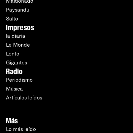
Maldonado
Paysandú
Salto
Impresos
la diaria
Le Monde
Lento
Gigantes
Radio
Periodismo
Música
Artículos leídos
Más
Lo más leído