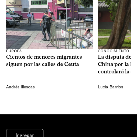
CONOCIMIENTO
EUROPA
La disputa de E
Cientos de menores migrantes
China por la IA
siguen por las calles de Ceuta
controlará la e
Andrés Illescas
Lucía Barrios
Ingresar