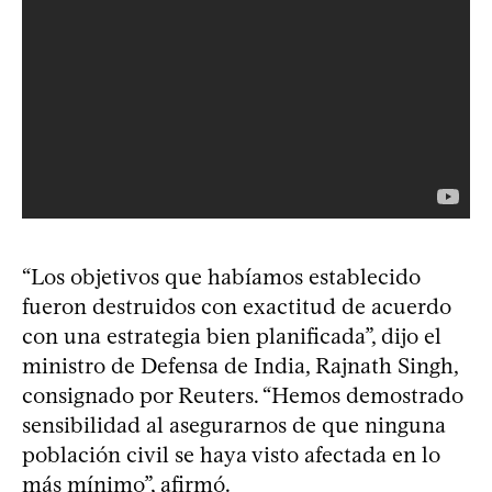
“Los objetivos que habíamos establecido
fueron destruidos con exactitud de acuerdo
con una estrategia bien planificada”, dijo el
ministro de Defensa de India, Rajnath Singh,
consignado por Reuters. “Hemos demostrado
sensibilidad al asegurarnos de que ninguna
población civil se haya visto afectada en lo
más mínimo”, afirmó.