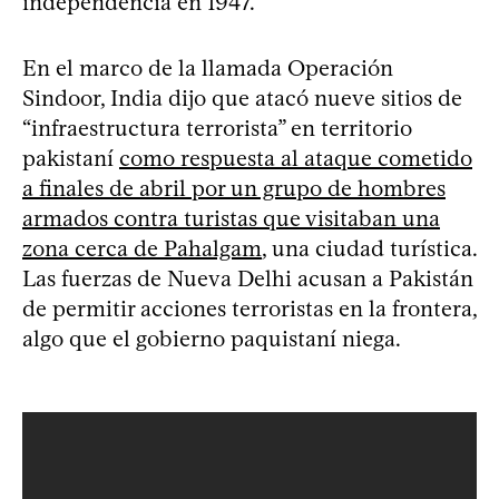
independencia en 1947.
En el marco de la llamada Operación
Sindoor, India dijo que atacó nueve sitios de
“infraestructura terrorista” en territorio
pakistaní
como respuesta al ataque cometido
a finales de abril por un grupo de hombres
armados contra turistas que visitaban una
zona cerca de Pahalgam
, una ciudad turística.
Las fuerzas de Nueva Delhi acusan a Pakistán
de permitir acciones terroristas en la frontera,
algo que el gobierno paquistaní niega.