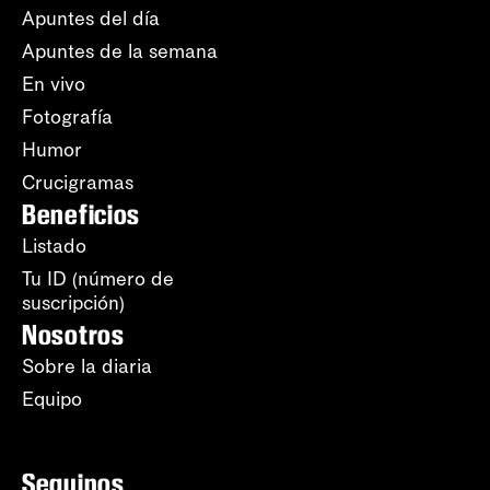
Apuntes del día
Apuntes de la semana
En vivo
Fotografía
Humor
Crucigramas
Beneficios
Listado
Tu ID (número de
suscripción)
Nosotros
Sobre la diaria
Equipo
Seguinos