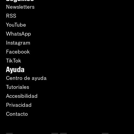
Newsletters
RSS
YouTube
WhatsApp
Instagram
Facebook
TikTok
Ayuda
Centro de ayuda
Tutoriales
Accesibilidad
Privacidad
Contacto