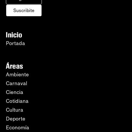
Suscribite
Inicio
Portada
Áreas
Ambiente
Carnaval
Ciencia
Cotidiana
Cultura
Deporte
Economía