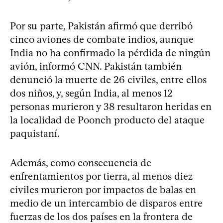
Por su parte, Pakistán afirmó que derribó
cinco aviones de combate indios, aunque
India no ha confirmado la pérdida de ningún
avión, informó CNN. Pakistán también
denunció la muerte de 26 civiles, entre ellos
dos niños, y, según India, al menos 12
personas murieron y 38 resultaron heridas en
la localidad de Poonch producto del ataque
paquistaní.
Además, como consecuencia de
enfrentamientos por tierra, al menos diez
civiles murieron por impactos de balas en
medio de un intercambio de disparos entre
fuerzas de los dos países en la frontera de