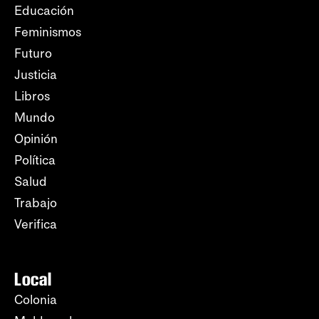
Educación
Feminismos
Futuro
Justicia
Libros
Mundo
Opinión
Política
Salud
Trabajo
Verifica
Local
Colonia