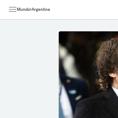
Mundo
Argentina