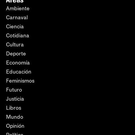
Ambiente
Carnaval
Ciencia
Cotidiana
Cultura
Deporte
Economía
Educación
Feminismos
Futuro
Justicia
Libros
Mundo
Opinión