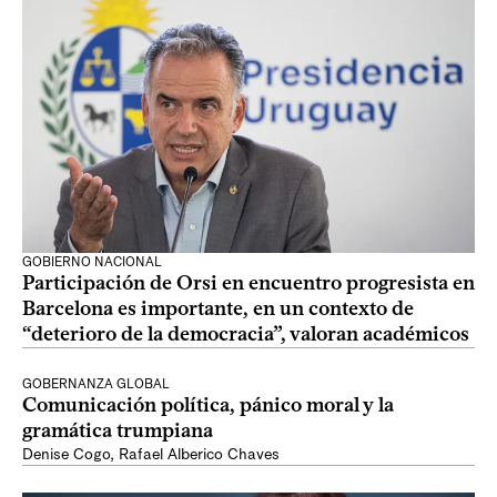
GOBIERNO NACIONAL
Participación de Orsi en encuentro progresista en
Barcelona es importante, en un contexto de
“deterioro de la democracia”, valoran académicos
GOBERNANZA GLOBAL
Comunicación política, pánico moral y la
gramática trumpiana
Denise Cogo
,
Rafael Alberico Chaves