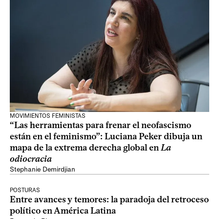
MOVIMIENTOS FEMINISTAS
“Las herramientas para frenar el neofascismo
están en el feminismo”: Luciana Peker dibuja un
mapa de la extrema derecha global en
La
odiocracia
Stephanie Demirdjian
POSTURAS
Entre avances y temores: la paradoja del retroceso
político en América Latina