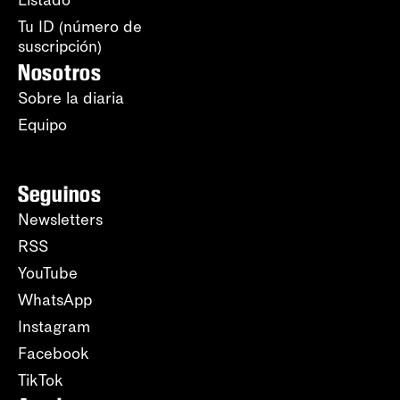
Listado
Tu ID (número de
suscripción)
Nosotros
Sobre la diaria
Equipo
Seguinos
Newsletters
RSS
YouTube
WhatsApp
Instagram
Facebook
TikTok