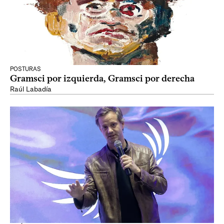
POSTURAS
Gramsci por izquierda, Gramsci por derecha
Raúl Labadía