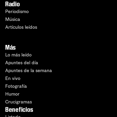
Radio
Periodismo
Música
Artículos leídos
Más
Lo más leído
Apuntes del día
Apuntes de la semana
En vivo
Fotografía
Humor
Crucigramas
Beneficios