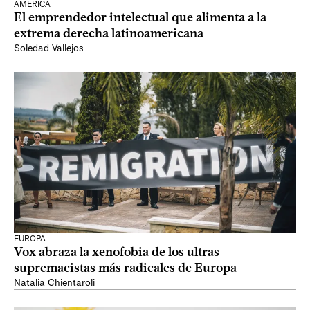
AMÉRICA
El emprendedor intelectual que alimenta a la
extrema derecha latinoamericana
Soledad Vallejos
EUROPA
Vox abraza la xenofobia de los ultras
supremacistas más radicales de Europa
Natalia Chientaroli