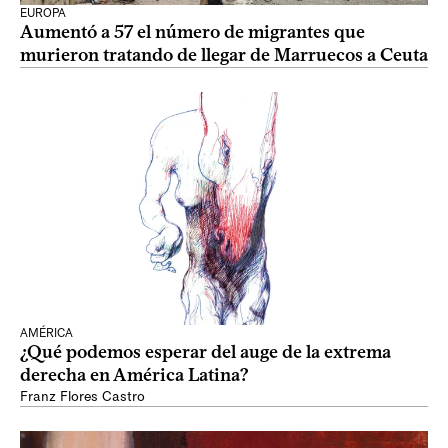
EUROPA
Aumentó a 57 el número de migrantes que
murieron tratando de llegar de Marruecos a Ceuta
AMÉRICA
¿Qué podemos esperar del auge de la extrema
derecha en América Latina?
Franz Flores Castro