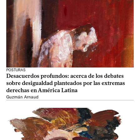
POSTURAS
Desacuerdos profundos: acerca de los debates
sobre desigualdad planteados por las extremas
derechas en América Latina
Guzmán Arnaud