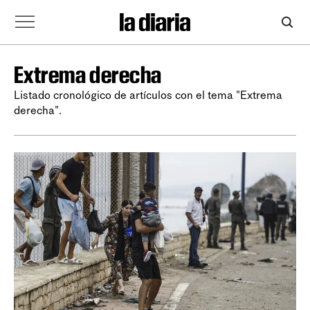
Extrema derecha
Listado cronológico de artículos con el tema "Extrema
derecha".