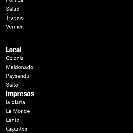
Política
Salud
Trabajo
Verifica
Local
Colonia
Maldonado
Paysandú
Salto
Impresos
la diaria
Le Monde
Lento
Gigantes