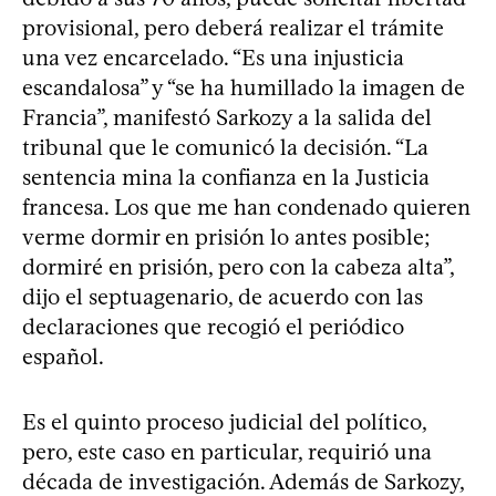
provisional, pero deberá realizar el trámite
una vez encarcelado. “Es una injusticia
escandalosa” y “se ha humillado la imagen de
Francia”, manifestó Sarkozy a la salida del
tribunal que le comunicó la decisión. “La
sentencia mina la confianza en la Justicia
francesa. Los que me han condenado quieren
verme dormir en prisión lo antes posible;
dormiré en prisión, pero con la cabeza alta”,
dijo el septuagenario, de acuerdo con las
declaraciones que recogió el periódico
español.
Es el quinto proceso judicial del político,
pero, este caso en particular, requirió una
década de investigación. Además de Sarkozy,