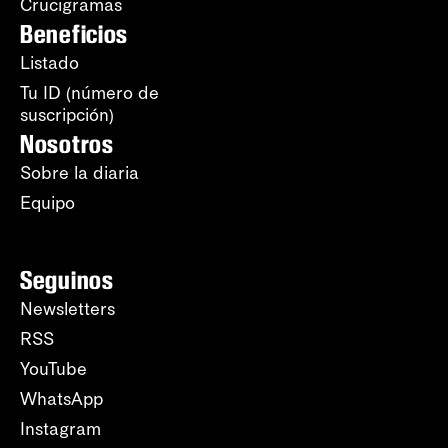
Crucigramas
Beneficios
Listado
Tu ID (número de
suscripción)
Nosotros
Sobre la diaria
Equipo
Seguinos
Newsletters
RSS
YouTube
WhatsApp
Instagram