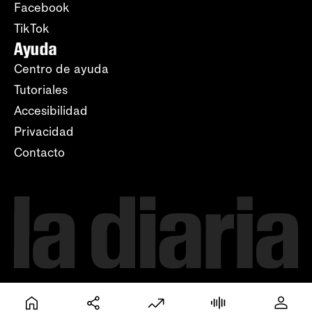
Facebook
TikTok
Ayuda
Centro de ayuda
Tutoriales
Accesibilidad
Privacidad
Contacto