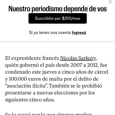
Nuestro periodismo depende de vos
Suscribite por $255/mes
Si ya tenés una cuenta
Ingresá
El expresidente francés
Nicolas Sarkozy
,
quién gobernó el país desde 2007 a 2012, fue
condenado este jueves a cinco años de cárcel
y 100.000 euros de multa por el delito de
“asociación ilícita”. También se le prohibió
presentarse a nuevas elecciones por los
siguientes cinco años.
Se lo acusó por lo que algunos medios