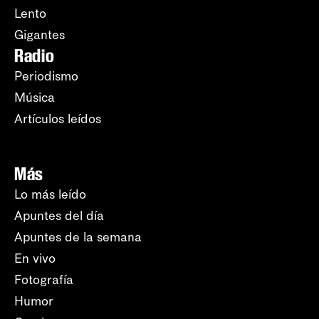
Lento
Gigantes
Radio
Periodismo
Música
Artículos leídos
Más
Lo más leído
Apuntes del día
Apuntes de la semana
En vivo
Fotografía
Humor