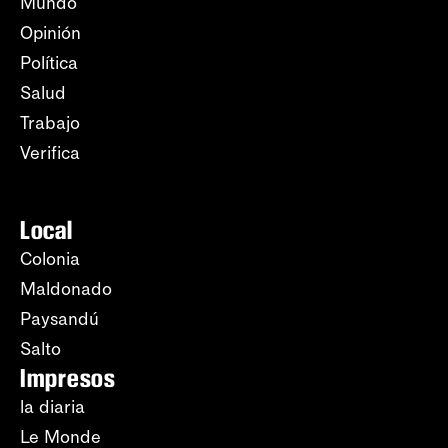
Mundo
Opinión
Política
Salud
Trabajo
Verifica
Local
Colonia
Maldonado
Paysandú
Salto
Impresos
la diaria
Le Monde