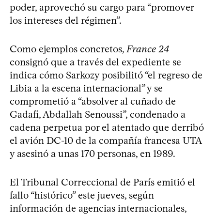
poder, aprovechó su cargo para “promover
los intereses del régimen”.
Como ejemplos concretos,
France 24
consignó que a través del expediente se
indica cómo Sarkozy posibilitó “el regreso de
Libia a la escena internacional” y se
comprometió a “absolver al cuñado de
Gadafi, Abdallah Senoussi”, condenado a
cadena perpetua por el atentado que derribó
el avión DC-10 de la compañía francesa UTA
y asesinó a unas 170 personas, en 1989.
El Tribunal Correccional de París emitió el
fallo “histórico” este jueves, según
información de agencias internacionales,