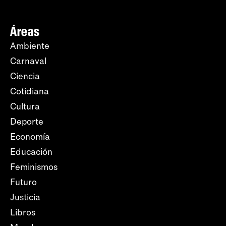
Áreas
Ambiente
Carnaval
Ciencia
Cotidiana
Cultura
Deporte
Economía
Educación
Feminismos
Futuro
Justicia
Libros