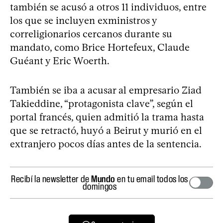
también se acusó a otros 11 individuos, entre
los que se incluyen exministros y
correligionarios cercanos durante su
mandato, como Brice Hortefeux, Claude
Guéant y Eric Woerth.
También se iba a acusar al empresario Ziad
Takieddine, “protagonista clave”, según el
portal francés, quien admitió la trama hasta
que se retractó, huyó a Beirut y murió en el
extranjero pocos días antes de la sentencia.
Recibí la newsletter de
Mundo
en tu email todos los
domingos