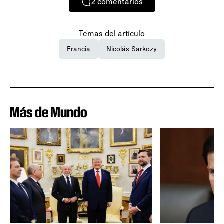
2
comentarios
Temas del artículo
Francia
Nicolás Sarkozy
Más de Mundo