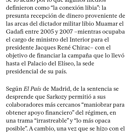
definieron como “la conexión libia”: la
presunta recepción de dinero proveniente de
las arcas del dictador militar libio Muamar el
Gadafi entre 2005 y 2007 –mientras ocupaba
el cargo de ministro del Interior para el
presidente Jacques René Chirac– con el
objetivo de financiar la campaña que lo llevó
hasta el Palacio del Elíseo, la sede
presidencial de su país.
Según
El País
de Madrid, de la sentencia se
desprende que Sarkozy permitió a sus
colaboradores más cercanos “maniobrar para
obtener apoyo financiero” del régimen, en
una trama “irrastreable” y “lo más opaca
posible”. A cambio, una vez que se hizo con el