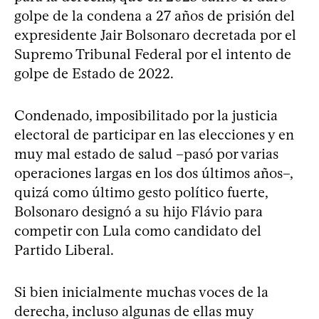
golpe de la condena a 27 años de prisión del
expresidente Jair Bolsonaro decretada por el
Supremo Tribunal Federal por el intento de
golpe de Estado de 2022.
Condenado, imposibilitado por la justicia
electoral de participar en las elecciones y en
muy mal estado de salud –pasó por varias
operaciones largas en los dos últimos años–,
quizá como último gesto político fuerte,
Bolsonaro designó a su hijo Flávio para
competir con Lula como candidato del
Partido Liberal.
Si bien inicialmente muchas voces de la
derecha, incluso algunas de ellas muy