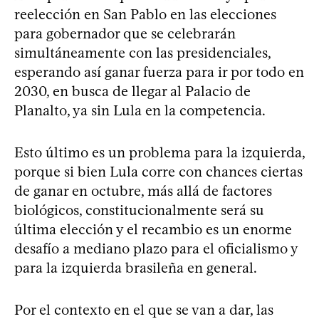
reelección en San Pablo en las elecciones
para gobernador que se celebrarán
simultáneamente con las presidenciales,
esperando así ganar fuerza para ir por todo en
2030, en busca de llegar al Palacio de
Planalto, ya sin Lula en la competencia.
Esto último es un problema para la izquierda,
porque si bien Lula corre con chances ciertas
de ganar en octubre, más allá de factores
biológicos, constitucionalmente será su
última elección y el recambio es un enorme
desafío a mediano plazo para el oficialismo y
para la izquierda brasileña en general.
Por el contexto en el que se van a dar, las