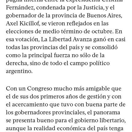
Fernández, condenada por la Justicia, y el
gobernador de la provincia de Buenos Aires,
Axel Kicillof, se vieron reflejados en las
elecciones de medio término de octubre. En
esa votación, La Libertad Avanza ganó en casi
todas las provincias del país y se consolidó
como la principal fuerza no sólo de la
derecha, sino de todo el campo político
argentino.
Con un Congreso mucho más amigable que
el de sus dos primeros años de gestión y con
el acercamiento que tuvo con buena parte de
los gobernadores provinciales, el panorama
se presenta bueno para el gobierno libertario,
aunque la realidad económica del país tenga