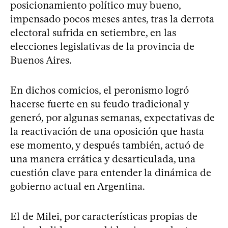
posicionamiento político muy bueno,
impensado pocos meses antes, tras la derrota
electoral sufrida en setiembre, en las
elecciones legislativas de la provincia de
Buenos Aires.
En dichos comicios, el peronismo logró
hacerse fuerte en su feudo tradicional y
generó, por algunas semanas, expectativas de
la reactivación de una oposición que hasta
ese momento, y después también, actuó de
una manera errática y desarticulada, una
cuestión clave para entender la dinámica de
gobierno actual en Argentina.
El de Milei, por características propias de