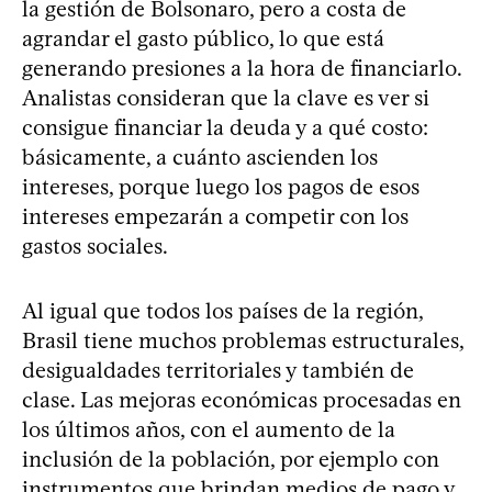
la gestión de Bolsonaro, pero a costa de
agrandar el gasto público, lo que está
generando presiones a la hora de financiarlo.
Analistas consideran que la clave es ver si
consigue financiar la deuda y a qué costo:
básicamente, a cuánto ascienden los
intereses, porque luego los pagos de esos
intereses empezarán a competir con los
gastos sociales.
Al igual que todos los países de la región,
Brasil tiene muchos problemas estructurales,
desigualdades territoriales y también de
clase. Las mejoras económicas procesadas en
los últimos años, con el aumento de la
inclusión de la población, por ejemplo con
instrumentos que brindan medios de pago y