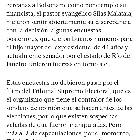
cercanas a Bolsonaro, como por ejemplo su
financista, el pastor evangélico Silas Malafaia,
hicieron sentir abiertamente su discrepancia
con la decisión, algunas encuestas
posteriores, que dieron buenos números para
el hijo mayor del expresidente, de 44 años y
actualmente senador por el estado de Río de
Janeiro, unieron fuerzas en torno a él.
Estas encuestas no debieron pasar por el
filtro del Tribunal Supremo Electoral, que es
el organismo que tiene el contralor de los
sondeos de opinión que se hacen antes de las
elecciones, por lo que existen sospechas
veladas de que fueron manipuladas. Pero
más allá de especulaciones, por el momento,