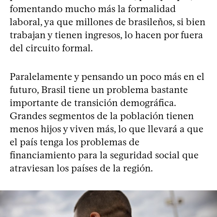
fomentando mucho más la formalidad
laboral, ya que millones de brasileños, si bien
trabajan y tienen ingresos, lo hacen por fuera
del circuito formal.
Paralelamente y pensando un poco más en el
futuro, Brasil tiene un problema bastante
importante de transición demográfica.
Grandes segmentos de la población tienen
menos hijos y viven más, lo que llevará a que
el país tenga los problemas de
financiamiento para la seguridad social que
atraviesan los países de la región.