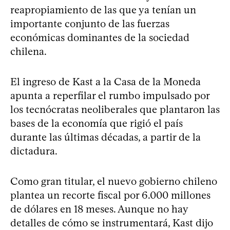
reapropiamiento de las que ya tenían un
importante conjunto de las fuerzas
económicas dominantes de la sociedad
chilena.
El ingreso de Kast a la Casa de la Moneda
apunta a reperfilar el rumbo impulsado por
los tecnócratas neoliberales que plantaron las
bases de la economía que rigió el país
durante las últimas décadas, a partir de la
dictadura.
Como gran titular, el nuevo gobierno chileno
plantea un recorte fiscal por 6.000 millones
de dólares en 18 meses. Aunque no hay
detalles de cómo se instrumentará, Kast dijo