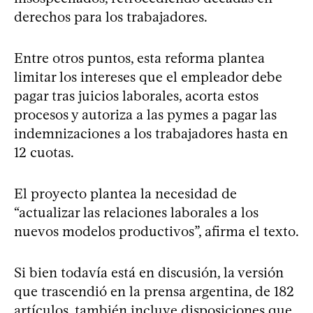
derechos para los trabajadores.
Entre otros puntos, esta reforma plantea
limitar los intereses que el empleador debe
pagar tras juicios laborales, acorta estos
procesos y autoriza a las pymes a pagar las
indemnizaciones a los trabajadores hasta en
12 cuotas.
El proyecto plantea la necesidad de
“actualizar las relaciones laborales a los
nuevos modelos productivos”, afirma el texto.
Si bien todavía está en discusión, la versión
que trascendió en la prensa argentina, de 182
artículos, también incluye disposiciones que