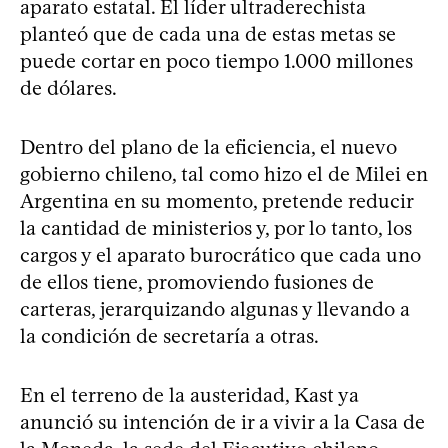
aparato estatal. El líder ultraderechista
planteó que de cada una de estas metas se
puede cortar en poco tiempo 1.000 millones
de dólares.
Dentro del plano de la eficiencia, el nuevo
gobierno chileno, tal como hizo el de Milei en
Argentina en su momento, pretende reducir
la cantidad de ministerios y, por lo tanto, los
cargos y el aparato burocrático que cada uno
de ellos tiene, promoviendo fusiones de
carteras, jerarquizando algunas y llevando a
la condición de secretaría a otras.
En el terreno de la austeridad, Kast ya
anunció su intención de ir a vivir a la Casa de