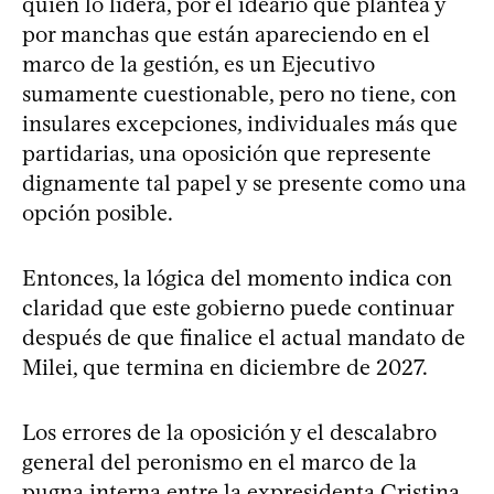
quien lo lidera, por el ideario que plantea y
por manchas que están apareciendo en el
marco de la gestión, es un Ejecutivo
sumamente cuestionable, pero no tiene, con
insulares excepciones, individuales más que
partidarias, una oposición que represente
dignamente tal papel y se presente como una
opción posible.
Entonces, la lógica del momento indica con
claridad que este gobierno puede continuar
después de que finalice el actual mandato de
Milei, que termina en diciembre de 2027.
Los errores de la oposición y el descalabro
general del peronismo en el marco de la
pugna interna entre la expresidenta Cristina