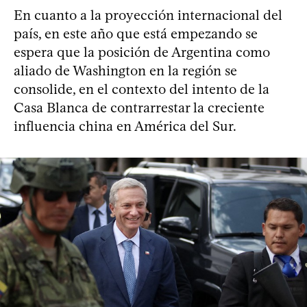
En cuanto a la proyección internacional del
país, en este año que está empezando se
espera que la posición de Argentina como
aliado de Washington en la región se
consolide, en el contexto del intento de la
Casa Blanca de contrarrestar la creciente
influencia china en América del Sur.