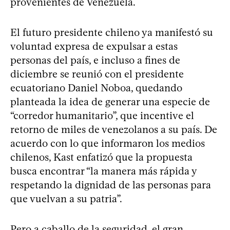
provenientes de Venezuela.
El futuro presidente chileno ya manifestó su
voluntad expresa de expulsar a estas
personas del país, e incluso a fines de
diciembre se reunió con el presidente
ecuatoriano Daniel Noboa, quedando
planteada la idea de generar una especie de
“corredor humanitario”, que incentive el
retorno de miles de venezolanos a su país. De
acuerdo con lo que informaron los medios
chilenos, Kast enfatizó que la propuesta
busca encontrar “la manera más rápida y
respetando la dignidad de las personas para
que vuelvan a su patria”.
Pero a caballo de la seguridad, el gran