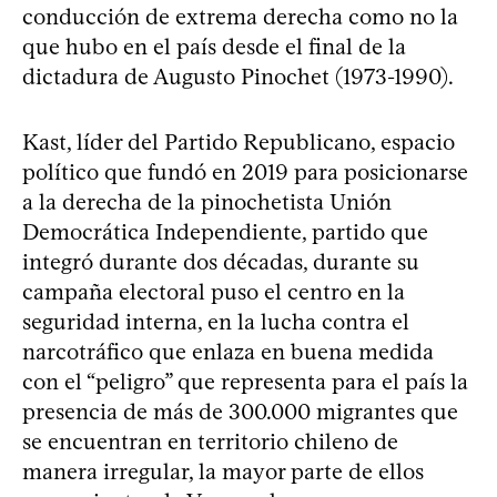
conducción de extrema derecha como no la
que hubo en el país desde el final de la
dictadura de Augusto Pinochet (1973-1990).
Kast, líder del Partido Republicano, espacio
político que fundó en 2019 para posicionarse
a la derecha de la pinochetista Unión
Democrática Independiente, partido que
integró durante dos décadas, durante su
campaña electoral puso el centro en la
seguridad interna, en la lucha contra el
narcotráfico que enlaza en buena medida
con el “peligro” que representa para el país la
presencia de más de 300.000 migrantes que
se encuentran en territorio chileno de
manera irregular, la mayor parte de ellos