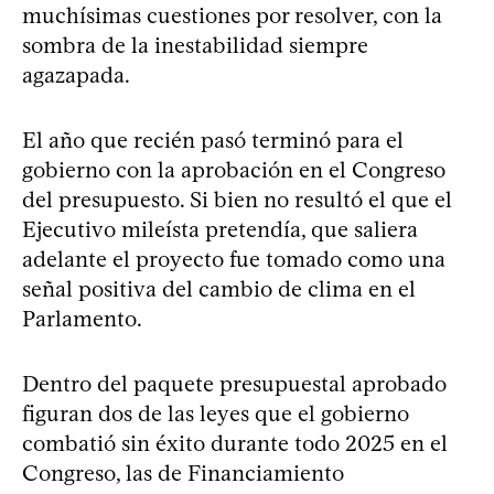
muchísimas cuestiones por resolver, con la
sombra de la inestabilidad siempre
agazapada.
El año que recién pasó terminó para el
gobierno con la aprobación en el Congreso
del presupuesto. Si bien no resultó el que el
Ejecutivo mileísta pretendía, que saliera
adelante el proyecto fue tomado como una
señal positiva del cambio de clima en el
Parlamento.
Dentro del paquete presupuestal aprobado
figuran dos de las leyes que el gobierno
combatió sin éxito durante todo 2025 en el
Congreso, las de Financiamiento