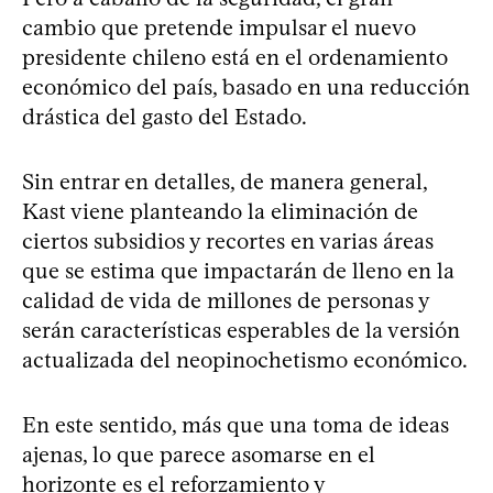
cambio que pretende impulsar el nuevo
presidente chileno está en el ordenamiento
económico del país, basado en una reducción
drástica del gasto del Estado.
Sin entrar en detalles, de manera general,
Kast viene planteando la eliminación de
ciertos subsidios y recortes en varias áreas
que se estima que impactarán de lleno en la
calidad de vida de millones de personas y
serán características esperables de la versión
actualizada del neopinochetismo económico.
En este sentido, más que una toma de ideas
ajenas, lo que parece asomarse en el
horizonte es el reforzamiento y