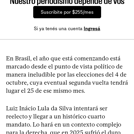
Nuestro periodismo depende de vos
Suscribite por $255/mes
Si ya tenés una cuenta
Ingresá
En Brasil, el año que está comenzando está
marcado desde el punto de vista político de
manera ineludible por las elecciones del 4 de
octubre, cuya eventual segunda vuelta tendrá
lugar el 25 de ese mismo mes.
Luiz Inácio Lula da Silva intentará ser
reelecto y llegar a un histórico cuarto
mandato. Lo hará en un contexto complejo
para la derecha, que en 2025 sufrió el duro