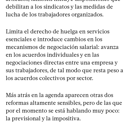
debilitan a los sindicatos y las medidas de
lucha de los trabajadores organizados.
Limita el derecho de huelga en servicios
esenciales e introduce cambios en los
mecanismos de negociación salarial: avanza
en los acuerdos individuales y en las
negociaciones directas entre una empresa y
sus trabajadores, de tal modo que resta peso a
los acuerdos colectivos por sector.
Más atrás en la agenda aparecen otras dos
reformas altamente sensibles, pero de las que
por el momento se está hablando muy poco:
la previsional y la impositiva.