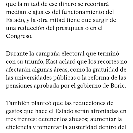
que la mitad de ese dinero se recortará
mediante ajustes del funcionamiento del
Estado, y la otra mitad tiene que surgir de
una reducción del presupuesto en el
Congreso.
Durante la campaña electoral que terminó
con su triunfo, Kast aclaró que los recortes no
afectarán algunas áreas, como la gratuidad de
las universidades públicas o la reforma de las
pensiones aprobada por el gobierno de Boric.
También planteó que las reducciones de
gastos que hace el Estado serán afrontadas en
tres frentes: detener los abusos; aumentar la
eficiencia y fomentar la austeridad dentro del