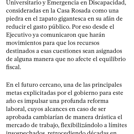
Universitario y Emergencia en Discapacidad,
consideradas en la Casa Rosada como una
piedra en el zapato gigantesca en su afán de
reducir el gasto público. Por eso desde el
Ejecutivo ya comunicaron que harán
movimientos para que los recursos
destinados a esas cuestiones sean asignados
de alguna manera que no afecte el equilibrio
fiscal.
En el futuro cercano, una de las principales
metas explicitadas por el gobierno para este
año es impulsar una profunda reforma
laboral, cuyos alcances en caso de ser
aprobada cambiarían de manera drástica el
mercado de trabajo, flexibilizándolo a límites
insospechados, retrocediendo décadas en