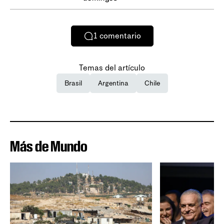
1
comentario
Temas del artículo
Brasil
Argentina
Chile
Más de Mundo