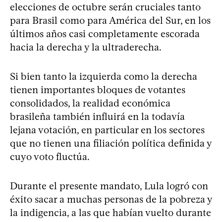
elecciones de octubre serán cruciales tanto
para Brasil como para América del Sur, en los
últimos años casi completamente escorada
hacia la derecha y la ultraderecha.
Si bien tanto la izquierda como la derecha
tienen importantes bloques de votantes
consolidados, la realidad económica
brasileña también influirá en la todavía
lejana votación, en particular en los sectores
que no tienen una filiación política definida y
cuyo voto fluctúa.
Durante el presente mandato, Lula logró con
éxito sacar a muchas personas de la pobreza y
la indigencia, a las que habían vuelto durante