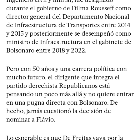
durante el gobierno de Dilma Rousseff como
director general del Departamento Nacional
de Infraestructura de Transportes entre 2014
y 2015 y posteriormente se desempeñó como
ministro de Infraestructura en el gabinete de
Bolsonaro entre 2018 y 2022.
Pero con 50 años y una carrera política con
mucho futuro, el dirigente que integra el
partido derechista Republicanos está
pensando un poco más allá y no quiere entrar
en una pugna directa con Bolsonaro. De
hecho, jamás cuestionó la decisión de
nominar a Flávio.
Lo esperable es que De Freitas vaya por la