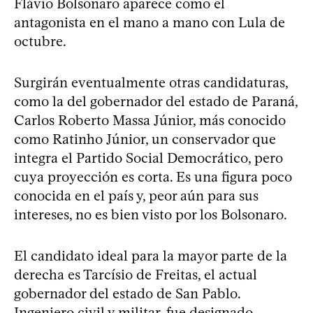
Flávio Bolsonaro aparece como el
antagonista en el mano a mano con Lula de
octubre.
Surgirán eventualmente otras candidaturas,
como la del gobernador del estado de Paraná,
Carlos Roberto Massa Júnior, más conocido
como Ratinho Júnior, un conservador que
integra el Partido Social Democrático, pero
cuya proyección es corta. Es una figura poco
conocida en el país y, peor aún para sus
intereses, no es bien visto por los Bolsonaro.
El candidato ideal para la mayor parte de la
derecha es Tarcísio de Freitas, el actual
gobernador del estado de San Pablo.
Ingeniero civil y militar, fue designado