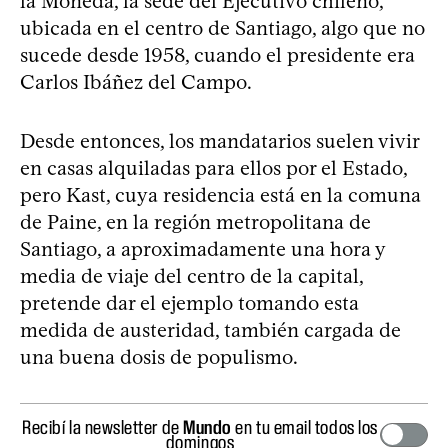
la Moneda, la sede del Ejecutivo chileno,
ubicada en el centro de Santiago, algo que no
sucede desde 1958, cuando el presidente era
Carlos Ibáñez del Campo.
Desde entonces, los mandatarios suelen vivir
en casas alquiladas para ellos por el Estado,
pero Kast, cuya residencia está en la comuna
de Paine, en la región metropolitana de
Santiago, a aproximadamente una hora y
media de viaje del centro de la capital,
pretende dar el ejemplo tomando esta
medida de austeridad, también cargada de
una buena dosis de populismo.
Recibí la newsletter de
Mundo
en tu email todos los
domingos