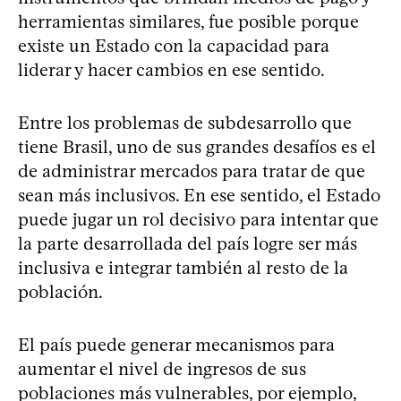
herramientas similares, fue posible porque
existe un Estado con la capacidad para
liderar y hacer cambios en ese sentido.
Entre los problemas de subdesarrollo que
tiene Brasil, uno de sus grandes desafíos es el
de administrar mercados para tratar de que
sean más inclusivos. En ese sentido, el Estado
puede jugar un rol decisivo para intentar que
la parte desarrollada del país logre ser más
inclusiva e integrar también al resto de la
población.
El país puede generar mecanismos para
aumentar el nivel de ingresos de sus
poblaciones más vulnerables, por ejemplo,