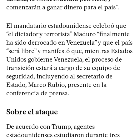
comenzarán a ganar dinero para el país”.
El mandatario estadounidense celebró que
“el dictador y terrorista” Maduro “finalmente
ha sido derrocado en Venezuela” y que el país
“será libre” y manifestó que, mientras Estados
Unidos gobierne Venezuela, el proceso de
transición estará a cargo de su equipo de
seguridad, incluyendo al secretario de
Estado, Marco Rubio, presente en la
conferencia de prensa.
Sobre el ataque
De acuerdo con Trump, agentes
estadounidenses estudiaron durante tres