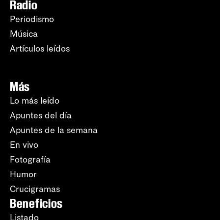
Radio
Periodismo
Música
Artículos leídos
Más
Lo más leído
Apuntes del día
Apuntes de la semana
En vivo
Fotografía
Humor
Crucigramas
Beneficios
Listado