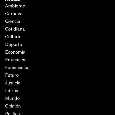
Ambiente
Carnaval
Ciencia
Cotidiana
Cultura
Deporte
Economía
Educación
Feminismos
Futuro
Justicia
Libros
Mundo
Opinión
Política