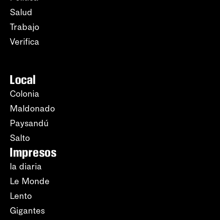
Salud
Trabajo
Verifica
Local
Colonia
Maldonado
Paysandú
Salto
Impresos
la diaria
Le Monde
Lento
Gigantes