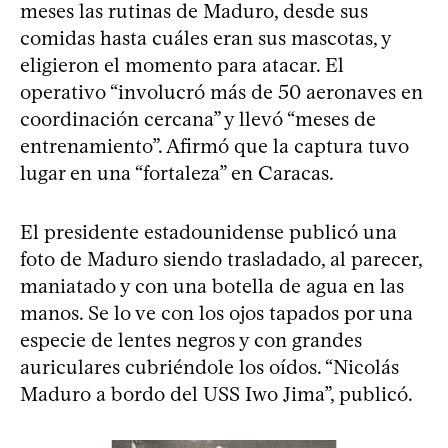
meses las rutinas de Maduro, desde sus
comidas hasta cuáles eran sus mascotas, y
eligieron el momento para atacar. El
operativo “involucró más de 50 aeronaves en
coordinación cercana” y llevó “meses de
entrenamiento”. Afirmó que la captura tuvo
lugar en una “fortaleza” en Caracas.
El presidente estadounidense publicó una
foto de Maduro siendo trasladado, al parecer,
maniatado y con una botella de agua en las
manos. Se lo ve con los ojos tapados por una
especie de lentes negros y con grandes
auriculares cubriéndole los oídos. “Nicolás
Maduro a bordo del USS Iwo Jima”, publicó.