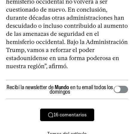
hemisferio occidental no volverá a ser
cuestionado de nuevo. En conclusión,
durante décadas otras administraciones han
descuidado o incluso contribuido al aumento
de las amenazas de seguridad en el
hemisferio occidental. Bajo la Administración
Trump, vamos a reforzar el poder
estadounidense en una forma poderosa en
nuestra región”, afirmó.
Recibí la newsletter de
Mundo
en tu email todos los
domingos
16
comentarios
Temas del artículo