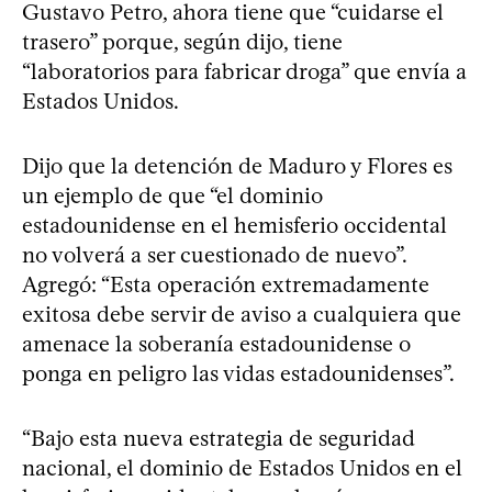
Gustavo Petro, ahora tiene que “cuidarse el
trasero” porque, según dijo, tiene
“laboratorios para fabricar droga” que envía a
Estados Unidos.
Dijo que la detención de Maduro y Flores es
un ejemplo de que “el dominio
estadounidense en el hemisferio occidental
no volverá a ser cuestionado de nuevo”.
Agregó: “Esta operación extremadamente
exitosa debe servir de aviso a cualquiera que
amenace la soberanía estadounidense o
ponga en peligro las vidas estadounidenses”.
“Bajo esta nueva estrategia de seguridad
nacional, el dominio de Estados Unidos en el