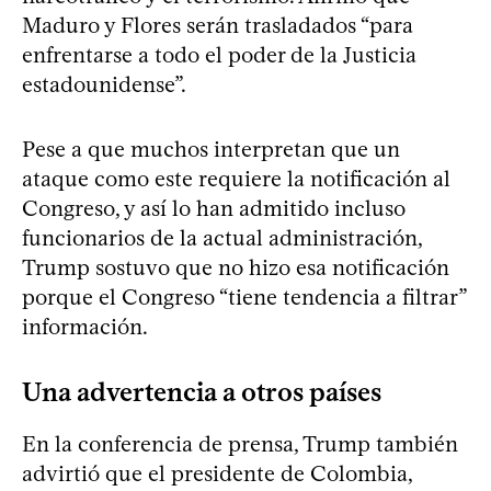
Maduro y Flores serán trasladados “para
enfrentarse a todo el poder de la Justicia
estadounidense”.
Pese a que muchos interpretan que un
ataque como este requiere la notificación al
Congreso, y así lo han admitido incluso
funcionarios de la actual administración,
Trump sostuvo que no hizo esa notificación
porque el Congreso “tiene tendencia a filtrar”
información.
Una advertencia a otros países
En la conferencia de prensa, Trump también
advirtió que el presidente de Colombia,