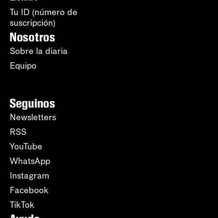
Tu ID (número de
suscripción)
Nosotros
Sobre la diaria
Equipo
Seguinos
Newsletters
RSS
YouTube
WhatsApp
Instagram
Facebook
TikTok