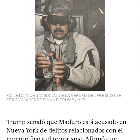
FOLLETO / CUENTA SOCIAL DE LA VERDAD DEL PRESIDENTE
ESTADOUNIDENSE DONALD TRUMP / AFP
Trump señaló que Maduro está acusado en
Nueva York de delitos relacionados con el
narcotráfico y el terrorismo. Afirmó que