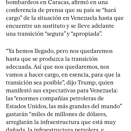
bombardeos en Caracas, afirmó en una
conferencia de prensa que su país se “hará
cargo” de la situación en Venezuela hasta que
encuentre un sustituto y se lleve adelante
una transición “segura” y “apropiada”.
“Ya hemos llegado, pero nos quedaremos
hasta que se produzca la transición
adecuada. Así que nos quedaremos, nos
vamos a hacer cargo, en esencia, para que la
transición sea posible”, dijo Trump, quien
manifestó sus expectativas para Venezuela:
las “enormes compañías petroleras de
Estados Unidos, las más grandes del mundo”
gastarán “miles de millones de dólares,
arreglarán la infraestructura que está muy
dañada, la infraestructura petrolera, y