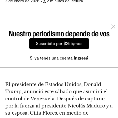
3 de enero de 2026
-
2 minutos de lectura
Nuestro periodismo depende de vos
Suscribite por $255/mes
Si ya tenés una cuenta
Ingresá
El presidente de Estados Unidos, Donald
Trump, anunció este sábado que asumirá el
control de Venezuela. Después de capturar
por la fuerza al presidente Nicolás Maduro y a
su esposa, Cilia Flores, en medio de