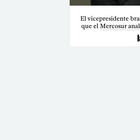
El vicepresidente bra
que el Mercosur anal