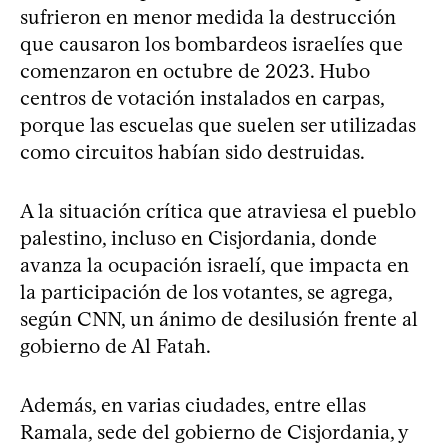
sufrieron en menor medida la destrucción
que causaron los bombardeos israelíes que
comenzaron en octubre de 2023. Hubo
centros de votación instalados en carpas,
porque las escuelas que suelen ser utilizadas
como circuitos habían sido destruidas.
A la situación crítica que atraviesa el pueblo
palestino, incluso en Cisjordania, donde
avanza la ocupación israelí, que impacta en
la participación de los votantes, se agrega,
según CNN, un ánimo de desilusión frente al
gobierno de Al Fatah.
Además, en varias ciudades, entre ellas
Ramala, sede del gobierno de Cisjordania, y