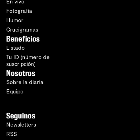
En vivo
Fotografía
Humor
Crucigramas
Beneficios
Listado
Tu ID (número de
suscripción)
Nosotros
Sobre la diaria
Equipo
Seguinos
Newsletters
RSS