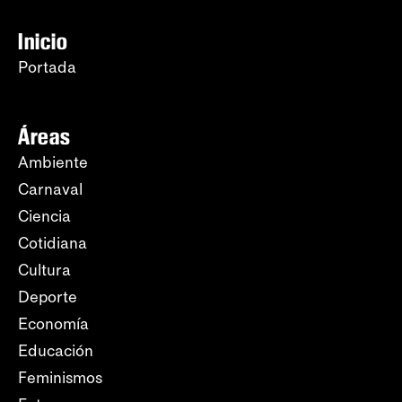
Inicio
Portada
Áreas
Ambiente
Carnaval
Ciencia
Cotidiana
Cultura
Deporte
Economía
Educación
Feminismos