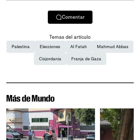
Comentar
Temas del artículo
Palestina
Elecciones
Al Fatah
Mahmud Abbas
Cisjordania
Franja de Gaza
Más de Mundo