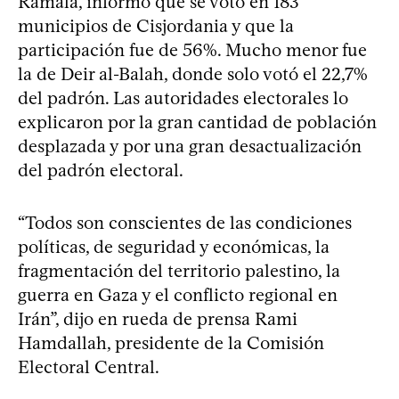
Ramala, informó que se votó en 183
municipios de Cisjordania y que la
participación fue de 56%. Mucho menor fue
la de Deir al-Balah, donde solo votó el 22,7%
del padrón. Las autoridades electorales lo
explicaron por la gran cantidad de población
desplazada y por una gran desactualización
del padrón electoral.
“Todos son conscientes de las condiciones
políticas, de seguridad y económicas, la
fragmentación del territorio palestino, la
guerra en Gaza y el conflicto regional en
Irán”, dijo en rueda de prensa Rami
Hamdallah, presidente de la Comisión
Electoral Central.