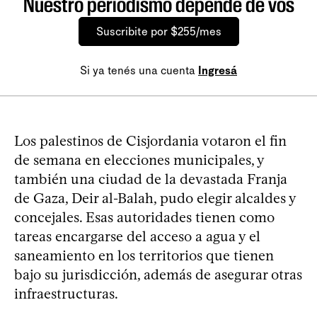
Nuestro periodismo depende de vos
Suscribite por $255/mes
Si ya tenés una cuenta
Ingresá
Los palestinos de Cisjordania votaron el fin
de semana en elecciones municipales, y
también una ciudad de la devastada Franja
de Gaza, Deir al-Balah, pudo elegir alcaldes y
concejales. Esas autoridades tienen como
tareas encargarse del acceso a agua y el
saneamiento en los territorios que tienen
bajo su jurisdicción, además de asegurar otras
infraestructuras.