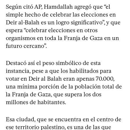
Según citó AP, Hamdallah agregó que “el
simple hecho de celebrar las elecciones en
Deir al-Balah es un logro significativo”, y que
espera “celebrar elecciones en otros
organismos en toda la Franja de Gaza en un
futuro cercano”.
Destacó así el peso simbólico de esta
instancia, pese a que los habilitados para
votar en Deir al Balah eran apenas 70.000,
una mínima porción de la población total de
la Franja de Gaza, que supera los dos
millones de habitantes.
Esa ciudad, que se encuentra en el centro de
ese territorio palestino, es una de las que