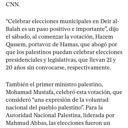
CNN.
“Celebrar elecciones municipales en Deir al-
Balah es un paso positivo e importante”, dijo
el sábado, al comenzar la votación, Hazem
Qassem, portavoz de Hamas, que abogó por
que los palestinos puedan celebrar elecciones
presidenciales y legislativas, que llevan 21 y
20 años sin convocarse, respectivamente.
También el primer ministro palestino,
Mohamad Mustafa, celebró esta votación, que
consideró “una expresión de la voluntad
nacional del pueblo palestino”. Para la
Autoridad Nacional Palestina, liderada por
Mahmud Abbas, las elecciones fueron un