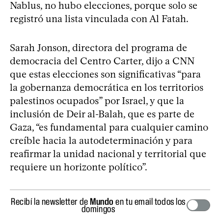
Nablus, no hubo elecciones, porque solo se
registró una lista vinculada con Al Fatah.
Sarah Jonson, directora del programa de
democracia del Centro Carter, dijo a CNN
que estas elecciones son significativas “para
la gobernanza democrática en los territorios
palestinos ocupados” por Israel, y que la
inclusión de Deir al-Balah, que es parte de
Gaza, “es fundamental para cualquier camino
creíble hacia la autodeterminación y para
reafirmar la unidad nacional y territorial que
requiere un horizonte político”.
Recibí la newsletter de
Mundo
en tu email todos los
domingos