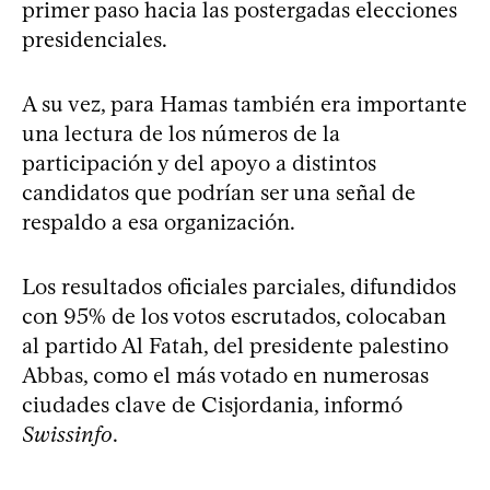
primer paso hacia las postergadas elecciones
presidenciales.
A su vez, para Hamas también era importante
una lectura de los números de la
participación y del apoyo a distintos
candidatos que podrían ser una señal de
respaldo a esa organización.
Los resultados oficiales parciales, difundidos
con 95% de los votos escrutados, colocaban
al partido Al Fatah, del presidente palestino
Abbas, como el más votado en numerosas
ciudades clave de Cisjordania, informó
Swissinfo
.