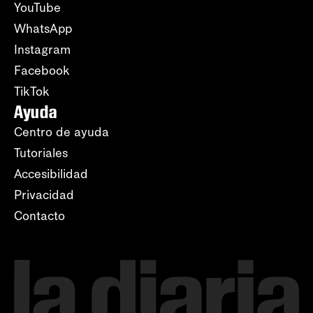
YouTube
WhatsApp
Instagram
Facebook
TikTok
Ayuda
Centro de ayuda
Tutoriales
Accesibilidad
Privacidad
Contacto