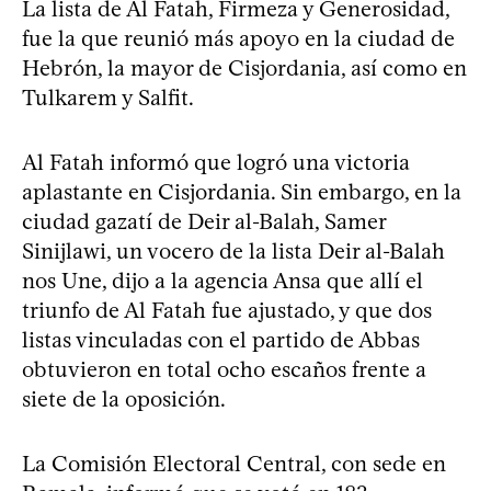
La lista de Al Fatah, Firmeza y Generosidad,
fue la que reunió más apoyo en la ciudad de
Hebrón, la mayor de Cisjordania, así como en
Tulkarem y Salfit.
Al Fatah informó que logró una victoria
aplastante en Cisjordania. Sin embargo, en la
ciudad gazatí de Deir al-Balah, Samer
Sinijlawi, un vocero de la lista Deir al-Balah
nos Une, dijo a la agencia Ansa que allí el
triunfo de Al Fatah fue ajustado, y que dos
listas vinculadas con el partido de Abbas
obtuvieron en total ocho escaños frente a
siete de la oposición.
La Comisión Electoral Central, con sede en