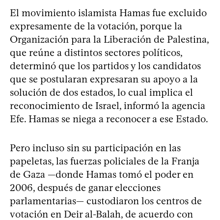
El movimiento islamista Hamas fue excluido
expresamente de la votación, porque la
Organización para la Liberación de Palestina,
que reúne a distintos sectores políticos,
determinó que los partidos y los candidatos
que se postularan expresaran su apoyo a la
solución de dos estados, lo cual implica el
reconocimiento de Israel, informó la agencia
Efe. Hamas se niega a reconocer a ese Estado.
Pero incluso sin su participación en las
papeletas, las fuerzas policiales de la Franja
de Gaza —donde Hamas tomó el poder en
2006, después de ganar elecciones
parlamentarias— custodiaron los centros de
votación en Deir al-Balah, de acuerdo con