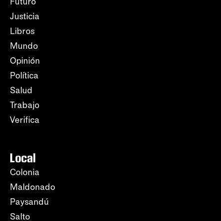
Futuro
Justicia
Libros
Mundo
Opinión
Política
Salud
Trabajo
Verifica
Local
Colonia
Maldonado
Paysandú
Salto