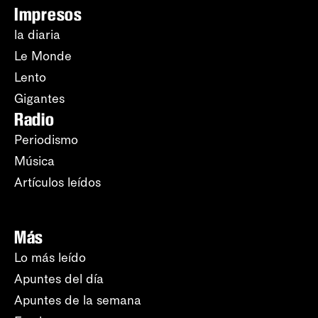
Impresos
la diaria
Le Monde
Lento
Gigantes
Radio
Periodismo
Música
Artículos leídos
Más
Lo más leído
Apuntes del día
Apuntes de la semana