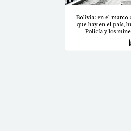
Bolivia: en el marco 
que hay en el país, 
Policía y los min