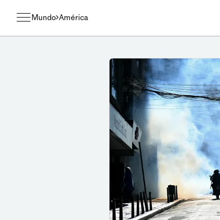
Mundo
América