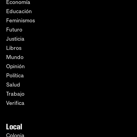
Economía
Educación
Feminismos
Futuro
Justicia
Libros
Mundo
Opinión
Política
Salud
Trabajo
Verifica
Local
Colonia