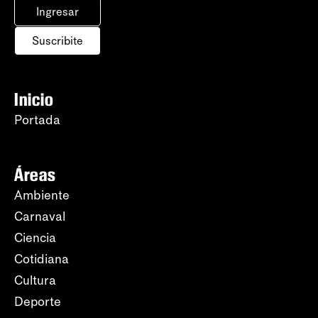
Ingresar
Suscribite
Inicio
Portada
Áreas
Ambiente
Carnaval
Ciencia
Cotidiana
Cultura
Deporte