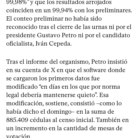
99,98%” y que los resultados arrojados
coinciden en un 99,94% con los preliminares.
El conteo preliminar no había sido
reconocido tras el cierre de las urnas ni por el
presidente Gustavo Petro ni por el candidato
oficialista, Iván Cepeda.
Tras el informe del organismo, Petro insistió
en su cuenta de X en que el software donde
se cargaron los primeros datos fue
modificado “en días en los que por norma
legal debería mantenerse quieto”. Esa
modificación, sostiene, consistió –como lo
había dicho el domingo– en la suma de
885.409 cédulas al censo inicial. También en
un incremento en la cantidad de mesas de
votación.