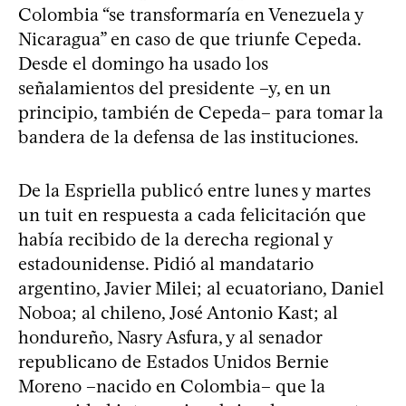
Colombia “se transformaría en Venezuela y
Nicaragua” en caso de que triunfe Cepeda.
Desde el domingo ha usado los
señalamientos del presidente –y, en un
principio, también de Cepeda– para tomar la
bandera de la defensa de las instituciones.
De la Espriella publicó entre lunes y martes
un tuit en respuesta a cada felicitación que
había recibido de la derecha regional y
estadounidense. Pidió al mandatario
argentino, Javier Milei; al ecuatoriano, Daniel
Noboa; al chileno, José Antonio Kast; al
hondureño, Nasry Asfura, y al senador
republicano de Estados Unidos Bernie
Moreno –nacido en Colombia– que la