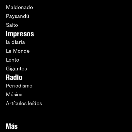
Maldonado
Paysandú
Salto
Impresos
la diaria
Le Monde
Lento
Gigantes
Radio
Periodismo
Música
Artículos leídos
Más