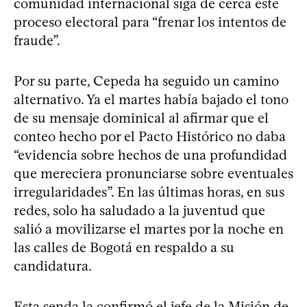
comunidad internacional siga de cerca este
proceso electoral para “frenar los intentos de
fraude”.
Por su parte, Cepeda ha seguido un camino
alternativo. Ya el martes había bajado el tono
de su mensaje dominical al afirmar que el
conteo hecho por el Pacto Histórico no daba
“evidencia sobre hechos de una profundidad
que mereciera pronunciarse sobre eventuales
irregularidades”. En las últimas horas, en sus
redes, solo ha saludado a la juventud que
salió a movilizarse el martes por la noche en
las calles de Bogotá en respaldo a su
candidatura.
Esta senda la confirmó el jefe de la Misión de