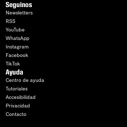
Seguinos
Newsletters
RSS
YouTube
WhatsApp
Instagram
Facebook
TikTok
Ayuda
Centro de ayuda
Tutoriales
Accesibilidad
Privacidad
Contacto