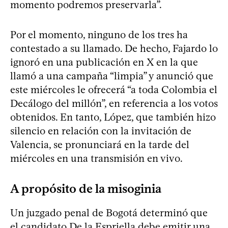
momento podremos preservarla”.
Por el momento, ninguno de los tres ha
contestado a su llamado. De hecho, Fajardo lo
ignoró en una publicación en X en la que
llamó a una campaña “limpia” y anunció que
este miércoles le ofrecerá “a toda Colombia el
Decálogo del millón”, en referencia a los votos
obtenidos. En tanto, López, que también hizo
silencio en relación con la invitación de
Valencia, se pronunciará en la tarde del
miércoles en una transmisión en vivo.
A propósito de la misoginia
Un juzgado penal de Bogotá determinó que
el candidato De la Espriella debe emitir una