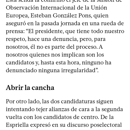
Observación Internacional de la Unión
Europea, Esteban González Pons, quien
aseguró en la pasada jornada en una rueda de
prensa: “El presidente, que tiene todo nuestro
respeto, hace una denuncia, pero, para
nosotros, él no es parte del proceso. A
nosotros quienes nos implican son los
candidatos y, hasta esta hora, ninguno ha
denunciado ninguna irregularidad”.
Abrir la cancha
Por otro lado, las dos candidaturas siguen
intentando tejer alianzas de cara a la segunda
vuelta con los candidatos de centro. De la
Espriella expresó en su discurso poselectoral