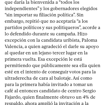
que daría la bienvenida a “todos los
independientes” y los gobernadores elegidos
“sin importar su filiación política”. Sin
embargo, repitió que no aceptaría “a los
partidos políticos y sus politiqueros”, acorde a
lo defendido durante su campaña. Hizo
excepción con la candidata uribista, Paloma
Valencia, a quien agradeció el darle su apoyo
al quedar en un lejano tercer lugar en la
primera vuelta. Esa excepción le está
permitiendo que públicamente sea ella quien
esté en el intento de conseguir votos para la
ultraderecha de cara al balotaje. Así como
para la primera había invitado a tomar un
café al entonces candidato de centro Sergio
Fajardo, quien finalmente obtuvo un 4% de
respaldo, ahora amplió la invitación a la