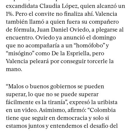
excandidata Claudia López, quien alcanzó un
1%. Pero el convite no finaliza ahí. Valencia
también llamó a quien fuera su compañero
de fórmula, Juan Daniel Oviedo, a plegarse al
encuentro. Oviedo ya anunció el domingo
que no acompañaría a un “homófobo” y
“misógino” como De la Espriella, pero
Valencia peleará por conseguir torcerle la
mano.
“Malos o buenos gobiernos se pueden
superar, lo que no se puede superar
fácilmente es la tiranía”, expresó la uribista
en un video. Asimismo, afirmó: “Colombia
tiene que seguir en democracia y solo si
estamos juntos y entendemos el desafío del