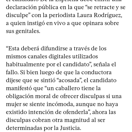
declaración pública en la que “se retracte y se
disculpe” con la periodista Laura Rodríguez,
a quien instigó en vivo a que opinara sobre
sus genitales.
“Esta deberá difundirse a través de los
mismos canales digitales utilizados
habitualmente por el candidato”, señala el
fallo. Si bien luego de que la conductora
dijese que se sintió “acosada”, el candidato
manifestó que “un caballero tiene la
obligación moral de ofrecer disculpas si una
mujer se siente incómoda, aunque no haya
existido intención de ofenderla”, ahora las
disculpas cobran otra magnitud al ser
determinadas por la Justicia.