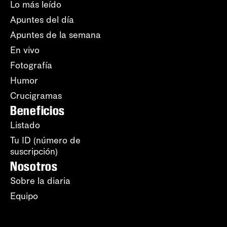
Lo más leído
Apuntes del día
Apuntes de la semana
En vivo
Fotografía
Humor
Crucigramas
Beneficios
Listado
Tu ID (número de
suscripción)
Nosotros
Sobre la diaria
Equipo