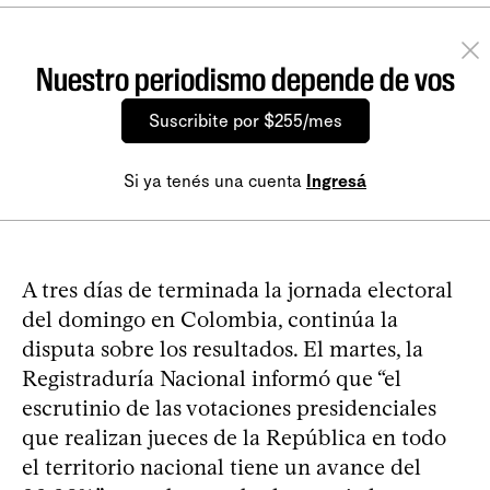
Nuestro periodismo depende de vos
Suscribite por $255/mes
Si ya tenés una cuenta
Ingresá
A tres días de terminada la jornada electoral
del domingo en Colombia, continúa la
disputa sobre los resultados. El martes, la
Registraduría Nacional informó que “el
escrutinio de las votaciones presidenciales
que realizan jueces de la República en todo
el territorio nacional tiene un avance del