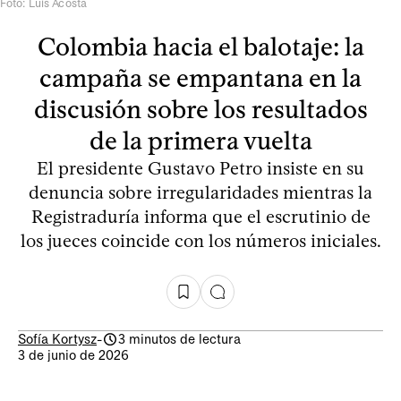
Foto: Luis Acosta
Colombia hacia el balotaje: la
campaña se empantana en la
discusión sobre los resultados
de la primera vuelta
El presidente Gustavo Petro insiste en su
denuncia sobre irregularidades mientras la
Registraduría informa que el escrutinio de
los jueces coincide con los números iniciales.
Sofía Kortysz
-
3 minutos de lectura
3 de junio de 2026