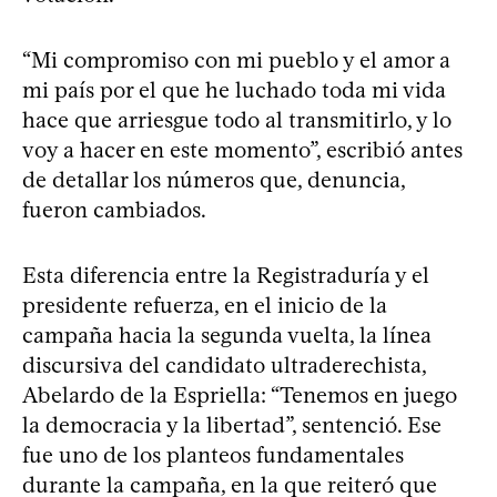
“Mi compromiso con mi pueblo y el amor a
mi país por el que he luchado toda mi vida
hace que arriesgue todo al transmitirlo, y lo
voy a hacer en este momento”, escribió antes
de detallar los números que, denuncia,
fueron cambiados.
Esta diferencia entre la Registraduría y el
presidente refuerza, en el inicio de la
campaña hacia la segunda vuelta, la línea
discursiva del candidato ultraderechista,
Abelardo de la Espriella: “Tenemos en juego
la democracia y la libertad”, sentenció. Ese
fue uno de los planteos fundamentales
durante la campaña, en la que reiteró que