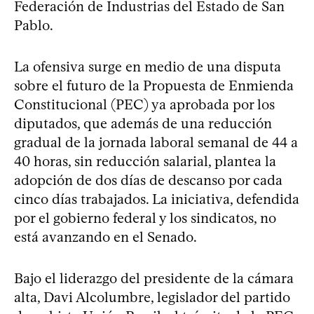
Federación de Industrias del Estado de San
Pablo.
La ofensiva surge en medio de una disputa
sobre el futuro de la Propuesta de Enmienda
Constitucional (PEC) ya aprobada por los
diputados, que además de una reducción
gradual de la jornada laboral semanal de 44 a
40 horas, sin reducción salarial, plantea la
adopción de dos días de descanso por cada
cinco días trabajados. La iniciativa, defendida
por el gobierno federal y los sindicatos, no
está avanzando en el Senado.
Bajo el liderazgo del presidente de la cámara
alta, Davi Alcolumbre, legislador del partido