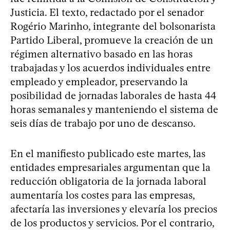
Justicia. El texto, redactado por el senador
Rogério Marinho, integrante del bolsonarista
Partido Liberal, promueve la creación de un
régimen alternativo basado en las horas
trabajadas y los acuerdos individuales entre
empleado y empleador, preservando la
posibilidad de jornadas laborales de hasta 44
horas semanales y manteniendo el sistema de
seis días de trabajo por uno de descanso.
En el manifiesto publicado este martes, las
entidades empresariales argumentan que la
reducción obligatoria de la jornada laboral
aumentaría los costes para las empresas,
afectaría las inversiones y elevaría los precios
de los productos y servicios. Por el contrario,