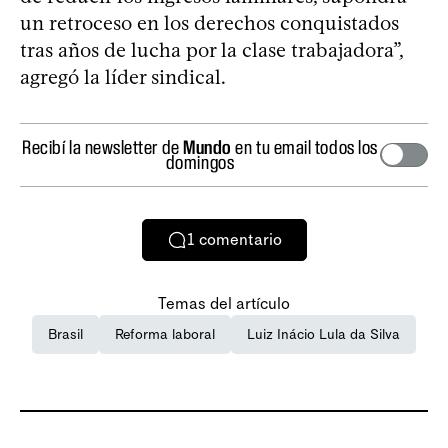
un retroceso en los derechos conquistados
tras años de lucha por la clase trabajadora”,
agregó la líder sindical.
Recibí la newsletter de
Mundo
en tu email todos los
domingos
1
comentario
Temas del artículo
Brasil
Reforma laboral
Luiz Inácio Lula da Silva