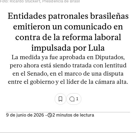
Foto: Ricardo Stuckert, Presidencia de Brasil
Entidades patronales brasileñas
emitieron un comunicado en
contra de la reforma laboral
impulsada por Lula
La medida ya fue aprobada en Diputados,
pero ahora está siendo tratada con lentitud
en el Senado, en el marco de una disputa
entre el gobierno y el líder de la cámara alta.
1
9 de junio de 2026
-
2 minutos de lectura