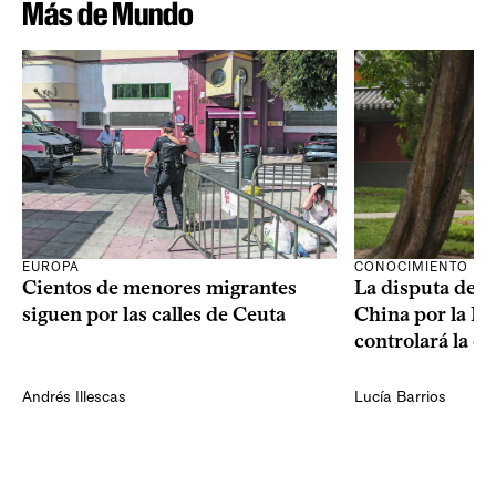
Más de Mundo
CONOCIMIENTO
EUROPA
La disputa de E
Cientos de menores migrantes
China por la IA
siguen por las calles de Ceuta
controlará la e
Andrés Illescas
Lucía Barrios