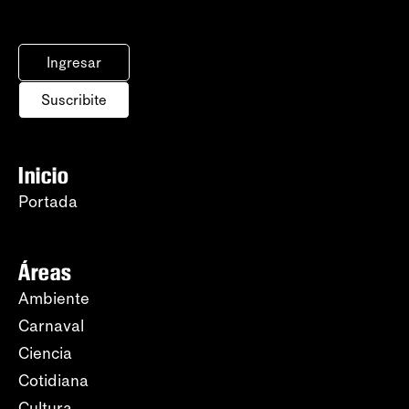
Ingresar
Suscribite
Inicio
Portada
Áreas
Ambiente
Carnaval
Ciencia
Cotidiana
Cultura