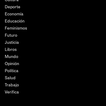
Deporte
Economía
Educación
Feminismos
Futuro
Justicia
Libros
Mundo
Opinión
Política
Salud
Trabajo
Verifica