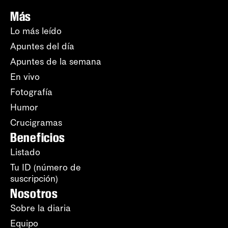
Más
Lo más leído
Apuntes del día
Apuntes de la semana
En vivo
Fotografía
Humor
Crucigramas
Beneficios
Listado
Tu ID (número de
suscripción)
Nosotros
Sobre la diaria
Equipo