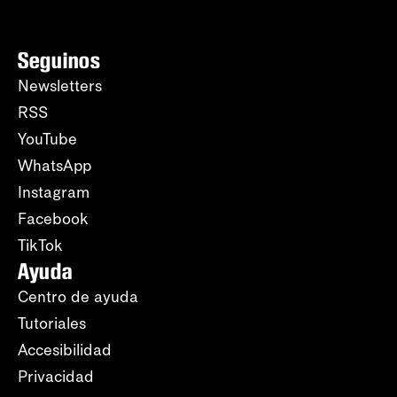
Seguinos
Newsletters
RSS
YouTube
WhatsApp
Instagram
Facebook
TikTok
Ayuda
Centro de ayuda
Tutoriales
Accesibilidad
Privacidad