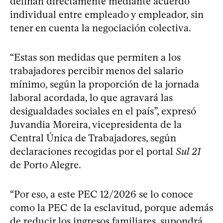
definan directamente mediante acuerdo
individual entre empleado y empleador, sin
tener en cuenta la negociación colectiva.
“Estas son medidas que permiten a los
trabajadores percibir menos del salario
mínimo, según la proporción de la jornada
laboral acordada, lo que agravará las
desigualdades sociales en el país”, expresó
Juvandia Moreira, vicepresidenta de la
Central Única de Trabajadores, según
declaraciones recogidas por el portal
Sul 21
de Porto Alegre.
“Por eso, a este PEC 12/2026 se lo conoce
como la PEC de la esclavitud, porque además
de reducir los ingresos familiares, supondrá