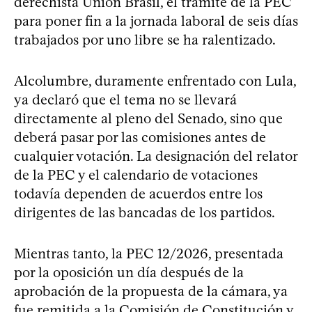
derechista Unión Brasil, el trámite de la PEC
para poner fin a la jornada laboral de seis días
trabajados por uno libre se ha ralentizado.
Alcolumbre, duramente enfrentado con Lula,
ya declaró que el tema no se llevará
directamente al pleno del Senado, sino que
deberá pasar por las comisiones antes de
cualquier votación. La designación del relator
de la PEC y el calendario de votaciones
todavía dependen de acuerdos entre los
dirigentes de las bancadas de los partidos.
Mientras tanto, la PEC 12/2026, presentada
por la oposición un día después de la
aprobación de la propuesta de la cámara, ya
fue remitida a la Comisión de Constitución y