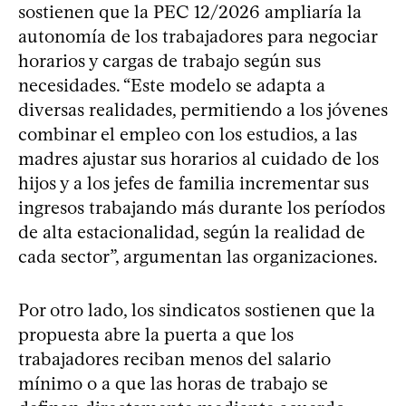
sostienen que la PEC 12/2026 ampliaría la
autonomía de los trabajadores para negociar
horarios y cargas de trabajo según sus
necesidades. “Este modelo se adapta a
diversas realidades, permitiendo a los jóvenes
combinar el empleo con los estudios, a las
madres ajustar sus horarios al cuidado de los
hijos y a los jefes de familia incrementar sus
ingresos trabajando más durante los períodos
de alta estacionalidad, según la realidad de
cada sector”, argumentan las organizaciones.
Por otro lado, los sindicatos sostienen que la
propuesta abre la puerta a que los
trabajadores reciban menos del salario
mínimo o a que las horas de trabajo se