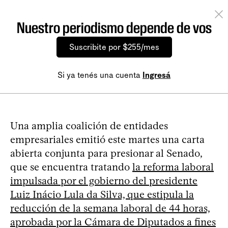
Nuestro periodismo depende de vos
Suscribite por $255/mes
Si ya tenés una cuenta
Ingresá
Una amplia coalición de entidades
empresariales emitió este martes una carta
abierta conjunta para presionar al Senado,
que se encuentra tratando
la reforma laboral
impulsada por el gobierno del presidente
Luiz Inácio Lula da Silva, que estipula la
reducción de la semana laboral de 44 horas,
aprobada por la Cámara de Diputados a fines