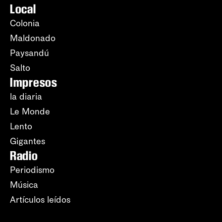
Local
Colonia
Maldonado
Paysandú
Salto
Impresos
la diaria
Le Monde
Lento
Gigantes
Radio
Periodismo
Música
Artículos leídos