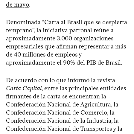
de mayo
.
Denominada “Carta al Brasil que se despierta
temprano”, la iniciativa patronal reúne a
aproximadamente 3.000 organizaciones
empresariales que afirman representar a más
de 40 millones de empleos y
aproximadamente el 90% del PIB de Brasil.
De acuerdo con lo que informó la revista
Carta Capital
, entre las principales entidades
firmantes de la carta se encuentran la
Confederación Nacional de Agricultura, la
Confederación Nacional de Comercio, la
Confederación Nacional de la Industria, la
Confederación Nacional de Transportes y la