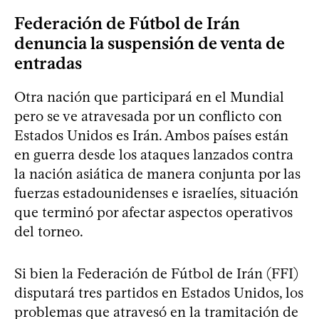
Federación de Fútbol de Irán
denuncia la suspensión de venta de
entradas
Otra nación que participará en el Mundial
pero se ve atravesada por un conflicto con
Estados Unidos es Irán. Ambos países están
en guerra desde los ataques lanzados contra
la nación asiática de manera conjunta por las
fuerzas estadounidenses e israelíes, situación
que terminó por afectar aspectos operativos
del torneo.
Si bien la Federación de Fútbol de Irán (FFI)
disputará tres partidos en Estados Unidos, los
problemas que atravesó en la tramitación de