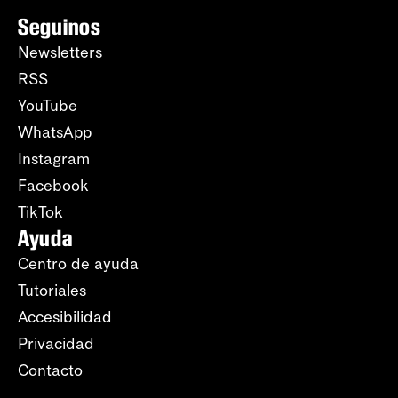
Seguinos
Newsletters
RSS
YouTube
WhatsApp
Instagram
Facebook
TikTok
Ayuda
Centro de ayuda
Tutoriales
Accesibilidad
Privacidad
Contacto