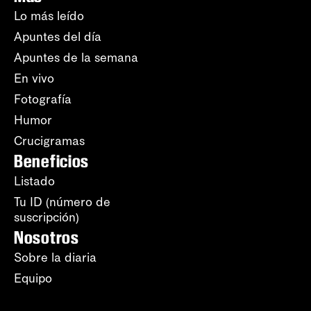
Lo más leído
Apuntes del día
Apuntes de la semana
En vivo
Fotografía
Humor
Crucigramas
Beneficios
Listado
Tu ID (número de
suscripción)
Nosotros
Sobre la diaria
Equipo