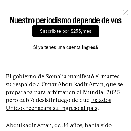
Nuestro periodismo depende de vos
Suscribite por $255/mes
Si ya tenés una cuenta
Ingresá
El gobierno de Somalia manifestó el martes
su respaldo a Omar Abdulkadir Artan, que se
preparaba para arbitrar en el Mundial 2026
pero debió desistir luego de que
Estados
Unidos rechazara su ingreso al país
.
Abdulkadir Artan, de 34 años, había sido