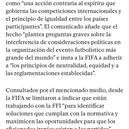
como “una acción contraria al espíritu que
gobierna las competiciones internacionales y
el principio de igualdad entre los países
participantes”. El comunicado añade que el
hecho “plantea preguntas graves sobre la
interferencia de consideraciones políticas en
la organización del evento futbolístico más
grande del mundo” e insta a la FIFA a adherir
a “los principios de neutralidad, equidad y a
las reglamentaciones establecidas”.
Consultados por el mencionado medio, desde
la FIFA se limitaron a indicar que están
trabajando con la FFI “para identificar
soluciones que cumplan con la normativa y
maximicen las oportunidades para que los
aficionados iraníes asistan a los partidos”.