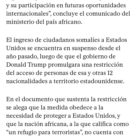
y su participación en futuras oportunidades
internacionales”, concluye el comunicado del
ministerio del país africano.
El ingreso de ciudadanos somalíes a Estados
Unidos se encuentra en suspenso desde el
año pasado, luego de que el gobierno de
Donald Trump promulgara una restricción
del acceso de personas de esa y otras 12
nacionalidades a territorio estadounidense.
En el documento que sustenta la restricción
se alega que la medida obedece a la
necesidad de proteger a Estados Unidos, y
que la nación africana, a la que califica como
“un refugio para terroristas”, no cuenta con