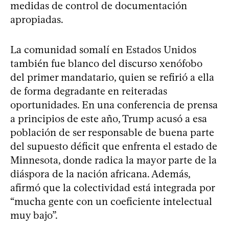
medidas de control de documentación
apropiadas.
La comunidad somalí en Estados Unidos
también fue blanco del discurso xenófobo
del primer mandatario, quien se refirió a ella
de forma degradante en reiteradas
oportunidades. En una conferencia de prensa
a principios de este año, Trump acusó a esa
población de ser responsable de buena parte
del supuesto déficit que enfrenta el estado de
Minnesota, donde radica la mayor parte de la
diáspora de la nación africana. Además,
afirmó que la colectividad está integrada por
“mucha gente con un coeficiente intelectual
muy bajo”.