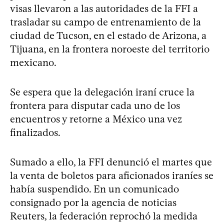
visas llevaron a las autoridades de la FFI a
trasladar su campo de entrenamiento de la
ciudad de Tucson, en el estado de Arizona, a
Tijuana, en la frontera noroeste del territorio
mexicano.
Se espera que la delegación iraní cruce la
frontera para disputar cada uno de los
encuentros y retorne a México una vez
finalizados.
Sumado a ello, la FFI denunció el martes que
la venta de boletos para aficionados iraníes se
había suspendido. En un comunicado
consignado por la agencia de noticias
Reuters, la federación reprochó la medida