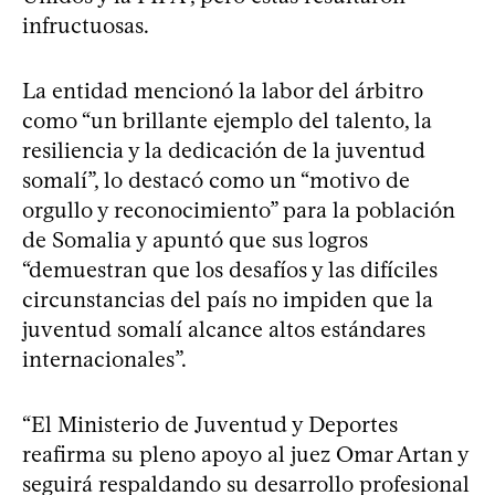
infructuosas.
La entidad mencionó la labor del árbitro
como “un brillante ejemplo del talento, la
resiliencia y la dedicación de la juventud
somalí”, lo destacó como un “motivo de
orgullo y reconocimiento” para la población
de Somalia y apuntó que sus logros
“demuestran que los desafíos y las difíciles
circunstancias del país no impiden que la
juventud somalí alcance altos estándares
internacionales”.
“El Ministerio de Juventud y Deportes
reafirma su pleno apoyo al juez Omar Artan y
seguirá respaldando su desarrollo profesional