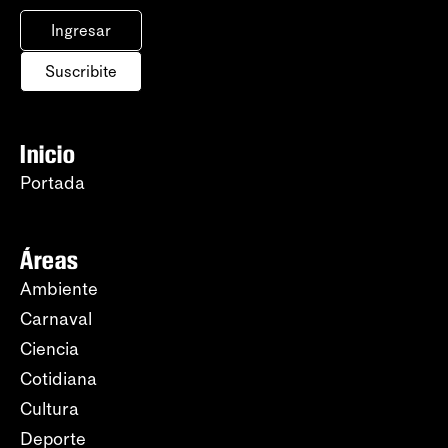
Ingresar
Suscribite
Inicio
Portada
Áreas
Ambiente
Carnaval
Ciencia
Cotidiana
Cultura
Deporte