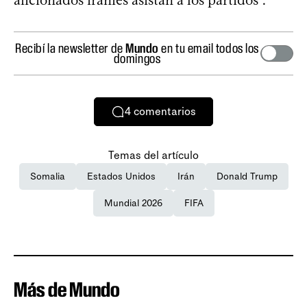
Recibí la newsletter de
Mundo
en tu email todos los
domingos
4
comentarios
Temas del artículo
Somalia
Estados Unidos
Irán
Donald Trump
Mundial 2026
FIFA
Más de Mundo