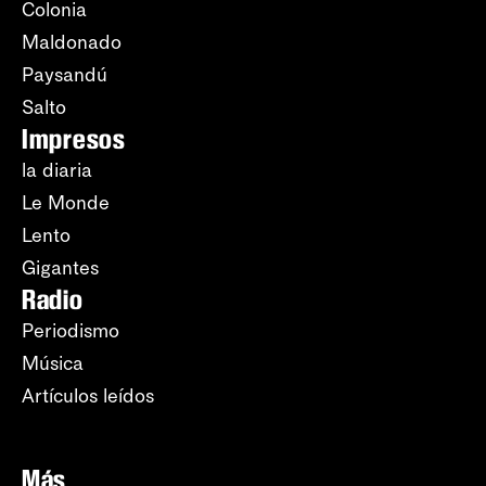
Colonia
Maldonado
Paysandú
Salto
Impresos
la diaria
Le Monde
Lento
Gigantes
Radio
Periodismo
Música
Artículos leídos
Más