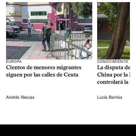
CONOCIMIENTO
EUROPA
La disputa de E
Cientos de menores migrantes
China por la IA
siguen por las calles de Ceuta
controlará la e
Andrés Illescas
Lucía Barrios