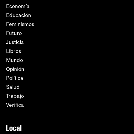
Economía
Educación
Feminismos
Futuro
Justicia
Libros
Mundo
Opinión
Política
Salud
Trabajo
Verifica
Local