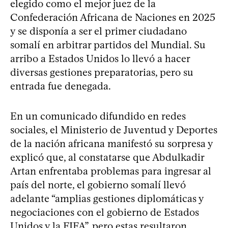
elegido como el mejor juez de la
Confederación Africana de Naciones en 2025
y se disponía a ser el primer ciudadano
somalí en arbitrar partidos del Mundial. Su
arribo a Estados Unidos lo llevó a hacer
diversas gestiones preparatorias, pero su
entrada fue denegada.
En un comunicado difundido en redes
sociales, el Ministerio de Juventud y Deportes
de la nación africana manifestó su sorpresa y
explicó que, al constatarse que Abdulkadir
Artan enfrentaba problemas para ingresar al
país del norte, el gobierno somalí llevó
adelante “amplias gestiones diplomáticas y
negociaciones con el gobierno de Estados
Unidos y la FIFA”, pero estas resultaron