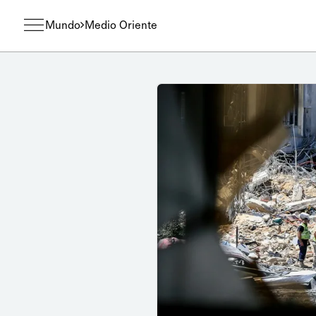
Mundo
Medio Oriente