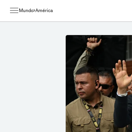
Mundo
América