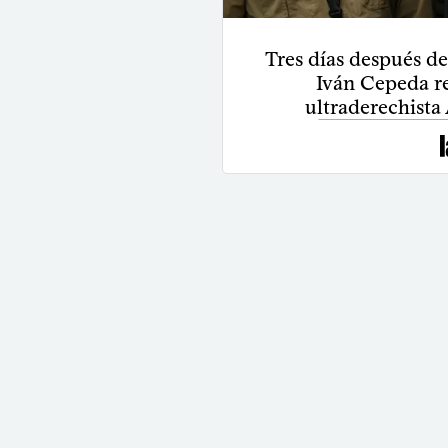
Tres días después de
Iván Cepeda re
ultraderechista 