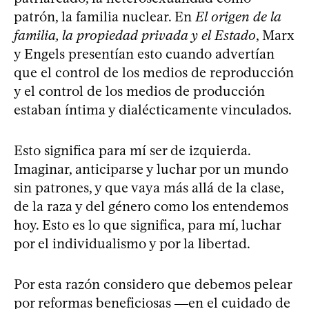
patrón, la familia nuclear. En
El origen de la
familia, la propiedad privada y el Estado
, Marx
y Engels presentían esto cuando advertían
que el control de los medios de reproducción
y el control de los medios de producción
estaban íntima y dialécticamente vinculados.
Esto significa para mí ser de izquierda.
Imaginar, anticiparse y luchar por un mundo
sin patrones, y que vaya más allá de la clase,
de la raza y del género como los entendemos
hoy. Esto es lo que significa, para mí, luchar
por el individualismo y por la libertad.
Por esta razón considero que debemos pelear
por reformas beneficiosas ―en el cuidado de