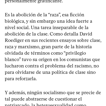
personalmente gratificante.
Es la abolición de la “raza”, esa ficción
biológica, y sin embargo una idea fuerte a
nivel social. Una tarea inseparable de la
abolición de la clase. Como detalla David
Roediger en sus recientes ensayos sobre clase,
raza y marxismo, gran parte de la historia
olvidada de términos como “privilegio
blanco” tuvo su origen en los comunistas que
lucharon contra el problema del racismo, no
para olvidarse de una política de clase sino
para reforzarla.
Y además, ningún socialismo que se precie de
tal puede abstraerse de cuestionar el
patriarcado, la heterosexualidad como