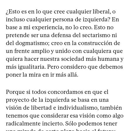
¿Esto es en lo que cree cualquier liberal, o
incluso cualquier persona de izquierda? En
base a mi experiencia, no lo creo. Esto no
pretende ser una defensa del sectarismo ni
del dogmatismo; creo en la construcción de
un frente amplio y unido con cualquiera que
quiera hacer nuestra sociedad más humana y
más igualitaria. Pero considero que debemos
poner la mira en ir más allá.
Porque si todos concordamos en que el
proyecto de la izquierda se basa en una
visión de libertad e individualismo, también
tenemos que considerar esa visión como algo
radicalmente incierto. Sólo podemos tener