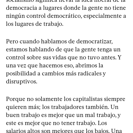
democracia a lugares donde la gente no tiene
ningún control democrático, especialmente a
los lugares de trabajo.
Pero cuando hablamos de democratizar,
estamos hablando de que la gente tenga un
control sobre sus vidas que no tuvo antes. Y
una vez que hacemos eso, abrimos la
posibilidad a cambios más radicales y
disruptivos.
Porque no solamente los capitalistas siempre
quieren más; los trabajadores también. Un
buen trabajo es mejor que un mal trabajo, y
este es mejor que no tener trabajo. Los
salarios altos son mejores que los bajos. Una