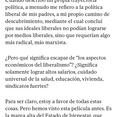
Cuando describo mi propia trayectoria
política, a menudo me refiero a la política
liberal de mis padres, a mi propio camino de
descubrimiento, mediante el cual concluí
que sus ideales liberales no podían lograrse
por medios liberales, sino que requerían algo
más radical, más marxista.
¿Pero qué significa escapar de “los aspectos
económicos del liberalismo”? ¿Significa
solamente lograr altos salarios, cuidado
universal de la salud, educación, vivienda,
sindicatos fuertes?
Para ser claro, estoy a favor de todas estas
cosas. Pero hemos visto esta película antes. Es
la marea alta del Estado de bienestar, que