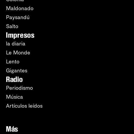
Maldonado
Paysandú
Salto
Impresos
la diaria
Le Monde
Lento
Gigantes
Radio
Periodismo
Música
Artículos leídos
Más