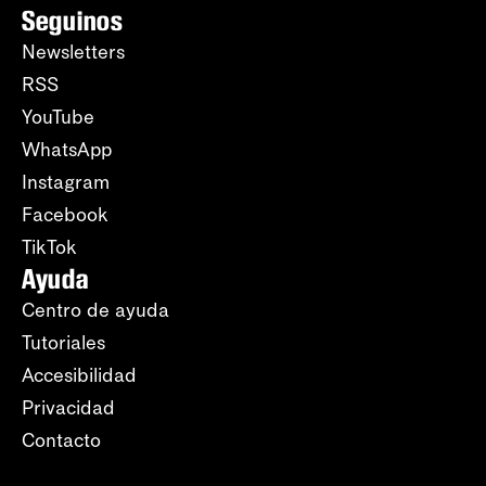
Seguinos
Newsletters
RSS
YouTube
WhatsApp
Instagram
Facebook
TikTok
Ayuda
Centro de ayuda
Tutoriales
Accesibilidad
Privacidad
Contacto