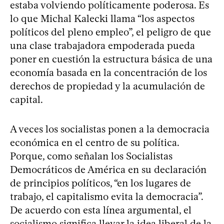
estaba volviendo políticamente poderosa. Es
lo que Michal Kalecki llama “los aspectos
políticos del pleno empleo”, el peligro de que
una clase trabajadora empoderada pueda
poner en cuestión la estructura básica de una
economía basada en la concentración de los
derechos de propiedad y la acumulación de
capital.
A veces los socialistas ponen a la democracia
económica en el centro de su política.
Porque, como señalan los Socialistas
Democráticos de América en su declaración
de principios políticos, “en los lugares de
trabajo, el capitalismo evita la democracia”.
De acuerdo con esta línea argumental, el
socialismo significa llevar la idea liberal de la