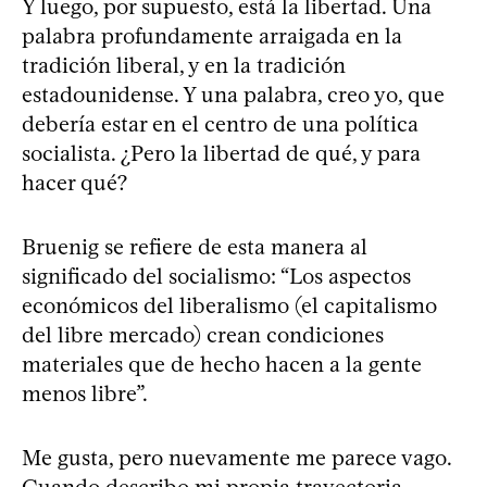
Y luego, por supuesto, está la libertad. Una
palabra profundamente arraigada en la
tradición liberal, y en la tradición
estadounidense. Y una palabra, creo yo, que
debería estar en el centro de una política
socialista. ¿Pero la libertad de qué, y para
hacer qué?
Bruenig se refiere de esta manera al
significado del socialismo: “Los aspectos
económicos del liberalismo (el capitalismo
del libre mercado) crean condiciones
materiales que de hecho hacen a la gente
menos libre”.
Me gusta, pero nuevamente me parece vago.