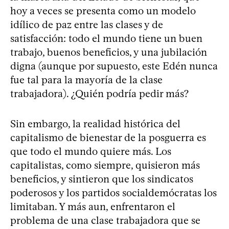
hoy a veces se presenta como un modelo
idílico de paz entre las clases y de
satisfacción: todo el mundo tiene un buen
trabajo, buenos beneficios, y una jubilación
digna (aunque por supuesto, este Edén nunca
fue tal para la mayoría de la clase
trabajadora). ¿Quién podría pedir más?
Sin embargo, la realidad histórica del
capitalismo de bienestar de la posguerra es
que todo el mundo quiere más. Los
capitalistas, como siempre, quisieron más
beneficios, y sintieron que los sindicatos
poderosos y los partidos socialdemócratas los
limitaban. Y más aun, enfrentaron el
problema de una clase trabajadora que se