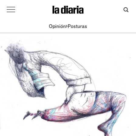
Opinión
Posturas