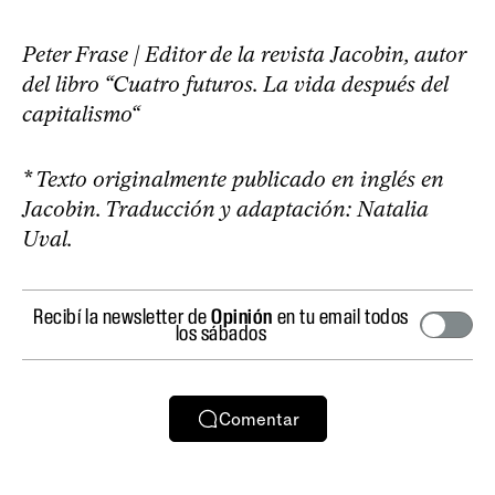
Peter Frase | Editor de la revista Jacobin, autor
del libro “Cuatro futuros. La vida después del
capitalismo“
* Texto originalmente publicado en inglés en
Jacobin. Traducción y adaptación: Natalia
Uval.
Recibí la newsletter de
Opinión
en tu email todos
los sábados
Comentar