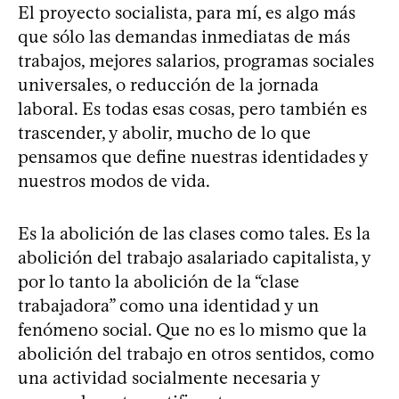
El proyecto socialista, para mí, es algo más
que sólo las demandas inmediatas de más
trabajos, mejores salarios, programas sociales
universales, o reducción de la jornada
laboral. Es todas esas cosas, pero también es
trascender, y abolir, mucho de lo que
pensamos que define nuestras identidades y
nuestros modos de vida.
Es la abolición de las clases como tales. Es la
abolición del trabajo asalariado capitalista, y
por lo tanto la abolición de la “clase
trabajadora” como una identidad y un
fenómeno social. Que no es lo mismo que la
abolición del trabajo en otros sentidos, como
una actividad socialmente necesaria y