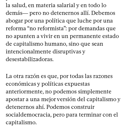
la salud, en materia salarial y en todo lo
demás― pero no detenernos allí. Debemos
abogar por una política que luche por una
reforma “no reformista”: por demandas que
no apunten a vivir en un permanente estado
de capitalismo humano, sino que sean
intencionalmente disruptivas y
desestabilizadoras.
La otra razón es que, por todas las razones
económicas y políticas expuestas
anteriormente, no podemos simplemente
apostar a una mejor versión del capitalismo y
detenernos ahí. Podemos construir
socialdemocracia, pero para terminar con el
capitalismo.