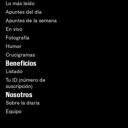
Lo más leído
Apuntes del día
Apuntes de la semana
En vivo
Fotografía
Humor
Crucigramas
Beneficios
Listado
Tu ID (número de
suscripción)
Nosotros
Sobre la diaria
Equipo