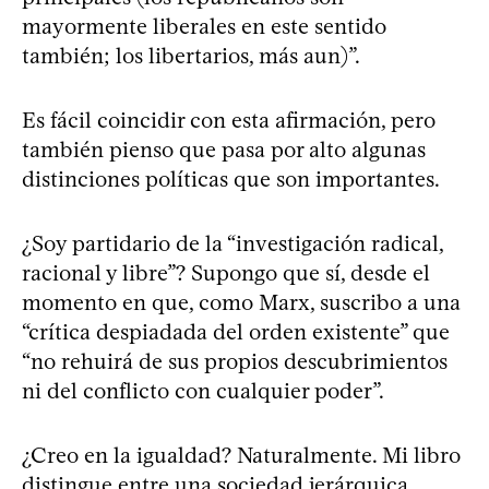
mayormente liberales en este sentido
también; los libertarios, más aun)”.
Es fácil coincidir con esta afirmación, pero
también pienso que pasa por alto algunas
distinciones políticas que son importantes.
¿Soy partidario de la “investigación radical,
racional y libre”? Supongo que sí, desde el
momento en que, como Marx, suscribo a una
“crítica despiadada del orden existente” que
“no rehuirá de sus propios descubrimientos
ni del conflicto con cualquier poder”.
¿Creo en la igualdad? Naturalmente. Mi libro
distingue entre una sociedad jerárquica,