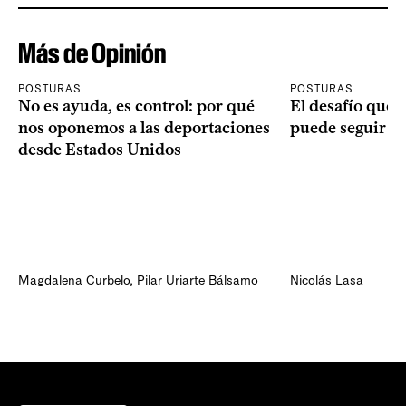
Más de Opinión
POSTURAS
POSTURAS
No es ayuda, es control: por qué
El desafío que 
nos oponemos a las deportaciones
puede seguir p
desde Estados Unidos
Magdalena Curbelo
,
Pilar Uriarte Bálsamo
Nicolás Lasa