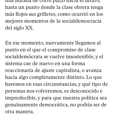
una mirada de corto plazo hacia el futuro;
hasta un punto donde la clase obrera tenga
más flojos sus grilletes, como ocurrió en los
mejores momentos de la socialdemocracia
del siglo XX.
En ese momento, nuevamente llegamos al
punto en el que el compromiso de clase
socialdemócrata se vuelve insostenible, y el
sistema cae de nuevo en una forma
reaccionaria de ajuste capitalista, o avanza
hacia algo completamente distinto. Lo que
haremos en esas circunstancias, y qué tipo de
personas nos volveremos, es desconocido e
impredecible, y para que nuestra política sea
genuinamente democrática, no podría ser de
otra manera.