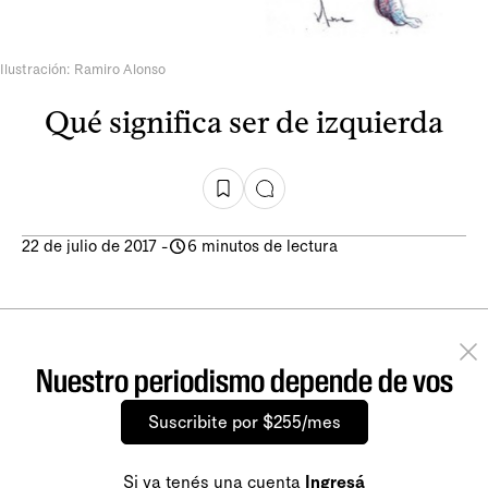
Ilustración: Ramiro Alonso
Qué significa ser de izquierda
22 de julio de 2017
-
6 minutos de lectura
Nuestro periodismo depende de vos
Suscribite por $255/mes
Si ya tenés una cuenta
Ingresá