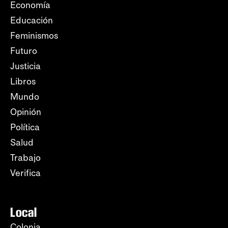
Economía
Educación
Feminismos
Futuro
Justicia
Libros
Mundo
Opinión
Política
Salud
Trabajo
Verifica
Local
Colonia