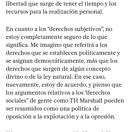
libertad que surge de tener el tiempo y los
recursos para la realización personal.
En cuanto a los “derechos subjetivos”, no
estoy completamente seguro de lo que
significa. Me imagino que referirá a los
derechos que se establecen políticamente y
se asignan democráticamente, más que los
derechos que surgen de algún concepto
divino o de la ley natural. En ese caso,
nuevamente, estoy de acuerdo, y pienso que
los argumentos relativos a los “derechos
sociales” de gente como TH Marshall pueden
ser resumidos como una política de
oposición a la explotación y a la opresión.