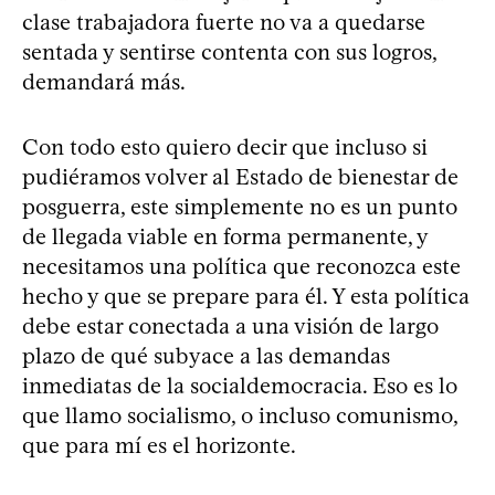
clase trabajadora fuerte no va a quedarse
sentada y sentirse contenta con sus logros,
demandará más.
Con todo esto quiero decir que incluso si
pudiéramos volver al Estado de bienestar de
posguerra, este simplemente no es un punto
de llegada viable en forma permanente, y
necesitamos una política que reconozca este
hecho y que se prepare para él. Y esta política
debe estar conectada a una visión de largo
plazo de qué subyace a las demandas
inmediatas de la socialdemocracia. Eso es lo
que llamo socialismo, o incluso comunismo,
que para mí es el horizonte.