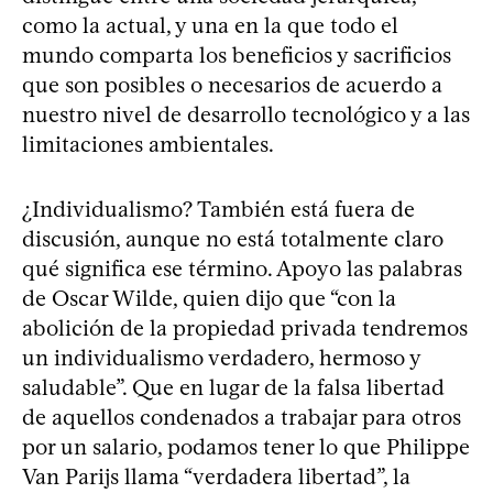
como la actual, y una en la que todo el
mundo comparta los beneficios y sacrificios
que son posibles o necesarios de acuerdo a
nuestro nivel de desarrollo tecnológico y a las
limitaciones ambientales.
¿Individualismo? También está fuera de
discusión, aunque no está totalmente claro
qué significa ese término. Apoyo las palabras
de Oscar Wilde, quien dijo que “con la
abolición de la propiedad privada tendremos
un individualismo verdadero, hermoso y
saludable”. Que en lugar de la falsa libertad
de aquellos condenados a trabajar para otros
por un salario, podamos tener lo que Philippe
Van Parijs llama “verdadera libertad”, la