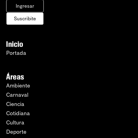
Ingresar
Suscribite
Inicio
Portada
Áreas
Ambiente
Carnaval
Ciencia
Cotidiana
Cultura
Deporte