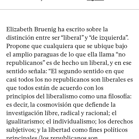
Elizabeth Bruenig ha escrito sobre la
distinción entre ser “liberal” y “de izquierda”.
Propone que cualquiera que se ubique bajo
el amplio paraguas de lo que ella llama “no
republicanos” es de hecho un liberal, y en ese
sentido señala: “El segundo sentido en que
casi todos los no republicanos son liberales es
que todos están de acuerdo con los
principios del liberalismo como una filosofía:
es decir, la cosmovisión que defiende la
investigación libre, radical y racional; el
igualitarismo; el individualismo; los derechos
subjetivos; y la libertad como fines políticos
principales (los republicanos son