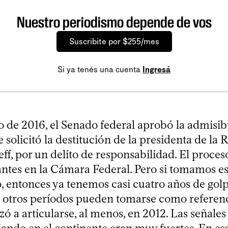
Nuestro periodismo depende de vos
Suscribite por $255/mes
Si ya tenés una cuenta
Ingresá
 de 2016, el Senado federal aprobó la admisibi
solicitó la destitución de la presidenta de la 
f, por un delito de responsabilidad. El proces
tes en la Cámara Federal. Pero si tomamos es
, entonces ya tenemos casi cuatro años de golp
 otros períodos pueden tomarse como referenc
 a articularse, al menos, en 2012. Las señales