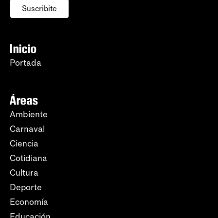
Suscribite
Inicio
Portada
Áreas
Ambiente
Carnaval
Ciencia
Cotidiana
Cultura
Deporte
Economía
Educación