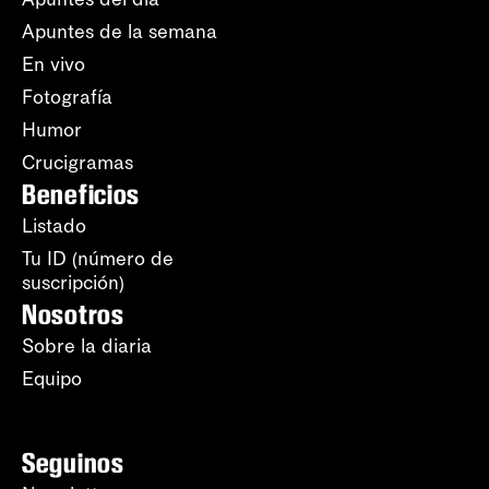
Apuntes de la semana
En vivo
Fotografía
Humor
Crucigramas
Beneficios
Listado
Tu ID (número de
suscripción)
Nosotros
Sobre la diaria
Equipo
Seguinos