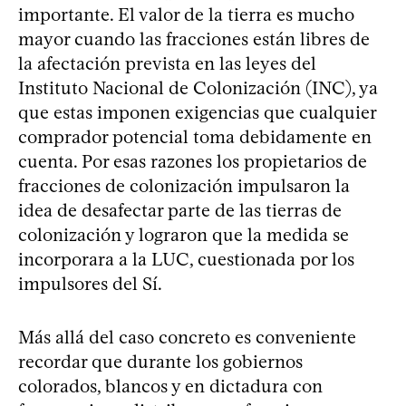
importante. El valor de la tierra es mucho
mayor cuando las fracciones están libres de
la afectación prevista en las leyes del
Instituto Nacional de Colonización (INC), ya
que estas imponen exigencias que cualquier
comprador potencial toma debidamente en
cuenta. Por esas razones los propietarios de
fracciones de colonización impulsaron la
idea de desafectar parte de las tierras de
colonización y lograron que la medida se
incorporara a la LUC, cuestionada por los
impulsores del Sí.
Más allá del caso concreto es conveniente
recordar que durante los gobiernos
colorados, blancos y en dictadura con