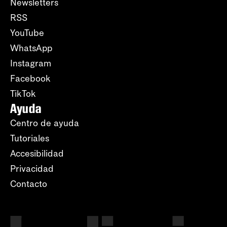
Newsletters
RSS
YouTube
WhatsApp
Instagram
Facebook
TikTok
Ayuda
Centro de ayuda
Tutoriales
Accesibilidad
Privacidad
Contacto