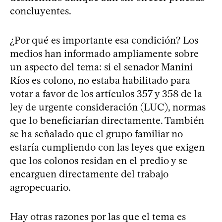
concluyentes.
¿Por qué es importante esa condición? Los
medios han informado ampliamente sobre
un aspecto del tema: si el senador Manini
Ríos es colono, no estaba habilitado para
votar a favor de los artículos 357 y 358 de la
ley de urgente consideración (LUC), normas
que lo beneficiarían directamente. También
se ha señalado que el grupo familiar no
estaría cumpliendo con las leyes que exigen
que los colonos residan en el predio y se
encarguen directamente del trabajo
agropecuario.
Hay otras razones por las que el tema es