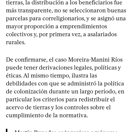
tierras, la distribución a los beneficiarios fue
más transparente, no se seleccionaron buenas
parcelas para correligionarios, y se asignó una
mayor proporción a emprendimientos
colectivos y, por primera vez, a asalariados
rurales.
De confirmarse, el caso Moreira-Manini Ríos
puede tener derivaciones legales, políticas y
éticas. Al mismo tiempo, ilustra las
debilidades con que se administró la política
de colonización durante un largo período, en
particular los criterios para redistribuir el
acervo de tierras y los controles sobre el
cumplimiento de la normativa.