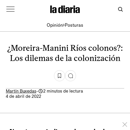
Opinión
Posturas
¿Moreira-Manini Ríos colonos?:
Los dilemas de la colonización
Martín Buxedas
-
2 minutos de lectura
4 de abril de 2022