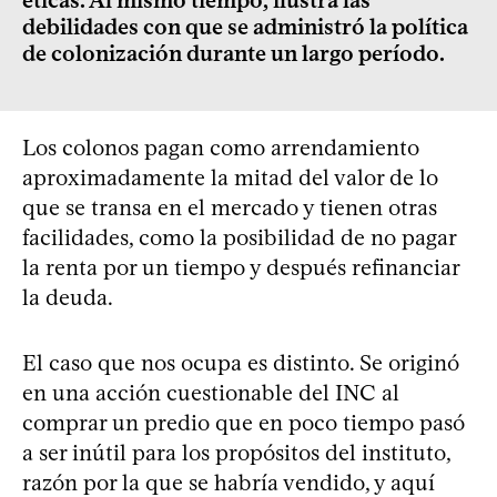
éticas. Al mismo tiempo, ilustra las
debilidades con que se administró la política
de colonización durante un largo período.
Los colonos pagan como arrendamiento
aproximadamente la mitad del valor de lo
que se transa en el mercado y tienen otras
facilidades, como la posibilidad de no pagar
la renta por un tiempo y después refinanciar
la deuda.
El caso que nos ocupa es distinto. Se originó
en una acción cuestionable del INC al
comprar un predio que en poco tiempo pasó
a ser inútil para los propósitos del instituto,
razón por la que se habría vendido, y aquí