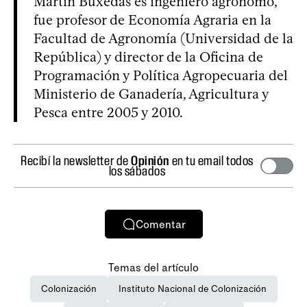
Martín Buxedas es ingeniero agrónomo,
fue profesor de Economía Agraria en la
Facultad de Agronomía (Universidad de la
República) y director de la Oficina de
Programación y Política Agropecuaria del
Ministerio de Ganadería, Agricultura y
Pesca entre 2005 y 2010.
Recibí la newsletter de
Opinión
en tu email todos
los sábados
Comentar
Temas del artículo
Colonización
Instituto Nacional de Colonización