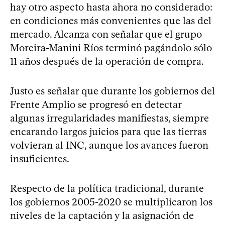
hay otro aspecto hasta ahora no considerado:
en condiciones más convenientes que las del
mercado. Alcanza con señalar que el grupo
Moreira-Manini Ríos terminó pagándolo sólo
11 años después de la operación de compra.
Justo es señalar que durante los gobiernos del
Frente Amplio se progresó en detectar
algunas irregularidades manifiestas, siempre
encarando largos juicios para que las tierras
volvieran al INC, aunque los avances fueron
insuficientes.
Respecto de la política tradicional, durante
los gobiernos 2005-2020 se multiplicaron los
niveles de la captación y la asignación de