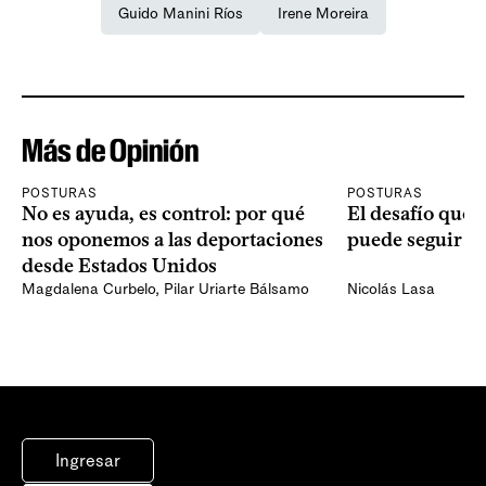
Guido Manini Ríos
Irene Moreira
Más de Opinión
POSTURAS
POSTURAS
No es ayuda, es control: por qué
El desafío que 
nos oponemos a las deportaciones
puede seguir p
desde Estados Unidos
Magdalena Curbelo
,
Pilar Uriarte Bálsamo
Nicolás Lasa
Ingresar