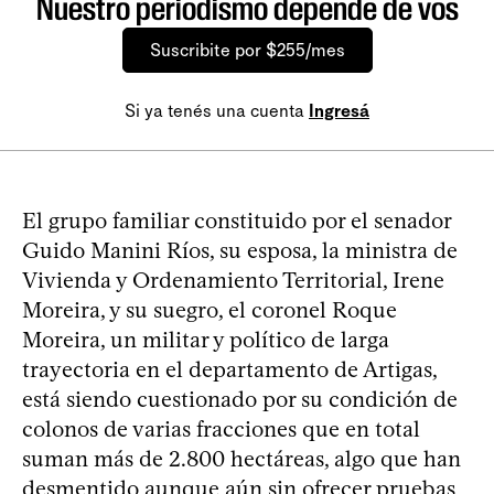
Nuestro periodismo depende de vos
Suscribite por $255/mes
Si ya tenés una cuenta
Ingresá
El grupo familiar constituido por el senador
Guido Manini Ríos, su esposa, la ministra de
Vivienda y Ordenamiento Territorial, Irene
Moreira, y su suegro, el coronel Roque
Moreira, un militar y político de larga
trayectoria en el departamento de Artigas,
está siendo cuestionado por su condición de
colonos de varias fracciones que en total
suman más de 2.800 hectáreas, algo que han
desmentido aunque aún sin ofrecer pruebas