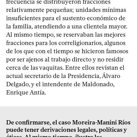
frecuencia se distribuyeron fracciones
relativamente pequeñas; unidades mínimas
insuficientes para el sustento económico de
la familia, atendiendo a una clientela mayor.
Al mismo tiempo, se reservaban las mejores
fracciones para los correligionarios, algunos
de los que con el tiempo se hicieron famosos
por ser ajenos al trabajo directo y no residir
cerca de las vaquitas. Entre ellos revistan el
actual secretario de la Presidencia, Álvaro
Delgado, y el intendente de Maldonado,
Enrique Antía.
De confirmarse, el caso Moreira-Manini Ríos
puede tener derivaciones legales, políticas y