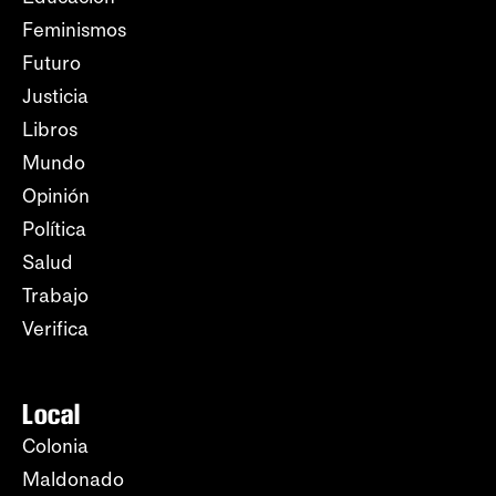
Feminismos
Futuro
Justicia
Libros
Mundo
Opinión
Política
Salud
Trabajo
Verifica
Local
Colonia
Maldonado