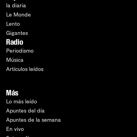
la diaria
Le Monde
Lento
Gigantes
Radio
Periodismo
Música
Artículos leídos
Más
Lo más leído
Apuntes del día
Apuntes de la semana
En vivo