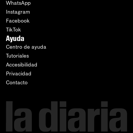
WhatsApp
Instagram
Facebook
TikTok
Ayuda
Centro de ayuda
Tutoriales
Accesibilidad
Privacidad
Contacto