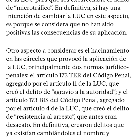
de “microtráfico”. En definitiva, si hay una
intención de cambiar la LUC en este aspecto,
es porque se considera que no han sido
positivas las consecuencias de su aplicación.
Otro aspecto a considerar es el hacinamiento
en las cárceles que provocó la aplicación de
la LUC, principalmente dos normas jurídico-
penales: el artículo 173 TER del Código Penal,
agregado por el artículo 11 de la LUC, que
creó el delito de “agravio a la autoridad”; y el
artículo 173 BIS del Código Penal, agregado
por el artículo 4 de la LUC, que creó el delito
de “resistencia al arresto”, que antes eran
desacato. En definitiva, crearon delitos que
ya existían cambiándoles el nombre y