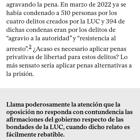
agravando la pena. En marzo de 2022 ya se
había condenado a 510 personas por los
cuatro delitos creados por la LUC y 394 de
dichas condenas eran por los delitos de
“agravio a la autoridad” y “resistencia al
2
arresto”.
¿Acaso es necesario aplicar penas
privativas de libertad para estos delitos? Lo
más sensato sería aplicar penas alternativas a
la prisión.
Llama poderosamente la atención que la
oposición no responda con contundencia las
afirmaciones del gobierno respecto de las
bondades de la LUC, cuando dicho relato es
fácilmente rebatible.