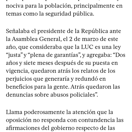
nociva para la población, principalmente en
temas como la seguridad pública.
Señalaba el presidente de la República ante
la Asamblea General, el 2 de marzo de este
año, que consideraba que la LUC es una ley
“justa” y “plena de garantías”, y agregaba: “Dos
años y siete meses después de su puesta en
vigencia, quedaron atrás los relatos de los
perjuicios que generaría y redundó en
beneficios para la gente. Atrás quedaron las
denuncias sobre abusos policiales”.
Llama poderosamente la atención que la
oposición no responda con contundencia las
afirmaciones del gobierno respecto de las