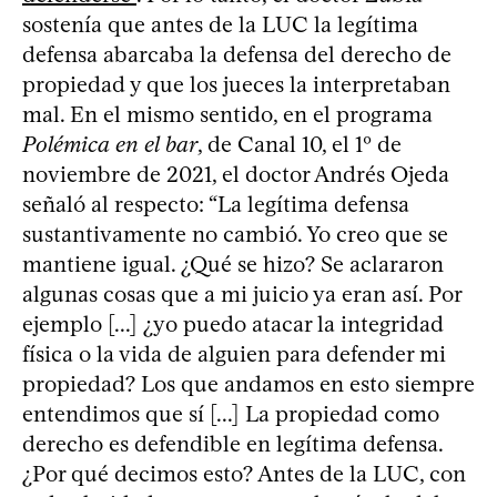
sostenía que antes de la LUC la legítima
defensa abarcaba la defensa del derecho de
propiedad y que los jueces la interpretaban
mal. En el mismo sentido, en el programa
Polémica en el bar
, de Canal 10, el 1º de
noviembre de 2021, el doctor Andrés Ojeda
señaló al respecto: “La legítima defensa
sustantivamente no cambió. Yo creo que se
mantiene igual. ¿Qué se hizo? Se aclararon
algunas cosas que a mi juicio ya eran así. Por
ejemplo [...] ¿yo puedo atacar la integridad
física o la vida de alguien para defender mi
propiedad? Los que andamos en esto siempre
entendimos que sí [...] La propiedad como
derecho es defendible en legítima defensa.
¿Por qué decimos esto? Antes de la LUC, con