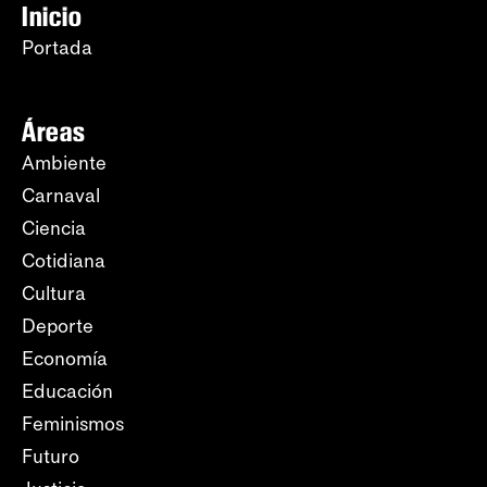
Inicio
Portada
Áreas
Ambiente
Carnaval
Ciencia
Cotidiana
Cultura
Deporte
Economía
Educación
Feminismos
Futuro