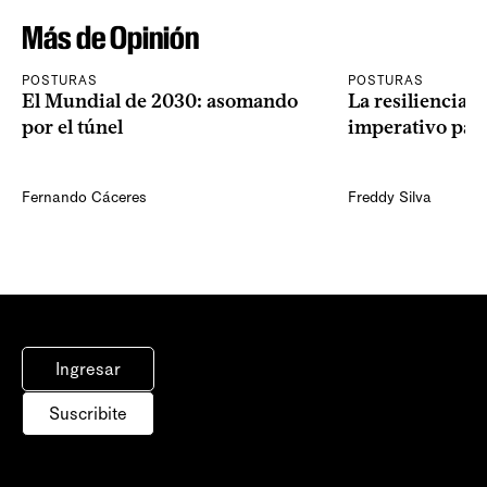
Más de Opinión
POSTURAS
POSTURAS
El Mundial de 2030: asomando
La resiliencia 
por el túnel
imperativo par
Fernando Cáceres
Freddy Silva
Ingresar
Suscribite