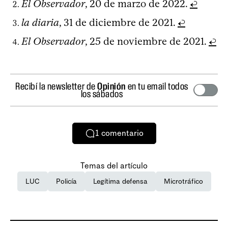
El Observador
, 20 de marzo de 2022.
↩
la diaria
, 31 de diciembre de 2021.
↩
El Observador
, 25 de noviembre de 2021.
↩
Recibí la newsletter de
Opinión
en tu email todos
los sábados
1
comentario
Temas del artículo
LUC
Policía
Legítima defensa
Microtráfico