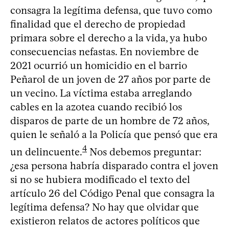
consagra la legítima defensa, que tuvo como
finalidad que el derecho de propiedad
primara sobre el derecho a la vida, ya hubo
consecuencias nefastas. En noviembre de
2021 ocurrió un homicidio en el barrio
Peñarol de un joven de 27 años por parte de
un vecino. La víctima estaba arreglando
cables en la azotea cuando recibió los
disparos de parte de un hombre de 72 años,
quien le señaló a la Policía que pensó que era
4
un delincuente.
Nos debemos preguntar:
¿esa persona habría disparado contra el joven
si no se hubiera modificado el texto del
artículo 26 del Código Penal que consagra la
legítima defensa? No hay que olvidar que
existieron relatos de actores políticos que