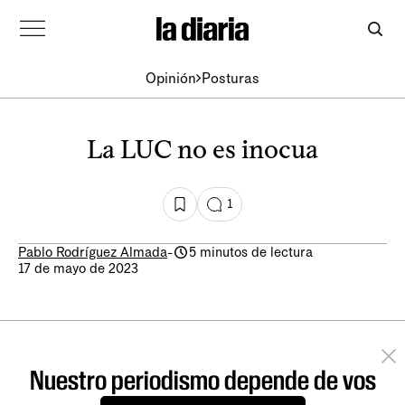
Opinión
Posturas
La LUC no es inocua
1
Pablo Rodríguez Almada
-
5 minutos de lectura
17 de mayo de 2023
Nuestro periodismo depende de vos