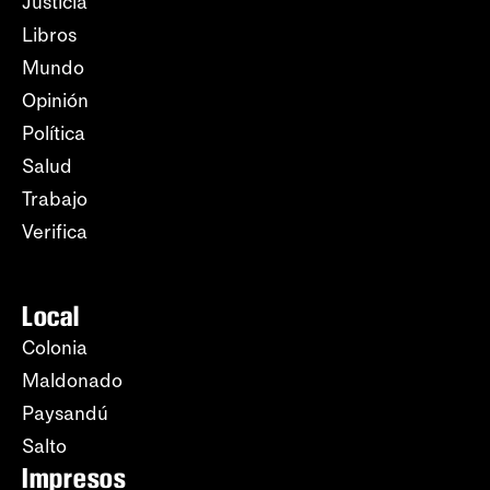
Justicia
Libros
Mundo
Opinión
Política
Salud
Trabajo
Verifica
Local
Colonia
Maldonado
Paysandú
Salto
Impresos