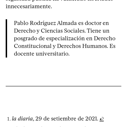
innecesariamente.
Pablo Rodríguez Almada es doctor en
Derecho y Ciencias Sociales. Tiene un
posgrado de especialización en Derecho
Constitucional y Derechos Humanos. Es
docente universitario.
la diaria
, 29 de setiembre de 2021.
↩