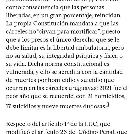
como consecuencia que las personas
liberadas, en un gran porcentaje, reincidan.
La propia Constitución mandata a que las
cárceles no “sirvan para mortificar”, puesto
que a los presos el único derecho que se le
debe limitar es la libertad ambulatoria, pero
no su salud, su integridad psíquica y física o
su vida. Dicha norma constitucional es
vulnerada, y ello se acredita con la cantidad
de muertes por homicidio y suicidio que
ocurren en las cárceles uruguayas: 2021 fue el
peor año que se recuerde, con 21 homicidios,
3
17 suicidios y nueve muertes dudosas.
Respecto del artículo 1º de la LUC, que
modificó el artículo 26 del Código Penal, que