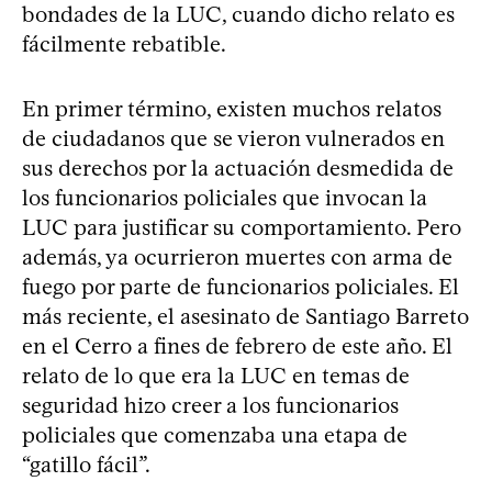
bondades de la LUC, cuando dicho relato es
fácilmente rebatible.
En primer término, existen muchos relatos
de ciudadanos que se vieron vulnerados en
sus derechos por la actuación desmedida de
los funcionarios policiales que invocan la
LUC para justificar su comportamiento. Pero
además, ya ocurrieron muertes con arma de
fuego por parte de funcionarios policiales. El
más reciente, el asesinato de Santiago Barreto
en el Cerro a fines de febrero de este año. El
relato de lo que era la LUC en temas de
seguridad hizo creer a los funcionarios
policiales que comenzaba una etapa de
“gatillo fácil”.