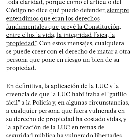
toda claridad, porque como el artículo del
Código no dice qué puedo defender,
siempre
entendimos que eran los derechos
fundamentales que prevé la Constitución,
entre ellos la vida, la integridad física, la
propiedad”
. Con estos mensajes, cualquiera
se puede creer con el derecho de matar a otra
persona que pone en riesgo un bien de su
propiedad.
En definitiva, la aplicación de la LUC y la
creencia de que la LUC habilitaba el “gatillo
fácil” a la Policía y, en algunas circunstancias,
a cualquier persona que fuera vulnerada en
su derecho de propiedad ha costado vidas, y
la aplicación de la LUC en temas de
seguridad pública ha vulnerado libertades