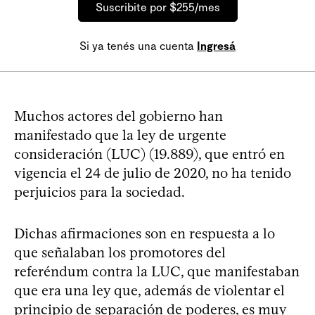
Suscribite por $255/mes
Si ya tenés una cuenta
Ingresá
Muchos actores del gobierno han
manifestado que la ley de urgente
consideración (LUC) (19.889), que entró en
vigencia el 24 de julio de 2020, no ha tenido
perjuicios para la sociedad.
Dichas afirmaciones son en respuesta a lo
que señalaban los promotores del
referéndum contra la LUC, que manifestaban
que era una ley que, además de violentar el
principio de separación de poderes, es muy