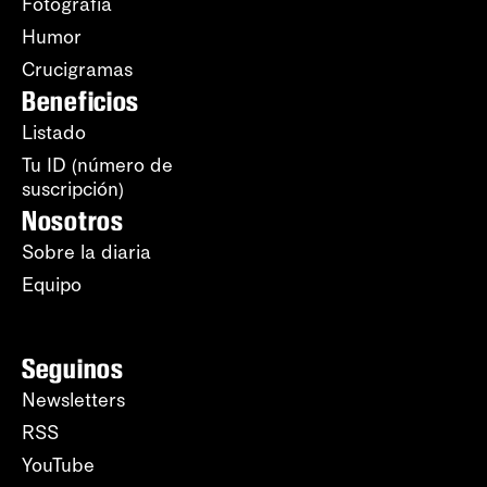
Fotografía
Humor
Crucigramas
Beneficios
Listado
Tu ID (número de
suscripción)
Nosotros
Sobre la diaria
Equipo
Seguinos
Newsletters
RSS
YouTube