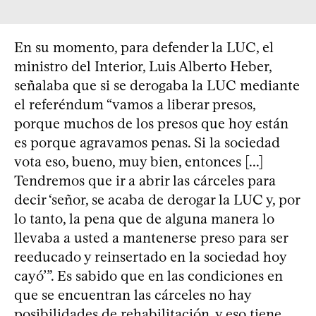
En su momento, para defender la LUC, el
ministro del Interior, Luis Alberto Heber,
señalaba que si se derogaba la LUC mediante
el referéndum “vamos a liberar presos,
porque muchos de los presos que hoy están
es porque agravamos penas. Si la sociedad
vota eso, bueno, muy bien, entonces [...]
Tendremos que ir a abrir las cárceles para
decir ‘señor, se acaba de derogar la LUC y, por
lo tanto, la pena que de alguna manera lo
llevaba a usted a mantenerse preso para ser
reeducado y reinsertado en la sociedad hoy
cayó’”. Es sabido que en las condiciones en
que se encuentran las cárceles no hay
posibilidades de rehabilitación, y eso tiene