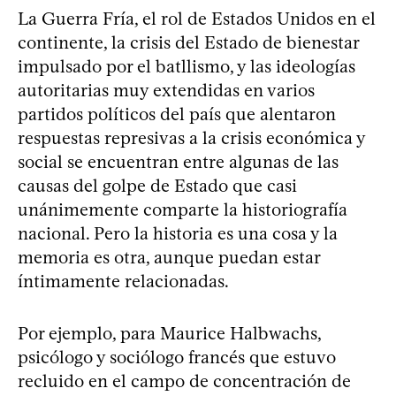
La Guerra Fría, el rol de Estados Unidos en el
continente, la crisis del Estado de bienestar
impulsado por el batllismo, y las ideologías
autoritarias muy extendidas en varios
partidos políticos del país que alentaron
respuestas represivas a la crisis económica y
social se encuentran entre algunas de las
causas del golpe de Estado que casi
unánimemente comparte la historiografía
nacional. Pero la historia es una cosa y la
memoria es otra, aunque puedan estar
íntimamente relacionadas.
Por ejemplo, para Maurice Halbwachs,
psicólogo y sociólogo francés que estuvo
recluido en el campo de concentración de