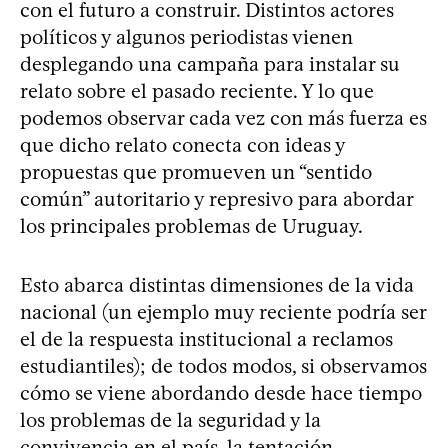
con el futuro a construir. Distintos actores
políticos y algunos periodistas vienen
desplegando una campaña para instalar su
relato sobre el pasado reciente. Y lo que
podemos observar cada vez con más fuerza es
que dicho relato conecta con ideas y
propuestas que promueven un “sentido
común” autoritario y represivo para abordar
los principales problemas de Uruguay.
Esto abarca distintas dimensiones de la vida
nacional (un ejemplo muy reciente podría ser
el de la respuesta institucional a reclamos
estudiantiles); de todos modos, si observamos
cómo se viene abordando desde hace tiempo
los problemas de la seguridad y la
convivencia en el país, la tentación