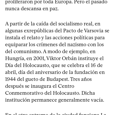
proliferaron por toda Europa. Pero el pasado
nunca descansa en paz.
A partir de la caída del socialismo real, en
algunas exrepúblicas del Pacto de Varsovia se
instala el relato y las acciones políticas para
equiparar los crímenes del nazismo con los
del comunismo. A modo de ejemplo, en
Hungría, en 2001, Viktor Orbán instituye el
Día del Holocausto, que se celebra el 16 de
abril, día del aniversario de la fundación en
1944 del gueto de Budapest. Tres años
después se inaugura el Centro
Conmemorativo del Holocausto. Dicha
institución permanece generalmente vacía.