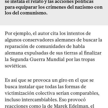
se instala el relato y las acciones políticas
para equiparar los crímenes del nazismo con
los del comunismo.
Por ejemplo, el autor cita los intentos de
algunos conservadores alemanes de buscar la
reparación de comunidades de habla
alemana expulsadas de sus tierras al finalizar
la Segunda Guerra Mundial por las tropas
soviéticas.
Es así que se provoca un giro en el que se
busca instalar que todas las formas de
victimización colectiva serían comparables,
incluso intercambiables. Eso provocó
reacciones como la de Marek Edelman, el