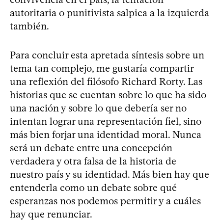
autoritaria o punitivista salpica a la izquierda
también.
Para concluir esta apretada síntesis sobre un
tema tan complejo, me gustaría compartir
una reflexión del filósofo Richard Rorty. Las
historias que se cuentan sobre lo que ha sido
una nación y sobre lo que debería ser no
intentan lograr una representación fiel, sino
más bien forjar una identidad moral. Nunca
será un debate entre una concepción
verdadera y otra falsa de la historia de
nuestro país y su identidad. Más bien hay que
entenderla como un debate sobre qué
esperanzas nos podemos permitir y a cuáles
hay que renunciar.