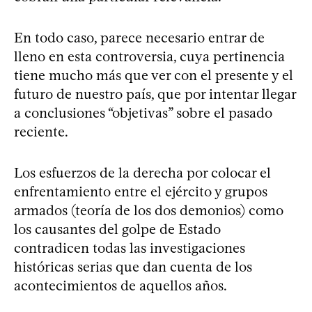
En todo caso, parece necesario entrar de
lleno en esta controversia, cuya pertinencia
tiene mucho más que ver con el presente y el
futuro de nuestro país, que por intentar llegar
a conclusiones “objetivas” sobre el pasado
reciente.
Los esfuerzos de la derecha por colocar el
enfrentamiento entre el ejército y grupos
armados (teoría de los dos demonios) como
los causantes del golpe de Estado
contradicen todas las investigaciones
históricas serias que dan cuenta de los
acontecimientos de aquellos años.