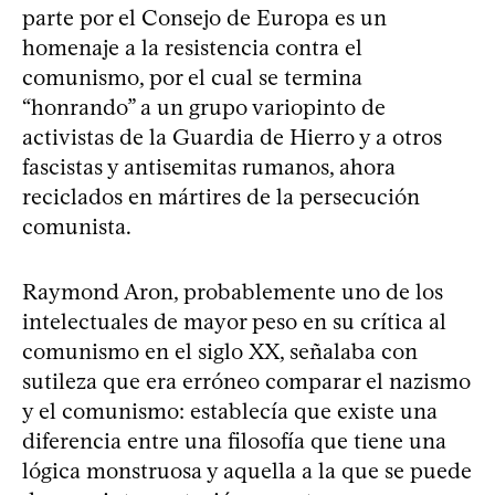
parte por el Consejo de Europa es un
homenaje a la resistencia contra el
comunismo, por el cual se termina
“honrando” a un grupo variopinto de
activistas de la Guardia de Hierro y a otros
fascistas y antisemitas rumanos, ahora
reciclados en mártires de la persecución
comunista.
Raymond Aron, probablemente uno de los
intelectuales de mayor peso en su crítica al
comunismo en el siglo XX, señalaba con
sutileza que era erróneo comparar el nazismo
y el comunismo: establecía que existe una
diferencia entre una filosofía que tiene una
lógica monstruosa y aquella a la que se puede