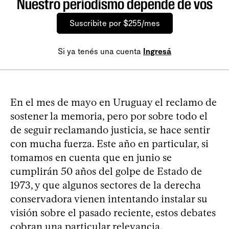
Nuestro periodismo depende de vos
Suscribite por $255/mes
Si ya tenés una cuenta
Ingresá
En el mes de mayo en Uruguay el reclamo de
sostener la memoria, pero por sobre todo el
de seguir reclamando justicia, se hace sentir
con mucha fuerza. Este año en particular, si
tomamos en cuenta que en junio se
cumplirán 50 años del golpe de Estado de
1973, y que algunos sectores de la derecha
conservadora vienen intentando instalar su
visión sobre el pasado reciente, estos debates
cobran una particular relevancia.