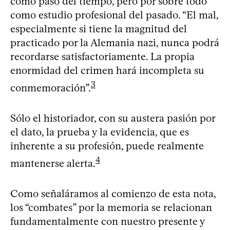
como paso del tiempo, pero por sobre todo
como estudio profesional del pasado. “El mal,
especialmente si tiene la magnitud del
practicado por la Alemania nazi, nunca podrá
recordarse satisfactoriamente. La propia
enormidad del crimen hará incompleta su
3
conmemoración”.
Sólo el historiador, con su austera pasión por
el dato, la prueba y la evidencia, que es
inherente a su profesión, puede realmente
4
mantenerse alerta.
Como señaláramos al comienzo de esta nota,
los “combates” por la memoria se relacionan
fundamentalmente con nuestro presente y