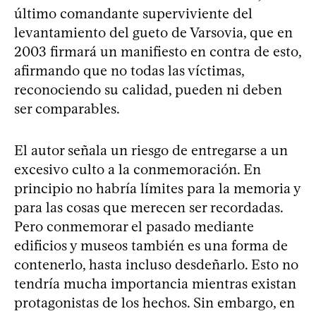
último comandante superviviente del
levantamiento del gueto de Varsovia, que en
2003 firmará un manifiesto en contra de esto,
afirmando que no todas las víctimas,
reconociendo su calidad, pueden ni deben
ser comparables.
El autor señala un riesgo de entregarse a un
excesivo culto a la conmemoración. En
principio no habría límites para la memoria y
para las cosas que merecen ser recordadas.
Pero conmemorar el pasado mediante
edificios y museos también es una forma de
contenerlo, hasta incluso desdeñarlo. Esto no
tendría mucha importancia mientras existan
protagonistas de los hechos. Sin embargo, en