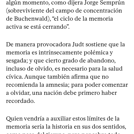
algún momento, como dijera Jorge Semprún
(sobreviviente del campo de concentración
de Buchenwald), “el ciclo de la memoria
activa se está cerrando”.
De manera provocadora Judt sostiene que la
memoria es intrínsecamente polémica y
sesgada; y que cierto grado de abandono,
incluso de olvido, es necesario para la salud
cívica. Aunque también afirma que no
recomienda la amnesia; para poder comenzar
a olvidar, una nación debe primero haber
recordado.
Quien vendría a auxiliar estos límites de la
memoria sería la historia en sus dos sentidos,