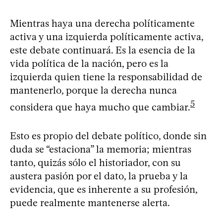
Mientras haya una derecha políticamente
activa y una izquierda políticamente activa,
este debate continuará. Es la esencia de la
vida política de la nación, pero es la
izquierda quien tiene la responsabilidad de
mantenerlo, porque la derecha nunca
5
considera que haya mucho que cambiar.
Esto es propio del debate político, donde sin
duda se “estaciona” la memoria; mientras
tanto, quizás sólo el historiador, con su
austera pasión por el dato, la prueba y la
evidencia, que es inherente a su profesión,
puede realmente mantenerse alerta.