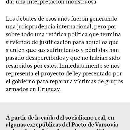
dar una interpretación monstruosa.
Los debates de esos años fueron generando
una jurisprudencia internacional, pero por
sobre todo una retórica política que termina
sirviendo de justificación para aquellos que
sienten que sus sufrimientos y pérdidas han
pasado desapercibidos y que no habían sido
resarcidos por estos. Inmediatamente se nos
representa el proyecto de ley presentado por
el gobierno para reparar a víctimas de grupos
armados en Uruguay.
A partir de la caída del socialismo real, en
algunas exrepúblicas del Pacto de Varsovia