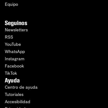
Equipo
Seguinos
Newsletters
RSS
YouTube
WhatsApp
Instagram
Facebook
TikTok
Ayuda
Centro de ayuda
Tutoriales
Accesibilidad