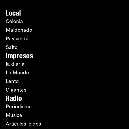
Local
Colonia
Maldonado
Paysandú
Salto
Impresos
la diaria
Le Monde
Lento
Gigantes
Radio
Periodismo
Música
Artículos leídos