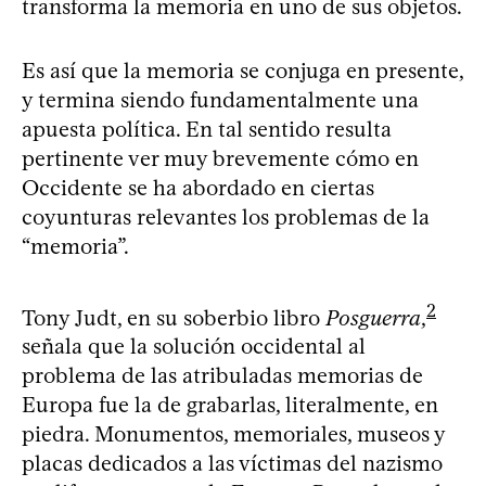
transforma la memoria en uno de sus objetos.
Es así que la memoria se conjuga en presente,
y termina siendo fundamentalmente una
apuesta política. En tal sentido resulta
pertinente ver muy brevemente cómo en
Occidente se ha abordado en ciertas
coyunturas relevantes los problemas de la
“memoria”.
2
Tony Judt, en su soberbio libro
Posguerra
,
señala que la solución occidental al
problema de las atribuladas memorias de
Europa fue la de grabarlas, literalmente, en
piedra. Monumentos, memoriales, museos y
placas dedicados a las víctimas del nazismo