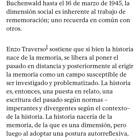
Buchenwald hasta el 16 de marzo de 1945, la
dimensión social es inherente al trabajo de
rememoración; uno recuerda en común con
otros.
1
Enzo Traverso
sostiene que si bien la historia
nace de la memoria, se libera al poner el
pasado en distancia y posteriormente al erigir
la memoria como un campo susceptible de
ser investigado y problematizado. La historia
es, entonces, una puesta en relato, una
escritura del pasado según normas –
imperantes y divergentes según el contexto–
de la historia. La historia nacería de la
memoria, de la que es una dimensión, pero
luego al adoptar una postura autorreflexiva,