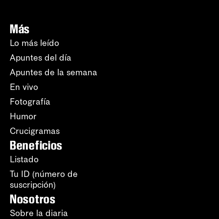
Más
Lo más leído
Apuntes del día
Apuntes de la semana
En vivo
Fotografía
Humor
Crucigramas
Beneficios
Listado
Tu ID (número de
suscripción)
Nosotros
Sobre la diaria