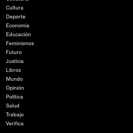
Cultura
Deporte
Economía
Educación
Feminismos
Futuro
Justicia
Libros
Mundo
Opinión
Política
Salud
Trabajo
Verifica