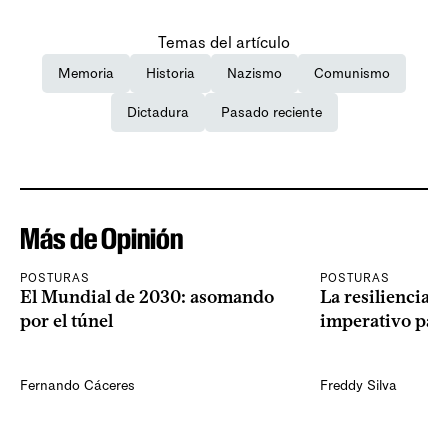
Temas del artículo
Memoria
Historia
Nazismo
Comunismo
Dictadura
Pasado reciente
Más de Opinión
POSTURAS
POSTURAS
El Mundial de 2030: asomando
La resiliencia 
por el túnel
imperativo par
Fernando Cáceres
Freddy Silva