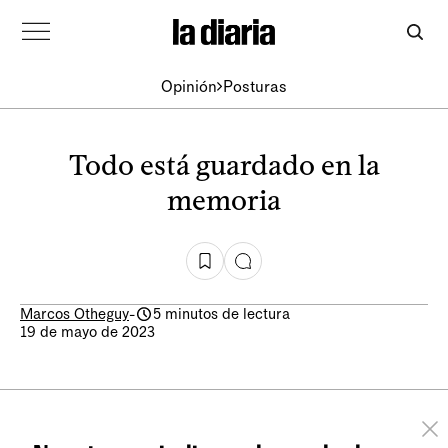
Opinión
Posturas
Todo está guardado en la
memoria
Marcos Otheguy
-
5 minutos de lectura
19 de mayo de 2023