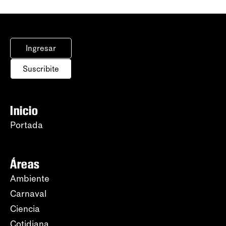
Ingresar
Suscribite
Inicio
Portada
Áreas
Ambiente
Carnaval
Ciencia
Cotidiana