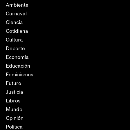
Ambiente
Carnaval
Ciencia
Cotidiana
Cultura
Deporte
Economía
Educación
Feminismos
Futuro
Justicia
Libros
Mundo
Opinión
Política