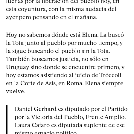
luchas por la liberación del pueblo hoy, en
esta coyuntura, con la misma audacia del
ayer pero pensando en el mañana.
Hoy no sabemos dónde está Elena. La buscó
la Tota junto al pueblo por mucho tiempo, y
la sigue buscando el pueblo sin la Tota.
También buscamos justicia, no sólo en
Uruguay sino donde se encuentre primero, y
hoy estamos asistiendo al juicio de Tróccoli
en la Corte de Asís, en Roma. Elena siempre
vuelve.
Daniel Gerhard es diputado por el Partido
por la Victoria del Pueblo, Frente Amplio.
Laura Cafaro es diputada suplente de ese
mismo espacio político.