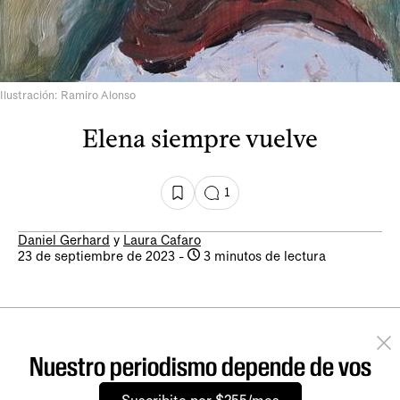
Ilustración: Ramiro Alonso
Elena siempre vuelve
1
Daniel Gerhard
y
Laura Cafaro
23 de septiembre de 2023
-
3 minutos de lectura
Nuestro periodismo depende de vos