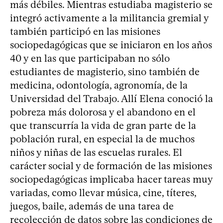
más débiles. Mientras estudiaba magisterio se
integró activamente a la militancia gremial y
también participó en las misiones
sociopedagógicas que se iniciaron en los años
40 y en las que participaban no sólo
estudiantes de magisterio, sino también de
medicina, odontología, agronomía, de la
Universidad del Trabajo. Allí Elena conoció la
pobreza más dolorosa y el abandono en el
que transcurría la vida de gran parte de la
población rural, en especial la de muchos
niños y niñas de las escuelas rurales. El
carácter social y de formación de las misiones
sociopedagógicas implicaba hacer tareas muy
variadas, como llevar música, cine, títeres,
juegos, baile, además de una tarea de
recolección de datos sobre las condiciones de