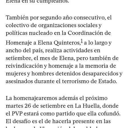
Elena en su cumpleaños.
También por segundo año consecutivo, el
colectivo de organizaciones sociales y
políticas nucleado en la Coordinación de
1
Homenaje a Elena Quinteros,
a lo largo y
ancho del país, realiza actividades en
setiembre, el mes de Elena, pero también de
reivindicación y homenaje a la memoria de
mujeres y hombres detenidos desaparecidos y
asesinados durante el terrorismo de Estado.
La homenajearemos además el próximo
martes 26 de setiembre en La Huella, donde
el PVP estará como partido que ella cofundó.
El desafío es el de hacerla presente en las