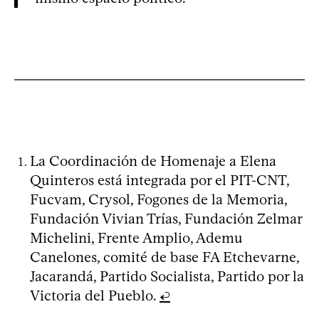
La Coordinación de Homenaje a Elena
Quinteros está integrada por el PIT-CNT,
Fucvam, Crysol, Fogones de la Memoria,
Fundación Vivian Trías, Fundación Zelmar
Michelini, Frente Amplio, Ademu
Canelones, comité de base FA Etchevarne,
Jacarandá, Partido Socialista, Partido por la
Victoria del Pueblo.
↩