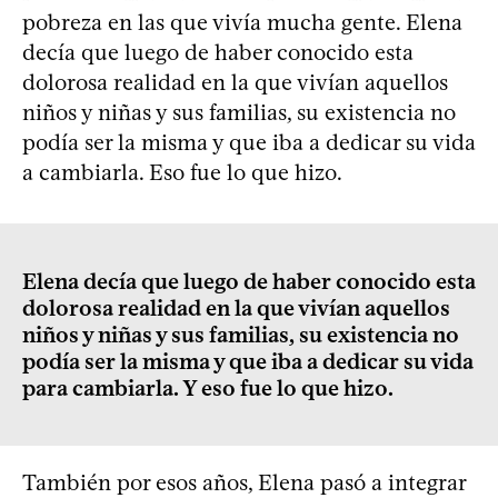
pobreza en las que vivía mucha gente. Elena
decía que luego de haber conocido esta
dolorosa realidad en la que vivían aquellos
niños y niñas y sus familias, su existencia no
podía ser la misma y que iba a dedicar su vida
a cambiarla. Eso fue lo que hizo.
Elena decía que luego de haber conocido esta
dolorosa realidad en la que vivían aquellos
niños y niñas y sus familias, su existencia no
podía ser la misma y que iba a dedicar su vida
para cambiarla. Y eso fue lo que hizo.
También por esos años, Elena pasó a integrar