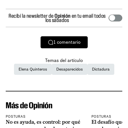
Recibí la newsletter de
Opinión
en tu email todos
los sábados
1
comentario
Temas del artículo
Elena Quinteros
Desaparecidos
Dictadura
Más de Opinión
POSTURAS
POSTURAS
No es ayuda, es control: por qué
El desafío que 