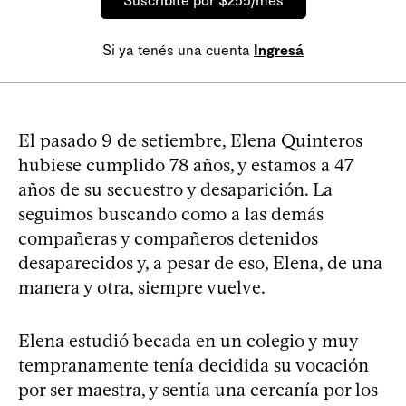
Suscribite por $255/mes
Si ya tenés una cuenta
Ingresá
El pasado 9 de setiembre, Elena Quinteros
hubiese cumplido 78 años, y estamos a 47
años de su secuestro y desaparición. La
seguimos buscando como a las demás
compañeras y compañeros detenidos
desaparecidos y, a pesar de eso, Elena, de una
manera y otra, siempre vuelve.
Elena estudió becada en un colegio y muy
tempranamente tenía decidida su vocación
por ser maestra, y sentía una cercanía por los