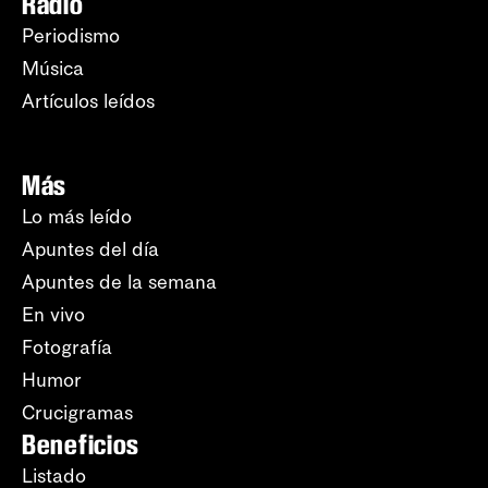
Radio
Periodismo
Música
Artículos leídos
Más
Lo más leído
Apuntes del día
Apuntes de la semana
En vivo
Fotografía
Humor
Crucigramas
Beneficios
Listado