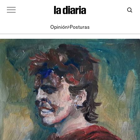
Opinión
Posturas