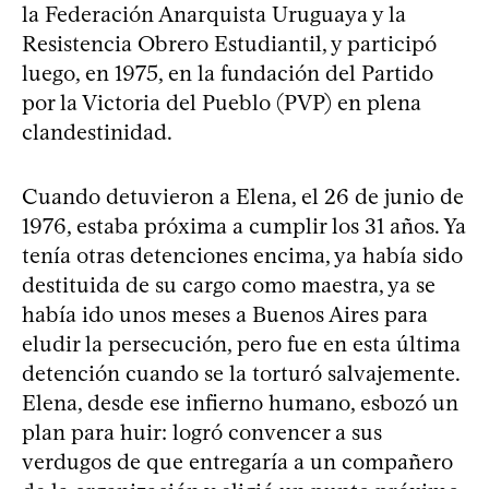
la Federación Anarquista Uruguaya y la
Resistencia Obrero Estudiantil, y participó
luego, en 1975, en la fundación del Partido
por la Victoria del Pueblo (PVP) en plena
clandestinidad.
Cuando detuvieron a Elena, el 26 de junio de
1976, estaba próxima a cumplir los 31 años. Ya
tenía otras detenciones encima, ya había sido
destituida de su cargo como maestra, ya se
había ido unos meses a Buenos Aires para
eludir la persecución, pero fue en esta última
detención cuando se la torturó salvajemente.
Elena, desde ese infierno humano, esbozó un
plan para huir: logró convencer a sus
verdugos de que entregaría a un compañero