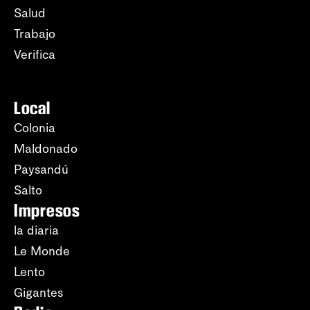
Salud
Trabajo
Verifica
Local
Colonia
Maldonado
Paysandú
Salto
Impresos
la diaria
Le Monde
Lento
Gigantes