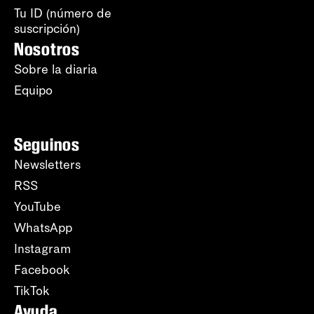
Tu ID (número de
suscripción)
Nosotros
Sobre la diaria
Equipo
Seguinos
Newsletters
RSS
YouTube
WhatsApp
Instagram
Facebook
TikTok
Ayuda