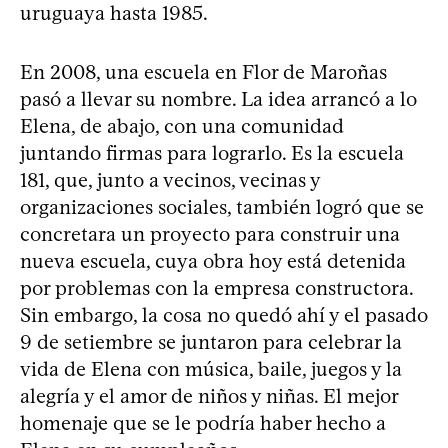
uruguaya hasta 1985.
En 2008, una escuela en Flor de Maroñas
pasó a llevar su nombre. La idea arrancó a lo
Elena, de abajo, con una comunidad
juntando firmas para lograrlo. Es la escuela
181, que, junto a vecinos, vecinas y
organizaciones sociales, también logró que se
concretara un proyecto para construir una
nueva escuela, cuya obra hoy está detenida
por problemas con la empresa constructora.
Sin embargo, la cosa no quedó ahí y el pasado
9 de setiembre se juntaron para celebrar la
vida de Elena con música, baile, juegos y la
alegría y el amor de niños y niñas. El mejor
homenaje que se le podría haber hecho a