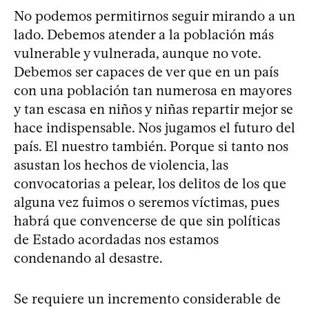
No podemos permitirnos seguir mirando a un
lado. Debemos atender a la población más
vulnerable y vulnerada, aunque no vote.
Debemos ser capaces de ver que en un país
con una población tan numerosa en mayores
y tan escasa en niños y niñas repartir mejor se
hace indispensable. Nos jugamos el futuro del
país. El nuestro también. Porque si tanto nos
asustan los hechos de violencia, las
convocatorias a pelear, los delitos de los que
alguna vez fuimos o seremos víctimas, pues
habrá que convencerse de que sin políticas
de Estado acordadas nos estamos
condenando al desastre.
Se requiere un incremento considerable de