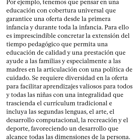
Por ejemplo, tenemos que pensar en una
educación con cobertura universal que
garantice una oferta desde la primera
infancia y durante toda la infancia. Para ello
es imprescindible concretar la extensión del
tiempo pedagógico que permita una
educación de calidad y una prestación que
ayude a las familias y especialmente a las
madres en la articulación con una política de
cuidado. Se requiere diversidad en la oferta
para facilitar aprendizajes valiosos para todos
y todas las niñas con una integralidad que
trascienda el currículum tradicional e
incluya las segundas lenguas, el arte, el
desarrollo computacional, la recreación y el
deporte, favoreciendo un desarrollo que
alcance todas las dimensiones de la persona.