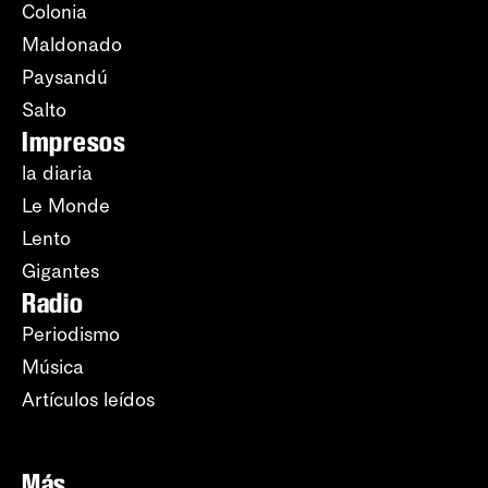
Colonia
Maldonado
Paysandú
Salto
Impresos
la diaria
Le Monde
Lento
Gigantes
Radio
Periodismo
Música
Artículos leídos
Más