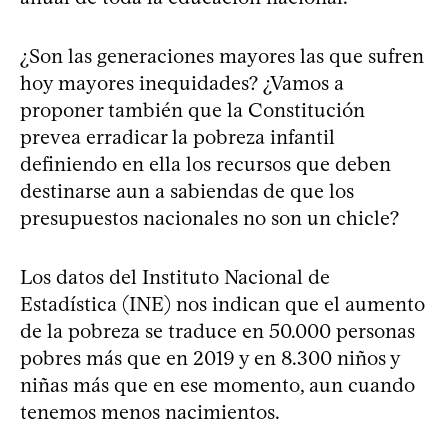
¿Son las generaciones mayores las que sufren
hoy mayores inequidades? ¿Vamos a
proponer también que la Constitución
prevea erradicar la pobreza infantil
definiendo en ella los recursos que deben
destinarse aun a sabiendas de que los
presupuestos nacionales no son un chicle?
Los datos del Instituto Nacional de
Estadística (INE) nos indican que el aumento
de la pobreza se traduce en 50.000 personas
pobres más que en 2019 y en 8.300 niños y
niñas más que en ese momento, aun cuando
tenemos menos nacimientos.