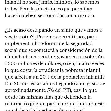
infantil no son, jamás, infinitos, lo sabemos
todos. Pero las decisiones que permitan
hacerlo deben ser tomadas con urgencia.
¿Es acaso destapando un santo que vamos a
vestir a otro? ¿Podemos permitirnos, para
implementar la reforma de la seguridad
social que se someterá a consideración de la
ciudadanía en octubre, gastar en un solo año
1.500 millones de dólares, o sea, cuatro veces
lo que costaría erradicar la pobreza infantil
que afecta a un 20% de la población infantil?
En 20 años estaríamos llegando a un gasto de
aproximadamente 5% del PIB, casi lo que
desde las mismas filas que defienden la
reforma requieren para cubrir el presupuesto
anual de toda la educación nacional.