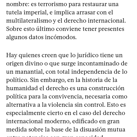
nombre: es terrorismo para restaurar una
tutela imperial, e implica arrasar con el
multilateralismo y el derecho internacional.
Sobre esto último conviene tener presentes
algunos datos incómodos.
Hay quienes creen que lo jurídico tiene un
origen divino o que surge incontaminado de
un manantial, con total independencia de lo
político. Sin embargo, en la historia de la
humanidad el derecho es una construcción
política para la convivencia, necesaria como
alternativa a la violencia sin control. Esto es
especialmente cierto en el caso del derecho
internacional moderno, edificado en gran
medida sobre la base de la disuasión mutua