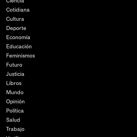
Ciencia
Cotidiana
Cultura
Deporte
Economía
Educación
Feminismos
Futuro
Justicia
Libros
Mundo
Opinión
Política
Salud
Trabajo