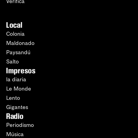
Verifica
Local
Colonia
Maldonado
Paysandú
Salto
Impresos
la diaria
Le Monde
Lento
Gigantes
Radio
Periodismo
Música