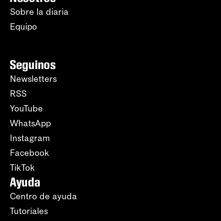
Sobre la diaria
Equipo
Seguinos
Newsletters
RSS
YouTube
WhatsApp
Instagram
Facebook
TikTok
Ayuda
Centro de ayuda
Tutoriales