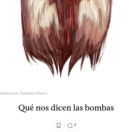
Ilustración: Federico Murro.
Qué nos dicen las bombas
7