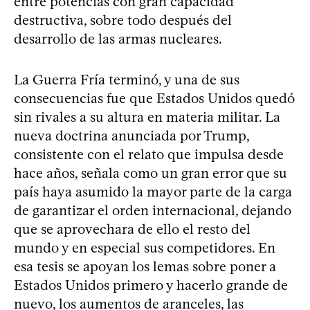
entre potencias con gran capacidad
destructiva, sobre todo después del
desarrollo de las armas nucleares.
La Guerra Fría terminó, y una de sus
consecuencias fue que Estados Unidos quedó
sin rivales a su altura en materia militar. La
nueva doctrina anunciada por Trump,
consistente con el relato que impulsa desde
hace años, señala como un gran error que su
país haya asumido la mayor parte de la carga
de garantizar el orden internacional, dejando
que se aprovechara de ello el resto del
mundo y en especial sus competidores. En
esa tesis se apoyan los lemas sobre poner a
Estados Unidos primero y hacerlo grande de
nuevo, los aumentos de aranceles, las