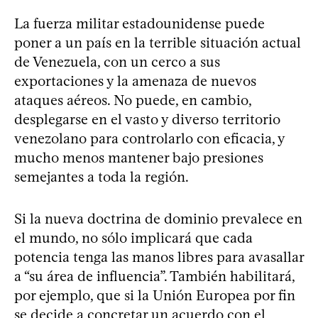
La fuerza militar estadounidense puede
poner a un país en la terrible situación actual
de Venezuela, con un cerco a sus
exportaciones y la amenaza de nuevos
ataques aéreos. No puede, en cambio,
desplegarse en el vasto y diverso territorio
venezolano para controlarlo con eficacia, y
mucho menos mantener bajo presiones
semejantes a toda la región.
Si la nueva doctrina de dominio prevalece en
el mundo, no sólo implicará que cada
potencia tenga las manos libres para avasallar
a “su área de influencia”. También habilitará,
por ejemplo, que si la Unión Europea por fin
se decide a concretar un acuerdo con el