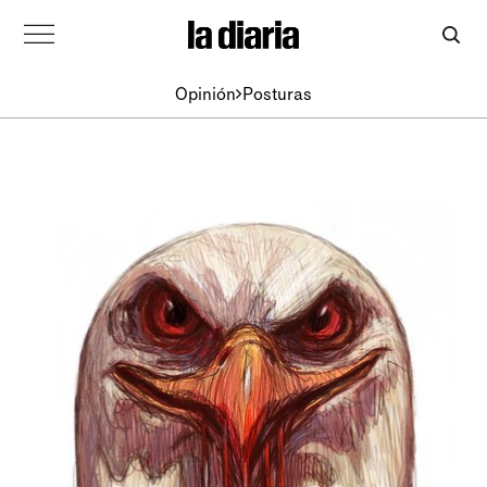
Opinión
Posturas