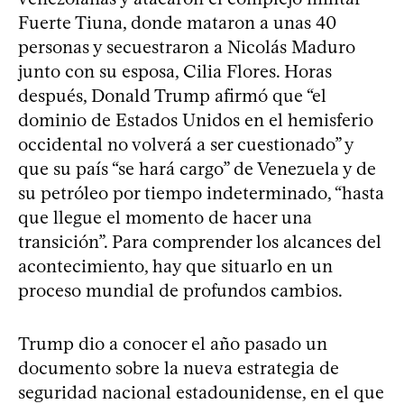
Fuerte Tiuna, donde mataron a unas 40
personas y secuestraron a Nicolás Maduro
junto con su esposa, Cilia Flores. Horas
después, Donald Trump afirmó que “el
dominio de Estados Unidos en el hemisferio
occidental no volverá a ser cuestionado” y
que su país “se hará cargo” de Venezuela y de
su petróleo por tiempo indeterminado, “hasta
que llegue el momento de hacer una
transición”. Para comprender los alcances del
acontecimiento, hay que situarlo en un
proceso mundial de profundos cambios.
Trump dio a conocer el año pasado un
documento sobre la nueva estrategia de
seguridad nacional estadounidense, en el que