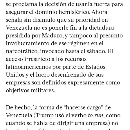
se proclama la decisión de usar la fuerza para
asegurar el dominio hemisférico. Ahora
señala sin disimulo que su prioridad en
Venezuela no es ponerle fin a la dictadura
presidida por Maduro, y tampoco al presunto
involucramiento de ese régimen en el
narcotráfico, invocado hasta el sábado. El
acceso irrestricto a los recursos
latinoamericanos por parte de Estados
Unidos y el lucro desenfrenado de sus
empresas son definidos expresamente como
objetivos militares.
De hecho, la forma de “hacerse cargo” de
Venezuela (Trump usó el verbo
to run
, como
cuando se habla de dirigir una empresa) no