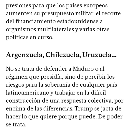
presiones para que los países europeos
aumenten su presupuesto militar, el recorte
del financiamiento estadounidense a
organismos multilaterales y varias otras
políticas en curso.
Argenzuela, Chilezuela, Uruzuela...
No se trata de defender a Maduro o al
régimen que presidía, sino de percibir los
riesgos para la soberanía de cualquier país
latinoamericano y trabajar en la difícil
construcción de una respuesta colectiva, por
encima de las diferencias. Trump se jacta de
hacer lo que quiere porque puede. De poder
se trata.