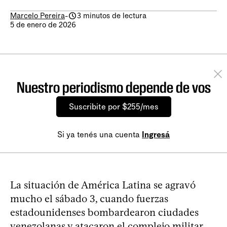
Marcelo Pereira
-
3 minutos de lectura
5 de enero de 2026
Nuestro periodismo depende de vos
Suscribite por $255/mes
Si ya tenés una cuenta
Ingresá
La situación de América Latina se agravó
mucho el sábado 3, cuando fuerzas
estadounidenses bombardearon ciudades
venezolanas y atacaron el complejo militar