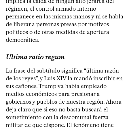
implica la caída de ningún alto jerarca del
régimen, el control armado interno
permanece en las mismas manos y ni se habla
de liberar a personas presas por motivos
políticos o de otras medidas de apertura
democrática.
Ultima ratio regum
La frase del subtítulo significa “última razón
de los reyes”, y Luis XIV la mandó inscribir en
sus cañones. Trump ya había empleado
medios económicos para presionar a
gobiernos y pueblos de nuestra región. Ahora
deja claro que si eso no basta buscará el
sometimiento con la descomunal fuerza
militar de que dispone. El fenómeno tiene