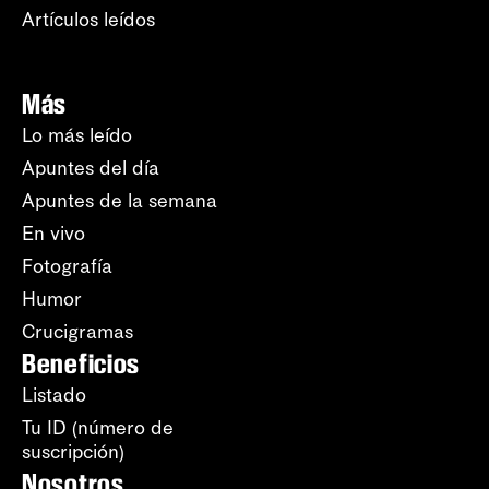
Artículos leídos
Más
Lo más leído
Apuntes del día
Apuntes de la semana
En vivo
Fotografía
Humor
Crucigramas
Beneficios
Listado
Tu ID (número de
suscripción)
Nosotros