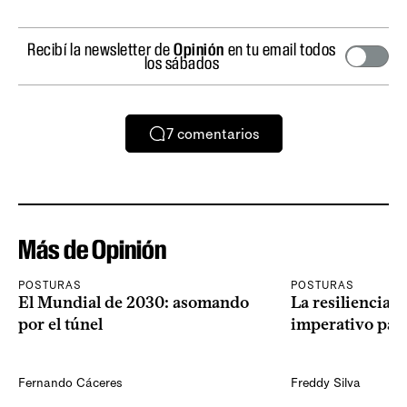
Recibí la newsletter de
Opinión
en tu email todos
los sábados
7
comentarios
Más de Opinión
POSTURAS
POSTURAS
El Mundial de 2030: asomando
La resiliencia 
por el túnel
imperativo par
Fernando Cáceres
Freddy Silva