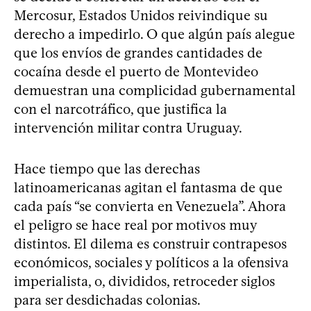
Mercosur, Estados Unidos reivindique su
derecho a impedirlo. O que algún país alegue
que los envíos de grandes cantidades de
cocaína desde el puerto de Montevideo
demuestran una complicidad gubernamental
con el narcotráfico, que justifica la
intervención militar contra Uruguay.
Hace tiempo que las derechas
latinoamericanas agitan el fantasma de que
cada país “se convierta en Venezuela”. Ahora
el peligro se hace real por motivos muy
distintos. El dilema es construir contrapesos
económicos, sociales y políticos a la ofensiva
imperialista, o, divididos, retroceder siglos
para ser desdichadas colonias.