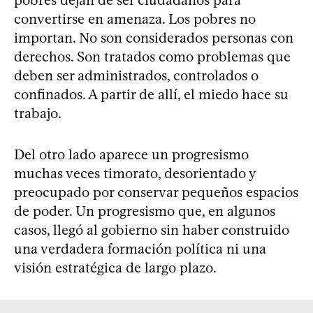
convertirse en amenaza. Los pobres no
importan. No son considerados personas con
derechos. Son tratados como problemas que
deben ser administrados, controlados o
confinados. A partir de allí, el miedo hace su
trabajo.
Del otro lado aparece un progresismo
muchas veces timorato, desorientado y
preocupado por conservar pequeños espacios
de poder. Un progresismo que, en algunos
casos, llegó al gobierno sin haber construido
una verdadera formación política ni una
visión estratégica de largo plazo.