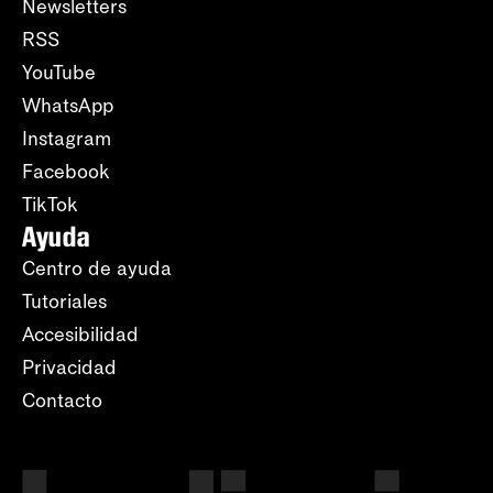
Newsletters
RSS
YouTube
WhatsApp
Instagram
Facebook
TikTok
Ayuda
Centro de ayuda
Tutoriales
Accesibilidad
Privacidad
Contacto