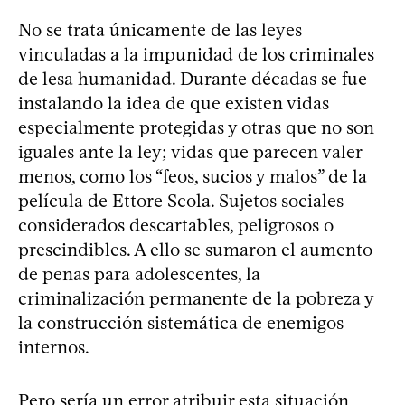
No se trata únicamente de las leyes
vinculadas a la impunidad de los criminales
de lesa humanidad. Durante décadas se fue
instalando la idea de que existen vidas
especialmente protegidas y otras que no son
iguales ante la ley; vidas que parecen valer
menos, como los “feos, sucios y malos” de la
película de Ettore Scola. Sujetos sociales
considerados descartables, peligrosos o
prescindibles. A ello se sumaron el aumento
de penas para adolescentes, la
criminalización permanente de la pobreza y
la construcción sistemática de enemigos
internos.
Pero sería un error atribuir esta situación