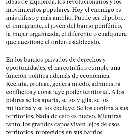
ideas de izquierda, los revolucionarios y los
movimientos populares. Hoy el enemigo es
más difuso y más amplio. Puede ser el pobre,
el inmigrante, el joven del barrio periférico,
la mujer organizada, el diferente o cualquiera
que cuestione el orden establecido.
En los barrios privados de derechos y
oportunidades, el narcotráfico cumple una
función política además de económica.
Recluta, protege, genera miedo, administra
conflictos y construye poder territorial. A los
pobres se los aparta, se los vigila, se los
militariza y se los excluye. Se los confina a sus
territorios. Nada de esto es nuevo. Mientras
tanto, los grandes capos viven lejos de esos
territorios, protegidos en sus barrios