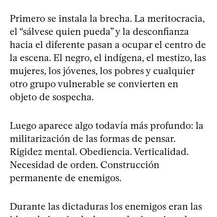
Primero se instala la brecha. La meritocracia,
el “sálvese quien pueda” y la desconfianza
hacia el diferente pasan a ocupar el centro de
la escena. El negro, el indígena, el mestizo, las
mujeres, los jóvenes, los pobres y cualquier
otro grupo vulnerable se convierten en
objeto de sospecha.
Luego aparece algo todavía más profundo: la
militarización de las formas de pensar.
Rigidez mental. Obediencia. Verticalidad.
Necesidad de orden. Construcción
permanente de enemigos.
Durante las dictaduras los enemigos eran las