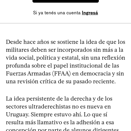
Si ya tenés una cuenta
Ingresá
Desde hace años se sostiene la idea de que los
militares deben ser incorporados sin más a la
vida social, política y estatal, sin una reflexión
profunda sobre el papel institucional de las
Fuerzas Armadas (FFAA) en democracia y sin
una revisión crítica de su pasado reciente.
La idea persistente de la derecha y de los
sectores ultraderechistas no es nueva en
Uruguay. Siempre estuvo ahí. Lo que sí
resulta más llamativo es la adhesión a esa
concepción por parte de algunos dirigentes