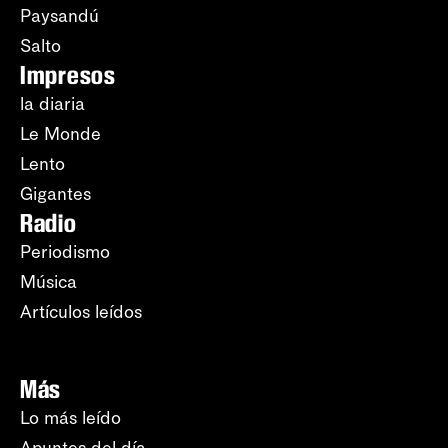
Paysandú
Salto
Impresos
la diaria
Le Monde
Lento
Gigantes
Radio
Periodismo
Música
Artículos leídos
Más
Lo más leído
Apuntes del día