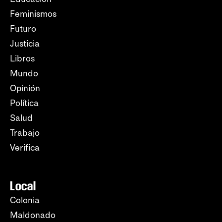
Feminismos
Futuro
Justicia
Libros
Mundo
Opinión
Política
Salud
Trabajo
Verifica
Local
Colonia
Maldonado