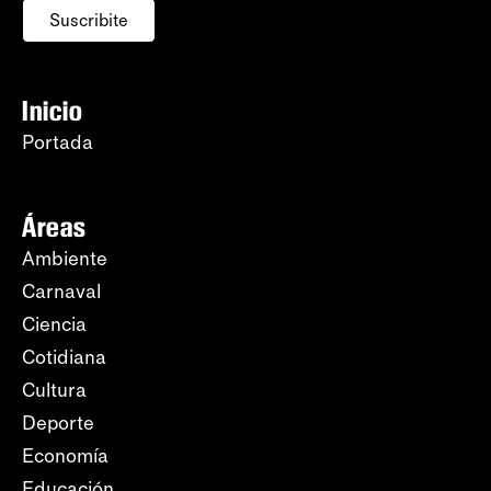
Suscribite
Inicio
Portada
Áreas
Ambiente
Carnaval
Ciencia
Cotidiana
Cultura
Deporte
Economía
Educación