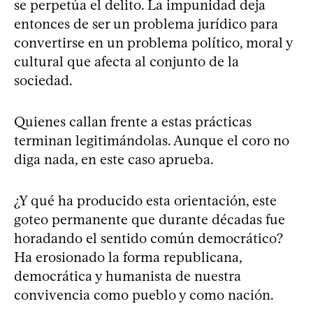
se perpetúa el delito. La impunidad deja
entonces de ser un problema jurídico para
convertirse en un problema político, moral y
cultural que afecta al conjunto de la
sociedad.
Quienes callan frente a estas prácticas
terminan legitimándolas. Aunque el coro no
diga nada, en este caso aprueba.
¿Y qué ha producido esta orientación, este
goteo permanente que durante décadas fue
horadando el sentido común democrático?
Ha erosionado la forma republicana,
democrática y humanista de nuestra
convivencia como pueblo y como nación.