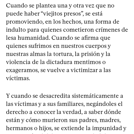
Cuando se plantea una y otra vez que no
puede haber “viejitos presos”, se está
promoviendo, en los hechos, una forma de
indulto para quienes cometieron crímenes de
lesa humanidad. Cuando se afirma que
quienes sufrimos en nuestros cuerpos y
nuestras almas la tortura, la prisión y la
violencia de la dictadura mentimos o
exageramos, se vuelve a victimizar a las
víctimas.
Y cuando se desacredita sistemáticamente a
las víctimas y a sus familiares, negándoles el
derecho a conocer la verdad, a saber dónde
están y cómo murieron sus padres, madres,
hermanos o hijos, se extiende la impunidad y