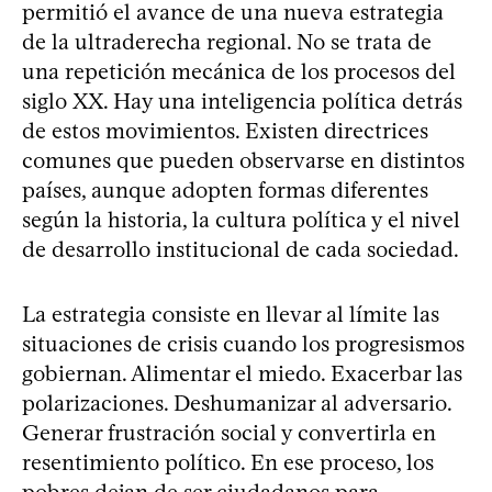
permitió el avance de una nueva estrategia
de la ultraderecha regional. No se trata de
una repetición mecánica de los procesos del
siglo XX. Hay una inteligencia política detrás
de estos movimientos. Existen directrices
comunes que pueden observarse en distintos
países, aunque adopten formas diferentes
según la historia, la cultura política y el nivel
de desarrollo institucional de cada sociedad.
La estrategia consiste en llevar al límite las
situaciones de crisis cuando los progresismos
gobiernan. Alimentar el miedo. Exacerbar las
polarizaciones. Deshumanizar al adversario.
Generar frustración social y convertirla en
resentimiento político. En ese proceso, los
pobres dejan de ser ciudadanos para