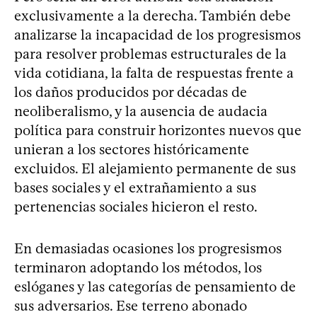
exclusivamente a la derecha. También debe
analizarse la incapacidad de los progresismos
para resolver problemas estructurales de la
vida cotidiana, la falta de respuestas frente a
los daños producidos por décadas de
neoliberalismo, y la ausencia de audacia
política para construir horizontes nuevos que
unieran a los sectores históricamente
excluidos. El alejamiento permanente de sus
bases sociales y el extrañamiento a sus
pertenencias sociales hicieron el resto.
En demasiadas ocasiones los progresismos
terminaron adoptando los métodos, los
eslóganes y las categorías de pensamiento de
sus adversarios. Ese terreno abonado