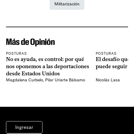
Militarización
Más de Opinión
POSTURAS
POSTURAS
No es ayuda, es control: por qué
El desafío que 
nos oponemos a las deportaciones
puede seguir p
desde Estados Unidos
Magdalena Curbelo
,
Pilar Uriarte Bálsamo
Nicolás Lasa
Ingresar