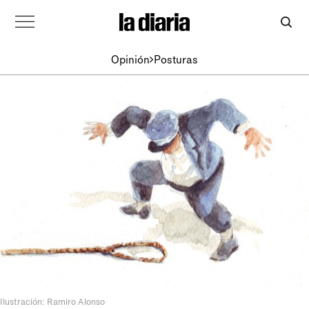
Opinión
Posturas
Ilustración: Ramiro Alonso