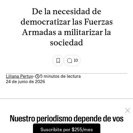
De la necesidad de
democratizar las Fuerzas
Armadas a militarizar la
sociedad
10
Liliana Pertuy
-
5 minutos de lectura
24 de junio de 2026
Nuestro periodismo depende de vos
Suscribite por $255/mes