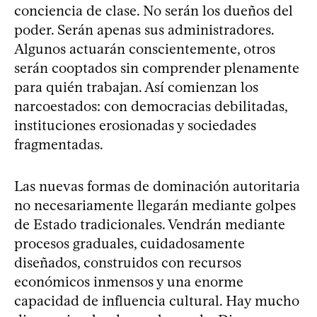
conciencia de clase. No serán los dueños del
poder. Serán apenas sus administradores.
Algunos actuarán conscientemente, otros
serán cooptados sin comprender plenamente
para quién trabajan. Así comienzan los
narcoestados: con democracias debilitadas,
instituciones erosionadas y sociedades
fragmentadas.
Las nuevas formas de dominación autoritaria
no necesariamente llegarán mediante golpes
de Estado tradicionales. Vendrán mediante
procesos graduales, cuidadosamente
diseñados, construidos con recursos
económicos inmensos y una enorme
capacidad de influencia cultural. Hay mucho