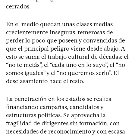
cerrados.
En el medio quedan unas clases medias
crecientemente inseguras, temerosas de
perder lo poco que poseen y convencidas de
que el principal peligro viene desde abajo. A
esto se suma el trabajo cultural de décadas: el
“no te metás”, el “cada uno en lo suyo”, el “no
somos iguales” y el “no queremos serlo”. El
desclasamiento hace el resto.
La penetración en los estados se realiza
financiando campañas, candidatos y
estructuras políticas. Se aprovecha la
fragilidad de dirigentes sin formación, con
necesidades de reconocimiento y con escasa