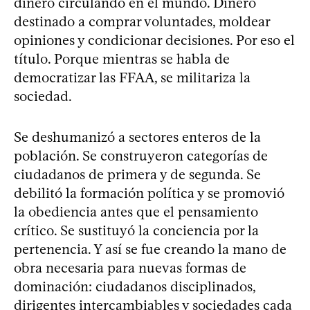
dinero circulando en el mundo. Dinero
destinado a comprar voluntades, moldear
opiniones y condicionar decisiones. Por eso el
título. Porque mientras se habla de
democratizar las FFAA, se militariza la
sociedad.
Se deshumanizó a sectores enteros de la
población. Se construyeron categorías de
ciudadanos de primera y de segunda. Se
debilitó la formación política y se promovió
la obediencia antes que el pensamiento
crítico. Se sustituyó la conciencia por la
pertenencia. Y así se fue creando la mano de
obra necesaria para nuevas formas de
dominación: ciudadanos disciplinados,
dirigentes intercambiables y sociedades cada