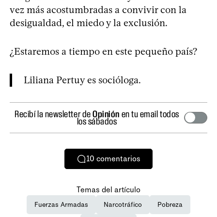
vez más acostumbradas a convivir con la
desigualdad, el miedo y la exclusión.
¿Estaremos a tiempo en este pequeño país?
Liliana Pertuy es socióloga.
Recibí la newsletter de
Opinión
en tu email todos
los sábados
10
comentarios
Temas del artículo
Fuerzas Armadas
Narcotráfico
Pobreza