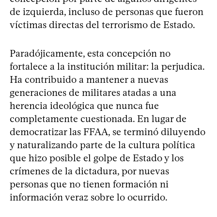
de izquierda, incluso de personas que fueron
víctimas directas del terrorismo de Estado.
Paradójicamente, esta concepción no
fortalece a la institución militar: la perjudica.
Ha contribuido a mantener a nuevas
generaciones de militares atadas a una
herencia ideológica que nunca fue
completamente cuestionada. En lugar de
democratizar las FFAA, se terminó diluyendo
y naturalizando parte de la cultura política
que hizo posible el golpe de Estado y los
crímenes de la dictadura, por nuevas
personas que no tienen formación ni
información veraz sobre lo ocurrido.