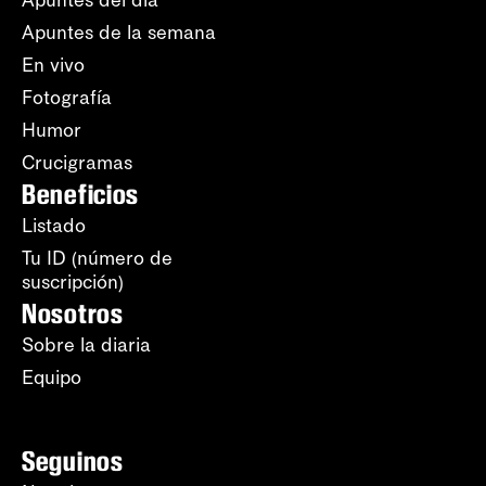
Apuntes de la semana
En vivo
Fotografía
Humor
Crucigramas
Beneficios
Listado
Tu ID (número de
suscripción)
Nosotros
Sobre la diaria
Equipo
Seguinos