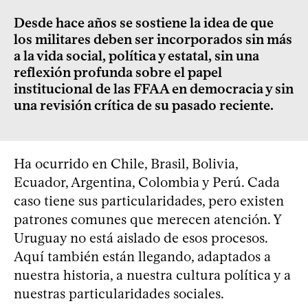
Desde hace años se sostiene la idea de que
los militares deben ser incorporados sin más
a la vida social, política y estatal, sin una
reflexión profunda sobre el papel
institucional de las FFAA en democracia y sin
una revisión crítica de su pasado reciente.
Ha ocurrido en Chile, Brasil, Bolivia,
Ecuador, Argentina, Colombia y Perú. Cada
caso tiene sus particularidades, pero existen
patrones comunes que merecen atención. Y
Uruguay no está aislado de esos procesos.
Aquí también están llegando, adaptados a
nuestra historia, a nuestra cultura política y a
nuestras particularidades sociales.