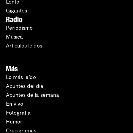
Lento
Gigantes
Radio
Periodismo
Música
Artículos leídos
Más
Lo más leído
Apuntes del día
Apuntes de la semana
En vivo
Fotografía
Humor
Crucigramas