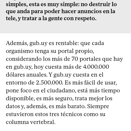
simples, esta es muy simple: no destruir lo
que anda para poder hacer anuncios en la
tele, y tratar a la gente con respeto.
Además, gub.uy es rentable: que cada
organismo tenga su portal propio,
considerando los más de 70 portales que hay
en gub.uy, hoy cuesta más de 4.000.000
dólares anuales. Y gub.uy cuesta en el
entorno de 2.500.000. Es más fácil de usar,
pone foco en el ciudadano, está más tiempo
disponible, es más seguro, trata mejor los
datos y, además, es más barato. Siempre
estuvieron estos tres técnicos como su
columna vertebral.