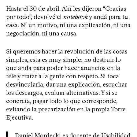
Hasta el 30 de abril. Ahí les dijeron “Gracias
por todo”, devolvé el
notebook
y andá para tu
casa. Ni un motivo, ni una explicación, ni una
negociación, ni una causa.
Si queremos hacer la revolución de las cosas
simples, esta es muy simple: no destruir lo
que anda para poder hacer anuncios en la
tele y tratar a la gente con respeto. Si toca
desvincularla, dar una explicación, escuchar
los descargos, evaluar alternativas. Y si se
concreta, pagar todo lo que corresponde,
evitando la precarización en la propia Torre
Ejecutiva.
Daniel Mordecki es docente de Usabilidad