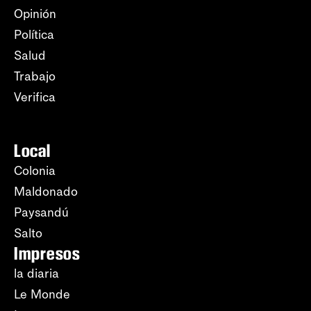
Opinión
Política
Salud
Trabajo
Verifica
Local
Colonia
Maldonado
Paysandú
Salto
Impresos
la diaria
Le Monde