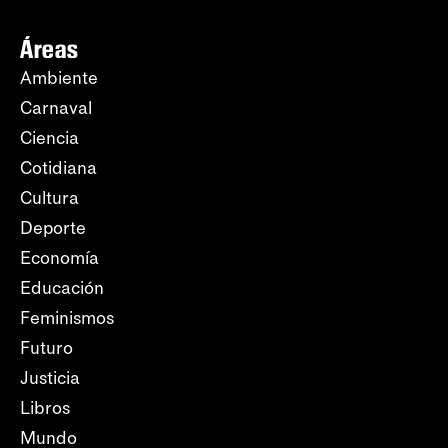
Áreas
Ambiente
Carnaval
Ciencia
Cotidiana
Cultura
Deporte
Economía
Educación
Feminismos
Futuro
Justicia
Libros
Mundo