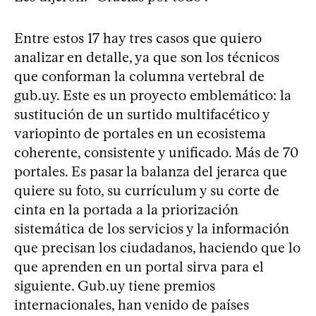
Entre estos 17 hay tres casos que quiero
analizar en detalle, ya que son los técnicos
que conforman la columna vertebral de
gub.uy. Este es un proyecto emblemático: la
sustitución de un surtido multifacético y
variopinto de portales en un ecosistema
coherente, consistente y unificado. Más de 70
portales. Es pasar la balanza del jerarca que
quiere su foto, su currículum y su corte de
cinta en la portada a la priorización
sistemática de los servicios y la información
que precisan los ciudadanos, haciendo que lo
que aprenden en un portal sirva para el
siguiente. Gub.uy tiene premios
internacionales, han venido de países