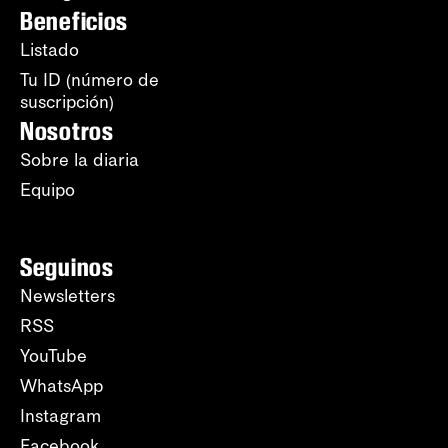
Beneficios
Listado
Tu ID (número de
suscripción)
Nosotros
Sobre la diaria
Equipo
Seguinos
Newsletters
RSS
YouTube
WhatsApp
Instagram
Facebook