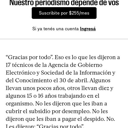
Nuestro periodismo depende de vos
Suscribite por $255/mes
Si ya tenés una cuenta
Ingresá
“Gracias por todo”. Eso es lo que les dijeron a
17 técnicos de la Agencia de Gobierno
Electrónico y Sociedad de la Información y
del Conocimiento el 30 de abril. Algunos
llevan unos pocos años, otros llevan diez y
algunos 15 o 16 años trabajando en el
organismo. No les dijeron que les iban a
cubrir el subsidio por desempleo. No les
dijeron que les iban a pagar el despido. No.
Les dijeron: “Gracias por todo”.