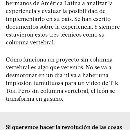
hermanos de América Latina a analizar la
experiencia y evaluar la posibilidad de
implementarlo en su país. Se han escrito
documentos sobre la experiencia. Y siempre
estuvieron estos tres técnicos como su
columna vertebral.
Cómo funciona un proyecto sin columna
vertebral es algo que veremos. No se va a
desmoronar en un día ni va a haber una
implosión tumultuosa para un video de Tik
Tok. Pero sin columna vertebral, el león se
transforma en gusano.
Si queremos hacer la revolución de las cosas