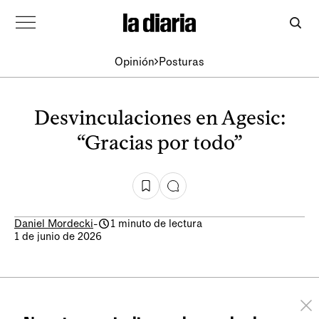
Opinión
Posturas
Desvinculaciones en Agesic:
“Gracias por todo”
Daniel Mordecki
-
1 minuto de lectura
1 de junio de 2026