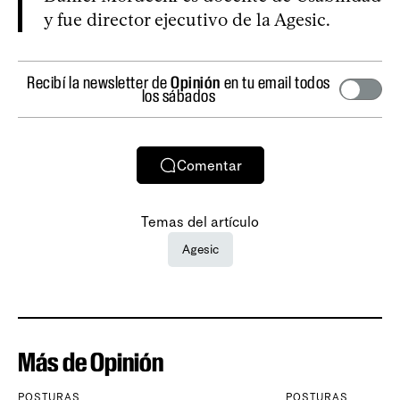
y fue director ejecutivo de la Agesic.
Recibí la newsletter de
Opinión
en tu email todos
los sábados
Comentar
Temas del artículo
Agesic
Más de Opinión
POSTURAS
POSTURAS