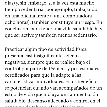
días) y, sin embargo, si a la vez está mucho
tiempo sedentaria (por ejemplo, trabajando
en una oficina frente a una computadora
ocho horas), también constituye un riesgo. En
conclusión, para tener una vida saludable hay
que ser activo y también menos sedentario.
Practicar algún tipo de actividad física
presenta casi insignificantes efectos
negativos, siempre que se realice bajo el
control por parte de técnicos y profesionales
certificados para que la adapte a las
características individuales. Estos beneficios
se potencian cuando van acompañados de un
estilo de vida que incluya una alimentación
saludable, descanso adecuado y control en el