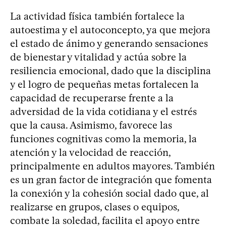
La actividad física también fortalece la
autoestima y el autoconcepto, ya que mejora
el estado de ánimo y generando sensaciones
de bienestar y vitalidad y actúa sobre la
resiliencia emocional, dado que la disciplina
y el logro de pequeñas metas fortalecen la
capacidad de recuperarse frente a la
adversidad de la vida cotidiana y el estrés
que la causa. Asimismo, favorece las
funciones cognitivas como la memoria, la
atención y la velocidad de reacción,
principalmente en adultos mayores. También
es un gran factor de integración que fomenta
la conexión y la cohesión social dado que, al
realizarse en grupos, clases o equipos,
combate la soledad, facilita el apoyo entre