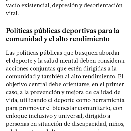
vacío existencial, depresión y desorientación
vital.
Políticas públicas deportivas para la
comunidad y el alto rendimiento
Las políticas públicas que busquen abordar
el deporte y la salud mental deben considerar
acciones conjuntas que estén dirigidas a la
comunidad y también al alto rendimiento. El
objetivo central debe orientarse, en el primer
caso, a la prevención y mejora de calidad de
vida, utilizando el deporte como herramienta
para promover el bienestar comunitario, con
enfoque inclusivo y universal, dirigido a
personas en situación de discapacidad, niños,