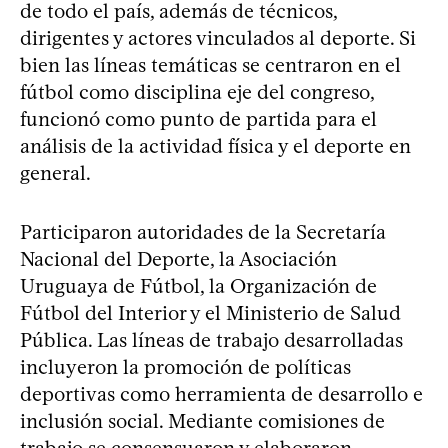
de todo el país, además de técnicos,
dirigentes y actores vinculados al deporte. Si
bien las líneas temáticas se centraron en el
fútbol como disciplina eje del congreso,
funcionó como punto de partida para el
análisis de la actividad física y el deporte en
general.
Participaron autoridades de la Secretaría
Nacional del Deporte, la Asociación
Uruguaya de Fútbol, la Organización de
Fútbol del Interior y el Ministerio de Salud
Pública. Las líneas de trabajo desarrolladas
incluyeron la promoción de políticas
deportivas como herramienta de desarrollo e
inclusión social. Mediante comisiones de