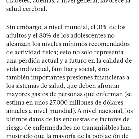
diabetes; además, a nivel general, favorece la
salud cerebral.
Sin embargo, a nivel mundial, el 31% de los
adultos y el 80% de los adolescentes no
alcanzan los niveles mínimos recomendados
de actividad física; esto no solo representa
una pérdida actual y a futuro en la calidad de
vida individual, familiar y social, sino
también importantes presiones financieras a
los sistemas de salud, que deben afrontar
mayores gastos de personas que enferman (se
estima en unos 27.000 millones de dólares
anuales a nivel mundial). A nivel nacional, los
últimos datos de las encuestas de factores de
riesgo de enfermedades no transmisibles han
mostrado que la mayoría de la población de