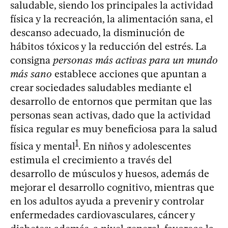
saludable, siendo los principales la actividad
física y la recreación, la alimentación sana, el
descanso adecuado, la disminución de
hábitos tóxicos y la reducción del estrés. La
consigna
personas más activas para un mundo
más sano
establece acciones que apuntan a
crear sociedades saludables mediante el
desarrollo de entornos que permitan que las
personas sean activas, dado que la actividad
física regular es muy beneficiosa para la salud
1
física y mental
. En niños y adolescentes
estimula el crecimiento a través del
desarrollo de músculos y huesos, además de
mejorar el desarrollo cognitivo, mientras que
en los adultos ayuda a prevenir y controlar
enfermedades cardiovasculares, cáncer y