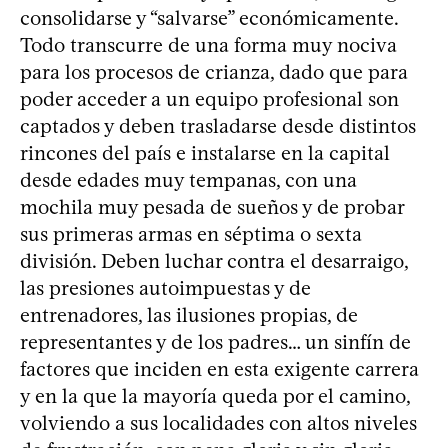
consolidarse y “salvarse” económicamente.
Todo transcurre de una forma muy nociva
para los procesos de crianza, dado que para
poder acceder a un equipo profesional son
captados y deben trasladarse desde distintos
rincones del país e instalarse en la capital
desde edades muy tempanas, con una
mochila muy pesada de sueños y de probar
sus primeras armas en séptima o sexta
división. Deben luchar contra el desarraigo,
las presiones autoimpuestas y de
entrenadores, las ilusiones propias, de
representantes y de los padres… un sinfín de
factores que inciden en esta exigente carrera
y en la que la mayoría queda por el camino,
volviendo a sus localidades con altos niveles