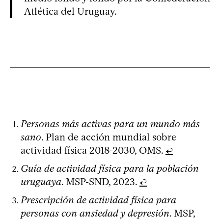
Atlética del Uruguay.
Personas más activas para un mundo más
sano
. Plan de acción mundial sobre
actividad física 2018-2030, OMS.
↩
Guía de actividad física para la población
uruguaya
. MSP-SND, 2023.
↩
Prescripción de actividad física para
personas con ansiedad y depresión
. MSP,