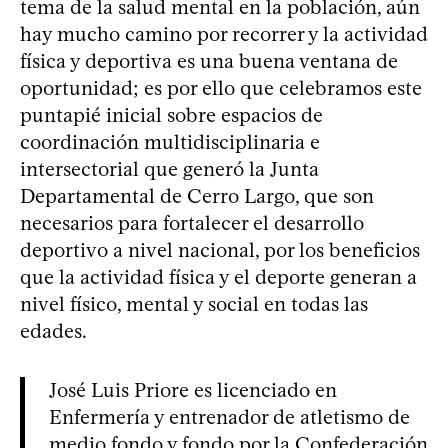
tema de la salud mental en la población, aún
hay mucho camino por recorrer y la actividad
física y deportiva es una buena ventana de
oportunidad; es por ello que celebramos este
puntapié inicial sobre espacios de
coordinación multidisciplinaria e
intersectorial que generó la Junta
Departamental de Cerro Largo, que son
necesarios para fortalecer el desarrollo
deportivo a nivel nacional, por los beneficios
que la actividad física y el deporte generan a
nivel físico, mental y social en todas las
edades.
José Luis Priore es licenciado en
Enfermería y entrenador de atletismo de
medio fondo y fondo por la Confederación