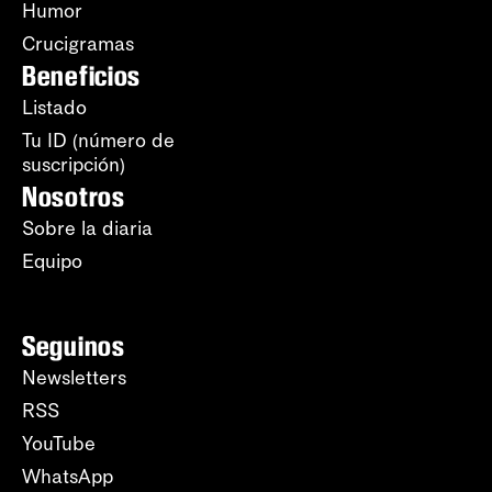
Humor
Crucigramas
Beneficios
Listado
Tu ID (número de
suscripción)
Nosotros
Sobre la diaria
Equipo
Seguinos
Newsletters
RSS
YouTube
WhatsApp