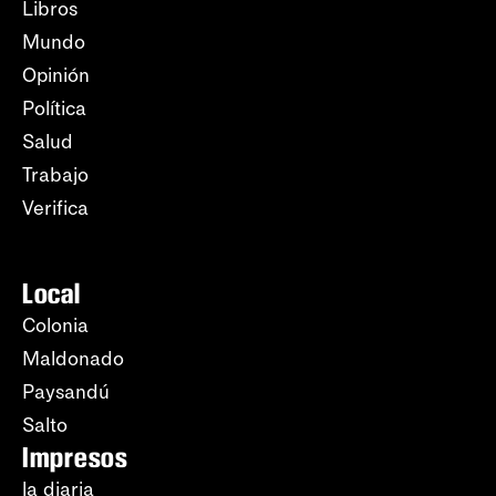
Libros
Mundo
Opinión
Política
Salud
Trabajo
Verifica
Local
Colonia
Maldonado
Paysandú
Salto
Impresos
la diaria