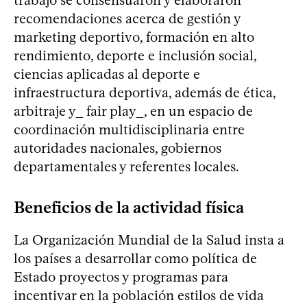
trabajo se consensuaron y elaboraron
recomendaciones acerca de gestión y
marketing deportivo, formación en alto
rendimiento, deporte e inclusión social,
ciencias aplicadas al deporte e
infraestructura deportiva, además de ética,
arbitraje y_ fair play_, en un espacio de
coordinación multidisciplinaria entre
autoridades nacionales, gobiernos
departamentales y referentes locales.
Beneficios de la actividad física
La Organización Mundial de la Salud insta a
los países a desarrollar como política de
Estado proyectos y programas para
incentivar en la población estilos de vida