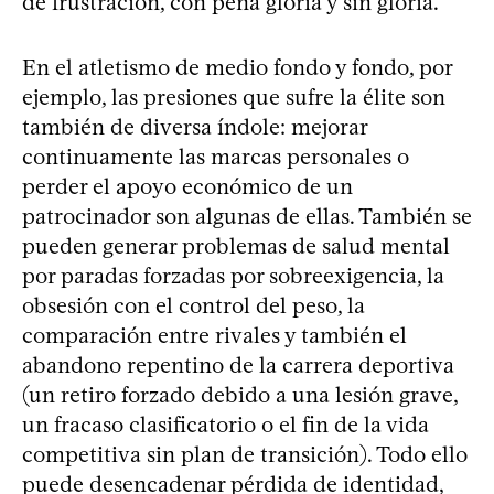
de frustración, con pena gloria y sin gloria.
En el atletismo de medio fondo y fondo, por
ejemplo, las presiones que sufre la élite son
también de diversa índole: mejorar
continuamente las marcas personales o
perder el apoyo económico de un
patrocinador son algunas de ellas. También se
pueden generar problemas de salud mental
por paradas forzadas por sobreexigencia, la
obsesión con el control del peso, la
comparación entre rivales y también el
abandono repentino de la carrera deportiva
(un retiro forzado debido a una lesión grave,
un fracaso clasificatorio o el fin de la vida
competitiva sin plan de transición). Todo ello
puede desencadenar pérdida de identidad,