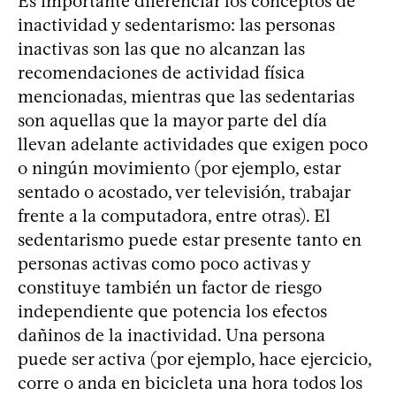
Es importante diferenciar los conceptos de
inactividad y sedentarismo: las personas
inactivas son las que no alcanzan las
recomendaciones de actividad física
mencionadas, mientras que las sedentarias
son aquellas que la mayor parte del día
llevan adelante actividades que exigen poco
o ningún movimiento (por ejemplo, estar
sentado o acostado, ver televisión, trabajar
frente a la computadora, entre otras). El
sedentarismo puede estar presente tanto en
personas activas como poco activas y
constituye también un factor de riesgo
independiente que potencia los efectos
dañinos de la inactividad. Una persona
puede ser activa (por ejemplo, hace ejercicio,
corre o anda en bicicleta una hora todos los