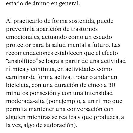
estado de ánimo en general.
Al practicarlo de forma sostenida, puede
prevenir la aparición de trastornos
emocionales, actuando como un escudo
protector para la salud mental a futuro. Las
recomendaciones establecen que el efecto
“ansiolítico” se logra a partir de una actividad
rítmica y continua, en actividades como
caminar de forma activa, trotar o andar en
bicicleta, con una duración de cinco a 30
minutos por sesión y con una intensidad
moderada-alta (por ejemplo, a un ritmo que
permita mantener una conversación con
alguien mientras se realiza y que produzca, a
la vez, algo de sudoración).