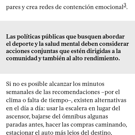
3
pares y crea redes de contención emocional
.
Las políticas públicas que busquen abordar
el deporte y la salud mental deben considerar
acciones conjuntas que estén dirigidas a la
comunidad y también al alto rendimiento.
Si no es posible alcanzar los minutos
semanales de las recomendaciones –por el
clima o falta de tiempo–, existen alternativas
en el día a día: usar la escalera en lugar del
ascensor, bajarse del ómnibus algunas
paradas antes, hacer las compras caminando,
estacionar el auto más lejos del destino,