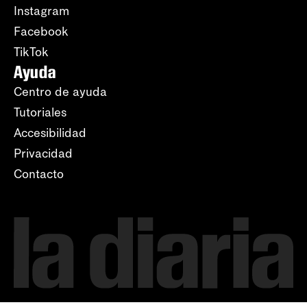
Instagram
Facebook
TikTok
Ayuda
Centro de ayuda
Tutoriales
Accesibilidad
Privacidad
Contacto