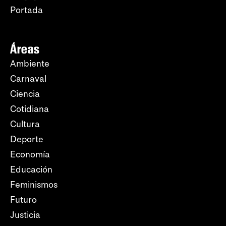
Portada
Áreas
Ambiente
Carnaval
Ciencia
Cotidiana
Cultura
Deporte
Economía
Educación
Feminismos
Futuro
Justicia