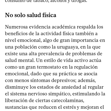
consumo de tabaco, alcohol y drogas.
No solo salud física
Numerosa evidencia académica respalda los
beneficios de la actividad física también a
nivel emocional, algo de gran importancia en
una población como la uruguaya, en la que
existe una alta prevalencia de problemas de
salud mental. Un estilo de vida activo actúa
como un gran termostato en la regulación
emocional, dado que su práctica se asocia
con menos síntomas depresivos; además,
disminuye los estados de ansiedad al regular
el sistema nervioso simpático, estimulando la
liberación de ciertas catecolaminas,
sustancias que reducen el estrés y mejoran el