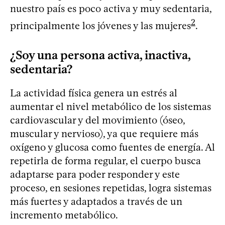
nuestro país es poco activa y muy sedentaria,
2
principalmente los jóvenes y las mujeres
.
¿Soy una persona activa, inactiva,
sedentaria?
La actividad física genera un estrés al
aumentar el nivel metabólico de los sistemas
cardiovascular y del movimiento (óseo,
muscular y nervioso), ya que requiere más
oxígeno y glucosa como fuentes de energía. Al
repetirla de forma regular, el cuerpo busca
adaptarse para poder responder y este
proceso, en sesiones repetidas, logra sistemas
más fuertes y adaptados a través de un
incremento metabólico.