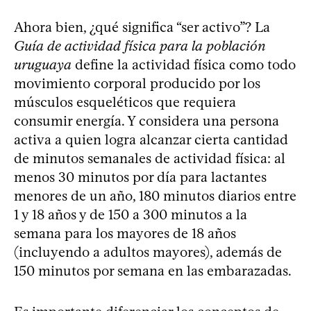
Ahora bien, ¿qué significa “ser activo”? La
Guía de actividad física para la población
uruguaya
define la actividad física como todo
movimiento corporal producido por los
músculos esqueléticos que requiera
consumir energía. Y considera una persona
activa a quien logra alcanzar cierta cantidad
de minutos semanales de actividad física: al
menos 30 minutos por día para lactantes
menores de un año, 180 minutos diarios entre
1 y 18 años y de 150 a 300 minutos a la
semana para los mayores de 18 años
(incluyendo a adultos mayores), además de
150 minutos por semana en las embarazadas.