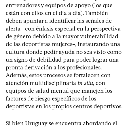
entrenadores y equipos de apoyo (los que
están con ellos en el día a día). También
deben apuntar a identificar las señales de
alerta –con énfasis especial en la perspectiva
de género debido a la mayor vulnerabilidad
de las deportistas mujeres–, instaurando una
cultura donde pedir ayuda no sea visto como
un signo de debilidad para poder lograr una
pronta derivación a los profesionales.
Además, estos procesos se fortalecen con
atención multidisciplinaria
in situ
, con
equipos de salud mental que manejen los
factores de riesgo específicos de los
deportistas en los propios centros deportivos.
Si bien Uruguay se encuentra abordando el