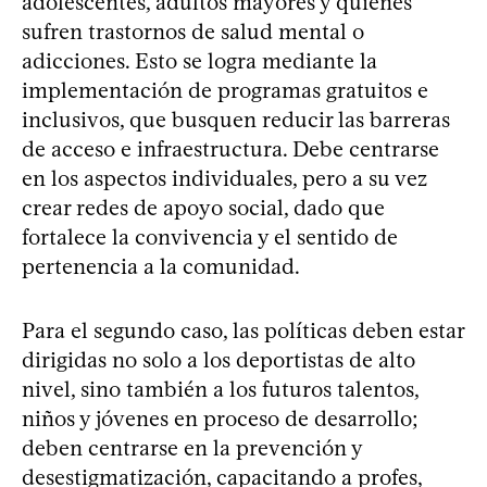
adolescentes, adultos mayores y quienes
sufren trastornos de salud mental o
adicciones. Esto se logra mediante la
implementación de programas gratuitos e
inclusivos, que busquen reducir las barreras
de acceso e infraestructura. Debe centrarse
en los aspectos individuales, pero a su vez
crear redes de apoyo social, dado que
fortalece la convivencia y el sentido de
pertenencia a la comunidad.
Para el segundo caso, las políticas deben estar
dirigidas no solo a los deportistas de alto
nivel, sino también a los futuros talentos,
niños y jóvenes en proceso de desarrollo;
deben centrarse en la prevención y
desestigmatización, capacitando a profes,