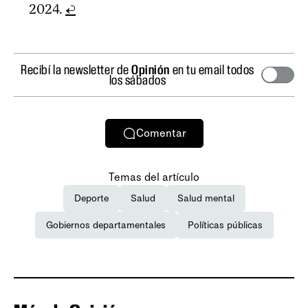
2024.
↩
Recibí la newsletter de
Opinión
en tu email todos
los sábados
Comentar
Temas del artículo
Deporte
Salud
Salud mental
Gobiernos departamentales
Políticas públicas