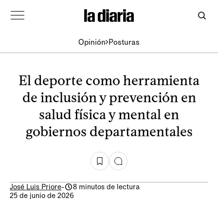
Opinión
Posturas
El deporte como herramienta
de inclusión y prevención en
salud física y mental en
gobiernos departamentales
José Luis Priore
-
8 minutos de lectura
25 de junio de 2026