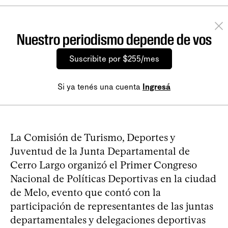
Nuestro periodismo depende de vos
Suscribite por $255/mes
Si ya tenés una cuenta
Ingresá
La Comisión de Turismo, Deportes y
Juventud de la Junta Departamental de
Cerro Largo organizó el Primer Congreso
Nacional de Políticas Deportivas en la ciudad
de Melo, evento que contó con la
participación de representantes de las juntas
departamentales y delegaciones deportivas