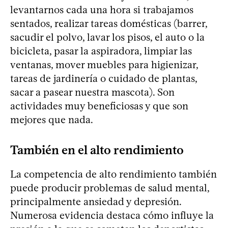
levantarnos cada una hora si trabajamos
sentados, realizar tareas domésticas (barrer,
sacudir el polvo, lavar los pisos, el auto o la
bicicleta, pasar la aspiradora, limpiar las
ventanas, mover muebles para higienizar,
tareas de jardinería o cuidado de plantas,
sacar a pasear nuestra mascota). Son
actividades muy beneficiosas y que son
mejores que nada.
También en el alto rendimiento
La competencia de alto rendimiento también
puede producir problemas de salud mental,
principalmente ansiedad y depresión.
Numerosa evidencia destaca cómo influye la