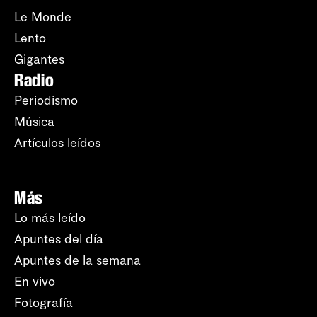
Le Monde
Lento
Gigantes
Radio
Periodismo
Música
Artículos leídos
Más
Lo más leído
Apuntes del día
Apuntes de la semana
En vivo
Fotografía