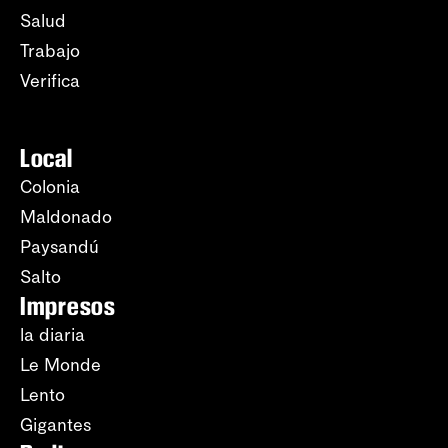
Salud
Trabajo
Verifica
Local
Colonia
Maldonado
Paysandú
Salto
Impresos
la diaria
Le Monde
Lento
Gigantes