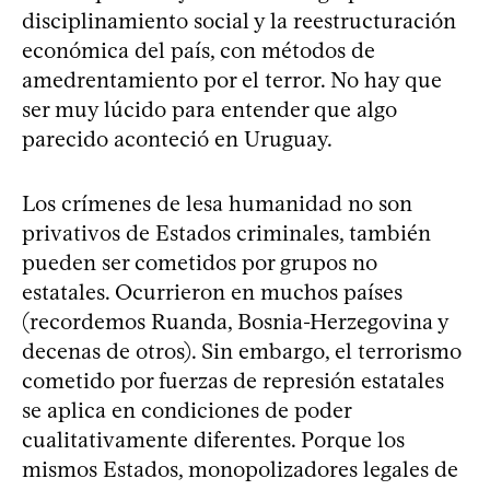
disciplinamiento social y la reestructuración
económica del país, con métodos de
amedrentamiento por el terror. No hay que
ser muy lúcido para entender que algo
parecido aconteció en Uruguay.
Los crímenes de lesa humanidad no son
privativos de Estados criminales, también
pueden ser cometidos por grupos no
estatales. Ocurrieron en muchos países
(recordemos Ruanda, Bosnia-Herzegovina y
decenas de otros). Sin embargo, el terrorismo
cometido por fuerzas de represión estatales
se aplica en condiciones de poder
cualitativamente diferentes. Porque los
mismos Estados, monopolizadores legales de