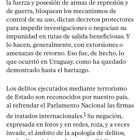
la fuerza y posesión de armas de represión y
de guerra, bloquean los mecanismos de
control de su uso, dictan decretos protectores
para impedir investigaciones o negocian su
impunidad en rutas de salida beneficiosas. Y
lo hacen, generalmente, con extorsiones o
amenazas de retorno. Eso fue, de hecho, lo
que ocurrió en Uruguay, como ha quedado
demostrado hasta el hartazgo.
Los delitos ejecutados mediante terrorismo
de Estado son reconocidos por nuestro país,
al refrendar el Parlamento Nacional las firmas
1
de tratados internacionales.
Su negación,
expresada en foros y en redes, roza, y a veces
invade, el ámbito de la apología de delitos,