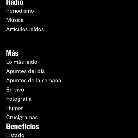
Radio
Periodismo
Música
Artículos leídos
Más
Lo más leído
Apuntes del día
Apuntes de la semana
En vivo
Fotografía
Humor
Crucigramas
Beneficios
Listado