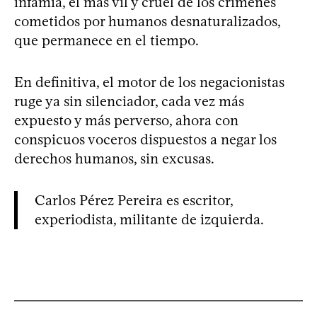
infamia, el más vil y cruel de los crímenes
cometidos por humanos desnaturalizados,
que permanece en el tiempo.
En definitiva, el motor de los negacionistas
ruge ya sin silenciador, cada vez más
expuesto y más perverso, ahora con
conspicuos voceros dispuestos a negar los
derechos humanos, sin excusas.
Carlos Pérez Pereira es escritor,
experiodista, militante de izquierda.