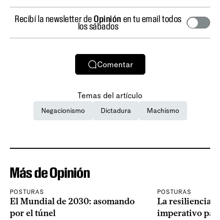
Recibí la newsletter de
Opinión
en tu email todos
los sábados
Comentar
Temas del artículo
Negacionismo
Dictadura
Machismo
Más de Opinión
POSTURAS
POSTURAS
El Mundial de 2030: asomando
La resiliencia 
por el túnel
imperativo par