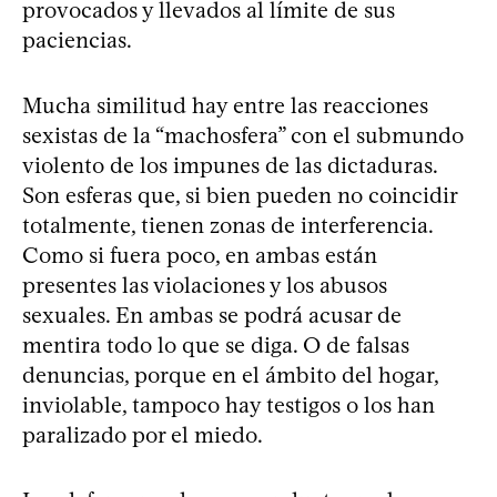
provocados y llevados al límite de sus
paciencias.
Mucha similitud hay entre las reacciones
sexistas de la “machosfera” con el submundo
violento de los impunes de las dictaduras.
Son esferas que, si bien pueden no coincidir
totalmente, tienen zonas de interferencia.
Como si fuera poco, en ambas están
presentes las violaciones y los abusos
sexuales. En ambas se podrá acusar de
mentira todo lo que se diga. O de falsas
denuncias, porque en el ámbito del hogar,
inviolable, tampoco hay testigos o los han
paralizado por el miedo.