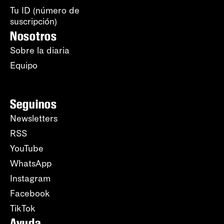
Tu ID (número de
suscripción)
Nosotros
Sobre la diaria
Equipo
Seguinos
Newsletters
RSS
YouTube
WhatsApp
Instagram
Facebook
TikTok
Ayuda