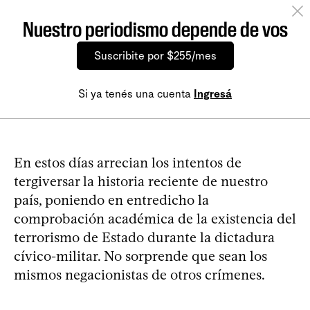
Nuestro periodismo depende de vos
Suscribite por $255/mes
Si ya tenés una cuenta
Ingresá
En estos días arrecian los intentos de
tergiversar la historia reciente de nuestro
país, poniendo en entredicho la
comprobación académica de la existencia del
terrorismo de Estado durante la dictadura
cívico-militar. No sorprende que sean los
mismos negacionistas de otros crímenes.