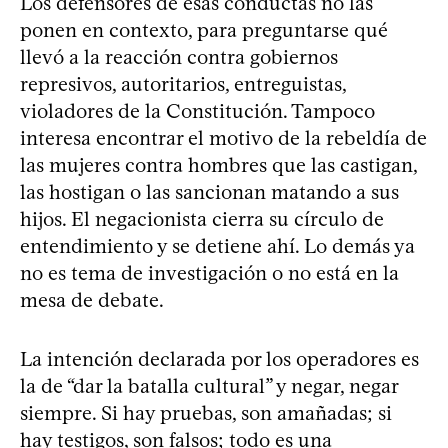
Los defensores de esas conductas no las
ponen en contexto, para preguntarse qué
llevó a la reacción contra gobiernos
represivos, autoritarios, entreguistas,
violadores de la Constitución. Tampoco
interesa encontrar el motivo de la rebeldía de
las mujeres contra hombres que las castigan,
las hostigan o las sancionan matando a sus
hijos. El negacionista cierra su círculo de
entendimiento y se detiene ahí. Lo demás ya
no es tema de investigación o no está en la
mesa de debate.
La intención declarada por los operadores es
la de “dar la batalla cultural” y negar, negar
siempre. Si hay pruebas, son amañadas; si
hay testigos, son falsos; todo es una