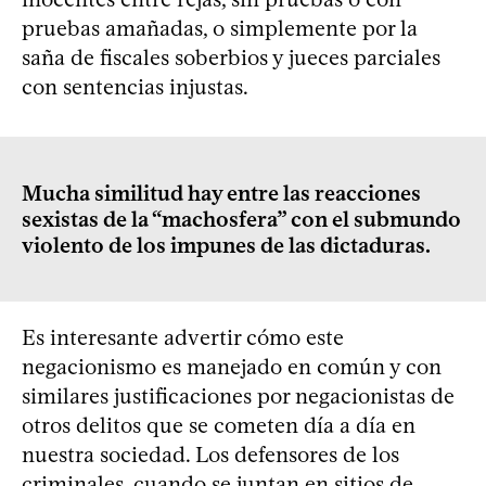
pruebas amañadas, o simplemente por la
saña de fiscales soberbios y jueces parciales
con sentencias injustas.
Mucha similitud hay entre las reacciones
sexistas de la “machosfera” con el submundo
violento de los impunes de las dictaduras.
Es interesante advertir cómo este
negacionismo es manejado en común y con
similares justificaciones por negacionistas de
otros delitos que se cometen día a día en
nuestra sociedad. Los defensores de los
criminales, cuando se juntan en sitios de