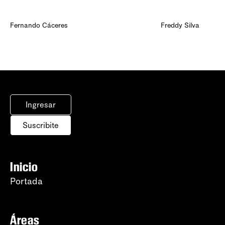
Fernando Cáceres
Freddy Silva
Ingresar
Suscribite
Inicio
Portada
Áreas