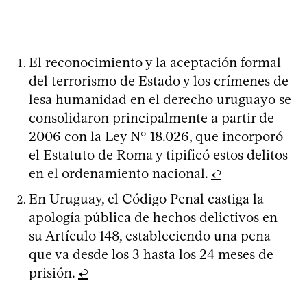
El reconocimiento y la aceptación formal
del terrorismo de Estado y los crímenes de
lesa humanidad en el derecho uruguayo se
consolidaron principalmente a partir de
2006 con la Ley N° 18.026, que incorporó
el Estatuto de Roma y tipificó estos delitos
en el ordenamiento nacional.
↩
En Uruguay, el Código Penal castiga la
apología pública de hechos delictivos en
su Artículo 148, estableciendo una pena
que va desde los 3 hasta los 24 meses de
prisión.
↩