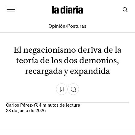
Opinión
Posturas
El negacionismo deriva de la
teoría de los dos demonios,
recargada y expandida
Carlos Pérez
-
4 minutos de lectura
23 de junio de 2026