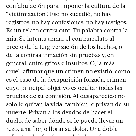
confabulación para imponer la cultura de la
“victimización”. Eso no sucedió, no hay
registros, no hay confesiones, no hay testigos.
Es un relato contra otro. Tu palabra contra la
mía. Se intenta armar el contrarrelato al
precio de la tergiversación de los hechos, o
de la contraafirmación sin pruebas y, en
general, entre gritos e insultos. O, la más
cruel, afirmar que un crimen no existió, como
es el caso de la desaparición forzada, crimen
cuyo principal objetivo es ocultar todas las
pruebas de su comisión. Al desaparecido no
solo le quitan la vida, también le privan de su
muerte. Privan a los deudos de hacer el
duelo, de saber dónde se le puede llevar un
rezo, una flor, o llorar su dolor. Una doble