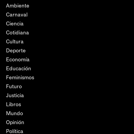
Ambiente
Carnaval
Ciencia
Cotidiana
Cultura
Deporte
Economía
Educación
Feminismos
Futuro
Justicia
Libros
Mundo
Opinión
Política