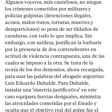
Algunos voceros, más cautelosos, no niegan
los crímenes cometidos por militares y
policías golpistas (detenciones ilegales,
acosos, malos tratos, torturas, muertes y
desapariciones) so pena de ser tildados de
caraduras, con todo lo que implica. Sin
embargo, con sutileza, justifican la barbarie
por la presencia de dos contendientes en
actitud de violencia contrapuesta, una de las
cuales se impuso a la otra. Se trata de la
teoría de los dos demonios, ahora recargada,
para usar las palabras del abogado argentino
Luis Eduardo Duhalde. Para Duhalde,
instalar una "simetría justificativa" en este
caso equipara fuerzas desiguales, minimiza
las atrocidades cometidas por el Estado y
oculta que el objetivo real del golpe fue el