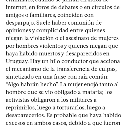
internet, en foros de debates o en círculos de
amigos o familiares, coinciden con
desparpajo. Suele haber comunión de
opiniones y complicidad entre quienes
niegan la violación o el asesinato de mujeres
por hombres violentos y quienes niegan que
haya habido muertos y desaparecidos en
Uruguay. Hay un hilo conductor que acciona
el mecanismo de la transferencia de culpas,
sintetizado en una frase con raíz común:
“Algo habrán hecho”. La mujer enojó tanto al
hombre que se vio obligado a matarla; los
activistas obligaron a los militares a
reprimirlos, luego a torturarlos, luego a
desaparecerlos. Es probable que haya habido
excesos en ambos casos, debido a que fueron