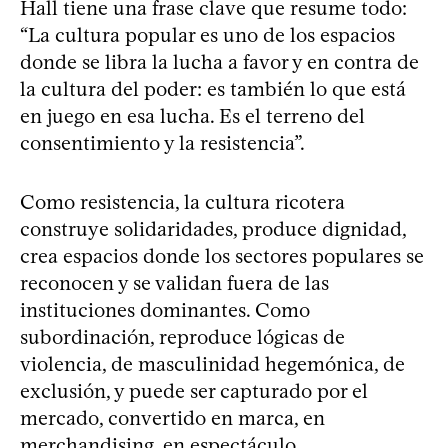
Hall tiene una frase clave que resume todo:
“La cultura popular es uno de los espacios
donde se libra la lucha a favor y en contra de
la cultura del poder: es también lo que está
en juego en esa lucha. Es el terreno del
consentimiento y la resistencia”.
Como resistencia, la cultura ricotera
construye solidaridades, produce dignidad,
crea espacios donde los sectores populares se
reconocen y se validan fuera de las
instituciones dominantes. Como
subordinación, reproduce lógicas de
violencia, de masculinidad hegemónica, de
exclusión, y puede ser capturado por el
mercado, convertido en marca, en
merchandising, en espectáculo