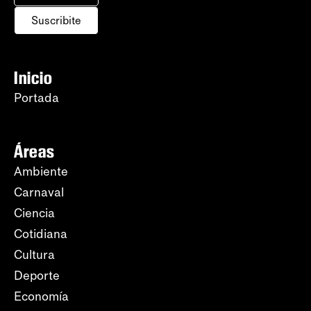
Suscribite
Inicio
Portada
Áreas
Ambiente
Carnaval
Ciencia
Cotidiana
Cultura
Deporte
Economía