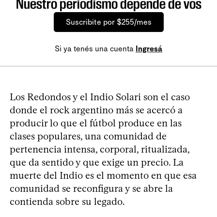
Nuestro periodismo depende de vos
Suscribite por $255/mes
Si ya tenés una cuenta
Ingresá
Los Redondos y el Indio Solari son el caso
donde el rock argentino más se acercó a
producir lo que el fútbol produce en las
clases populares, una comunidad de
pertenencia intensa, corporal, ritualizada,
que da sentido y que exige un precio. La
muerte del Indio es el momento en que esa
comunidad se reconfigura y se abre la
contienda sobre su legado.