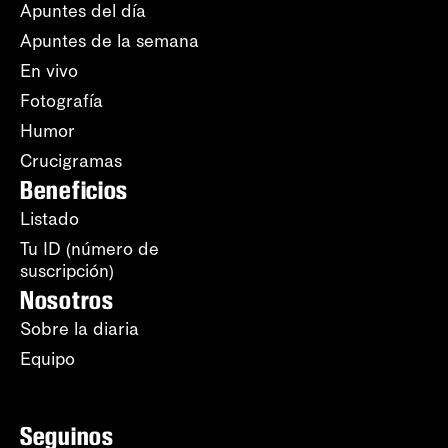
Apuntes del día
Apuntes de la semana
En vivo
Fotografía
Humor
Crucigramas
Beneficios
Listado
Tu ID (número de
suscripción)
Nosotros
Sobre la diaria
Equipo
Seguinos