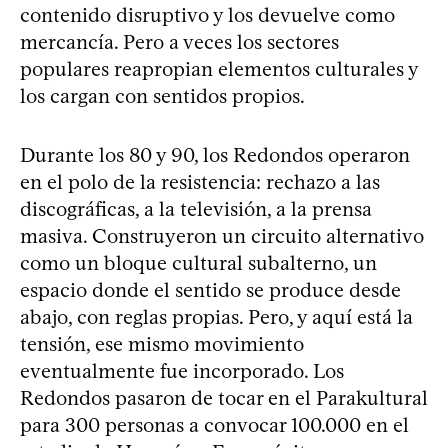
contenido disruptivo y los devuelve como
mercancía. Pero a veces los sectores
populares reapropian elementos culturales y
los cargan con sentidos propios.
Durante los 80 y 90, los Redondos operaron
en el polo de la resistencia: rechazo a las
discográficas, a la televisión, a la prensa
masiva. Construyeron un circuito alternativo
como un bloque cultural subalterno, un
espacio donde el sentido se produce desde
abajo, con reglas propias. Pero, y aquí está la
tensión, ese mismo movimiento
eventualmente fue incorporado. Los
Redondos pasaron de tocar en el Parakultural
para 300 personas a convocar 100.000 en el