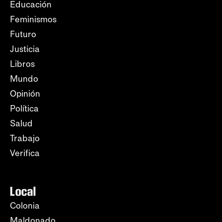
Educación
Feminismos
Futuro
Justicia
Libros
Mundo
Opinión
Política
Salud
Trabajo
Verifica
Local
Colonia
Maldonado