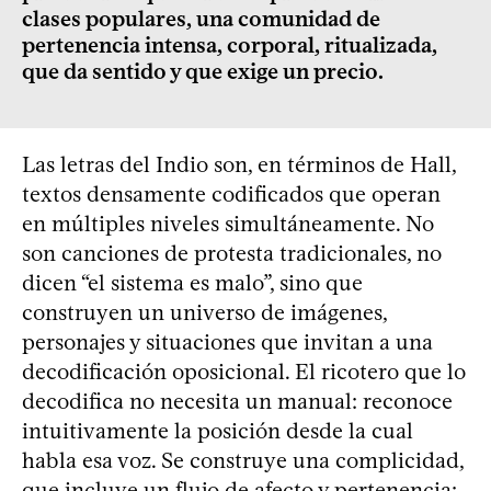
clases populares, una comunidad de
pertenencia intensa, corporal, ritualizada,
que da sentido y que exige un precio.
Las letras del Indio son, en términos de Hall,
textos densamente codificados que operan
en múltiples niveles simultáneamente. No
son canciones de protesta tradicionales, no
dicen “el sistema es malo”, sino que
construyen un universo de imágenes,
personajes y situaciones que invitan a una
decodificación oposicional. El ricotero que lo
decodifica no necesita un manual: reconoce
intuitivamente la posición desde la cual
habla esa voz. Se construye una complicidad,
que incluye un flujo de afecto y pertenencia: