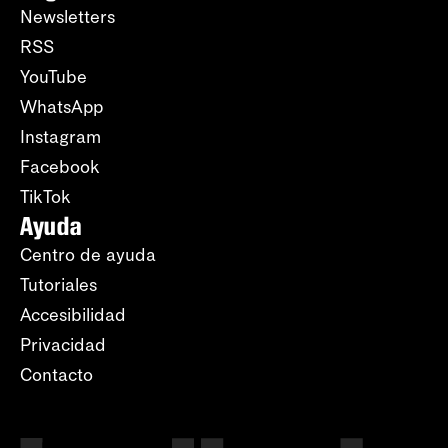
Newsletters
RSS
YouTube
WhatsApp
Instagram
Facebook
TikTok
Ayuda
Centro de ayuda
Tutoriales
Accesibilidad
Privacidad
Contacto