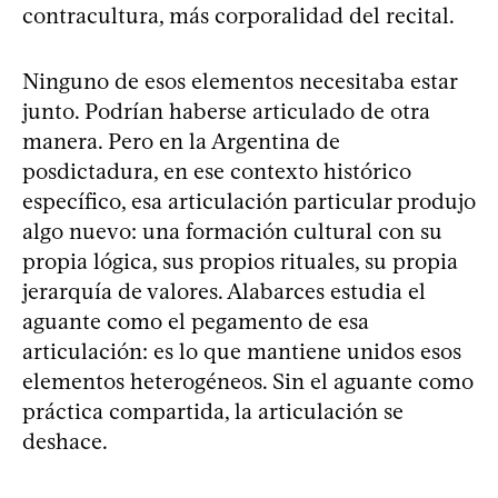
contracultura, más corporalidad del recital.
Ninguno de esos elementos necesitaba estar
junto. Podrían haberse articulado de otra
manera. Pero en la Argentina de
posdictadura, en ese contexto histórico
específico, esa articulación particular produjo
algo nuevo: una formación cultural con su
propia lógica, sus propios rituales, su propia
jerarquía de valores. Alabarces estudia el
aguante como el pegamento de esa
articulación: es lo que mantiene unidos esos
elementos heterogéneos. Sin el aguante como
práctica compartida, la articulación se
deshace.