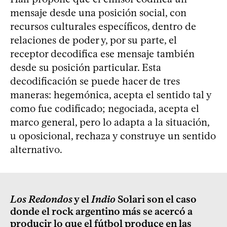
mensaje desde una posición social, con
recursos culturales específicos, dentro de
relaciones de poder y, por su parte, el
receptor decodifica ese mensaje también
desde su posición particular. Esta
decodificación se puede hacer de tres
maneras: hegemónica, acepta el sentido tal y
como fue codificado; negociada, acepta el
marco general, pero lo adapta a la situación,
u oposicional, rechaza y construye un sentido
alternativo.
Los Redondos
y el
Indio
Solari son el caso
donde el rock argentino más se acercó a
producir lo que el fútbol produce en las