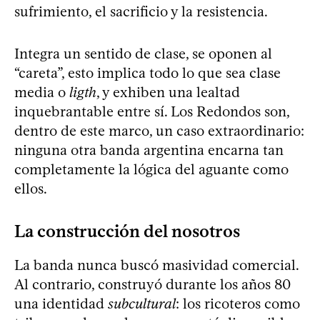
sufrimiento, el sacrificio y la resistencia.
Integra un sentido de clase, se oponen al
“careta”, esto implica todo lo que sea clase
media o
ligth
, y exhiben una lealtad
inquebrantable entre sí. Los Redondos son,
dentro de este marco, un caso extraordinario:
ninguna otra banda argentina encarna tan
completamente la lógica del aguante como
ellos.
La construcción del nosotros
La banda nunca buscó masividad comercial.
Al contrario, construyó durante los años 80
una identidad
subcultural
: los ricoteros como