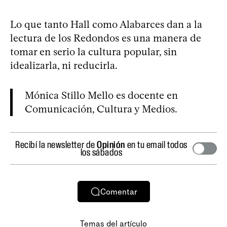
Lo que tanto Hall como Alabarces dan a la
lectura de los Redondos es una manera de
tomar en serio la cultura popular, sin
idealizarla, ni reducirla.
Mónica Stillo Mello es docente en
Comunicación, Cultura y Medios.
Recibí la newsletter de
Opinión
en tu email todos
los sábados
Comentar
Temas del artículo