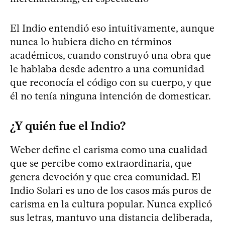
El Indio entendió eso intuitivamente, aunque
nunca lo hubiera dicho en términos
académicos, cuando construyó una obra que
le hablaba desde adentro a una comunidad
que reconocía el código con su cuerpo, y que
él no tenía ninguna intención de domesticar.
¿Y quién fue el Indio?
Weber define el carisma como una cualidad
que se percibe como extraordinaria, que
genera devoción y que crea comunidad. El
Indio Solari es uno de los casos más puros de
carisma en la cultura popular. Nunca explicó
sus letras, mantuvo una distancia deliberada,