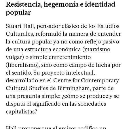
Resistencia, hegemonía e identidad
popular
Stuart Hall, pensador clásico de los Estudios
Culturales, reformuló la manera de entender
la cultura popular ya no como reflejo pasivo
de una estructura económica (marxismo
vulgar) o simple entretenimiento
(liberalismo), sino como campo de lucha por
el sentido. Su proyecto intelectual,
desarrollado en el Centre for Contemporary
Cultural Studies de Birmingham, parte de
una pregunta simple: ¿cómo se produce y se
disputa el significado en las sociedades
capitalistas?
Hall propone que el emisor codifica un