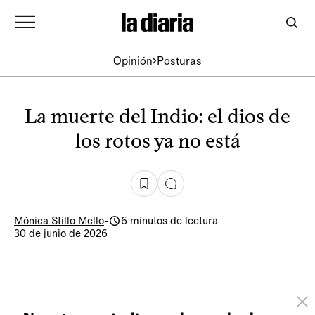
Opinión
Posturas
La muerte del Indio: el dios de
los rotos ya no está
Mónica Stillo Mello
-
6 minutos de lectura
30 de junio de 2026