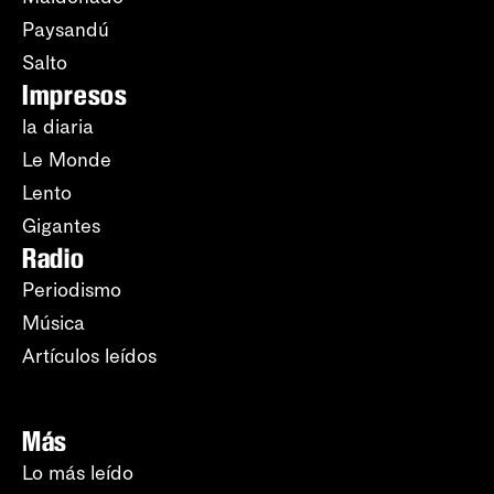
Paysandú
Salto
Impresos
la diaria
Le Monde
Lento
Gigantes
Radio
Periodismo
Música
Artículos leídos
Más
Lo más leído