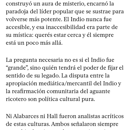
construyó un aura de misterio, encarnó la
paradoja del líder popular que se sustrae para
volverse más potente. El Indio nunca fue
accesible, y esa inaccesibilidad era parte de
su mística: querés estar cerca y él siempre
está un poco más allá.
La pregunta necesaria no es si el Indio fue
“grande”, sino quién tendrá el poder de fijar el
sentido de su legado. La disputa entre la
apropiación mediática/mercantil del Indio y
la reafirmación comunitaria del aguante
ricotero son política cultural pura.
Ni Alabarces ni Hall fueron analistas acríticos
de estas culturas. Ambos señalaron siempre