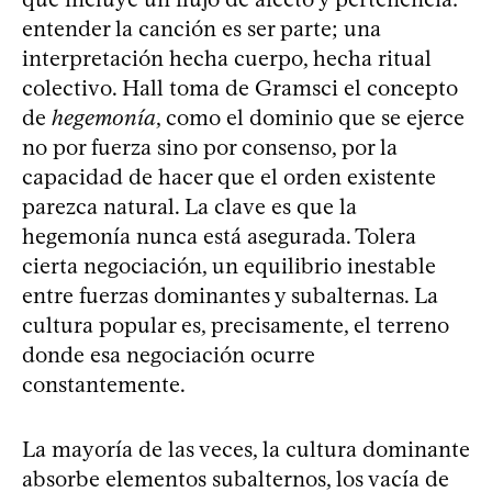
entender la canción es ser parte; una
interpretación hecha cuerpo, hecha ritual
colectivo. Hall toma de Gramsci el concepto
de
hegemonía
, como el dominio que se ejerce
no por fuerza sino por consenso, por la
capacidad de hacer que el orden existente
parezca natural. La clave es que la
hegemonía nunca está asegurada. Tolera
cierta negociación, un equilibrio inestable
entre fuerzas dominantes y subalternas. La
cultura popular es, precisamente, el terreno
donde esa negociación ocurre
constantemente.
La mayoría de las veces, la cultura dominante
absorbe elementos subalternos, los vacía de