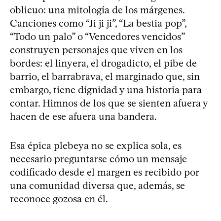
oblicuo: una mitología de los márgenes.
Canciones como “Ji ji ji”, “La bestia pop”,
“Todo un palo” o “Vencedores vencidos”
construyen personajes que viven en los
bordes: el linyera, el drogadicto, el pibe de
barrio, el barrabrava, el marginado que, sin
embargo, tiene dignidad y una historia para
contar. Himnos de los que se sienten afuera y
hacen de ese afuera una bandera.
Esa épica plebeya no se explica sola, es
necesario preguntarse cómo un mensaje
codificado desde el margen es recibido por
una comunidad diversa que, además, se
reconoce gozosa en él.