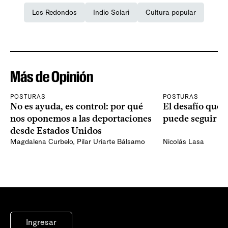
Los Redondos
Indio Solari
Cultura popular
Más de Opinión
POSTURAS
POSTURAS
No es ayuda, es control: por qué
El desafío que 
nos oponemos a las deportaciones
puede seguir p
desde Estados Unidos
Magdalena Curbelo
,
Pilar Uriarte Bálsamo
Nicolás Lasa
Ingresar