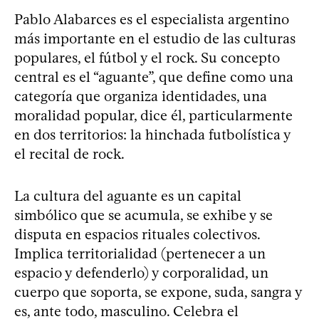
Pablo Alabarces es el especialista argentino
más importante en el estudio de las culturas
populares, el fútbol y el rock. Su concepto
central es el “aguante”, que define como una
categoría que organiza identidades, una
moralidad popular, dice él, particularmente
en dos territorios: la hinchada futbolística y
el recital de rock.
La cultura del aguante es un capital
simbólico que se acumula, se exhibe y se
disputa en espacios rituales colectivos.
Implica territorialidad (pertenecer a un
espacio y defenderlo) y corporalidad, un
cuerpo que soporta, se expone, suda, sangra y
es, ante todo, masculino. Celebra el