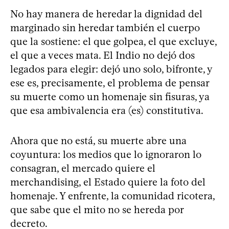
No hay manera de heredar la dignidad del
marginado sin heredar también el cuerpo
que la sostiene: el que golpea, el que excluye,
el que a veces mata. El Indio no dejó dos
legados para elegir: dejó uno solo, bifronte, y
ese es, precisamente, el problema de pensar
su muerte como un homenaje sin fisuras, ya
que esa ambivalencia era (es) constitutiva.
Ahora que no está, su muerte abre una
coyuntura: los medios que lo ignoraron lo
consagran, el mercado quiere el
merchandising, el Estado quiere la foto del
homenaje. Y enfrente, la comunidad ricotera,
que sabe que el mito no se hereda por
decreto.