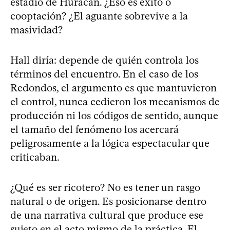
estadio de Huracán. ¿Eso es éxito o
cooptación? ¿El aguante sobrevive a la
masividad?
Hall diría: depende de quién controla los
términos del encuentro. En el caso de los
Redondos, el argumento es que mantuvieron
el control, nunca cedieron los mecanismos de
producción ni los códigos de sentido, aunque
el tamaño del fenómeno los acercará
peligrosamente a la lógica espectacular que
criticaban.
¿Qué es ser ricotero? No es tener un rasgo
natural o de origen. Es posicionarse dentro
de una narrativa cultural que produce ese
sujeto en el acto mismo de la práctica. El