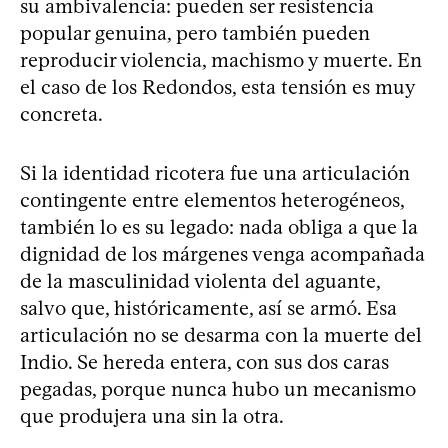
su ambivalencia: pueden ser resistencia
popular genuina, pero también pueden
reproducir violencia, machismo y muerte. En
el caso de los Redondos, esta tensión es muy
concreta.
Si la identidad ricotera fue una articulación
contingente entre elementos heterogéneos,
también lo es su legado: nada obliga a que la
dignidad de los márgenes venga acompañada
de la masculinidad violenta del aguante,
salvo que, históricamente, así se armó. Esa
articulación no se desarma con la muerte del
Indio. Se hereda entera, con sus dos caras
pegadas, porque nunca hubo un mecanismo
que produjera una sin la otra.