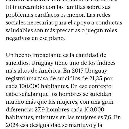
El intercambio con las familias sobre sus
problemas cardíacos es menor. Las redes
sociales necesarias para el apoyo a conductas
saludables son más precarias o juegan roles
negativos en ese plano.
Un hecho impactante es la cantidad de
suicidios. Uruguay tiene uno de los índices
más altos de América. En 2015 Uruguay
registró una tasa de suicidios de 21,35 por
cada 100.000 habitantes. En ese contexto
cabe señalar que los hombres se suicidan
mucho más que las mujeres, con una gran
diferencia: 27,9 hombres cada 100.000
habitantes, mientras en las mujeres es 7,6. En
2024 esa desigualdad se mantuvo y la