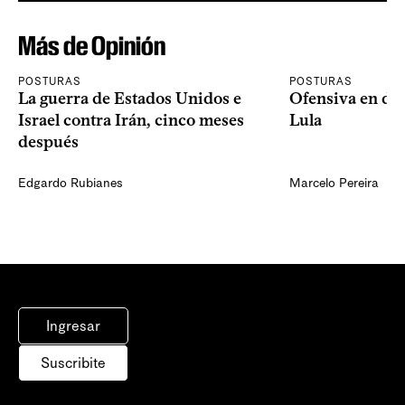
Más de Opinión
POSTURAS
POSTURAS
La guerra de Estados Unidos e
Ofensiva en dos
Israel contra Irán, cinco meses
Lula
después
Edgardo Rubianes
Marcelo Pereira
Ingresar
Suscribite