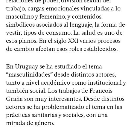
relaciones de poder, división sexual del
trabajo, cargas emocionales vinculadas a lo
masculino y femenino, y contenidos
simbólicos asociados al lenguaje, la forma de
vestir, tipos de consumo. La salud es uno de
esos planos. En el siglo XXI varios procesos
de cambio afectan esos roles establecidos.
En Uruguay se ha estudiado el tema
“masculinidades” desde distintos actores,
tanto a nivel académico como institucional y
también social. Los trabajos de Francois
Graña son muy interesantes. Desde distintos
actores se ha problematizado el tema en las
prácticas sanitarias y sociales, con una
mirada de género.