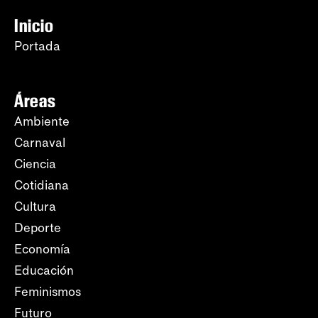
Inicio
Portada
Áreas
Ambiente
Carnaval
Ciencia
Cotidiana
Cultura
Deporte
Economía
Educación
Feminismos
Futuro