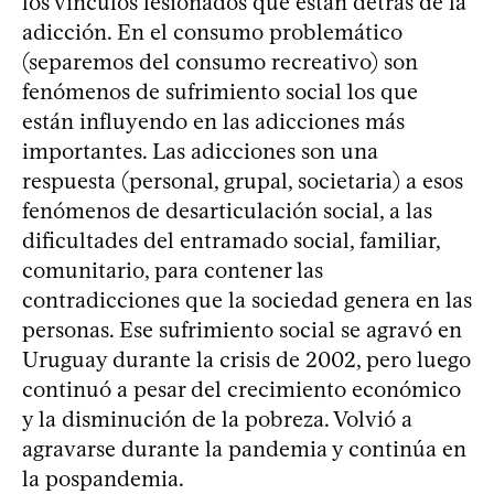
los vínculos lesionados que están detrás de la
adicción. En el consumo problemático
(separemos del consumo recreativo) son
fenómenos de sufrimiento social los que
están influyendo en las adicciones más
importantes. Las adicciones son una
respuesta (personal, grupal, societaria) a esos
fenómenos de desarticulación social, a las
dificultades del entramado social, familiar,
comunitario, para contener las
contradicciones que la sociedad genera en las
personas. Ese sufrimiento social se agravó en
Uruguay durante la crisis de 2002, pero luego
continuó a pesar del crecimiento económico
y la disminución de la pobreza. Volvió a
agravarse durante la pandemia y continúa en
la pospandemia.