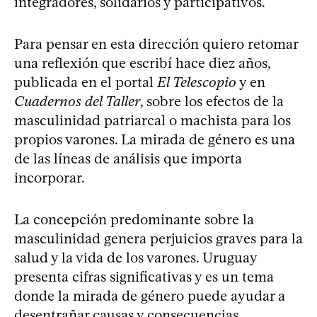
integradores, solidarios y participativos.
Para pensar en esta dirección quiero retomar
una reflexión que escribí hace diez años,
publicada en el portal
El Telescopio
y en
Cuadernos del Taller
, sobre los efectos de la
masculinidad patriarcal o machista para los
propios varones. La mirada de género es una
de las líneas de análisis que importa
incorporar.
La concepción predominante sobre la
masculinidad genera perjuicios graves para la
salud y la vida de los varones. Uruguay
presenta cifras significativas y es un tema
donde la mirada de género puede ayudar a
desentrañar causas y consecuencias.