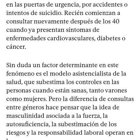
en las puertas de urgencia, por accidentes o
intentos de suicidio. Recién comienzan a
consultar nuevamente después de los 40
cuando ya presentan síntomas de
enfermedades cardiovasculares, diabetes o
cáncer.
Sin duda un factor determinante en este
fenómeno es el modelo asistencialista de la
salud, que subestima los controles en las
personas cuando están sanas, tanto varones
como mujeres. Pero la diferencia de consultas
entre géneros hace pensar que la idea de
masculinidad asociada a la fuerza, la
autosuficiencia, la subestimación de los
riesgos y la responsabilidad laboral operan en