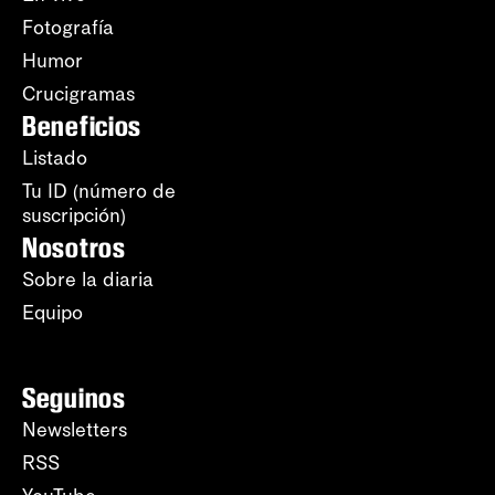
Fotografía
Humor
Crucigramas
Beneficios
Listado
Tu ID (número de
suscripción)
Nosotros
Sobre la diaria
Equipo
Seguinos
Newsletters
RSS