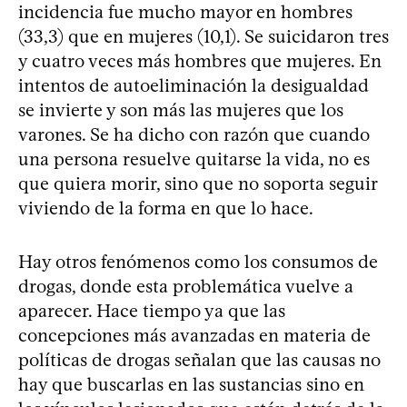
incidencia fue mucho mayor en hombres
(33,3) que en mujeres (10,1). Se suicidaron tres
y cuatro veces más hombres que mujeres. En
intentos de autoeliminación la desigualdad
se invierte y son más las mujeres que los
varones. Se ha dicho con razón que cuando
una persona resuelve quitarse la vida, no es
que quiera morir, sino que no soporta seguir
viviendo de la forma en que lo hace.
Hay otros fenómenos como los consumos de
drogas, donde esta problemática vuelve a
aparecer. Hace tiempo ya que las
concepciones más avanzadas en materia de
políticas de drogas señalan que las causas no
hay que buscarlas en las sustancias sino en