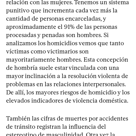
relación con las mujeres. Tenemos un sistema
punitivo que incrementa cada vez más la
cantidad de personas encarceladas, y
aproximadamente el 91% de las personas
procesadas y penadas son hombres. Si
analizamos los homicidios vemos que tanto
víctimas como victimarios son
mayoritariamente hombres. Esta concepción
de hombría suele estar vinculada con una
mayor inclinación a la resolución violenta de
problemas en las relaciones interpersonales.
De allí, los mayores riesgos de homicidio y los
elevados indicadores de violencia doméstica.
También las cifras de muertes por accidentes
de tránsito registran la influencia del
estereotipo de masculinidad. Otra vez la