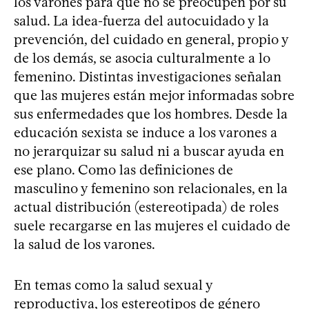
los varones para que no se preocupen por su
salud. La idea-fuerza del autocuidado y la
prevención, del cuidado en general, propio y
de los demás, se asocia culturalmente a lo
femenino. Distintas investigaciones señalan
que las mujeres están mejor informadas sobre
sus enfermedades que los hombres. Desde la
educación sexista se induce a los varones a
no jerarquizar su salud ni a buscar ayuda en
ese plano. Como las definiciones de
masculino y femenino son relacionales, en la
actual distribución (estereotipada) de roles
suele recargarse en las mujeres el cuidado de
la salud de los varones.
En temas como la salud sexual y
reproductiva, los estereotipos de género