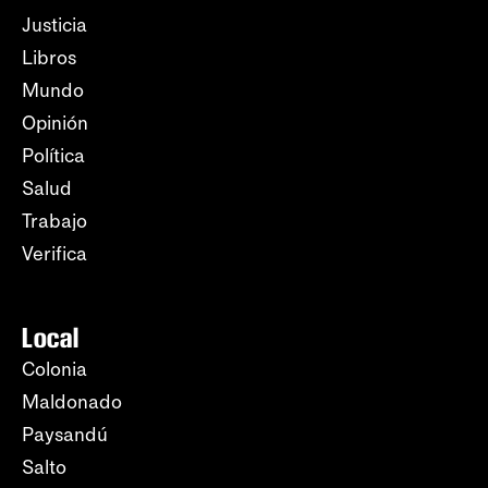
Justicia
Libros
Mundo
Opinión
Política
Salud
Trabajo
Verifica
Local
Colonia
Maldonado
Paysandú
Salto