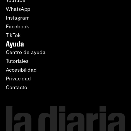
YouTube
WhatsApp
Instagram
Facebook
TikTok
Ayuda
Centro de ayuda
Tutoriales
Accesibilidad
Privacidad
Contacto