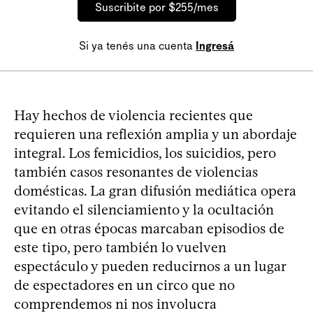
Suscribite por $255/mes
Si ya tenés una cuenta
Ingresá
Hay hechos de violencia recientes que
requieren una reflexión amplia y un abordaje
integral. Los femicidios, los suicidios, pero
también casos resonantes de violencias
domésticas. La gran difusión mediática opera
evitando el silenciamiento y la ocultación
que en otras épocas marcaban episodios de
este tipo, pero también lo vuelven
espectáculo y pueden reducirnos a un lugar
de espectadores en un circo que no
comprendemos ni nos involucra