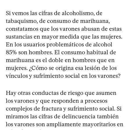
Si vemos las cifras de alcoholismo, de
tabaquismo, de consumo de marihuana,
constatamos que los varones abusan de estas
sustancias en mayor medida que las mujeres.
En los usuarios problemáticos de alcohol
85% son hombres. El consumo habitual de
marihuana es el doble en hombres que en
mujeres. ¿Cómo se origina esa lesión de los
vínculos y sufrimiento social en los varones?
Hay otras conductas de riesgo que asumen
los varones y que responden a procesos
complejos de fractura y sufrimiento social. Si
miramos las cifras de delincuencia también
los varones son ampliamente mayoritarios en