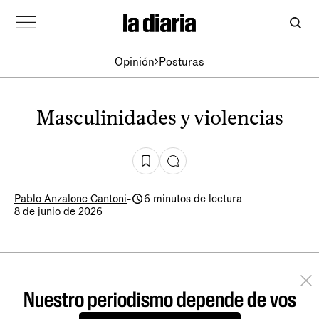
Opinión
Posturas
Masculinidades y violencias
Pablo Anzalone Cantoni
-
6 minutos de lectura
8 de junio de 2026
Nuestro periodismo depende de vos