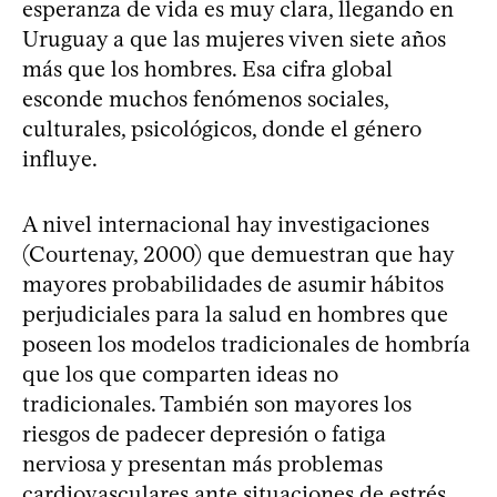
esperanza de vida es muy clara, llegando en
Uruguay a que las mujeres viven siete años
más que los hombres. Esa cifra global
esconde muchos fenómenos sociales,
culturales, psicológicos, donde el género
influye.
A nivel internacional hay investigaciones
(Courtenay, 2000) que demuestran que hay
mayores probabilidades de asumir hábitos
perjudiciales para la salud en hombres que
poseen los modelos tradicionales de hombría
que los que comparten ideas no
tradicionales. También son mayores los
riesgos de padecer depresión o fatiga
nerviosa y presentan más problemas
cardiovasculares ante situaciones de estrés.