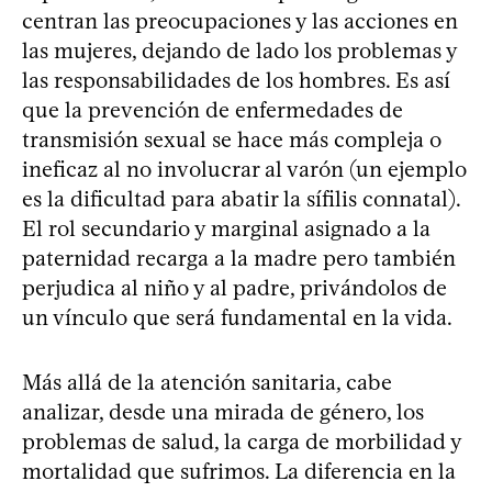
centran las preocupaciones y las acciones en
las mujeres, dejando de lado los problemas y
las responsabilidades de los hombres. Es así
que la prevención de enfermedades de
transmisión sexual se hace más compleja o
ineficaz al no involucrar al varón (un ejemplo
es la dificultad para abatir la sífilis connatal).
El rol secundario y marginal asignado a la
paternidad recarga a la madre pero también
perjudica al niño y al padre, privándolos de
un vínculo que será fundamental en la vida.
Más allá de la atención sanitaria, cabe
analizar, desde una mirada de género, los
problemas de salud, la carga de morbilidad y
mortalidad que sufrimos. La diferencia en la