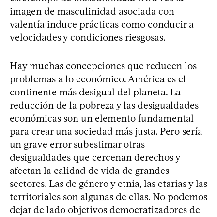
imagen de masculinidad asociada con
valentía induce prácticas como conducir a
velocidades y condiciones riesgosas.
Hay muchas concepciones que reducen los
problemas a lo económico. América es el
continente más desigual del planeta. La
reducción de la pobreza y las desigualdades
económicas son un elemento fundamental
para crear una sociedad más justa. Pero sería
un grave error subestimar otras
desigualdades que cercenan derechos y
afectan la calidad de vida de grandes
sectores. Las de género y etnia, las etarias y las
territoriales son algunas de ellas. No podemos
dejar de lado objetivos democratizadores de