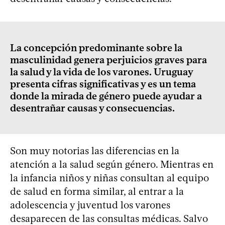
La concepción predominante sobre la
masculinidad genera perjuicios graves para
la salud y la vida de los varones. Uruguay
presenta cifras significativas y es un tema
donde la mirada de género puede ayudar a
desentrañar causas y consecuencias.
Son muy notorias las diferencias en la
atención a la salud según género. Mientras en
la infancia niños y niñas consultan al equipo
de salud en forma similar, al entrar a la
adolescencia y juventud los varones
desaparecen de las consultas médicas. Salvo