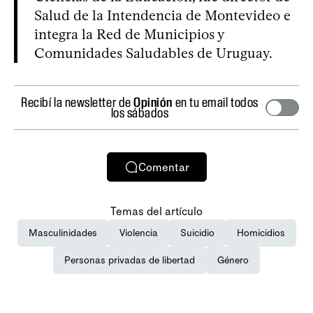
Salud de la Intendencia de Montevideo e
integra la Red de Municipios y
Comunidades Saludables de Uruguay.
Recibí la newsletter de
Opinión
en tu email todos
los sábados
Comentar
Temas del artículo
Masculinidades
Violencia
Suicidio
Homicidios
Personas privadas de libertad
Género