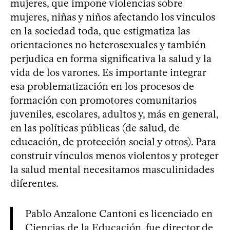
mujeres, que impone violencias sobre
mujeres, niñas y niños afectando los vínculos
en la sociedad toda, que estigmatiza las
orientaciones no heterosexuales y también
perjudica en forma significativa la salud y la
vida de los varones. Es importante integrar
esa problematización en los procesos de
formación con promotores comunitarios
juveniles, escolares, adultos y, más en general,
en las políticas públicas (de salud, de
educación, de protección social y otros). Para
construir vínculos menos violentos y proteger
la salud mental necesitamos masculinidades
diferentes.
Pablo Anzalone Cantoni es licenciado en
Ciencias de la Educación, fue director de