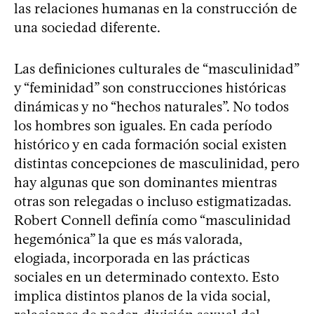
las relaciones humanas en la construcción de
una sociedad diferente.
Las definiciones culturales de “masculinidad”
y “feminidad” son construcciones históricas
dinámicas y no “hechos naturales”. No todos
los hombres son iguales. En cada período
histórico y en cada formación social existen
distintas concepciones de masculinidad, pero
hay algunas que son dominantes mientras
otras son relegadas o incluso estigmatizadas.
Robert Connell definía como “masculinidad
hegemónica” la que es más valorada,
elogiada, incorporada en las prácticas
sociales en un determinado contexto. Esto
implica distintos planos de la vida social,