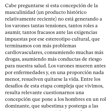
Cabe preguntarse si esta concepción de la
masculinidad (un producto histórico
relativamente reciente) no está generando a
los varones tantas tensiones, tantos roles a
asumir, tantos fracasos ante las exigencias
impuestas por ese estereotipo cultural, que
terminamos con más problemas
cardiovasculares, consumiendo muchas más
drogas, asumiendo más conductas de riesgo
para nuestra salud. Los varones mueren antes
por enfermedades y, en una proporción nada
menor, resuelven quitarse la vida. Entre los
desafíos de esta etapa compleja que vivimos,
resulta relevante cuestionarnos una
concepción que pone a los hombres en un rol
dominante, que subestima y posterga a las