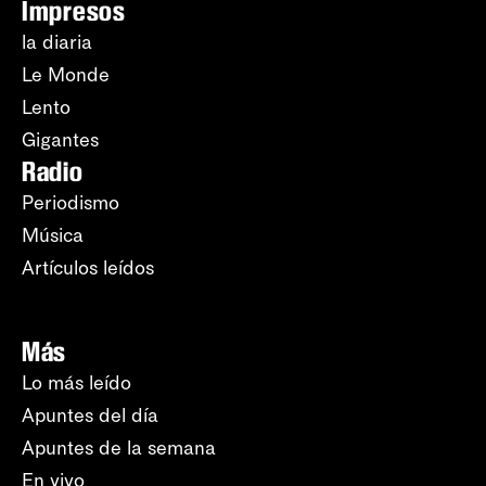
Impresos
la diaria
Le Monde
Lento
Gigantes
Radio
Periodismo
Música
Artículos leídos
Más
Lo más leído
Apuntes del día
Apuntes de la semana
En vivo