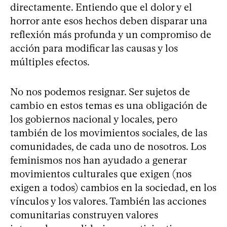
directamente. Entiendo que el dolor y el
horror ante esos hechos deben disparar una
reflexión más profunda y un compromiso de
acción para modificar las causas y los
múltiples efectos.
No nos podemos resignar. Ser sujetos de
cambio en estos temas es una obligación de
los gobiernos nacional y locales, pero
también de los movimientos sociales, de las
comunidades, de cada uno de nosotros. Los
feminismos nos han ayudado a generar
movimientos culturales que exigen (nos
exigen a todos) cambios en la sociedad, en los
vínculos y los valores. También las acciones
comunitarias construyen valores