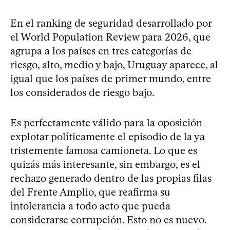
En el ranking de seguridad desarrollado por
el World Population Review para 2026, que
agrupa a los países en tres categorías de
riesgo, alto, medio y bajo, Uruguay aparece, al
igual que los países de primer mundo, entre
los considerados de riesgo bajo.
Es perfectamente válido para la oposición
explotar políticamente el episodio de la ya
tristemente famosa camioneta. Lo que es
quizás más interesante, sin embargo, es el
rechazo generado dentro de las propias filas
del Frente Amplio, que reafirma su
intolerancia a todo acto que pueda
considerarse corrupción. Esto no es nuevo.