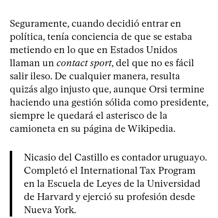
Seguramente, cuando decidió entrar en
política, tenía conciencia de que se estaba
metiendo en lo que en Estados Unidos
llaman un
contact sport
, del que no es fácil
salir ileso. De cualquier manera, resulta
quizás algo injusto que, aunque Orsi termine
haciendo una gestión sólida como presidente,
siempre le quedará el asterisco de la
camioneta en su página de Wikipedia.
Nicasio del Castillo es contador uruguayo.
Completó el International Tax Program
en la Escuela de Leyes de la Universidad
de Harvard y ejerció su profesión desde
Nueva York.