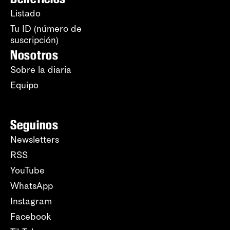
Listado
Tu ID (número de
suscripción)
Nosotros
Sobre la diaria
Equipo
Seguinos
Newsletters
RSS
YouTube
WhatsApp
Instagram
Facebook