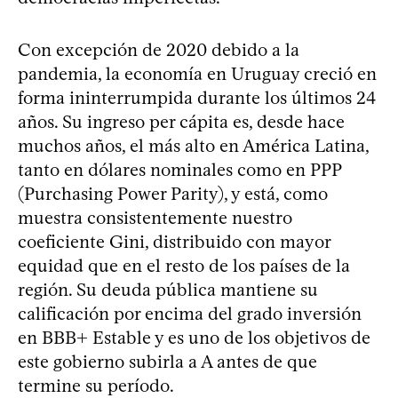
Con excepción de 2020 debido a la
pandemia, la economía en Uruguay creció en
forma ininterrumpida durante los últimos 24
años. Su ingreso per cápita es, desde hace
muchos años, el más alto en América Latina,
tanto en dólares nominales como en PPP
(Purchasing Power Parity), y está, como
muestra consistentemente nuestro
coeficiente Gini, distribuido con mayor
equidad que en el resto de los países de la
región. Su deuda pública mantiene su
calificación por encima del grado inversión
en BBB+ Estable y es uno de los objetivos de
este gobierno subirla a A antes de que
termine su período.