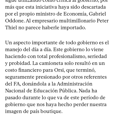
sigue utilizando como crítica al gobierno, por
más que esta iniciativa haya sido descartada
por el propio ministro de Economía, Gabriel
Oddone. Al empresario multimillonario Peter
Thiel no parece haberle importado.
Un aspecto importante de todo gobierno es el
manejo del día a día. Este gobierno lo viene
haciendo con total profesionalismo, seriedad
y probidad. La camioneta solo resultó en un
costo financiero para Orsi, que terminó,
seguramente presionado por otros referentes
del FA, donándola a la Administración
Nacional de Educación Pública. Nada ha
pasado durante lo que va de este período de
gobierno que nos haya hecho perder nuestra
imagen de país boutique.