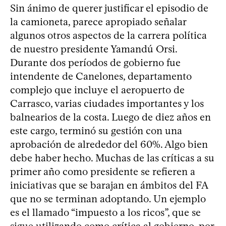
Sin ánimo de querer justificar el episodio de
la camioneta, parece apropiado señalar
algunos otros aspectos de la carrera política
de nuestro presidente Yamandú Orsi.
Durante dos períodos de gobierno fue
intendente de Canelones, departamento
complejo que incluye el aeropuerto de
Carrasco, varias ciudades importantes y los
balnearios de la costa. Luego de diez años en
este cargo, terminó su gestión con una
aprobación de alrededor del 60%. Algo bien
debe haber hecho. Muchas de las críticas a su
primer año como presidente se refieren a
iniciativas que se barajan en ámbitos del FA
que no se terminan adoptando. Un ejemplo
es el llamado “impuesto a los ricos”, que se