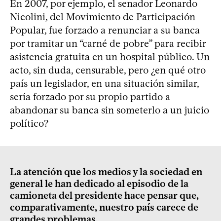
En 2007, por ejemplo, el senador Leonardo
Nicolini, del Movimiento de Participación
Popular, fue forzado a renunciar a su banca
por tramitar un “carné de pobre” para recibir
asistencia gratuita en un hospital público. Un
acto, sin duda, censurable, pero ¿en qué otro
país un legislador, en una situación similar,
sería forzado por su propio partido a
abandonar su banca sin someterlo a un juicio
político?
La atención que los medios y la sociedad en
general le han dedicado al episodio de la
camioneta del presidente hace pensar que,
comparativamente, nuestro país carece de
grandes problemas.