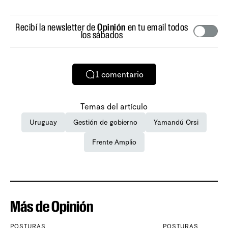
Recibí la newsletter de
Opinión
en tu email todos
los sábados
1
comentario
Temas del artículo
Uruguay
Gestión de gobierno
Yamandú Orsi
Frente Amplio
Más de Opinión
POSTURAS
POSTURAS