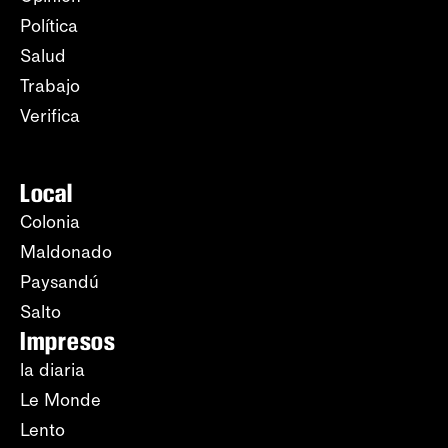
Política
Salud
Trabajo
Verifica
Local
Colonia
Maldonado
Paysandú
Salto
Impresos
la diaria
Le Monde
Lento