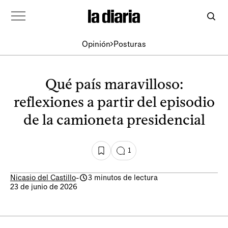
Opinión
Posturas
Qué país maravilloso:
reflexiones a partir del episodio
de la camioneta presidencial
1
Nicasio del Castillo
-
3 minutos de lectura
23 de junio de 2026