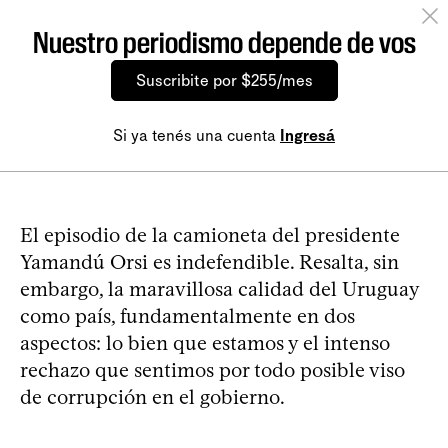
Nuestro periodismo depende de vos
Suscribite por $255/mes
Si ya tenés una cuenta
Ingresá
El episodio de la camioneta del presidente
Yamandú Orsi es indefendible. Resalta, sin
embargo, la maravillosa calidad del Uruguay
como país, fundamentalmente en dos
aspectos: lo bien que estamos y el intenso
rechazo que sentimos por todo posible viso
de corrupción en el gobierno.