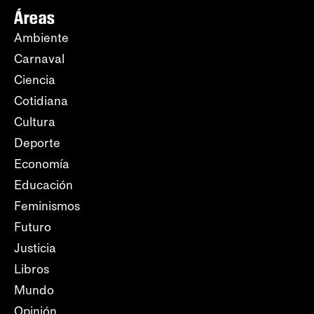
Áreas
Ambiente
Carnaval
Ciencia
Cotidiana
Cultura
Deporte
Economía
Educación
Feminismos
Futuro
Justicia
Libros
Mundo
Opinión