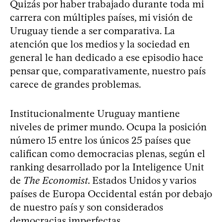
Quizás por haber trabajado durante toda mi
carrera con múltiples países, mi visión de
Uruguay tiende a ser comparativa. La
atención que los medios y la sociedad en
general le han dedicado a ese episodio hace
pensar que, comparativamente, nuestro país
carece de grandes problemas.
Institucionalmente Uruguay mantiene
niveles de primer mundo. Ocupa la posición
número 15 entre los únicos 25 países que
califican como democracias plenas, según el
ranking desarrollado por la Inteligence Unit
de
The Economist
. Estados Unidos y varios
países de Europa Occidental están por debajo
de nuestro país y son considerados
democracias imperfectas.