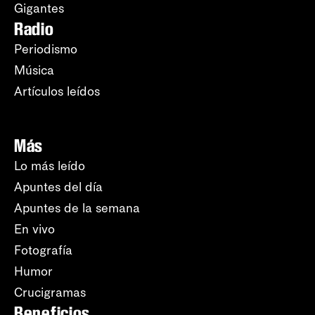
Gigantes
Radio
Periodismo
Música
Artículos leídos
Más
Lo más leído
Apuntes del día
Apuntes de la semana
En vivo
Fotografía
Humor
Crucigramas
Beneficios