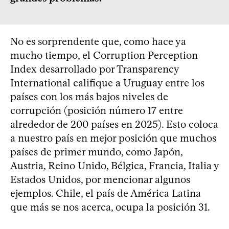
No es sorprendente que, como hace ya
mucho tiempo, el Corruption Perception
Index desarrollado por Transparency
International califique a Uruguay entre los
países con los más bajos niveles de
corrupción (posición número 17 entre
alrededor de 200 países en 2025). Esto coloca
a nuestro país en mejor posición que muchos
países de primer mundo, como Japón,
Austria, Reino Unido, Bélgica, Francia, Italia y
Estados Unidos, por mencionar algunos
ejemplos. Chile, el país de América Latina
que más se nos acerca, ocupa la posición 31.