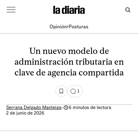
Opinión
Posturas
Un nuevo modelo de
administración tributaria en
clave de agencia compartida
1
Serrana Delgado Manteiga
-
6 minutos de lectura
2 de junio de 2026