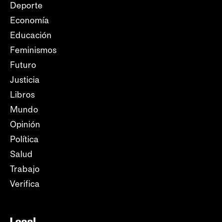
Deporte
Economía
Educación
Feminismos
Futuro
Justicia
Libros
Mundo
Opinión
Política
Salud
Trabajo
Verifica
Local