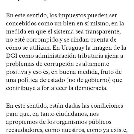
En este sentido, los impuestos pueden ser
concebidos como un bien en sí mismo, en la
medida en que el sistema sea transparente,
no esté corrompido y se rindan cuenta de
cómo se utilizan. En Uruguay la imagen de la
DGI como administración tributaria ajena a
problemas de corrupción es altamente
positiva y eso es, en buena medida, fruto de
una política de estado (no de gobierno) que
contribuye a fortalecer la democracia.
En este sentido, están dadas las condiciones
para que, en tanto ciudadanos, nos
apropiemos de los organismos públicos
recaudadores, como nuestros, como ya existe,