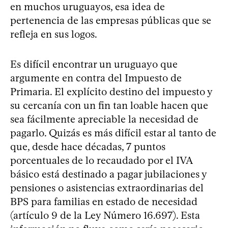
en muchos uruguayos, esa idea de
pertenencia de las empresas públicas que se
refleja en sus logos.
Es difícil encontrar un uruguayo que
argumente en contra del Impuesto de
Primaria. El explícito destino del impuesto y
su cercanía con un fin tan loable hacen que
sea fácilmente apreciable la necesidad de
pagarlo. Quizás es más difícil estar al tanto de
que, desde hace décadas, 7 puntos
porcentuales de lo recaudado por el IVA
básico está destinado a pagar jubilaciones y
pensiones o asistencias extraordinarias del
BPS para familias en estado de necesidad
(artículo 9 de la Ley Número 16.697). Esta