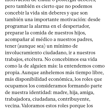
pero también es cierto que no podemos
concebir la vida sin deberes y que son
también una importante motivación: desde
programar la alarma en el despertador,
preparar la comida de nuestros hijos,
acompañar al médico a nuestros padres,
tener (aunque sea) un mínimo de
involucramiento ciudadano, ir a nuestros
trabajos, etcétera. No concebimos esa vida
como la de alguien más: la entendemos como
propia. Aunque anhelemos más tiempo libre,
más disponibilidad económica, los roles que
ocupamos los consideramos formando parte
de nuestra identidad: madre, hija, amiga,
trabajadora, ciudadana, contribuyente,
vecina. Valoramos estos roles porque los