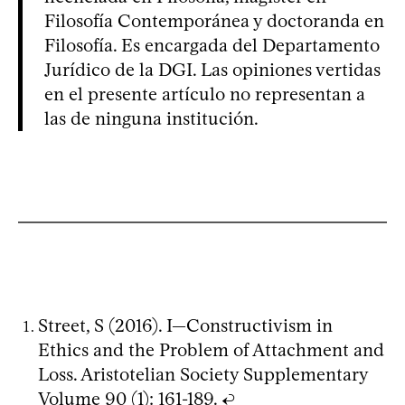
Filosofía Contemporánea y doctoranda en
Filosofía. Es encargada del Departamento
Jurídico de la DGI. Las opiniones vertidas
en el presente artículo no representan a
las de ninguna institución.
Street, S (2016). I—Constructivism in
Ethics and the Problem of Attachment and
Loss. Aristotelian Society Supplementary
Volume 90 (1): 161-189.
↩