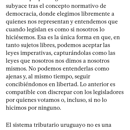
subyace tras el concepto normativo de
democracia, donde elegimos libremente a
quienes nos representan y entendemos que
cuando legislan es como si nosotros lo
hiciésemos. Esa es la única forma en que, en
tanto sujetos libres, podemos aceptar las
leyes imperativas, capturándolas como las
leyes que nosotros nos dimos a nosotros
mismos. No podemos entenderlas como
ajenas y, al mismo tiempo, seguir
concibiéndonos en libertad. Lo anterior es
compatible con discrepar con los legisladores
por quienes votamos o, incluso, si no lo
hicimos por ninguno.
El sistema tributario uruguayo no es una