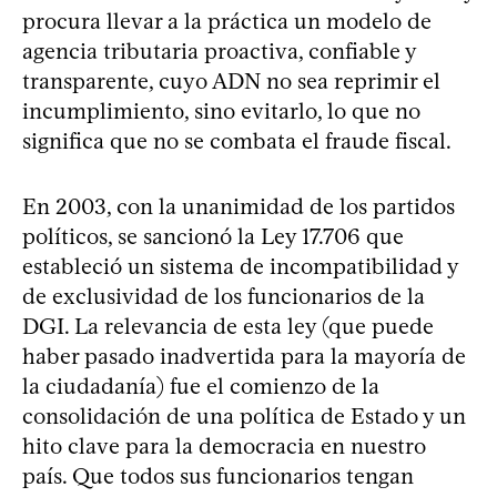
procura llevar a la práctica un modelo de
agencia tributaria proactiva, confiable y
transparente, cuyo ADN no sea reprimir el
incumplimiento, sino evitarlo, lo que no
significa que no se combata el fraude fiscal.
En 2003, con la unanimidad de los partidos
políticos, se sancionó la Ley 17.706 que
estableció un sistema de incompatibilidad y
de exclusividad de los funcionarios de la
DGI. La relevancia de esta ley (que puede
haber pasado inadvertida para la mayoría de
la ciudadanía) fue el comienzo de la
consolidación de una política de Estado y un
hito clave para la democracia en nuestro
país. Que todos sus funcionarios tengan