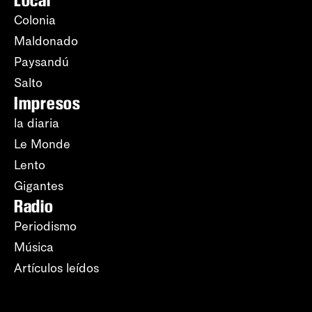
Colonia
Maldonado
Paysandú
Salto
Impresos
la diaria
Le Monde
Lento
Gigantes
Radio
Periodismo
Música
Artículos leídos