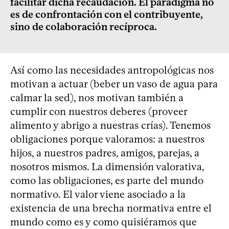
facilitar dicha recaudación. El paradigma no
es de confrontación con el contribuyente,
sino de colaboración recíproca.
Así como las necesidades antropológicas nos
motivan a actuar (beber un vaso de agua para
calmar la sed), nos motivan también a
cumplir con nuestros deberes (proveer
alimento y abrigo a nuestras crías). Tenemos
obligaciones porque valoramos: a nuestros
hijos, a nuestros padres, amigos, parejas, a
nosotros mismos. La dimensión valorativa,
como las obligaciones, es parte del mundo
normativo. El valor viene asociado a la
existencia de una brecha normativa entre el
mundo como es y como quisiéramos que