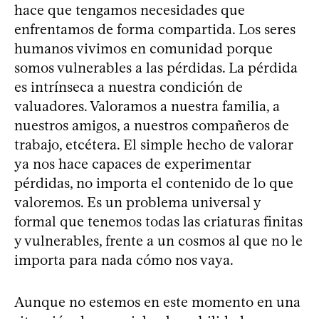
hace que tengamos necesidades que
enfrentamos de forma compartida. Los seres
humanos vivimos en comunidad porque
somos vulnerables a las pérdidas. La pérdida
es intrínseca a nuestra condición de
valuadores. Valoramos a nuestra familia, a
nuestros amigos, a nuestros compañeros de
trabajo, etcétera. El simple hecho de valorar
ya nos hace capaces de experimentar
pérdidas, no importa el contenido de lo que
valoremos. Es un problema universal y
formal que tenemos todas las criaturas finitas
y vulnerables, frente a un cosmos al que no le
importa para nada cómo nos vaya.
Aunque no estemos en este momento en una