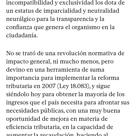
incompatibilidad y exclusividad los dota de
un estatus de imparcialidad y neutralidad
neurálgico para la transparencia y la
confianza que genera el organismo en la
ciudadanía.
No se trató de una revolución normativa de
impacto general, ni mucho menos, pero
devino en una herramienta de suma
importancia para implementar la reforma
tributaria en 2007 (Ley 18.083), y sigue
siéndolo hoy para obtener la mayoría de los
ingresos que el país necesita para afrontar sus
necesidades públicas, con una muy buena
oportunidad de mejora en materia de
eficiencia tributaria, en la capacidad de
aumentar la recaudación, haciendo al