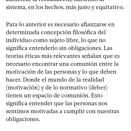
sistema, en los hechos, más justo y equitativo.
Para lo anterior es necesario afianzarse en
determinada concepción filosófica del
individuo como sujeto libre, lo que no
significa entenderlo sin obligaciones. Las
teorías éticas más relevantes señalan que es
necesario encontrar una comunión entre la
motivación de las personas y lo que deben
hacer. Donde el mundo de la realidad
(motivación) y de lo normativo (deber)
tienen un espacio de comunión. Esto
significa entender que las personas nos
sentimos motivadas a cumplir con nuestras
obligaciones.