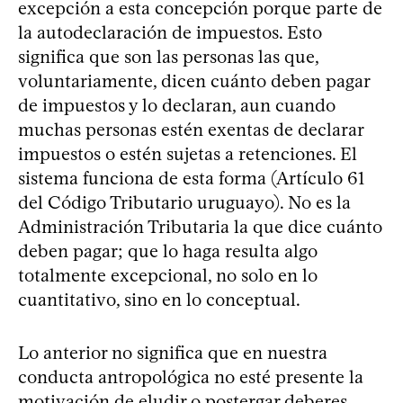
excepción a esta concepción porque parte de
la autodeclaración de impuestos. Esto
significa que son las personas las que,
voluntariamente, dicen cuánto deben pagar
de impuestos y lo declaran, aun cuando
muchas personas estén exentas de declarar
impuestos o estén sujetas a retenciones. El
sistema funciona de esta forma (Artículo 61
del Código Tributario uruguayo). No es la
Administración Tributaria la que dice cuánto
deben pagar; que lo haga resulta algo
totalmente excepcional, no solo en lo
cuantitativo, sino en lo conceptual.
Lo anterior no significa que en nuestra
conducta antropológica no esté presente la
motivación de eludir o postergar deberes,