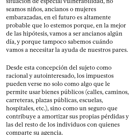
situación de especial vulnerabilidad, no
seamos niños, ancianos o mujeres
embarazadas, en el futuro es altamente
probable que lo estemos porque, en la mejor
de las hipótesis, vamos a ser ancianos algún
día, y porque tampoco sabemos cuándo
vamos a necesitar la ayuda de nuestros pares.
Desde esta concepción del sujeto como
racional y autointeresado, los impuestos
pueden verse no solo como algo que le
permite usar bienes públicos (calles, caminos,
carreteras, plazas públicas, escuelas,
hospitales, etc.), sino como un seguro que
contribuye a amortizar sus propias pérdidas y
las del resto de los individuos con quienes
comparte su agencia.