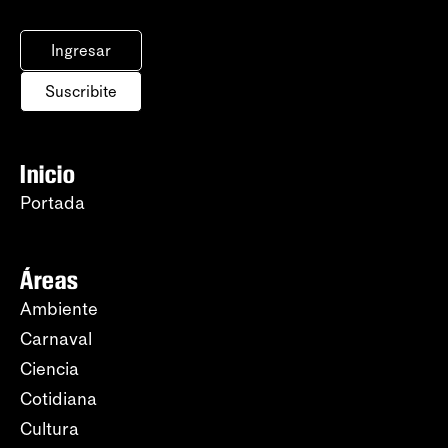
Ingresar
Suscribite
Inicio
Portada
Áreas
Ambiente
Carnaval
Ciencia
Cotidiana
Cultura