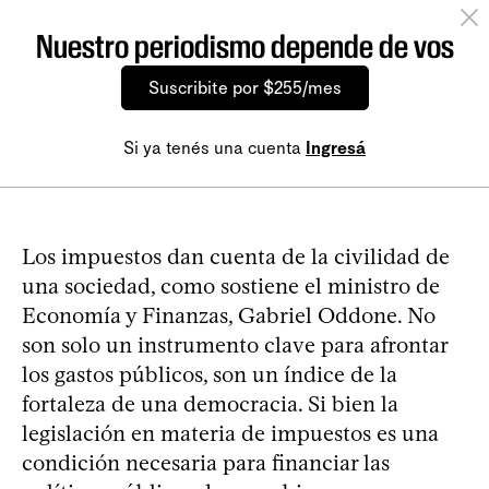
Nuestro periodismo depende de vos
Suscribite por $255/mes
Si ya tenés una cuenta
Ingresá
Los impuestos dan cuenta de la civilidad de
una sociedad, como sostiene el ministro de
Economía y Finanzas, Gabriel Oddone. No
son solo un instrumento clave para afrontar
los gastos públicos, son un índice de la
fortaleza de una democracia. Si bien la
legislación en materia de impuestos es una
condición necesaria para financiar las