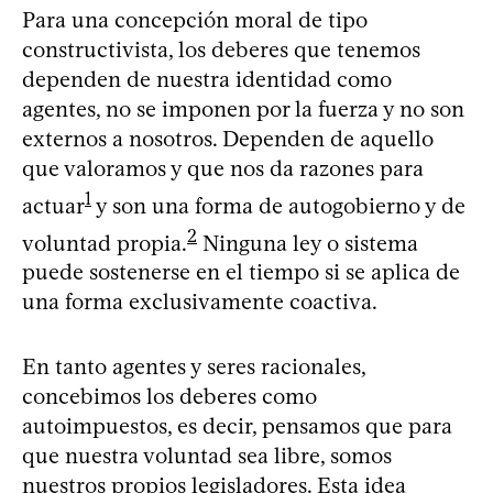
Para una concepción moral de tipo
constructivista, los deberes que tenemos
dependen de nuestra identidad como
agentes, no se imponen por la fuerza y no son
externos a nosotros. Dependen de aquello
que valoramos y que nos da razones para
1
actuar
y son una forma de autogobierno y de
2
voluntad propia.
Ninguna ley o sistema
puede sostenerse en el tiempo si se aplica de
una forma exclusivamente coactiva.
En tanto agentes y seres racionales,
concebimos los deberes como
autoimpuestos, es decir, pensamos que para
que nuestra voluntad sea libre, somos
nuestros propios legisladores. Esta idea