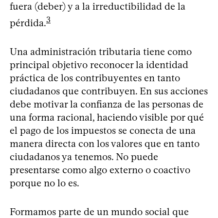
fuera (deber) y a la irreductibilidad de la
3
pérdida.
Una administración tributaria tiene como
principal objetivo reconocer la identidad
práctica de los contribuyentes en tanto
ciudadanos que contribuyen. En sus acciones
debe motivar la confianza de las personas de
una forma racional, haciendo visible por qué
el pago de los impuestos se conecta de una
manera directa con los valores que en tanto
ciudadanos ya tenemos. No puede
presentarse como algo externo o coactivo
porque no lo es.
Formamos parte de un mundo social que