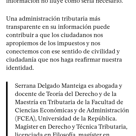
información no fluye como sería necesario.
Una administración tributaria más
transparente en su información puede
contribuir a que los ciudadanos nos
apropiemos de los impuestos y nos
conectemos con ese sentido de civilidad y
ciudadanía que nos haga reafirmar nuestra
identidad.
Serrana Delgado Manteiga es abogada y
docente de Teoría del Derecho y de la
Maestría en Tributaria de la Facultad de
Ciencias Económicas y de Administración
(FCEA), Universidad de la República.
Magíster en Derecho y Técnica Tributaria,
licenciada en Filosofía, magíster en