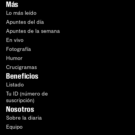
Más
Lo más leído
Apuntes del día
Apuntes de la semana
En vivo
Fotografía
Humor
Crucigramas
Beneficios
Listado
Tu ID (número de
suscripción)
Nosotros
Sobre la diaria
Equipo