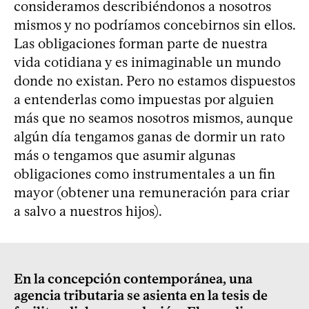
consideramos describiéndonos a nosotros
mismos y no podríamos concebirnos sin ellos.
Las obligaciones forman parte de nuestra
vida cotidiana y es inimaginable un mundo
donde no existan. Pero no estamos dispuestos
a entenderlas como impuestas por alguien
más que no seamos nosotros mismos, aunque
algún día tengamos ganas de dormir un rato
más o tengamos que asumir algunas
obligaciones como instrumentales a un fin
mayor (obtener una remuneración para criar
a salvo a nuestros hijos).
En la concepción contemporánea, una
agencia tributaria se asienta en la tesis de