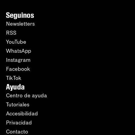
Seguinos
Newsletters
RSS
YouTube
WhatsApp
Instagram
Facebook
TikTok
Ayuda
Centro de ayuda
Tutoriales
Accesibilidad
Privacidad
Contacto