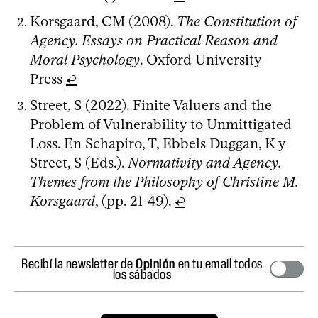
Korsgaard, CM (2008).
The Constitution of
Agency. Essays on Practical Reason and
Moral Psychology
. Oxford University
Press
↩
Street, S (2022). Finite Valuers and the
Problem of Vulnerability to Unmittigated
Loss. En Schapiro, T, Ebbels Duggan, K y
Street, S (Eds.).
Normativity and Agency.
Themes from the Philosophy of Christine M.
Korsgaard
, (pp. 21-49).
↩
Recibí la newsletter de
Opinión
en tu email todos
los sábados