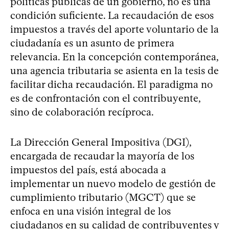
políticas públicas de un gobierno, no es una
condición suficiente. La recaudación de esos
impuestos a través del aporte voluntario de la
ciudadanía es un asunto de primera
relevancia. En la concepción contemporánea,
una agencia tributaria se asienta en la tesis de
facilitar dicha recaudación. El paradigma no
es de confrontación con el contribuyente,
sino de colaboración recíproca.
La Dirección General Impositiva (DGI),
encargada de recaudar la mayoría de los
impuestos del país, está abocada a
implementar un nuevo modelo de gestión de
cumplimiento tributario (MGCT) que se
enfoca en una visión integral de los
ciudadanos en su calidad de contribuyentes y